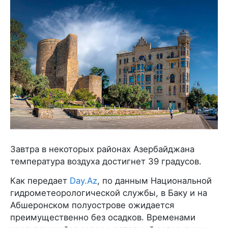
Завтра в некоторых районах Азербайджана
температура воздуха достигнет 39 градусов.
Как передает
Day.Az
, по данным Национальной
гидрометеорологической службы, в Баку и на
Абшеронском полуострове ожидается
преимущественно без осадков. Временами