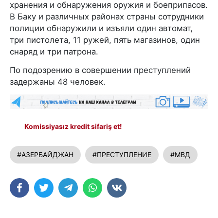
хранения и обнаружения оружия и боеприпасов.
В Баку и различных районах страны сотрудники
полиции обнаружили и изъяли один автомат,
три пистолета, 11 ружей, пять магазинов, один
снаряд и три патрона.
По подозрению в совершении преступлений
задержаны 48 человек.
Komissiyasız kredit sifariş et!
#АЗЕРБАЙДЖАН
#ПРЕСТУПЛЕНИЕ
#МВД