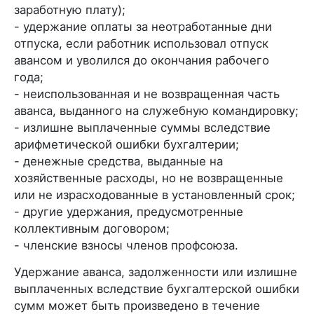
заработную плату);
- удержание оплаты за неотработанные дни
отпуска, если работник использовал отпуск
авансом и уволился до окончания рабочего
года;
- неиспользованная и не возвращенная часть
аванса, выданного на служебную командировку;
- излишне выплаченные суммы вследствие
арифметической ошибки бухгалтерии;
- денежные средства, выданные на
хозяйственные расходы, но не возвращенные
или не израсходованные в установленный срок;
- другие удержания, предусмотренные
коллективным договором;
- членские взносы членов профсоюза.
Удержание аванса, задолженности или излишне
выплаченных вследствие бухгалтерской ошибки
сумм может быть произведено в течение