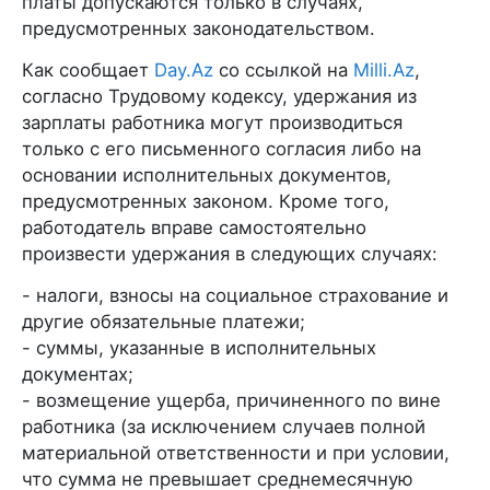
платы допускаются только в случаях,
предусмотренных законодательством.
Как сообщает
Day.Az
со ссылкой на
Milli.Az
,
согласно Трудовому кодексу, удержания из
зарплаты работника могут производиться
только с его письменного согласия либо на
основании исполнительных документов,
предусмотренных законом. Кроме того,
работодатель вправе самостоятельно
произвести удержания в следующих случаях:
- налоги, взносы на социальное страхование и
другие обязательные платежи;
- суммы, указанные в исполнительных
документах;
- возмещение ущерба, причиненного по вине
работника (за исключением случаев полной
материальной ответственности и при условии,
что сумма не превышает среднемесячную