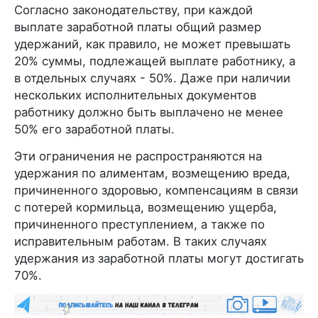
Согласно законодательству, при каждой
выплате заработной платы общий размер
удержаний, как правило, не может превышать
20% суммы, подлежащей выплате работнику, а
в отдельных случаях - 50%. Даже при наличии
нескольких исполнительных документов
работнику должно быть выплачено не менее
50% его заработной платы.
Эти ограничения не распространяются на
удержания по алиментам, возмещению вреда,
причиненного здоровью, компенсациям в связи
с потерей кормильца, возмещению ущерба,
причиненного преступлением, а также по
исправительным работам. В таких случаях
удержания из заработной платы могут достигать
70%.