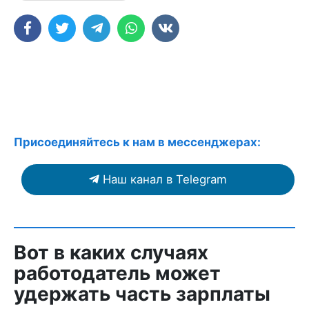
Присоединяйтесь к нам в мессенджерах:
Наш канал в Telegram
Вот в каких случаях
работодатель может
удержать часть зарплаты