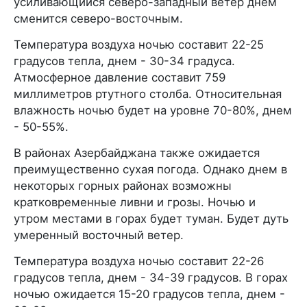
усиливающийся северо-западный ветер днем
сменится северо-восточным.
Температура воздуха ночью составит 22-25
градусов тепла, днем - 30-34 градуса.
Атмосферное давление составит 759
миллиметров ртутного столба. Относительная
влажность ночью будет на уровне 70-80%, днем
- 50-55%.
В районах Азербайджана также ожидается
преимущественно сухая погода. Однако днем в
некоторых горных районах возможны
кратковременные ливни и грозы. Ночью и
утром местами в горах будет туман. Будет дуть
умеренный восточный ветер.
Температура воздуха ночью составит 22-26
градусов тепла, днем - 34-39 градусов. В горах
ночью ожидается 15-20 градусов тепла, днем -