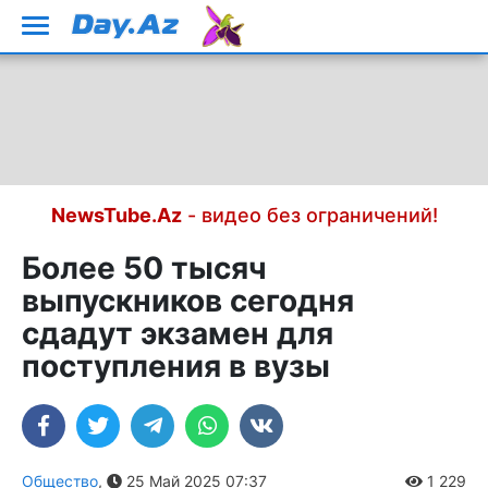
NewsTube.Az
- видео без ограничений!
Более 50 тысяч
выпускников сегодня
сдадут экзамен для
поступления в вузы
Общество
,
25 Май 2025 07:37
1 229