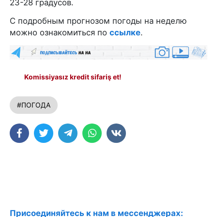
23-28 градусов.
С подробным прогнозом погоды на неделю
можно ознакомиться по
ссылке
.
Komissiyasız kredit sifariş et!
#ПОГОДА
Присоединяйтесь к нам в мессенджерах: