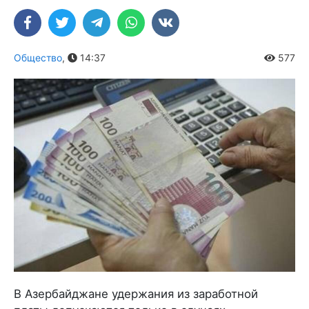
Общество
,
14:37
577
В Азербайджане удержания из заработной