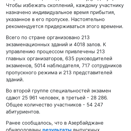
Чтобы избежать скоплений, каждому участнику
назначено индивидуальное время прибытия,
указанное в его пропуске. Настоятельно
рекомендуется придерживаться этого времени.
Всего по стране организовано 213
экзаменационных зданий и 4018 залов. К
управлению процессом привлечены 213
главных организаторов, 635 руководителей
экзаменов, 5014 наблюдателя, 717 сотрудников
пропускного режима и 213 представителей
зданий.
Во второй группе специальностей экзамен
сдают 25 961 человек, в третьей - 28 286.
Общее количество участников - 54 247
абитуриентов.
Ранее сообщалось, что в Азербайджане
обнародованы
результаты
выпускных