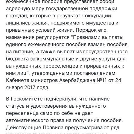
ежемесячное пособие представляет собой
адресную меру государственной поддержки
граждан, которые в результате оккупации
лишились жилья, недвижимого имущества и
привычных условий жизни. Порядок его
назначения регулируется "Правилами выплаты
единого ежемесячного пособия взамен пособия
на питание, а также выплат из государственного
бюджета за коммунальные и другие услуги для
вынужденных переселенцев и приравненных к
ним лиц", утвержденными постановлением
Кабинета министров Азербайджана №11 от 24
января 2017 года.
В Госкомитете подчеркнули, что наличие
статуса и удостоверения вынужденного
переселенца само по себе не дает
автоматического права на получение пособия.
Действующие Правила предусматривают ряд