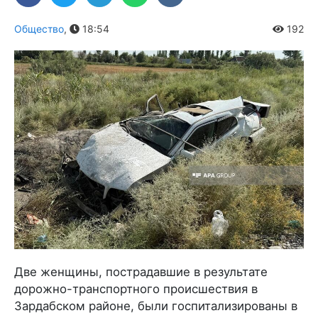
Общество
,
18:54
192
Две женщины, пострадавшие в результате
дорожно-транспортного происшествия в
Зардабском районе, были госпитализированы в