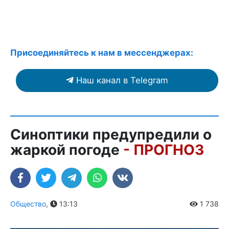
Присоединяйтесь к нам в мессенджерах:
Наш канал в Telegram
Синоптики предупредили о
жаркой погоде
- ПРОГНОЗ
Общество
,
13:13
1 738