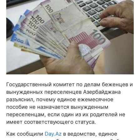
Государственный комитет по делам беженцев и
вынужденных переселенцев Азербайджана
разъяснил, почему единое ежемесячное
пособие не назначается вынужденным
переселенцам, если один из их родителей не
имеет соответствующего статуса.
Как сообщили
Day.Az
в ведомстве, единое