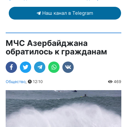
Наш канал в Telegram
МЧС Азербайджана
обратилось к гражданам
Общество
,
12:10
469