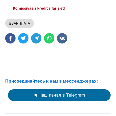
Komissiyasız kredit sifariş et!
#ЗАРПЛАТА
Присоединяйтесь к нам в мессенджерах:
Наш канал в Telegram