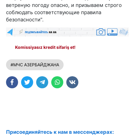
ветреную погоду опасно, и призываем строго
соблюдать соответствующие правила
безопасности".
Komissiyasız kredit sifariş et!
#МЧС АЗЕРБАЙДЖАНА
Присоединяйтесь к нам в мессенджерах: