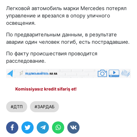
Легковой автомобиль марки Mercedes потерял
управление и врезался в опору уличного
освещения.
По предварительным данным, в результате
аварии один человек погиб, есть пострадавшие.
По факту происшествия проводится
расследование.
Komissiyasız kredit sifariş et!
#ДТП
#ЗАРДАБ