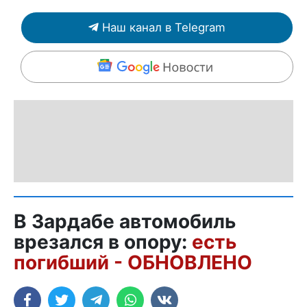
Наш канал в Telegram
В Зардабе автомобиль
врезался в опору:
есть
погибший - ОБНОВЛЕНО