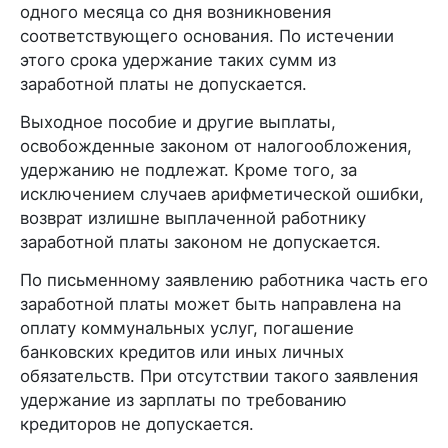
одного месяца со дня возникновения
соответствующего основания. По истечении
этого срока удержание таких сумм из
заработной платы не допускается.
Выходное пособие и другие выплаты,
освобожденные законом от налогообложения,
удержанию не подлежат. Кроме того, за
исключением случаев арифметической ошибки,
возврат излишне выплаченной работнику
заработной платы законом не допускается.
По письменному заявлению работника часть его
заработной платы может быть направлена на
оплату коммунальных услуг, погашение
банковских кредитов или иных личных
обязательств. При отсутствии такого заявления
удержание из зарплаты по требованию
кредиторов не допускается.