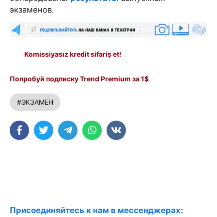
экзаменов.
Komissiyasız kredit sifariş et!
Попробуй подписку Trend Premium за 1$
#ЭКЗАМЕН
Присоединяйтесь к нам в мессенджерах: