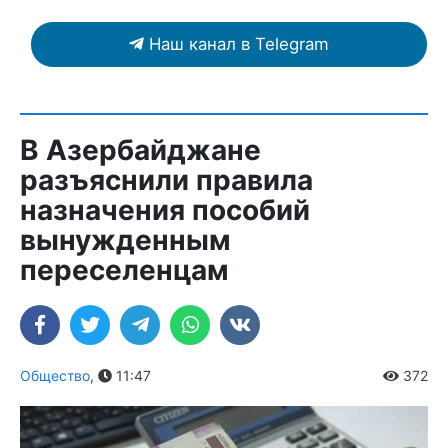
Наш канал в Telegram
В Азербайджане
разъяснили правила
назначения пособий
вынужденным
переселенцам
Общество
,
11:47
372