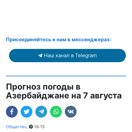
Присоединяйтесь к нам в мессенджерах:
Наш канал в Telegram
Прогноз погоды в
Азербайджане на 7 августа
Общество
,
18:15