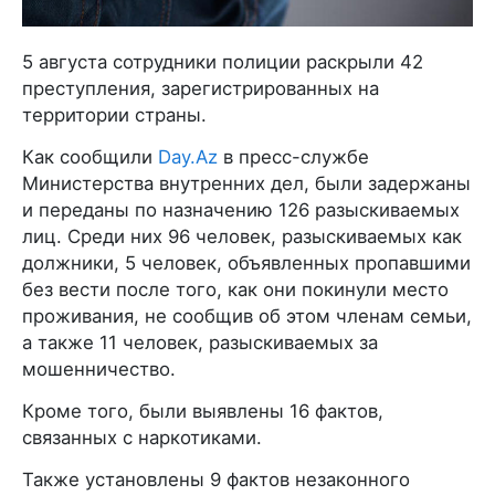
5 августа сотрудники полиции раскрыли 42
преступления, зарегистрированных на
территории страны.
Как сообщили
Day.Az
в пресс-службе
Министерства внутренних дел, были задержаны
и переданы по назначению 126 разыскиваемых
лиц. Среди них 96 человек, разыскиваемых как
должники, 5 человек, объявленных пропавшими
без вести после того, как они покинули место
проживания, не сообщив об этом членам семьи,
а также 11 человек, разыскиваемых за
мошенничество.
Кроме того, были выявлены 16 фактов,
связанных с наркотиками.
Также установлены 9 фактов незаконного