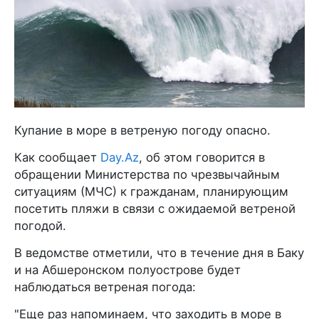
Купание в море в ветреную погоду опасно.
Как сообщает
Day.Az
, об этом говорится в
обращении Министерства по чрезвычайным
ситуациям (МЧС) к гражданам, планирующим
посетить пляжи в связи с ожидаемой ветреной
погодой.
В ведомстве отметили, что в течение дня в Баку
и на Абшеронском полуострове будет
наблюдаться ветреная погода:
"Еще раз напоминаем, что заходить в море в