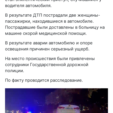
водителя автомобиля.
В результате ДТП пострадали две женщины-
пассажирки, находившиеся в автомобиле.
Пострадавшие были доставлены в больницу на
машине скорой медицинской помощи.
В результате аварии автомобилю и опоре
освещения причинен серьезный ущерб.
На место происшествия были привлечены
сотрудники Государственной дорожной
полиции.
По факту проводится расследование.