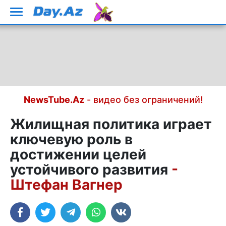
NewsTube.Az
- видео без ограничений!
Жилищная политика играет
ключевую роль в
достижении целей
устойчивого развития
-
Штефан Вагнер