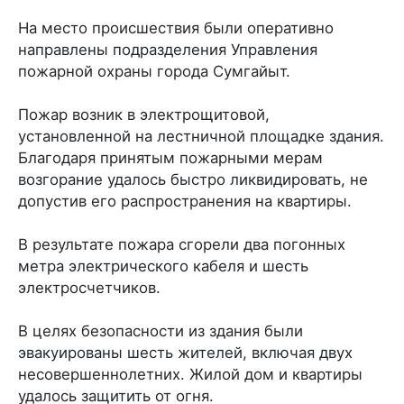
На место происшествия были оперативно
направлены подразделения Управления
пожарной охраны города Сумгайыт.
Пожар возник в электрощитовой,
установленной на лестничной площадке здания.
Благодаря принятым пожарными мерам
возгорание удалось быстро ликвидировать, не
допустив его распространения на квартиры.
В результате пожара сгорели два погонных
метра электрического кабеля и шесть
электросчетчиков.
В целях безопасности из здания были
эвакуированы шесть жителей, включая двух
несовершеннолетних. Жилой дом и квартиры
удалось защитить от огня.