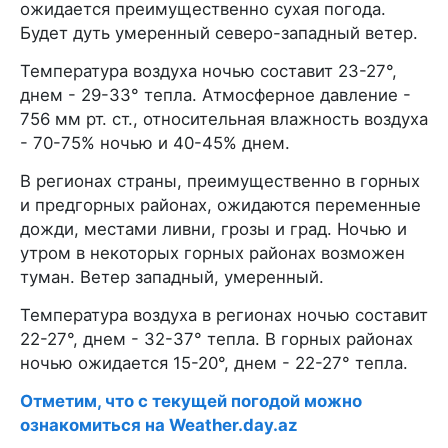
ожидается преимущественно сухая погода.
Будет дуть умеренный северо-западный ветер.
Температура воздуха ночью составит 23-27°,
днем - 29-33° тепла. Атмосферное давление -
756 мм рт. ст., относительная влажность воздуха
- 70-75% ночью и 40-45% днем.
В регионах страны, преимущественно в горных
и предгорных районах, ожидаются переменные
дожди, местами ливни, грозы и град. Ночью и
утром в некоторых горных районах возможен
туман. Ветер западный, умеренный.
Температура воздуха в регионах ночью составит
22-27°, днем - 32-37° тепла. В горных районах
ночью ожидается 15-20°, днем - 22-27° тепла.
Отметим, что с текущей погодой можно
ознакомиться на Weather.day.az