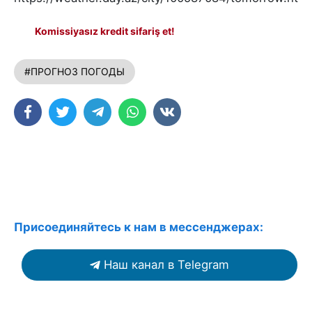
Komissiyasız kredit sifariş et!
#ПРОГНОЗ ПОГОДЫ
Присоединяйтесь к нам в мессенджерах:
Наш канал в Telegram