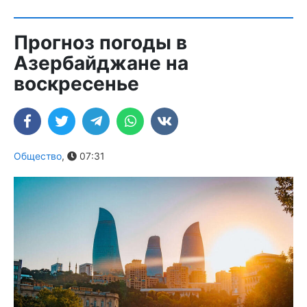
Прогноз погоды в
Азербайджане на
воскресенье
Общество
,
07:31