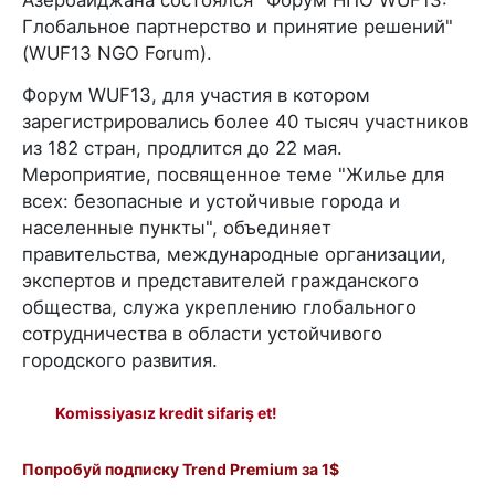
Глобальное партнерство и принятие решений"
(WUF13 NGO Forum).
Форум WUF13, для участия в котором
зарегистрировались более 40 тысяч участников
из 182 стран, продлится до 22 мая.
Мероприятие, посвященное теме "Жилье для
всех: безопасные и устойчивые города и
населенные пункты", объединяет
правительства, международные организации,
экспертов и представителей гражданского
общества, служа укреплению глобального
сотрудничества в области устойчивого
городского развития.
Komissiyasız kredit sifariş et!
Попробуй подписку Trend Premium за 1$