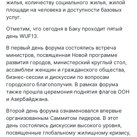
жилья, количеству социального жилья, жилой
площади на человека и доступности базовых
услуг.
Отметим, что сегодня в Баку проходит пятый
день WUF13.
В первый день форума состоялись встреча
министров, посвященная Новой программе
развития городов, министерский круглый стол,
ассамблеи женщин и гражданского общества,
бизнес-сессии и дискуссии по вопросам
городского благополучия. В рамках форума
также прошла церемония поднятия флагов ООН
и Азербайджана.
Второй день форума ознаменовался впервые
организованным Саммитом лидеров. В этот
день состоялись дискуссии высокого уровня,
посвященные глобальному жилищному кризису,