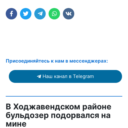
Присоединяйтесь к нам в мессенджерах:
Наш канал в Telegram
В Ходжавендском районе
бульдозер подорвался на
мине