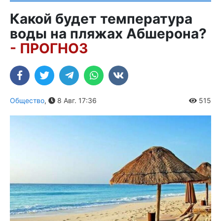
Какой будет температура
воды на пляжах Абшерона?
- ПРОГНОЗ
Общество
,
8 Авг. 17:36
515