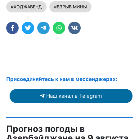
#ХОДЖАВЕНД
#ВЗРЫВ МИНЫ
Присоединяйтесь к нам в мессенджерах:
Наш канал в Telegram
Прогноз погоды в
Азербайджане на 9 августа