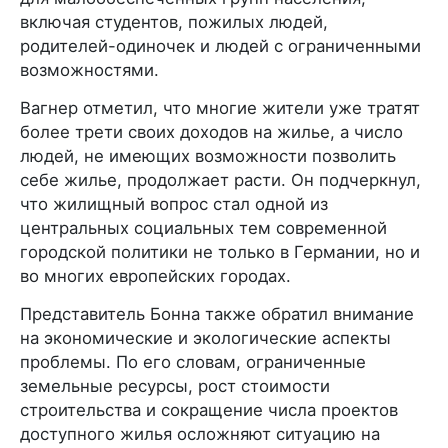
включая студентов, пожилых людей,
родителей-одиночек и людей с ограниченными
возможностями.
Вагнер отметил, что многие жители уже тратят
более трети своих доходов на жилье, а число
людей, не имеющих возможности позволить
себе жилье, продолжает расти. Он подчеркнул,
что жилищный вопрос стал одной из
центральных социальных тем современной
городской политики не только в Германии, но и
во многих европейских городах.
Представитель Бонна также обратил внимание
на экономические и экологические аспекты
проблемы. По его словам, ограниченные
земельные ресурсы, рост стоимости
строительства и сокращение числа проектов
доступного жилья осложняют ситуацию на