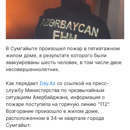
В Сумгайыте произошел пожар в пятиэтажном
жилом доме, в результате которого были
эвакуированы шесть человек, в том числе двое
несовершеннолетних.
Как передает
Day.Az
со ссылкой на пресс-
службу Министерства по чрезвычайным
ситуациям Азербайджана, информация о
пожаре поступила на горячую линию "112".
Возгорание произошло в жилом доме,
расположенном в 34-м квартале города
Сумгайыт.