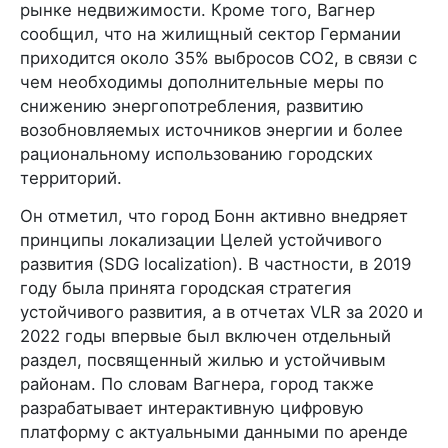
рынке недвижимости. Кроме того, Вагнер
сообщил, что на жилищный сектор Германии
приходится около 35% выбросов CO2, в связи с
чем необходимы дополнительные меры по
снижению энергопотребления, развитию
возобновляемых источников энергии и более
рациональному использованию городских
территорий.
Он отметил, что город Бонн активно внедряет
принципы локализации Целей устойчивого
развития (SDG localization). В частности, в 2019
году была принята городская стратегия
устойчивого развития, а в отчетах VLR за 2020 и
2022 годы впервые был включен отдельный
раздел, посвященный жилью и устойчивым
районам. По словам Вагнера, город также
разрабатывает интерактивную цифровую
платформу с актуальными данными по аренде