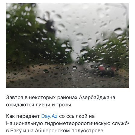
Завтра в некоторых районах Азербайджана
ожидаются ливни и грозы
Как передает
Day.Az
со ссылкой на
Национальную гидрометеорологическую службу,
в Баку и на Абшеронском полуострове