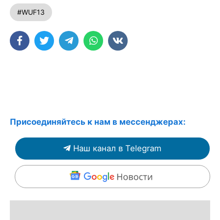
#WUF13
Присоединяйтесь к нам в мессенджерах:
Наш канал в Telegram