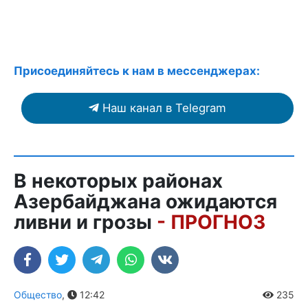
Присоединяйтесь к нам в мессенджерах:
Наш канал в Telegram
В некоторых районах
Азербайджана ожидаются
ливни и грозы
- ПРОГНОЗ
Общество
,
12:42
235