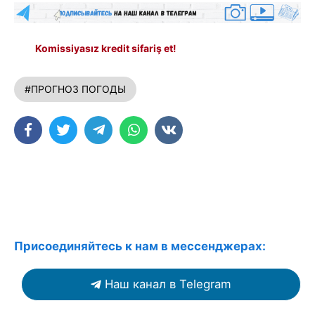
Komissiyasız kredit sifariş et!
#ПРОГНОЗ ПОГОДЫ
Присоединяйтесь к нам в мессенджерах:
Наш канал в Telegram