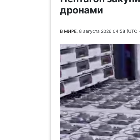
дронами
В МИРЕ
, 8 августа 2026 04:58 (UTC