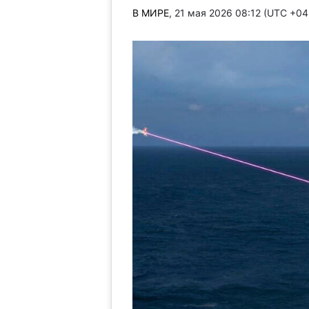
В МИРЕ
, 21 мая 2026 08:12 (UTC +0