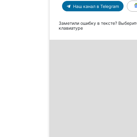
Наш канал в Telegram
Заметили ошибку в тексте? Выберит
клавиатуре