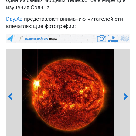
изучения Солнца.
Day.Az
представляет вниманию читателей эти
впечатляющие фотографии: