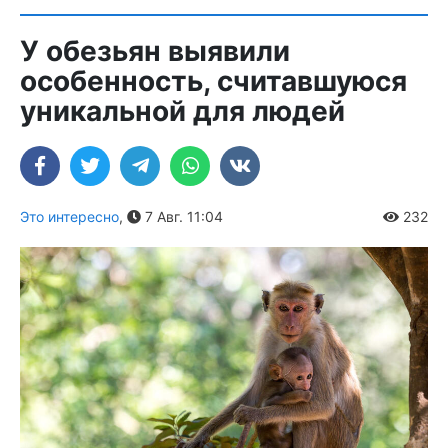
У обезьян выявили
особенность, считавшуюся
уникальной для людей
Это интересно
,
7 Авг. 11:04
232