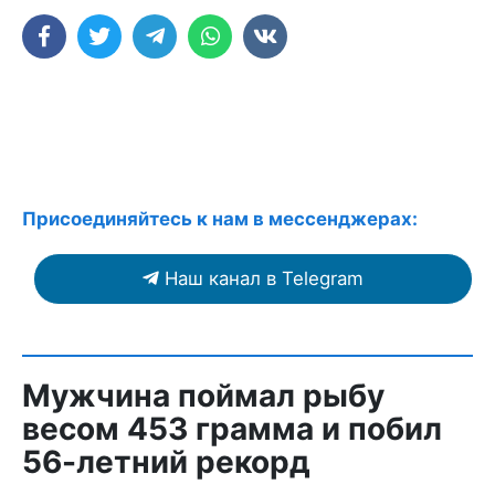
Присоединяйтесь к нам в мессенджерах:
Наш канал в Telegram
Мужчина поймал рыбу
весом 453 грамма и побил
56-летний рекорд