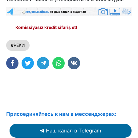
Komissiyasız kredit sifariş et!
#РЕКИ
Присоединяйтесь к нам в мессенджерах:
Наш канал в Telegram