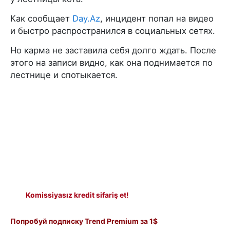
Как сообщает
Day.Az
, инцидент попал на видео
и быстро распространился в социальных сетях.
Но карма не заставила себя долго ждать. После
этого на записи видно, как она поднимается по
лестнице и спотыкается.
Komissiyasız kredit sifariş et!
Попробуй подписку Trend Premium за 1$