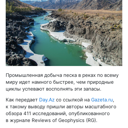
Промышленная добыча песка в реках по всему
миру идет намного быстрее, чем природные
циклы успевают восполнять эти запасы.
Как передает
Day.Az
со ссылкой на
Gazeta.ru
,
к такому выводу пришли авторы масштабного
обзора 411 исследований, опубликованного
в журнале Reviews of Geophysics (RG).