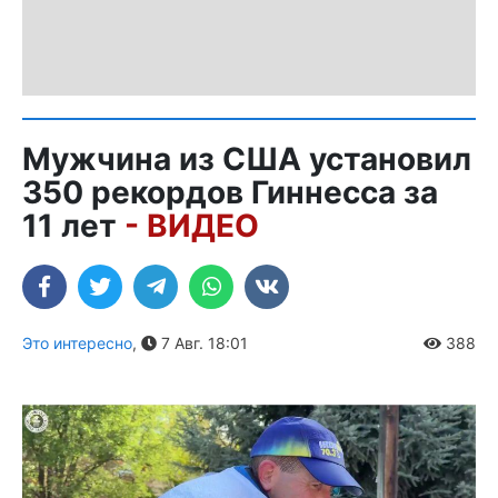
Мужчина из США установил
350 рекордов Гиннесса за
11 лет
- ВИДЕО
Это интересно
,
7 Авг. 18:01
388