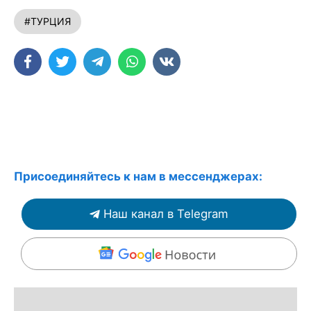
#ТУРЦИЯ
Присоединяйтесь к нам в мессенджерах:
Наш канал в Telegram