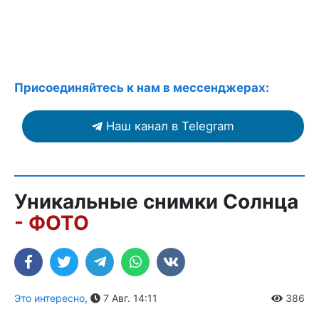
Присоединяйтесь к нам в мессенджерах:
Наш канал в Telegram
Уникальные снимки Солнца
- ФОТО
Это интересно
,
7 Авг. 14:11
386