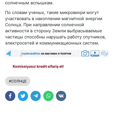
солнечным вспышкам.
По словам ученых, такие микровихри могут
участвовать в накоплении магнитной энергии
Солнца. При направлении солнечной
активности в сторону Земли выбрасываемые
частицы способны нарушать работу спутников,
электросетей и коммуникационных систем.
Komissiyasız kredit sifariş et!
#СОЛНЦЕ