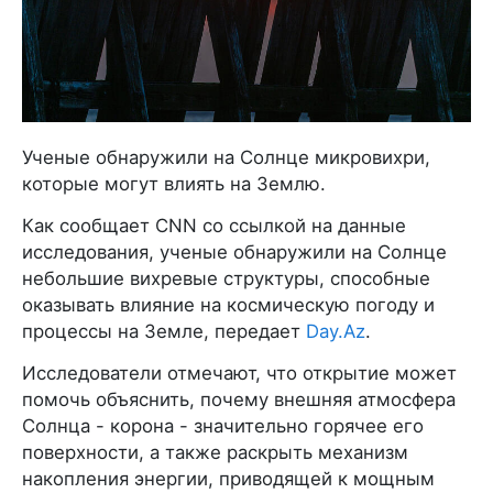
Ученые обнаружили на Солнце микровихри,
которые могут влиять на Землю.
Как сообщает CNN со ссылкой на данные
исследования, ученые обнаружили на Солнце
небольшие вихревые структуры, способные
оказывать влияние на космическую погоду и
процессы на Земле, передает
Day.Az
.
Исследователи отмечают, что открытие может
помочь объяснить, почему внешняя атмосфера
Солнца - корона - значительно горячее его
поверхности, а также раскрыть механизм
накопления энергии, приводящей к мощным