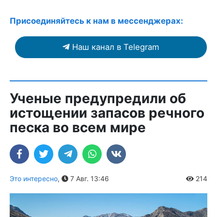
Присоединяйтесь к нам в мессенджерах:
Наш канал в Telegram
Ученые предупредили об
истощении запасов речного
песка во всем мире
Это интересно
,
7 Авг. 13:46
214