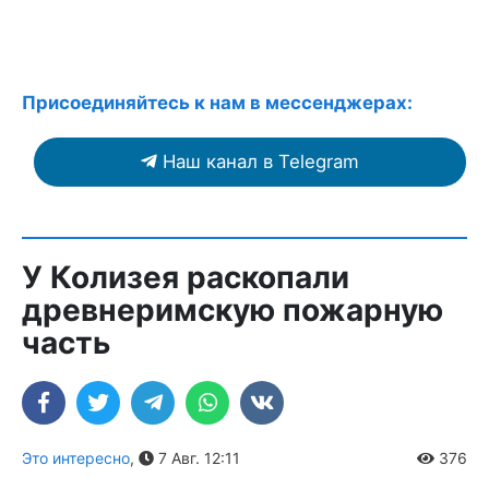
Присоединяйтесь к нам в мессенджерах:
Наш канал в Telegram
У Колизея раскопали
древнеримскую пожарную
часть
Это интересно
,
7 Авг. 12:11
376