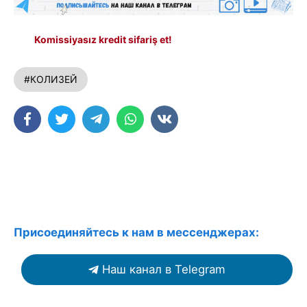
Komissiyasız kredit sifariş et!
#КОЛИЗЕЙ
Присоединяйтесь к нам в мессенджерах:
Наш канал в Telegram