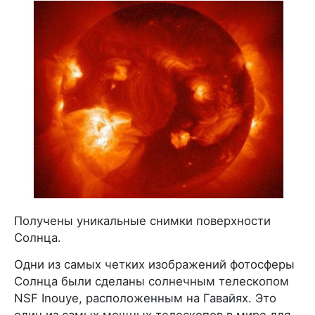
Получены уникальные снимки поверхности
Солнца.
Одни из самых четких изображений фотосферы
Солнца были сделаны солнечным телескопом
NSF Inouye, расположенным на Гавайях. Это
один из самых мощных телескопов в мире для