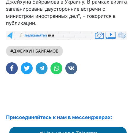
Джейхуна Байрамова в Украину. В рамках визита
запланированы двусторонние встречи с
министром иностранных дел", - говорится в
публикации.
#ДЖЕЙХУН БАЙРАМОВ
Присоединяйтесь к нам в мессенджерах: