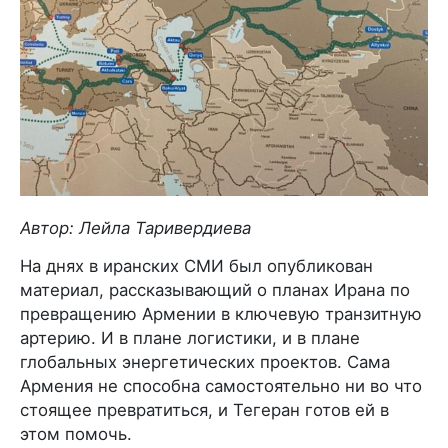
Автор: Лейла Таривердиева
На днях в иранских СМИ был опубликован
материал, рассказывающий о планах Ирана по
превращению Армении в ключевую транзитную
артерию. И в плане логистики, и в плане
глобальных энергетических проектов. Сама
Армения не способна самостоятельно ни во что
стоящее превратиться, и Тегеран готов ей в
этом помочь.