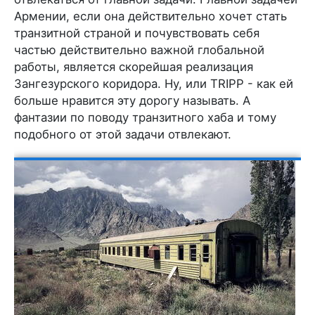
Армении, если она действительно хочет стать
транзитной страной и почувствовать себя
частью действительно важной глобальной
работы, является скорейшая реализация
Зангезурского коридора. Ну, или TRIPP - как ей
больше нравится эту дорогу называть. А
фантазии по поводу транзитного хаба и тому
подобного от этой задачи отвлекают.