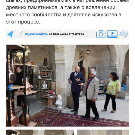
древних памятников, а также о вовлечении
местного сообщества и деятелей искусства в
этот процесс.