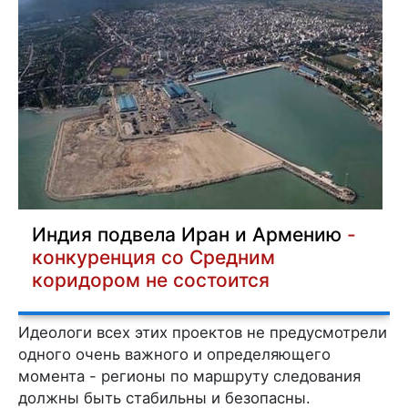
Индия подвела Иран и Армению
-
конкуренция со Средним
коридором не состоится
Идеологи всех этих проектов не предусмотрели
одного очень важного и определяющего
момента - регионы по маршруту следования
должны быть стабильны и безопасны.