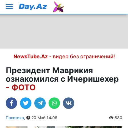
NewsTube.Az
- видео без ограничений!
Президент Маврикия
ознакомился с Ичеришехер
- ФОТО
Политика
,
20 Май 14:06
880