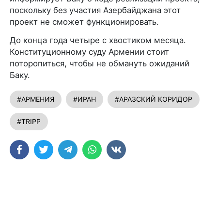
поскольку без участия Азербайджана этот
проект не сможет функционировать.
До конца года четыре с хвостиком месяца.
Конституционному суду Армении стоит
поторопиться, чтобы не обмануть ожиданий
Баку.
#АРМЕНИЯ
#ИРАН
#АРАЗСКИЙ КОРИДОР
#TRIPP