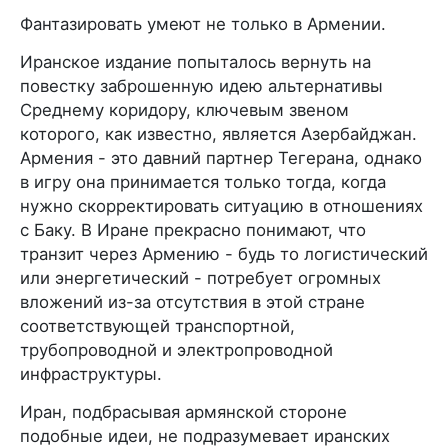
Фантазировать умеют не только в Армении.
Иранское издание попыталось вернуть на
повестку заброшенную идею альтернативы
Среднему коридору, ключевым звеном
которого, как известно, является Азербайджан.
Армения - это давний партнер Тегерана, однако
в игру она принимается только тогда, когда
нужно скорректировать ситуацию в отношениях
с Баку. В Иране прекрасно понимают, что
транзит через Армению - будь то логистический
или энергетический - потребует огромных
вложений из-за отсутствия в этой стране
соответствующей транспортной,
трубопроводной и электропроводной
инфраструктуры.
Иран, подбрасывая армянской стороне
подобные идеи, не подразумевает иранских