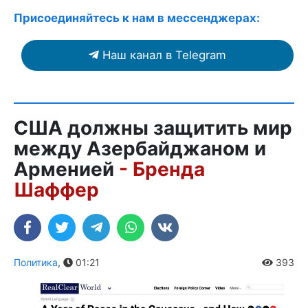
Присоединяйтесь к нам в мессенджерах:
Наш канал в Telegram
США должны защитить мир
между Азербайджаном и
Арменией
- Бренда
Шаффер
Политика
,
01:21
393