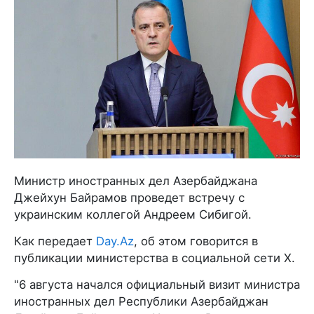
Министр иностранных дел Азербайджана
Джейхун Байрамов проведет встречу с
украинским коллегой Андреем Сибигой.
Как передает
Day.Az
, об этом говорится в
публикации министерства в социальной сети X.
"6 августа начался официальный визит министра
иностранных дел Республики Азербайджан