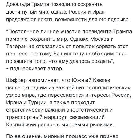
Дональда Трампа позволило сохранить
достигнутый мир, однако Россия и Иран
продолжают искать возможности для его подрыва.
"Постоянное личное участие президента Трампа
помогло сохранить мир. Однако Москва и
Тегеран не отказались от попыток сорвать этот
процесс, поэтому Вашингтону необходим план
по защите того, что ему удалось создать",
- подчеркивает автор.
Шаффер напоминает, что Южный Кавказ
является одним из важнейших геополитических
узлов мира, где пересекаются интересы России,
Ирана и Турции, а также проходит
стратегически важный энергетический и
транспортный маршрут, связывающий
Каспийский регион с мировыми рынками.
По ее оценке, мирный процесс уже принес