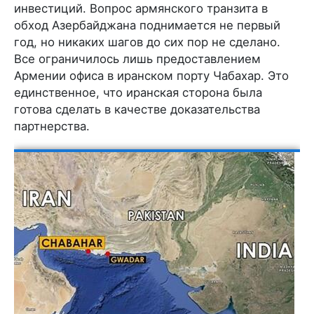
инвестиций. Вопрос армянского транзита в
обход Азербайджана поднимается не первый
год, но никаких шагов до сих пор не сделано.
Все ограничилось лишь предоставлением
Армении офиса в иранском порту Чабахар. Это
единственное, что иранская сторона была
готова сделать в качестве доказательства
партнерства.