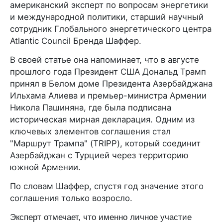
американский эксперт по вопросам энергетики
и международной политики, старший научный
сотрудник Глобального энергетического центра
Atlantic Council Бренда Шаффер.
В своей статье она напоминает, что в августе
прошлого года Президент США Дональд Трамп
принял в Белом доме Президента Азербайджана
Ильхама Алиева и премьер-министра Армении
Никола Пашиняна, где была подписана
историческая мирная декларация. Одним из
ключевых элементов соглашения стал
"Маршрут Трампа" (TRIPP), который соединит
Азербайджан с Турцией через территорию
южной Армении.
По словам Шаффер, спустя год значение этого
соглашения только возросло.
Эксперт отмечает, что именно личное участие