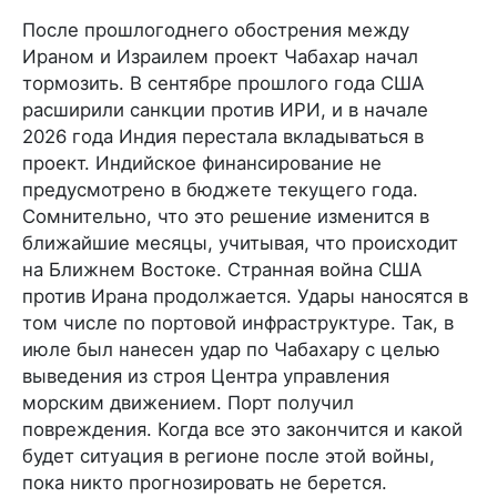
После прошлогоднего обострения между
Ираном и Израилем проект Чабахар начал
тормозить. В сентябре прошлого года США
расширили санкции против ИРИ, и в начале
2026 года Индия перестала вкладываться в
проект. Индийское финансирование не
предусмотрено в бюджете текущего года.
Сомнительно, что это решение изменится в
ближайшие месяцы, учитывая, что происходит
на Ближнем Востоке. Странная война США
против Ирана продолжается. Удары наносятся в
том числе по портовой инфраструктуре. Так, в
июле был нанесен удар по Чабахару с целью
выведения из строя Центра управления
морским движением. Порт получил
повреждения. Когда все это закончится и какой
будет ситуация в регионе после этой войны,
пока никто прогнозировать не берется.