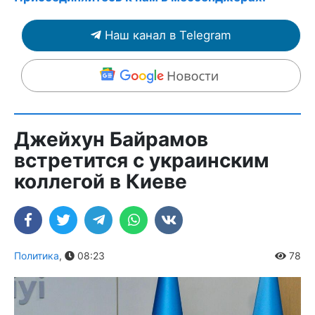
Наш канал в Telegram
Джейхун Байрамов
встретится с украинским
коллегой в Киеве
Политика
,
08:23
78