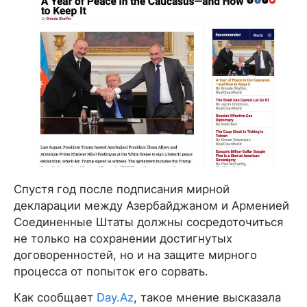
Спустя год после подписания мирной
декларации между Азербайджаном и Арменией
Соединенные Штаты должны сосредоточиться
не только на сохранении достигнутых
договоренностей, но и на защите мирного
процесса от попыток его сорвать.
Как сообщает
Day.Az
, такое мнение высказала