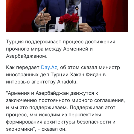
Турция поддерживает процесс достижения
прочного мира между Арменией и
Азербайджаном.
Как передает
Day.Az
, об этом сказал министр
иностранных дел Турции Хакан Фидан в
интервью агентству Anadolu.
"Армения и Азербайджан движутся к
заключению постоянного мирного соглашения,
и мы это поддерживаем. Поддерживая этот
процесс, мы исходим из перспективы
формирования архитектуры безопасности и
экономики", - сказал он.