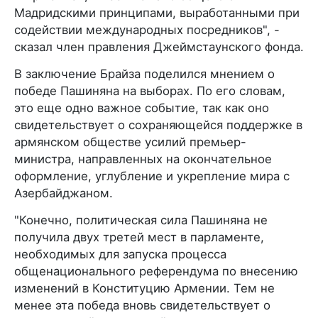
Мадридскими принципами, выработанными при
содействии международных посредников", -
сказал член правления Джеймстаунского фонда.
В заключение Брайза поделился мнением о
победе Пашиняна на выборах. По его словам,
это еще одно важное событие, так как оно
свидетельствует о сохраняющейся поддержке в
армянском обществе усилий премьер-
министра, направленных на окончательное
оформление, углубление и укрепление мира с
Азербайджаном.
"Конечно, политическая сила Пашиняна не
получила двух третей мест в парламенте,
необходимых для запуска процесса
общенационального референдума по внесению
изменений в Конституцию Армении. Тем не
менее эта победа вновь свидетельствует о