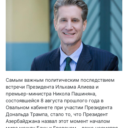
Самым важным политическим последствием
встречи Президента Ильхама Алиева и
премьер-министра Никола Пашиняна,
состоявшейся 8 августа прошлого года в
Овальном кабинете при участии Президента
Дональда Трампа, стало то, что Президент
Азербайджана назвал этот момент началом