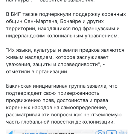
В БИГ также подчеркнули поддержку коренных
общин Сен-Мартена, Бонайре и других
территорий, находящихся под французским и
нидерландским колониальным управлением.
"Их языки, культуры и земли предков являются
живым наследием, которое заслуживает
уважения, защиты и справедливости", -
отметили в организации.
Бакинская инициативная группа заявила, что
подтверждает свою приверженность
продвижению прав, достоинства и права
коренных народов на самоопределение,
рассматривая эти вопросы как неотъемлемую
часть глобальной повестки деколонизации.