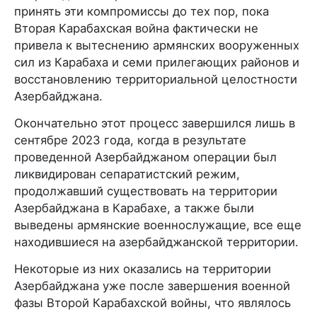
принять эти компромиссы до тех пор, пока
Вторая Карабахская война фактически не
привела к вытеснению армянских вооруженных
сил из Карабаха и семи прилегающих районов и
восстановлению территориальной целостности
Азербайджана.
Окончательно этот процесс завершился лишь в
сентябре 2023 года, когда в результате
проведенной Азербайджаном операции был
ликвидирован сепаратистский режим,
продолжавший существовать на территории
Азербайджана в Карабахе, а также были
выведены армянские военнослужащие, все еще
находившиеся на азербайджанской территории.
Некоторые из них оказались на территории
Азербайджана уже после завершения военной
фазы Второй Карабахской войны, что являлось