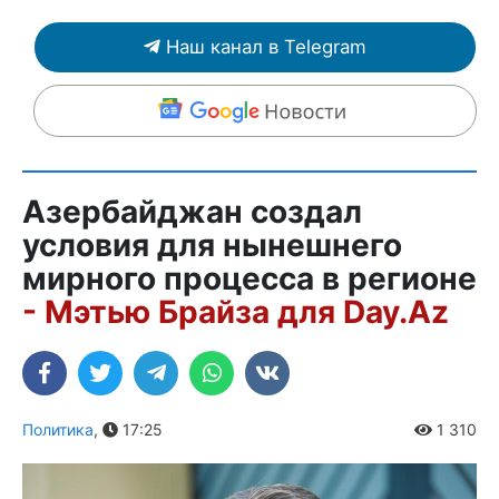
Наш канал в Telegram
Азербайджан создал
условия для нынешнего
мирного процесса в регионе
- Мэтью Брайза для Day.Az
Политика
,
17:25
1 310