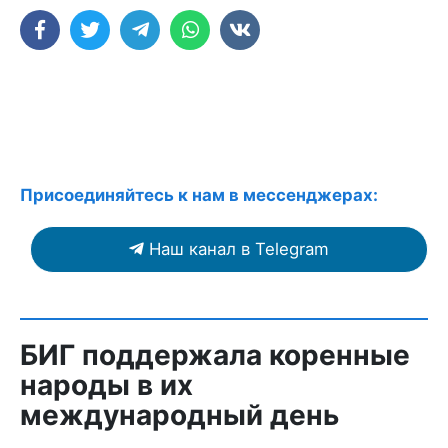
Присоединяйтесь к нам в мессенджерах:
Наш канал в Telegram
БИГ поддержала коренные
народы в их
международный день