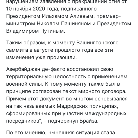
нарушением заявления о прекращении огня от
10 ноября 2020 года, подписанного
Президентом Ильхамом Алиевым, премьер-
министром Николом Пашиняном и Президентом
Владимиром Путиным.
Таким образом, к моменту Вашингтонского
саммита в августе прошлого года все эти
изменения уже произошли.
Азербайджан де-факто восстановил свою
территориальную целостность с применением
военной силы. К тому моменту также был в
принципе согласован текст мирного договора.
Причем этот документ во многом основывался
на так называемых Мадридских принципах,
сформированных при участии международных
посредников", - подчеркнул Брайза.
По его мнению, нынешняя ситуация стала