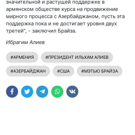
значительной и растущей поддержке в
армянском обществе курса на продвижение
мирного процесса с Азербайджаном, пусть эта
поддержка пока и не достигает уровня двух
третей", - заключил Брайза.
Ибрагим Алиев
#АРМЕНИЯ
#ПРЕЗИДЕНТ ИЛЬХАМ АЛИЕВ
#АЗЕРБАЙДЖАН
#США
#МЭТЬЮ БРАЙЗА