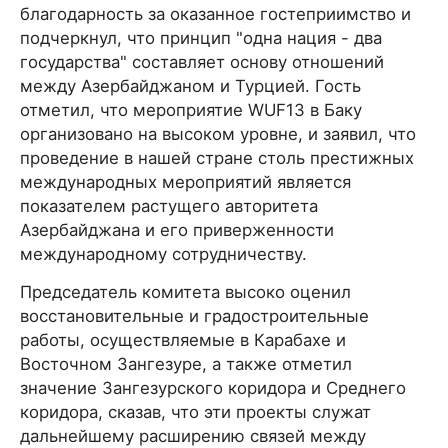
благодарность за оказанное гостеприимство и
подчеркнул, что принцип "одна нация - два
государства" составляет основу отношений
между Азербайджаном и Турцией. Гость
отметил, что мероприятие WUF13 в Баку
организовано на высоком уровне, и заявил, что
проведение в нашей стране столь престижных
международных мероприятий является
показателем растущего авторитета
Азербайджана и его приверженности
международному сотрудничеству.
Председатель комитета высоко оценил
восстановительные и градостроительные
работы, осуществляемые в Карабахе и
Восточном Зангезуре, а также отметил
значение Зангезурского коридора и Среднего
коридора, сказав, что эти проекты служат
дальнейшему расширению связей между