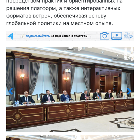
посредством практик и ориентированных на
решения платформ, а также интерактивных
форматов встреч, обеспечивая основу
глобальной политики на местном опыте.