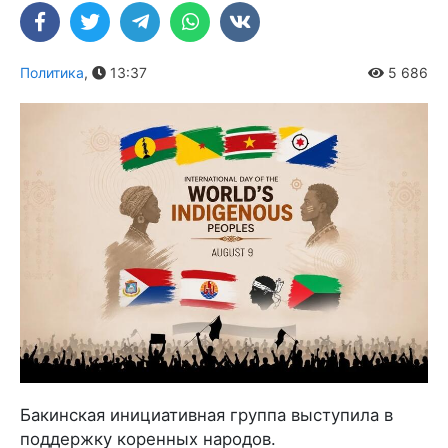
Политика
,
13:37
5 686
Бакинская инициативная группа выступила в
поддержку коренных народов.