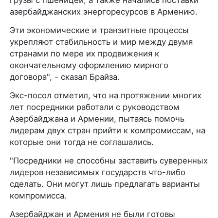
грузы с пшеницей, а также начались поставки
азербайджанских энергоресурсов в Армению.
Эти экономические и транзитные процессы
укрепляют стабильность и мир между двумя
странами по мере их продвижения к
окончательному оформлению мирного
договора", - сказал Брайза.
Экс-посол отметил, что на протяжении многих
лет посредники работали с руководством
Азербайджана и Армении, пытаясь помочь
лидерам двух стран прийти к компромиссам, на
которые они тогда не соглашались.
"Посредники не способны заставить суверенных
лидеров независимых государств что-либо
сделать. Они могут лишь предлагать варианты
компромисса.
Азербайджан и Армения не были готовы