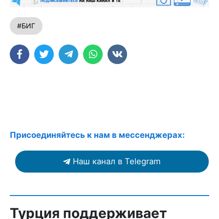
#БИГ
Присоединяйтесь к нам в мессенджерах:
Наш канал в Telegram
Турция поддерживает