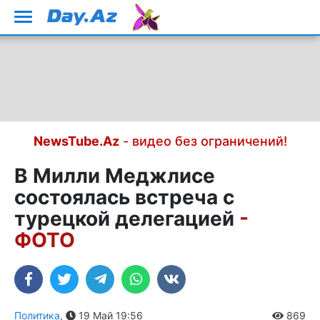
NewsTube.Az
- видео без ограничений!
В Милли Меджлисе
состоялась встреча с
турецкой делегацией
-
ФОТО
Политика
,
19 Май 19:56
869