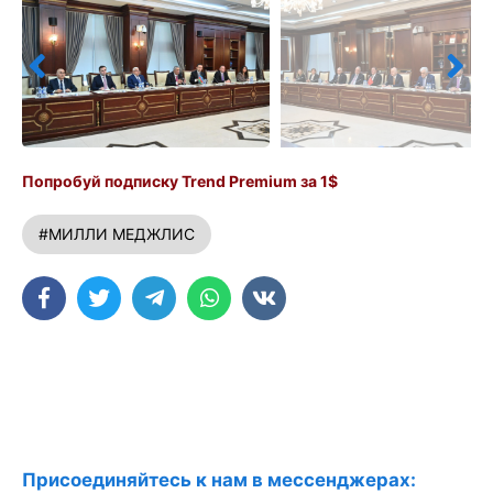
Попробуй подписку Trend Premium за 1$
#МИЛЛИ МЕДЖЛИС
Присоединяйтесь к нам в мессенджерах: