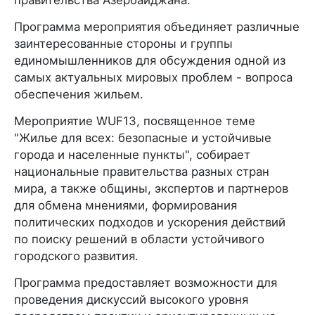
Программа мероприятия объединяет различные
заинтересованные стороны и группы
единомышленников для обсуждения одной из
самых актуальных мировых проблем - вопроса
обеспечения жильем.
Мероприятие WUF13, посвященное теме
"Жилье для всех: безопасные и устойчивые
города и населенные пункты", собирает
национальные правительства разных стран
мира, а также общины, экспертов и партнеров
для обмена мнениями, формирования
политических подходов и ускорения действий
по поиску решений в области устойчивого
городского развития.
Программа предоставляет возможности для
проведения дискуссий высокого уровня