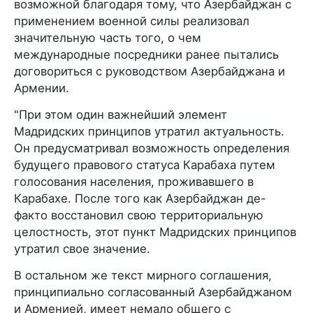
возможной благодаря тому, что Азербайджан с
применением военной силы реализовал
значительную часть того, о чем
международные посредники ранее пытались
договориться с руководством Азербайджана и
Армении.
"При этом один важнейший элемент
Мадридских принципов утратил актуальность.
Он предусматривал возможность определения
будущего правового статуса Карабаха путем
голосования населения, проживавшего в
Карабахе. После того как Азербайджан де-
факто восстановил свою территориальную
целостность, этот пункт Мадридских принципов
утратил свое значение.
В остальном же текст мирного соглашения,
принципиально согласованный Азербайджаном
и Арменией, имеет немало общего с