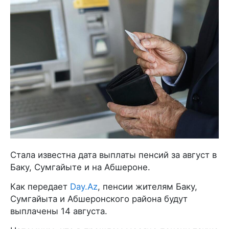
Стала известна дата выплаты пенсий за август в
Баку, Сумгайыте и на Абшероне.
Как передает
Day.Az
, пенсии жителям Баку,
Сумгайыта и Абшеронского района будут
выплачены 14 августа.