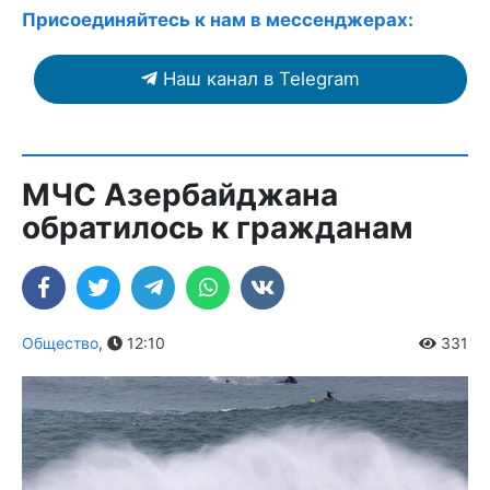
Присоединяйтесь к нам в мессенджерах:
Наш канал в Telegram
МЧС Азербайджана
обратилось к гражданам
Общество
,
12:10
331