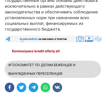
государственные органы обязаны действовать
исключительно в рамках действующего
законодательства и обеспечивать соблюдение
установленных норм при назначении всех
социальных выплат, финансируемых из
государственного бюджета.
Komissiyasız kredit sifariş et!
#ГОСКОМИТЕТ ПО ДЕЛАМ БЕЖЕНЦЕВ И
ВЫНУЖДЕННЫХ ПЕРЕСЕЛЕНЦЕВ