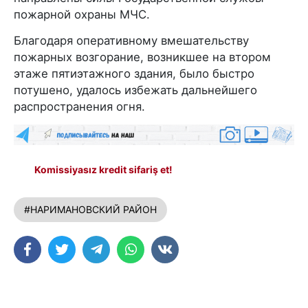
пожарной охраны МЧС.
Благодаря оперативному вмешательству
пожарных возгорание, возникшее на втором
этаже пятиэтажного здания, было быстро
потушено, удалось избежать дальнейшего
распространения огня.
Komissiyasız kredit sifariş et!
#НАРИМАНОВСКИЙ РАЙОН