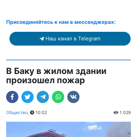
Присоединяйтесь к нам в мессенджерах:
Наш канал в Telegram
В Баку в жилом здании
произошел пожар
Общество
,
10:02
1 029