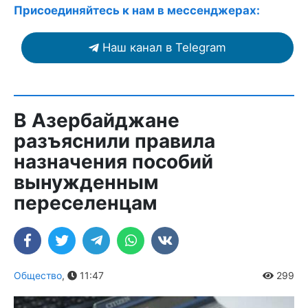
Присоединяйтесь к нам в мессенджерах:
Наш канал в Telegram
В Азербайджане
разъяснили правила
назначения пособий
вынужденным
переселенцам
Общество
,
11:47
299