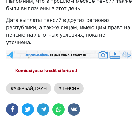
Напомним, что в прошлом месяце пенсии также
были выплачены в этот день.
Дата выплаты пенсий в других регионах
республики, а также лицам, имеющим право на
пенсию на льготных условиях, пока не
уточнена.
Komissiyasız kredit sifariş et!
#АЗЕРБАЙДЖАН
#ПЕНСИЯ