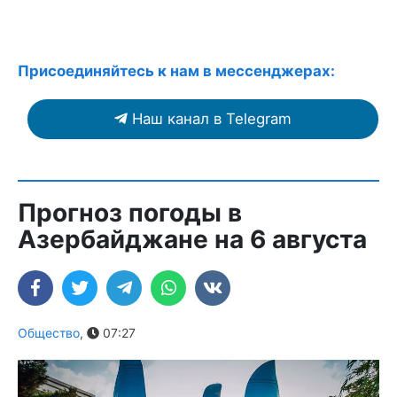
Присоединяйтесь к нам в мессенджерах:
Наш канал в Telegram
Прогноз погоды в
Азербайджане на 6 августа
Общество
,
07:27