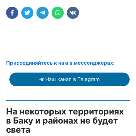
Присоединяйтесь к нам в мессенджерах:
Наш канал в Telegram
На некоторых территориях
в Баку и районах не будет
света