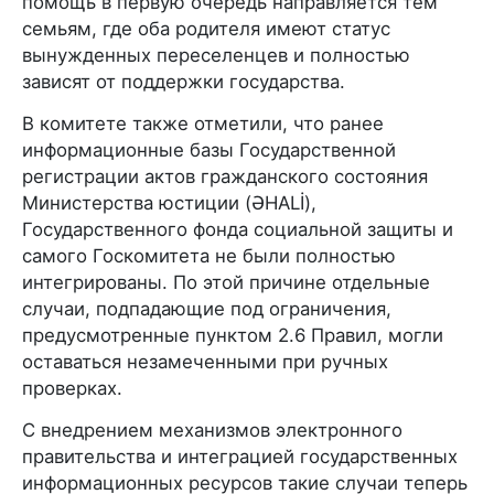
помощь в первую очередь направляется тем
семьям, где оба родителя имеют статус
вынужденных переселенцев и полностью
зависят от поддержки государства.
В комитете также отметили, что ранее
информационные базы Государственной
регистрации актов гражданского состояния
Министерства юстиции (ƏHALİ),
Государственного фонда социальной защиты и
самого Госкомитета не были полностью
интегрированы. По этой причине отдельные
случаи, подпадающие под ограничения,
предусмотренные пунктом 2.6 Правил, могли
оставаться незамеченными при ручных
проверках.
С внедрением механизмов электронного
правительства и интеграцией государственных
информационных ресурсов такие случаи теперь