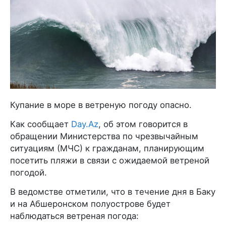
Купание в море в ветреную погоду опасно.
Как сообщает
Day.Az
, об этом говорится в
обращении Министерства по чрезвычайным
ситуациям (МЧС) к гражданам, планирующим
посетить пляжи в связи с ожидаемой ветреной
погодой.
В ведомстве отметили, что в течение дня в Баку
и на Абшеронском полуострове будет
наблюдаться ветреная погода: