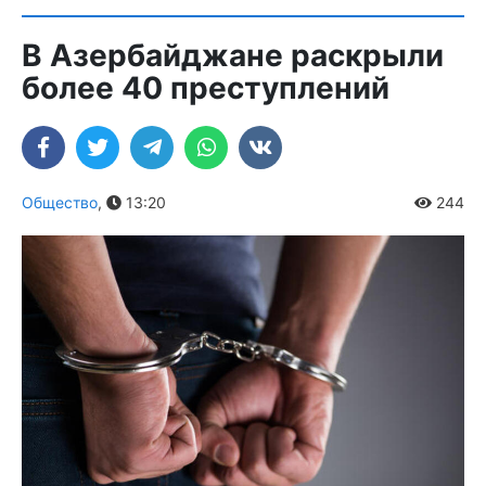
В Азербайджане раскрыли
более 40 преступлений
Общество
,
13:20
244