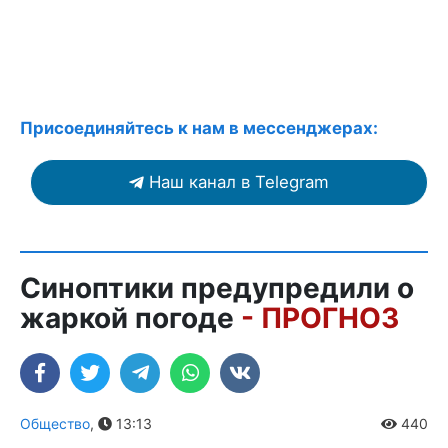
Присоединяйтесь к нам в мессенджерах:
Наш канал в Telegram
Синоптики предупредили о
жаркой погоде
- ПРОГНОЗ
Общество
,
13:13
440