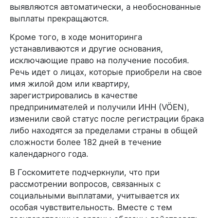
выявляются автоматически, а необоснованные
выплаты прекращаются.
Кроме того, в ходе мониторинга
устанавливаются и другие основания,
исключающие право на получение пособия.
Речь идет о лицах, которые приобрели на свое
имя жилой дом или квартиру,
зарегистрировались в качестве
предпринимателей и получили ИНН (VÖEN),
изменили свой статус после регистрации брака
либо находятся за пределами страны в общей
сложности более 182 дней в течение
календарного года.
В Госкомитете подчеркнули, что при
рассмотрении вопросов, связанных с
социальными выплатами, учитывается их
особая чувствительность. Вместе с тем