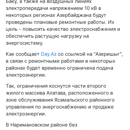
Баку, а также на воздушных линиях
электропередачи напряжением 10 кВ в
некоторых регионах Азербайджана будут
проведены плановые ремонтные работы. Их
цель - повысить качество электроснабжения и
обеспечить растущую нагрузку на
энергосистему.
Как сообщает
Day.Az
со ссылкой на "Азеришыг",
в связи с ремонтными работами в некоторых
районах будет временно ограничена подача
электроэнергии.
Так, ограничения коснутся части второго
жилого массива Алатава, расположенного в
зоне обслуживания Ясамальского районного
управления по энергоснабжению и продаже
электроэнергии.
В Наримановском районе без