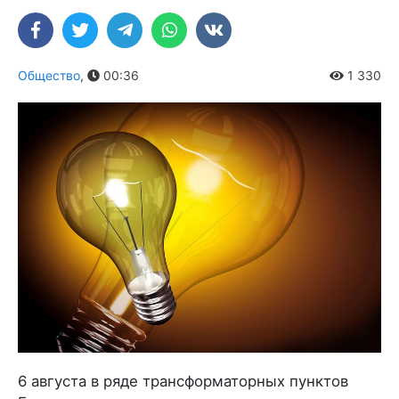
Общество
,
00:36
1 330
6 августа в ряде трансформаторных пунктов