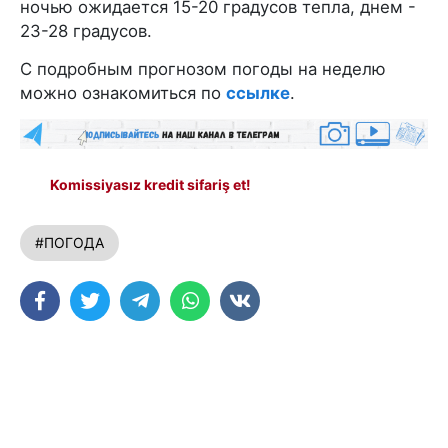
ночью ожидается 15-20 градусов тепла, днем -
23-28 градусов.
С подробным прогнозом погоды на неделю
можно ознакомиться по
ссылке
.
Komissiyasız kredit sifariş et!
#ПОГОДА