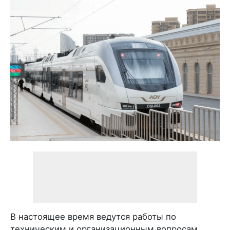
В настоящее время ведутся работы по
техническим и организационным вопросам,