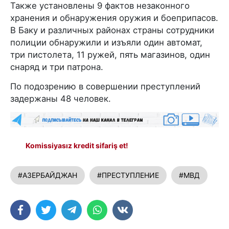
Также установлены 9 фактов незаконного
хранения и обнаружения оружия и боеприпасов.
В Баку и различных районах страны сотрудники
полиции обнаружили и изъяли один автомат,
три пистолета, 11 ружей, пять магазинов, один
снаряд и три патрона.
По подозрению в совершении преступлений
задержаны 48 человек.
Komissiyasız kredit sifariş et!
#АЗЕРБАЙДЖАН
#ПРЕСТУПЛЕНИЕ
#МВД