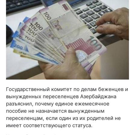
Государственный комитет по делам беженцев и
вынужденных переселенцев Азербайджана
разъяснил, почему единое ежемесячное
пособие не назначается вынужденным
переселенцам, если один из их родителей не
имеет соответствующего статуса.