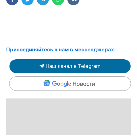
Присоединяйтесь к нам в мессенджерах:
Наш канал в Telegram