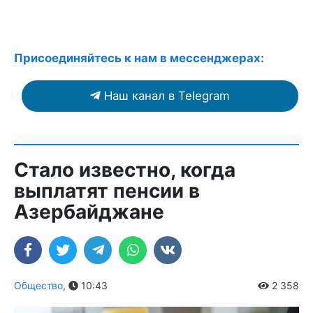
Присоединяйтесь к нам в мессенджерах:
Наш канал в Telegram
Стало известно, когда
выплатят пенсии в
Азербайджане
Общество
,
10:43
2 358