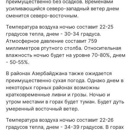
преимущественно без осадков. Временами
усиливающийся северо-западный ветер днем
сменится северо-восточным.
Температура воздуха ночью составит 22-25
градусов тепла, днем - 30-34 градуса.
Атмосферное давление составит 759
миллиметров ртутного столба. Относительная
влажность ночью будет на уровне 70-80%, днем
- 50-55%.
В районах Азербайджана также ожидается
преимущественно сухая погода. Однако днем в
некоторых горных районах возможны
кратковременные ливни и грозы. Ночью и
утром местами в горах будет туман. Будет дуть
умеренный восточный ветер.
Температура воздуха ночью составит 22-26
градусов тепла, днем - 34-39 градусов. В горах