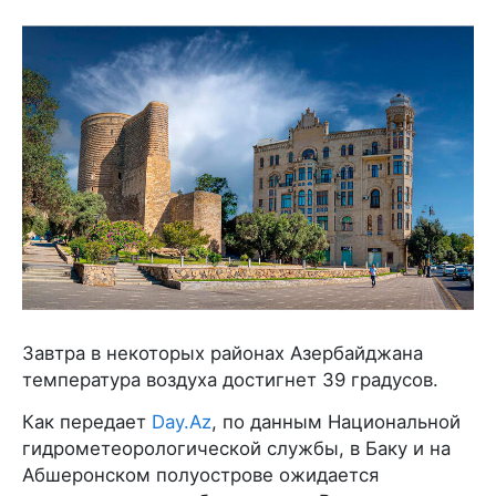
Завтра в некоторых районах Азербайджана
температура воздуха достигнет 39 градусов.
Как передает
Day.Az
, по данным Национальной
гидрометеорологической службы, в Баку и на
Абшеронском полуострове ожидается