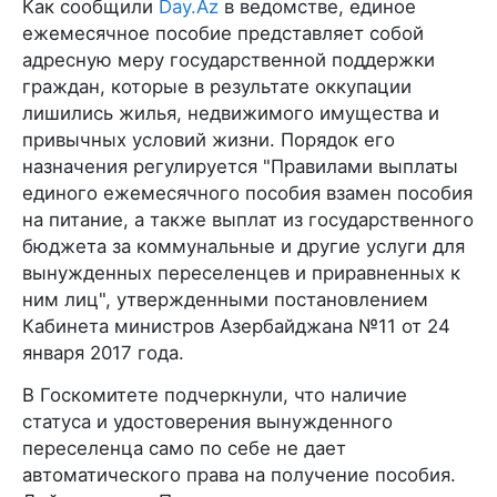
Как сообщили
Day.Az
в ведомстве, единое
ежемесячное пособие представляет собой
адресную меру государственной поддержки
граждан, которые в результате оккупации
лишились жилья, недвижимого имущества и
привычных условий жизни. Порядок его
назначения регулируется "Правилами выплаты
единого ежемесячного пособия взамен пособия
на питание, а также выплат из государственного
бюджета за коммунальные и другие услуги для
вынужденных переселенцев и приравненных к
ним лиц", утвержденными постановлением
Кабинета министров Азербайджана №11 от 24
января 2017 года.
В Госкомитете подчеркнули, что наличие
статуса и удостоверения вынужденного
переселенца само по себе не дает
автоматического права на получение пособия.