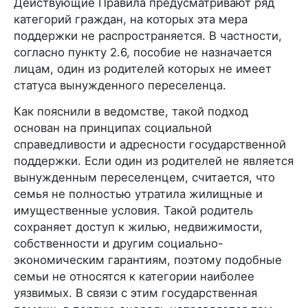
Действующие Правила предусматривают ряд
категорий граждан, на которых эта мера
поддержки не распространяется. В частности,
согласно пункту 2.6, пособие не назначается
лицам, один из родителей которых не имеет
статуса вынужденного переселенца.
Как пояснили в ведомстве, такой подход
основан на принципах социальной
справедливости и адресности государственной
поддержки. Если один из родителей не является
вынужденным переселенцем, считается, что
семья не полностью утратила жилищные и
имущественные условия. Такой родитель
сохраняет доступ к жилью, недвижимости,
собственности и другим социально-
экономическим гарантиям, поэтому подобные
семьи не относятся к категории наиболее
уязвимых. В связи с этим государственная