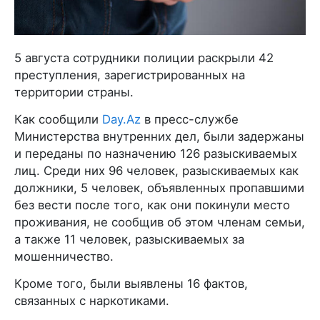
5 августа сотрудники полиции раскрыли 42
преступления, зарегистрированных на
территории страны.
Как сообщили
Day.Az
в пресс-службе
Министерства внутренних дел, были задержаны
и переданы по назначению 126 разыскиваемых
лиц. Среди них 96 человек, разыскиваемых как
должники, 5 человек, объявленных пропавшими
без вести после того, как они покинули место
проживания, не сообщив об этом членам семьи,
а также 11 человек, разыскиваемых за
мошенничество.
Кроме того, были выявлены 16 фактов,
связанных с наркотиками.