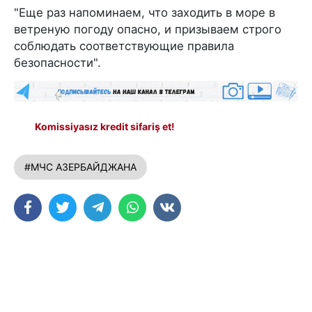
"Еще раз напоминаем, что заходить в море в
ветреную погоду опасно, и призываем строго
соблюдать соответствующие правила
безопасности".
Komissiyasız kredit sifariş et!
#МЧС АЗЕРБАЙДЖАНА