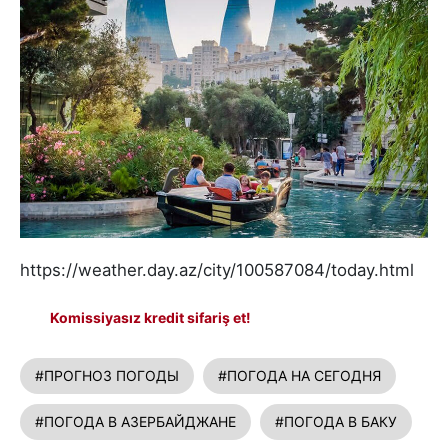
https://weather.day.az/city/100587084/today.html
Komissiyasız kredit sifariş et!
#ПРОГНОЗ ПОГОДЫ
#ПОГОДА НА СЕГОДНЯ
#ПОГОДА В АЗЕРБАЙДЖАНЕ
#ПОГОДА В БАКУ