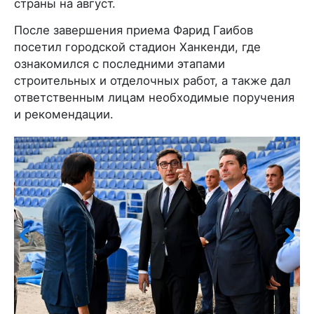
страны на август.
После завершения приема Фарид Гаибов
посетил городской стадион Ханкенди, где
ознакомился с последними этапами
строительных и отделочных работ, а также дал
ответственным лицам необходимые поручения
и рекомендации.