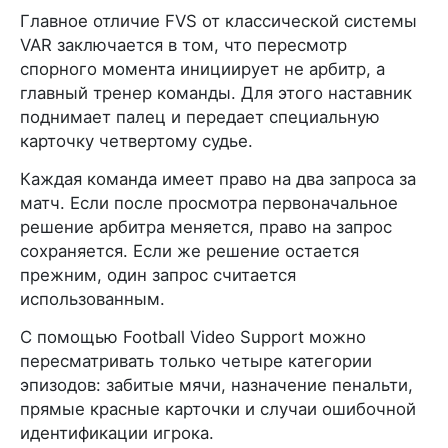
Главное отличие FVS от классической системы
VAR заключается в том, что пересмотр
спорного момента инициирует не арбитр, а
главный тренер команды. Для этого наставник
поднимает палец и передает специальную
карточку четвертому судье.
Каждая команда имеет право на два запроса за
матч. Если после просмотра первоначальное
решение арбитра меняется, право на запрос
сохраняется. Если же решение остается
прежним, один запрос считается
использованным.
С помощью Football Video Support можно
пересматривать только четыре категории
эпизодов: забитые мячи, назначение пенальти,
прямые красные карточки и случаи ошибочной
идентификации игрока.