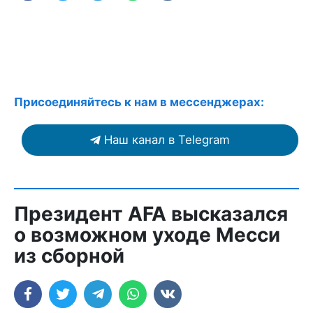
Присоединяйтесь к нам в мессенджерах:
Наш канал в Telegram
Президент AFA высказался
о возможном уходе Месси
из сборной