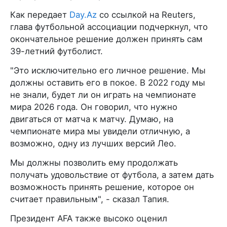
Как передает
Day.Az
со ссылкой на Reuters,
глава футбольной ассоциации подчеркнул, что
окончательное решение должен принять сам
39-летний футболист.
"Это исключительно его личное решение. Мы
должны оставить его в покое. В 2022 году мы
не знали, будет ли он играть на чемпионате
мира 2026 года. Он говорил, что нужно
двигаться от матча к матчу. Думаю, на
чемпионате мира мы увидели отличную, а
возможно, одну из лучших версий Лео.
Мы должны позволить ему продолжать
получать удовольствие от футбола, а затем дать
возможность принять решение, которое он
считает правильным", - сказал Тапия.
Президент AFA также высоко оценил