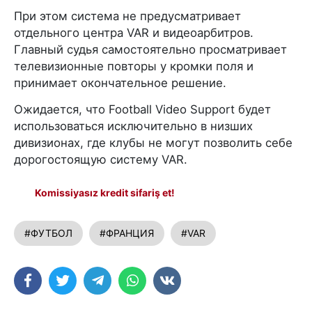
При этом система не предусматривает
отдельного центра VAR и видеоарбитров.
Главный судья самостоятельно просматривает
телевизионные повторы у кромки поля и
принимает окончательное решение.
Ожидается, что Football Video Support будет
использоваться исключительно в низших
дивизионах, где клубы не могут позволить себе
дорогостоящую систему VAR.
Komissiyasız kredit sifariş et!
#ФУТБОЛ
#ФРАНЦИЯ
#VAR