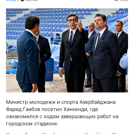
Министр молодежи и спорта Азербайджана
Фарид Гаибов посетил Ханкенди, где
ознакомился с ходом завершающих работ на
городском стадионе.