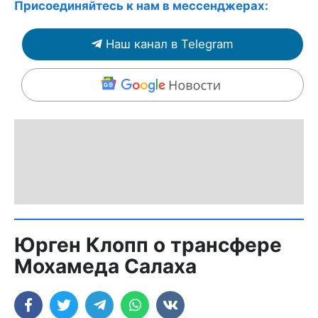
Присоединяйтесь к нам в мессенджерах:
Наш канал в Telegram
Юрген Клопп о трансфере
Мохамеда Салаха