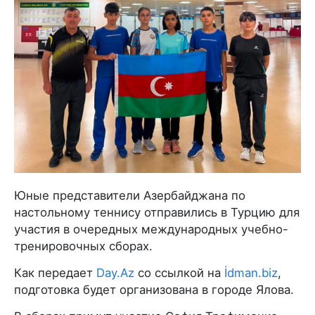
Юные представители Азербайджана по
настольному теннису отправились в Турцию для
участия в очередных международных учебно-
тренировочных сборах.
Как передает
Day.Az
со ссылкой на
İdman.biz
,
подготовка будет организована в городе Ялова.