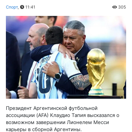
Спорт
,
11:41
305
Президент Аргентинской футбольной
ассоциации (AFA) Клаудио Тапия высказался о
возможном завершении Лионелем Месси
карьеры в сборной Аргентины.