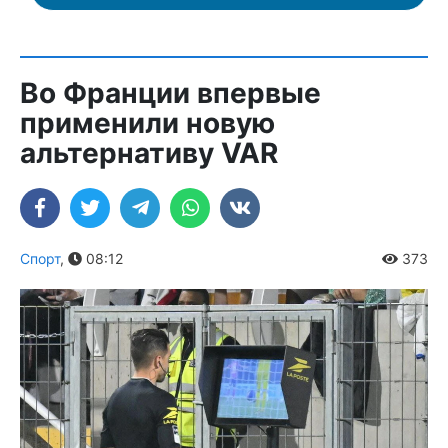
Во Франции впервые
применили новую
альтернативу VAR
Спорт
,
08:12
373