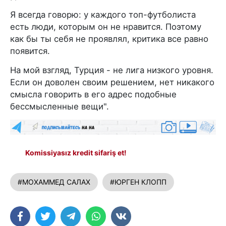
Я всегда говорю: у каждого топ-футболиста
есть люди, которым он не нравится. Поэтому
как бы ты себя не проявлял, критика все равно
появится.
На мой взгляд, Турция - не лига низкого уровня.
Если он доволен своим решением, нет никакого
смысла говорить в его адрес подобные
бессмысленные вещи".
Komissiyasız kredit sifariş et!
#МОХАММЕД САЛАХ
#ЮРГЕН КЛОПП