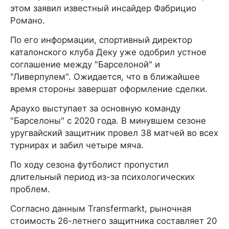
этом заявил известный инсайдер Фабрицио
Романо.
По его информации, спортивный директор
каталонского клуба Деку уже одобрил устное
соглашение между "Барселоной" и
"Ливерпулем". Ожидается, что в ближайшее
время стороны завершат оформление сделки.
Араухо выступает за основную команду
"Барселоны" с 2020 года. В минувшем сезоне
уругвайский защитник провел 38 матчей во всех
турнирах и забил четыре мяча.
По ходу сезона футболист пропустил
длительный период из-за психологических
проблем.
Согласно данным Transfermarkt, рыночная
стоимость 26-летнего защитника составляет 20