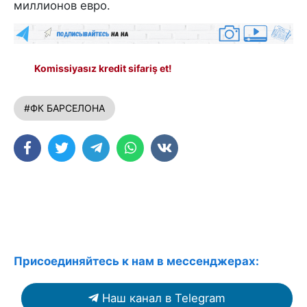
миллионов евро.
Komissiyasız kredit sifariş et!
#ФК БАРСЕЛОНА
Присоединяйтесь к нам в мессенджерах:
Наш канал в Telegram