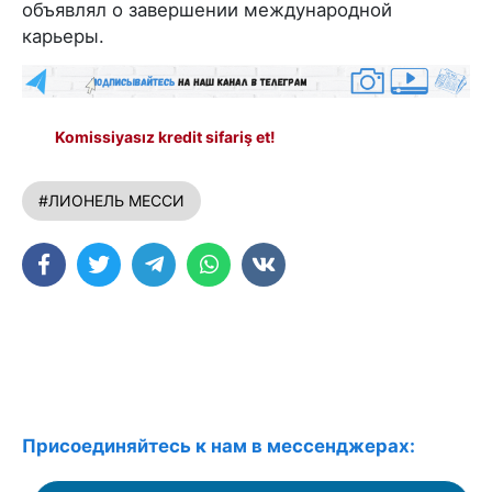
объявлял о завершении международной
карьеры.
Komissiyasız kredit sifariş et!
#ЛИОНЕЛЬ МЕССИ
Присоединяйтесь к нам в мессенджерах: