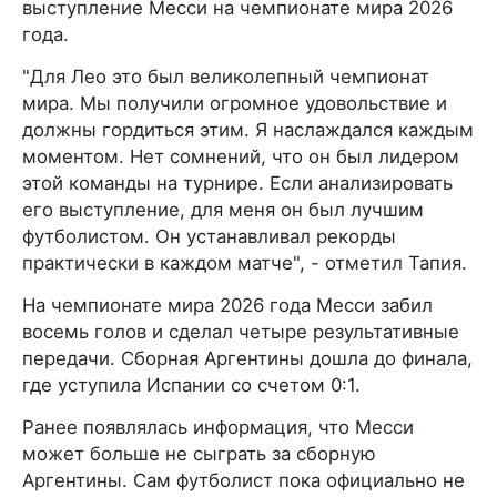
выступление Месси на чемпионате мира 2026
года.
"Для Лео это был великолепный чемпионат
мира. Мы получили огромное удовольствие и
должны гордиться этим. Я наслаждался каждым
моментом. Нет сомнений, что он был лидером
этой команды на турнире. Если анализировать
его выступление, для меня он был лучшим
футболистом. Он устанавливал рекорды
практически в каждом матче", - отметил Тапия.
На чемпионате мира 2026 года Месси забил
восемь голов и сделал четыре результативные
передачи. Сборная Аргентины дошла до финала,
где уступила Испании со счетом 0:1.
Ранее появлялась информация, что Месси
может больше не сыграть за сборную
Аргентины. Сам футболист пока официально не