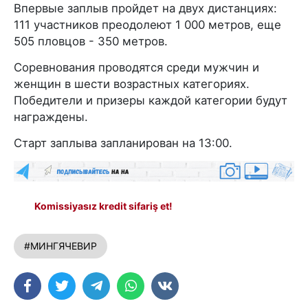
Впервые заплыв пройдет на двух дистанциях:
111 участников преодолеют 1 000 метров, еще
505 пловцов - 350 метров.
Соревнования проводятся среди мужчин и
женщин в шести возрастных категориях.
Победители и призеры каждой категории будут
награждены.
Старт заплыва запланирован на 13:00.
Komissiyasız kredit sifariş et!
#МИНГЯЧЕВИР