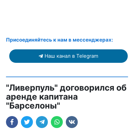
Присоединяйтесь к нам в мессенджерах:
Наш канал в Telegram
"Ливерпуль" договорился об
аренде капитана
"Барселоны"