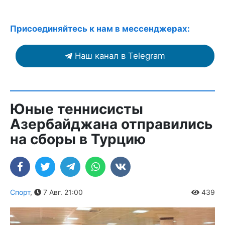
Присоединяйтесь к нам в мессенджерах:
Наш канал в Telegram
Юные теннисисты
Азербайджана отправились
на сборы в Турцию
Спорт
,
7 Авг. 21:00
439