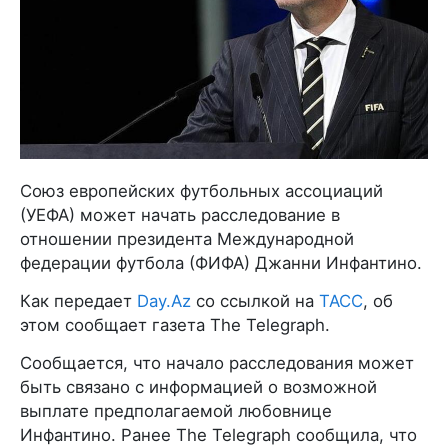
Союз европейских футбольных ассоциаций
(УЕФА) может начать расследование в
отношении президента Международной
федерации футбола (ФИФА) Джанни Инфантино.
Как передает
Day.Az
со ссылкой на
ТАСС
, об
этом сообщает газета The Telegraph.
Сообщается, что начало расследования может
быть связано с информацией о возможной
выплате предполагаемой любовнице
Инфантино. Ранее The Telegraph сообщила, что