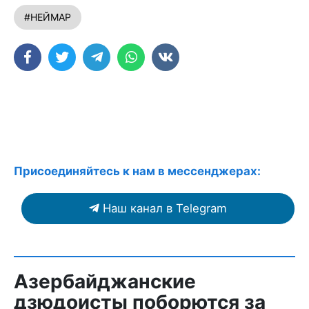
#НЕЙМАР
Присоединяйтесь к нам в мессенджерах:
Наш канал в Telegram
Азербайджанские
дзюдоисты поборются за