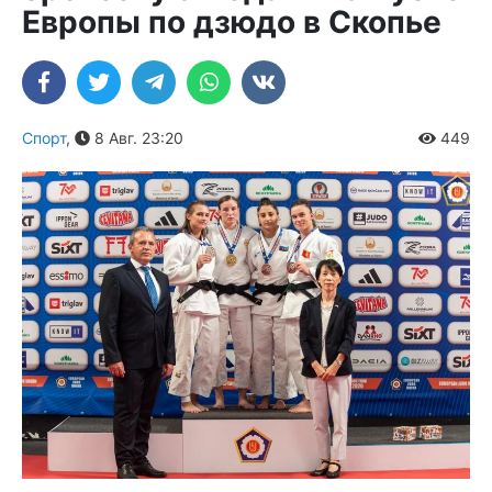
Европы по дзюдо в Скопье
Спорт
,
8 Авг. 23:20
449