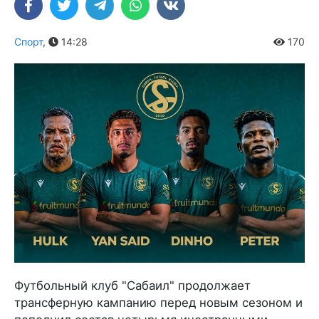
Спорт
,
14:28
170
Футбольный клуб "Сабаил" продолжает
трансферную кампанию перед новым сезоном и