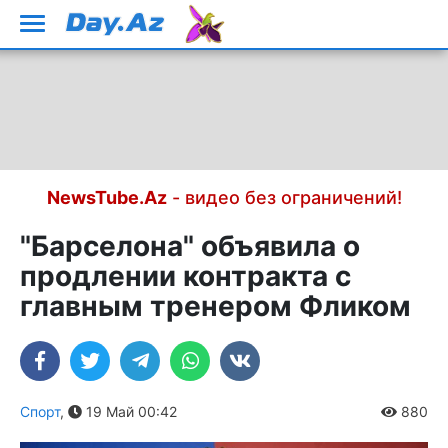
NewsTube.Az
- видео без ограничений!
"Барселона" объявила о
продлении контракта с
главным тренером Фликом
Спорт
,
19 Май 00:42
880