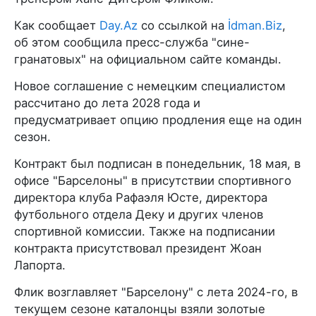
Как сообщает
Day.Az
со ссылкой на
İdman.Biz
,
об этом сообщила пресс-служба "сине-
гранатовых" на официальном сайте команды.
Новое соглашение с немецким специалистом
рассчитано до лета 2028 года и
предусматривает опцию продления еще на один
сезон.
Контракт был подписан в понедельник, 18 мая, в
офисе "Барселоны" в присутствии спортивного
директора клуба Рафаэля Юсте, директора
футбольного отдела Деку и других членов
спортивной комиссии. Также на подписании
контракта присутствовал президент Жоан
Лапорта.
Флик возглавляет "Барселону" с лета 2024-го, в
текущем сезоне каталонцы взяли золотые