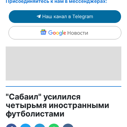
Присоединяйтесь к нам в мессенджерах:
Наш канал в Telegram
"Сабаил" усилился
четырьмя иностранными
футболистами