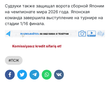
Судзуки также защищал ворота сборной Японии
на чемпионате мира 2026 года. Японская
команда завершила выступление на турнире на
стадии 1/16 финала.
Komissiyasız kredit sifariş et!
#ПСЖ