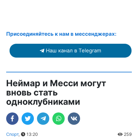
Присоединяйтесь к нам в мессенджерах:
Наш канал в Telegram
Неймар и Месси могут
вновь стать
одноклубниками
Спорт
,
13:20
259