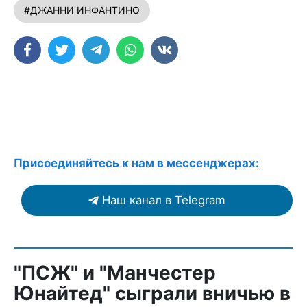
#ДЖАННИ ИНФАНТИНО
Присоединяйтесь к нам в мессенджерах:
Наш канал в Telegram
"ПСЖ" и "Манчестер
Юнайтед" сыграли вничью в