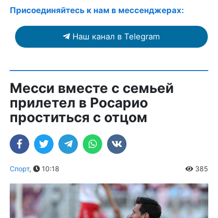
Присоединяйтесь к нам в мессенджерах:
Наш канал в Telegram
Месси вместе с семьей
прилетел в Росарио
проститься с отцом
Спорт
,
10:18
385