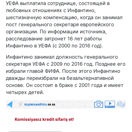
УЕФА выплатила сотруднице, состоящей в
любовных отношениях с Инфантино,
шестизначную компенсацию, когда он занимал
пост генерального секретаря европейского
организации. По информации источника,
расследование затронет 16 лет работы
Инфантино в УЕФА (с 2000 по 2016 год).
Инфантино занимал должность генерального
секретаря УЕФА с 2009 по 2016 год. Позднее его
избрали главой ФИФА. После этого Инфантино
дважды переизбрали на безальтернативной
основе. Он состоит в браке с 2001 года и имеет
четырех детей.
Komissiyasız kredit sifariş et!