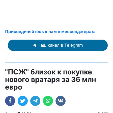
Присоединяйтесь к нам в мессенджерах:
Наш канал в Telegram
"ПСЖ" близок к покупке
нового вратаря за 36 млн
евро