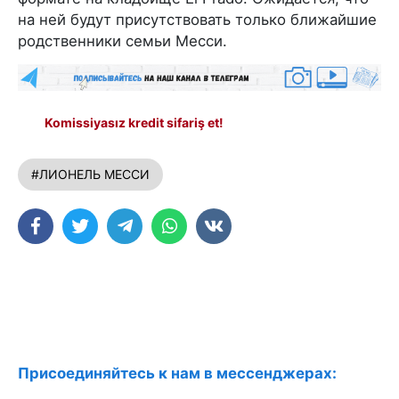
на ней будут присутствовать только ближайшие
родственники семьи Месси.
Komissiyasız kredit sifariş et!
#ЛИОНЕЛЬ МЕССИ
Присоединяйтесь к нам в мессенджерах: