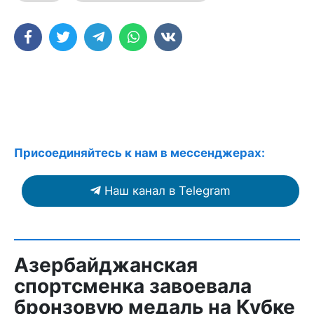
Присоединяйтесь к нам в мессенджерах:
Наш канал в Telegram
Азербайджанская
спортсменка завоевала
бронзовую медаль на Кубке