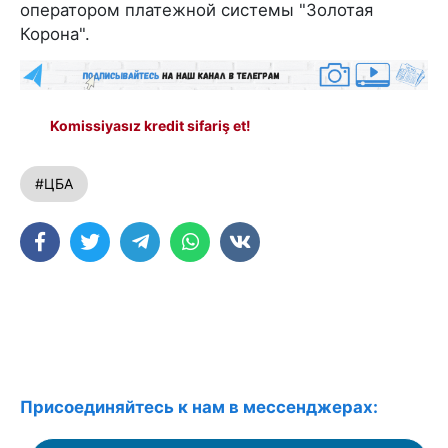
оператором платежной системы "Золотая
Корона".
Komissiyasız kredit sifariş et!
#ЦБА
Присоединяйтесь к нам в мессенджерах: