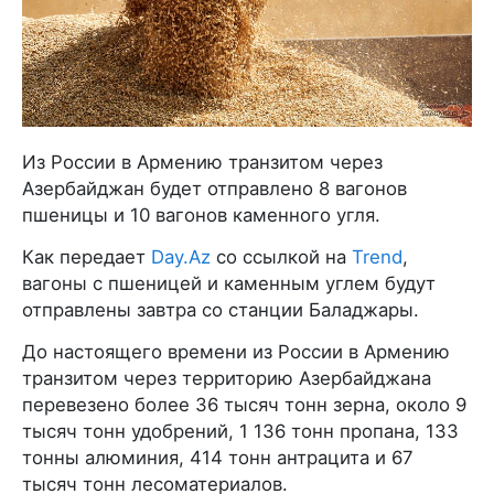
Из России в Армению транзитом через
Азербайджан будет отправлено 8 вагонов
пшеницы и 10 вагонов каменного угля.
Как передает
Day.Az
со ссылкой на
Trend
,
вагоны с пшеницей и каменным углем будут
отправлены завтра со станции Баладжары.
До настоящего времени из России в Армению
транзитом через территорию Азербайджана
перевезено более 36 тысяч тонн зерна, около 9
тысяч тонн удобрений, 1 136 тонн пропана, 133
тонны алюминия, 414 тонн антрацита и 67
тысяч тонн лесоматериалов.