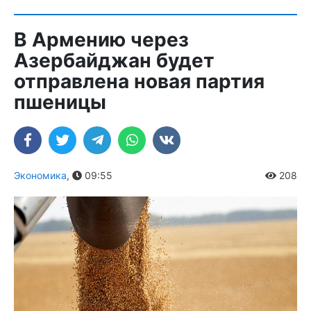
В Армению через
Азербайджан будет
отправлена новая партия
пшеницы
Экономика
,
09:55
208