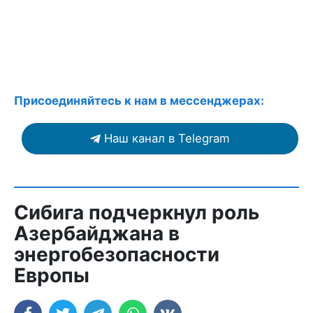
Присоединяйтесь к нам в мессенджерах:
Наш канал в Telegram
Сибига подчеркнул роль
Азербайджана в
энергобезопасности
Европы