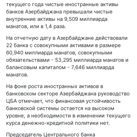
текущего года чистые иностранные активы
банков Азербайджана превышали чистые
внутренние активы на 9,509 миллиарда
манатов, или в 1,4 раза.
На отчетную дату в Азербайджане действовали
22 банка с совокупными активами в размере
60,940 миллиарда манатов, совокупными
обязательствами - 53,295 миллиарда манатов и
балансовым капиталом - 7,646 миллиарда
манатов.
На фоне роста иностранных активов в
банковском секторе Азербайджана руководство
ЦБА отмечает, что финансовая устойчивость
банковской системы остается на высоком
уровне, а необходимости в изменении текущего
курса денежно-кредитной политики нет.
Председатель Центрального банка