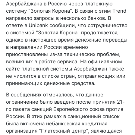
Азербайджана в Россию через платежную
систему "Золотая Корона". В связи с этим Trend
направило запросы в несколько банков. В
ответе в Unibank сообщили, что сотрудничество
с системой "Золотая Корона" продолжается,
однако в настоящее время денежные переводы
в направлении России временно
приостановлены из-за технических проблем,
возникших в работе сервиса. На официальном
сайте платежной системы Азербайджан также
не числится в списке стран, отправляющих или
принимающих денежные средства.
В сообщениях отмечалось, что данное
ограничение было введено после принятия 21-
го пакета санкций Европейского союза против
России. В этих рамках в санкционный список
была включена небанковская кредитная
организация "Платежный центр", являющаяся