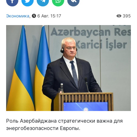
Экономика
,
6 Авг. 15:17
395
Роль Азербайджана стратегически важна для
энергобезопасности Европы.