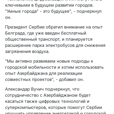
ключевыми в будущем развитии городов.
"Умные города" - это будущее", - подчеркнул
он.
Президент Сербии обратил внимание на опыт
Белграда, где уже введен бесплатный
общественный транспорт, и планируется
расширение парка электробусов для снижения
загрязнения воздуха.
"Мы активно развиваем новые подходы к
городской мобильности и хотим использовать
опыт Азербайджана для реализации
совместных проектов", - добавил он.
Александар Вучич подчеркнул, что
сотрудничество с Азербайджаном будет
касаться также цифровых технологий и
суперкомпьютеров, которые помогут Сербии
улучшить управление энергетикой и городской