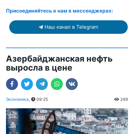
Присоединяйтесь к нам в мессенджерах:
Наш канал в Telegram
Азербайджанская нефть
выросла в цене
Экономика
,
09:25
249