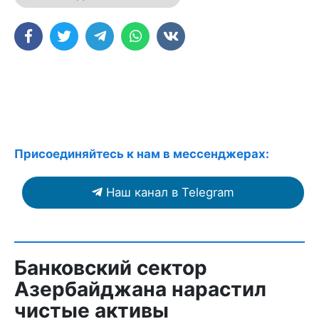
Присоединяйтесь к нам в мессенджерах:
Наш канал в Telegram
Банковский сектор
Азербайджана нарастил
чистые активы