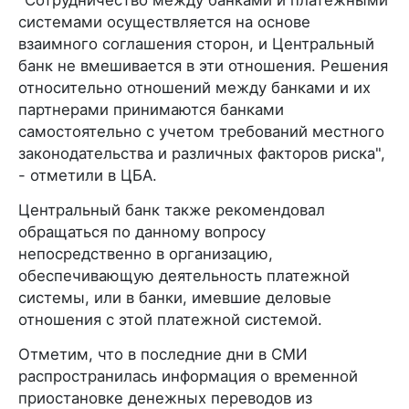
системами осуществляется на основе
взаимного соглашения сторон, и Центральный
банк не вмешивается в эти отношения. Решения
относительно отношений между банками и их
партнерами принимаются банками
самостоятельно с учетом требований местного
законодательства и различных факторов риска",
- отметили в ЦБА.
Центральный банк также рекомендовал
обращаться по данному вопросу
непосредственно в организацию,
обеспечивающую деятельность платежной
системы, или в банки, имевшие деловые
отношения с этой платежной системой.
Отметим, что в последние дни в СМИ
распространилась информация о временной
приостановке денежных переводов из