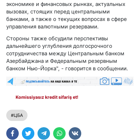
экономике и финансовых рынках, актуальных
вызовах, стоящих перед центральными
банками, а также о текущих вопросах в сфере
управления валютными резервами.
Стороны также обсудили перспективы
дальнейшего углубления долгосрочного
сотрудничества между Центральным банком
Азербайджана и Федеральным резервным
банком Нью-Йорка", - говорится в сообщении.
Komissiyasız kredit sifariş et!
#ЦБА