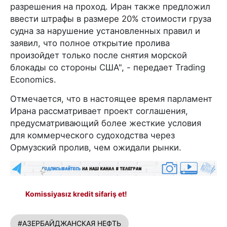
разрешения на проход. Иран также предложил
ввести штрафы в размере 20% стоимости груза
судна за нарушение установленных правил и
заявил, что полное открытие пролива
произойдет только после снятия морской
блокады со стороны США", - передает Trading
Economics.
Отмечается, что в настоящее время парламент
Ирана рассматривает проект соглашения,
предусматривающий более жесткие условия
для коммерческого судоходства через
Ормузский пролив, чем ожидали рынки.
Komissiyasız kredit sifariş et!
#АЗЕРБАЙДЖАНСКАЯ НЕФТЬ