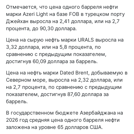
Отмечается, что цена одного барреля нефти
марки Azeri Light на базе FOB в турецком порту
Джейхан выросла на 2,41 доллара, или на 2,7
процента, до 90,30 доллара.
Цена на сырую нефть марки URALS выросла на
3,32 доллара, или на 5,8 процента, по
сравнению с предыдущим показателем,
достигнув 60,09 доллара за баррель.
Цена на нефть марки Dated Brent, добываемую в
Северном море, выросла на 2,32 доллара, или
на 2,7 процента, по сравнению с предыдущим
показателем, достигнув 87,60 доллара за
баррель.
В государственном бюджете Азербайджана на
2026 год средняя цена одного барреля нефти
заложена на уровне 65 долларов США.