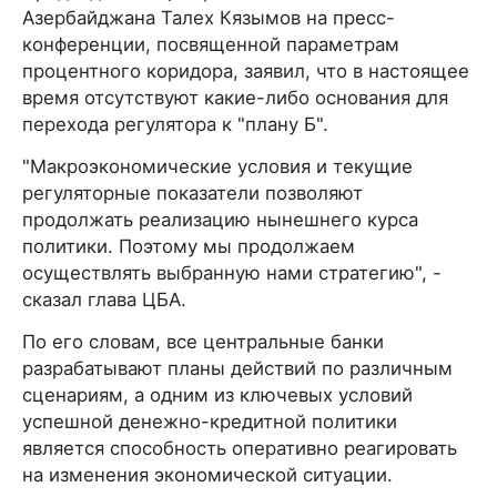
Азербайджана Талех Кязымов на пресс-
конференции, посвященной параметрам
процентного коридора, заявил, что в настоящее
время отсутствуют какие-либо основания для
перехода регулятора к "плану Б".
"Макроэкономические условия и текущие
регуляторные показатели позволяют
продолжать реализацию нынешнего курса
политики. Поэтому мы продолжаем
осуществлять выбранную нами стратегию", -
сказал глава ЦБА.
По его словам, все центральные банки
разрабатывают планы действий по различным
сценариям, а одним из ключевых условий
успешной денежно-кредитной политики
является способность оперативно реагировать
на изменения экономической ситуации.