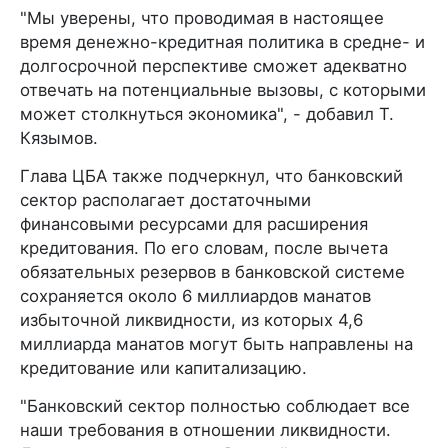
"Мы уверены, что проводимая в настоящее
время денежно-кредитная политика в средне- и
долгосрочной перспективе сможет адекватно
отвечать на потенциальные вызовы, с которыми
может столкнуться экономика", - добавил Т.
Кязымов.
Глава ЦБА также подчеркнул, что банковский
сектор располагает достаточными
финансовыми ресурсами для расширения
кредитования. По его словам, после вычета
обязательных резервов в банковской системе
сохраняется около 6 миллиардов манатов
избыточной ликвидности, из которых 4,6
миллиарда манатов могут быть направлены на
кредитование или капитализацию.
"Банковский сектор полностью соблюдает все
наши требования в отношении ликвидности.