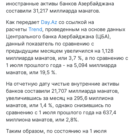
иностранные активы банков Азербайджана
составили 31,217 миллиарда манатов.
Как передает
Day.Az
со ссылкой на
расчеты
Trend
, проведенным на основе данных
Центрального банка Азербайджана (ЦБА),
данный показатель по сравнению с
предыдущим месяцем увеличился на 1,128
миллиарда манатов, или 3,7 %, а по сравнению с
1 июля прошлого года - на 5,094 миллиарда
манатов, или 19,5 %.
На отчетную дату чистые внутренние активы
банков составили 21,707 миллиарда манатов,
увеличившись за месяц на 295,6 миллиона
манатов, или 1,4 %, однако снизившись по
сравнению с 1 июля прошлого года на 637,4
миллиона манатов, или 2,8%.
Таким образом, по состоянию на 1 июля