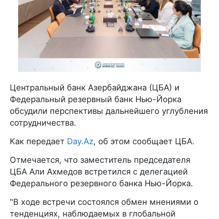
Центральный банк Азербайджана (ЦБА) и
Федеральный резервный банк Нью-Йорка
обсудили перспективы дальнейшего углубления
сотрудничества.
Как передает
Day.Az
, об этом сообщает ЦБА.
Отмечается, что заместитель председателя
ЦБА Али Ахмедов встретился с делегацией
Федерального резервного банка Нью-Йорка.
"В ходе встречи состоялся обмен мнениями о
тенденциях, наблюдаемых в глобальной