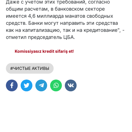
Даже с учетом этих требований, согласно
общим расчетам, в банковском секторе
имеется 4,6 миллиарда манатов свободных
средств. Банки могут направить эти средства
как на капитализацию, так и на кредитование", -
отметил председатель ЦБА.
Komissiyasız kredit sifariş et!
#ЧИСТЫЕ АКТИВЫ