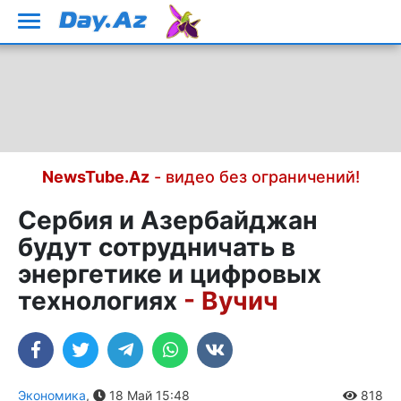
NewsTube.Az
- видео без ограничений!
Сербия и Азербайджан
будут сотрудничать в
энергетике и цифровых
технологиях
- Вучич
Экономика
,
18 Май 15:48
818