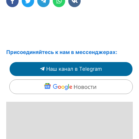
Присоединяйтесь к нам в мессенджерах:
Наш канал в Telegram