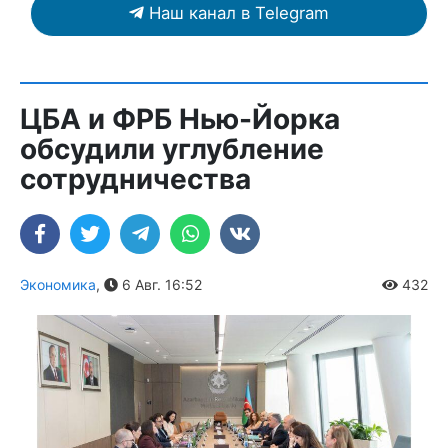
Наш канал в Telegram
ЦБА и ФРБ Нью-Йорка
обсудили углубление
сотрудничества
Экономика
,
6 Авг. 16:52
432