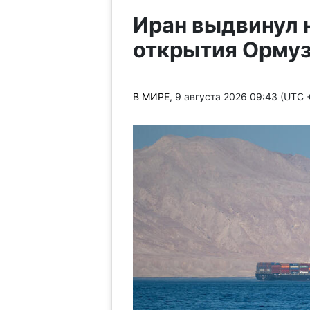
Иран выдвинул 
открытия Ормуз
В МИРЕ
, 9 августа 2026 09:43 (UTC