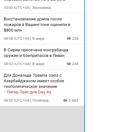
10:00 (UTC+04), Экономика
Восстановление домов после
пожаров в Вашингтоне оценили в
$800 млн
09:56 (UTC+04), В мире
238
В Сирии пресечена контрабанда
оружия и боеприпасов в Ливан
09:52 (UTC+04), В мире
248
Для Дональда Трампа союз с
Азербайджаном имеет особое
геополитическое значение
- Питер Тейс для Day.Az
09:50 (UTC+04), Политика
3 483