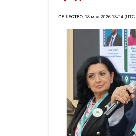
ОБЩЕСТВО
, 18 мая 2026 13:24 (UTC