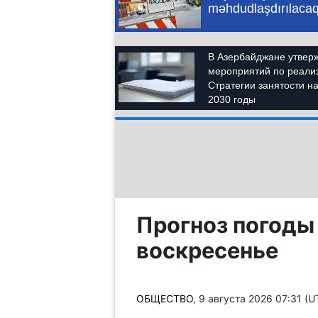
Прогноз погоды
воскресенье
ОБЩЕСТВО
, 9 августа 2026 07:31 (