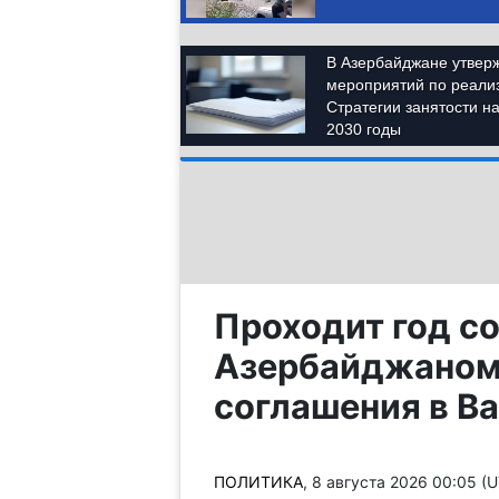
Проходит год с
Азербайджаном
соглашения в В
ПОЛИТИКА
, 8 августа 2026 00:05 (