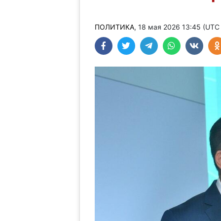
ПОЛИТИКА
, 18 мая 2026 13:45 (UTC