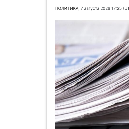
ПОЛИТИКА
, 7 августа 2026 17:25 (