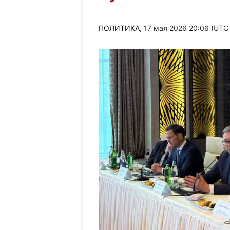
ПОЛИТИКА
, 17 мая 2026 20:06 (UTC