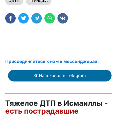
#ДТП
#ГЯНДЖА
Присоединяйтесь к нам в мессенджерах:
Наш канал в Telegram
Тяжелое ДТП в Исмаиллы
-
есть пострадавшие