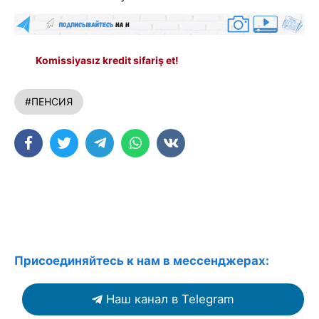
Komissiyasız kredit sifariş et!
#ПЕНСИЯ
Присоединяйтесь к нам в мессенджерах:
Наш канал в Telegram