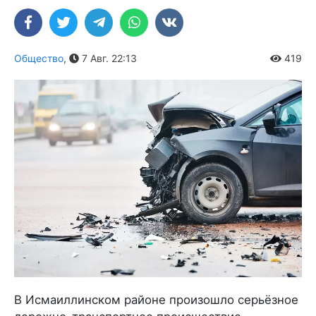
Общество
,
7 Авг. 22:13
419
В Исмаиллинском районе произошло серьёзное