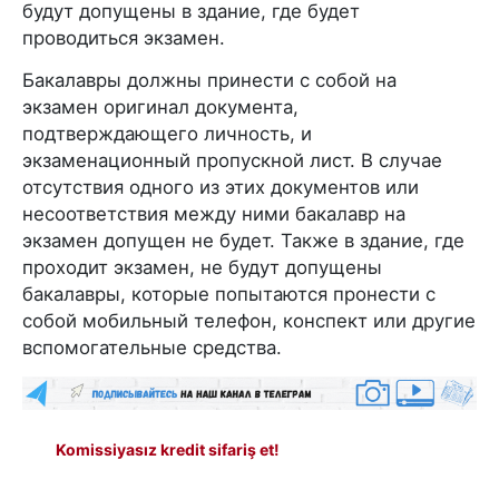
будут допущены в здание, где будет
проводиться экзамен.
Бакалавры должны принести с собой на
экзамен оригинал документа,
подтверждающего личность, и
экзаменационный пропускной лист. В случае
отсутствия одного из этих документов или
несоответствия между ними бакалавр на
экзамен допущен не будет. Также в здание, где
проходит экзамен, не будут допущены
бакалавры, которые попытаются пронести с
собой мобильный телефон, конспект или другие
вспомогательные средства.
Komissiyasız kredit sifariş et!