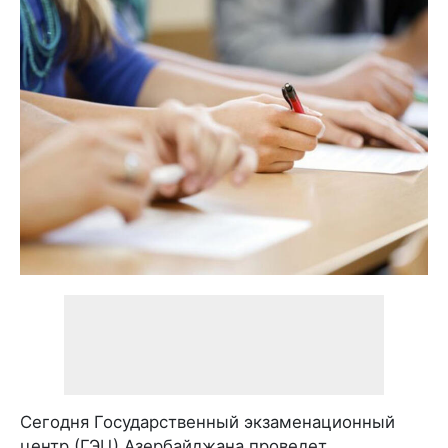
Сегодня Государственный экзаменационный
центр (ГЭЦ) Азербайджана проведет