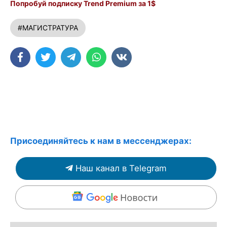
Попробуй подписку Trend Premium за 1$
#МАГИСТРАТУРА
Присоединяйтесь к нам в мессенджерах:
Наш канал в Telegram