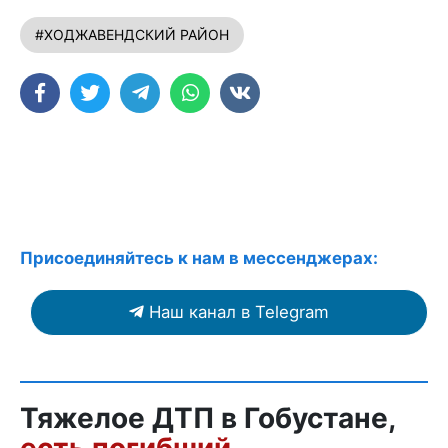
#ХОДЖАВЕНДСКИЙ РАЙОН
Присоединяйтесь к нам в мессенджерах:
Наш канал в Telegram
Тяжелое ДТП в Гобустане,
есть погибший