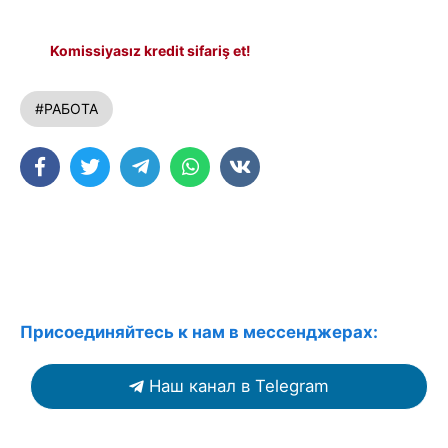
Komissiyasız kredit sifariş et!
#РАБОТА
Присоединяйтесь к нам в мессенджерах:
Наш канал в Telegram