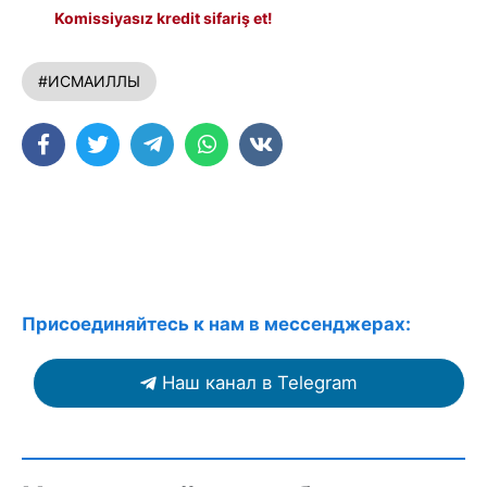
Komissiyasız kredit sifariş et!
#ИСМАИЛЛЫ
Присоединяйтесь к нам в мессенджерах:
Наш канал в Telegram