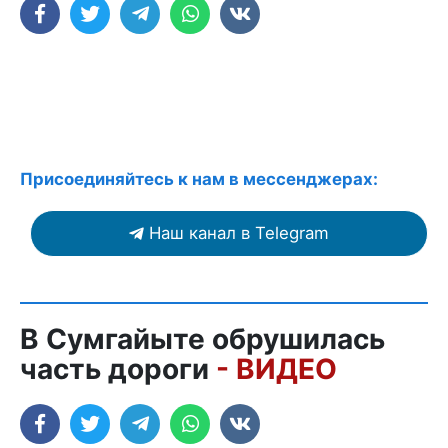
Присоединяйтесь к нам в мессенджерах:
Наш канал в Telegram
В Сумгайыте обрушилась
часть дороги
- ВИДЕО