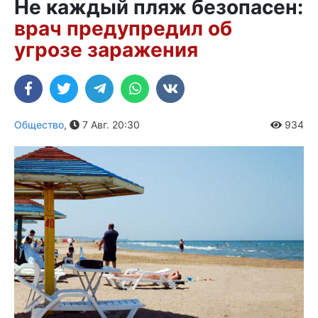
Не каждый пляж безопасен:
врач предупредил об
угрозе заражения
Общество
,
7 Авг. 20:30
934