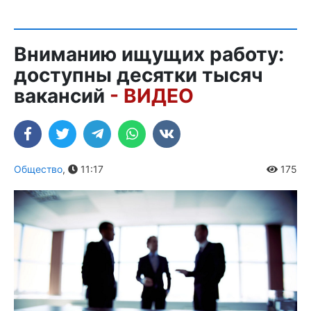
Вниманию ищущих работу:
доступны десятки тысяч
вакансий
- ВИДЕО
Общество
,
11:17
175