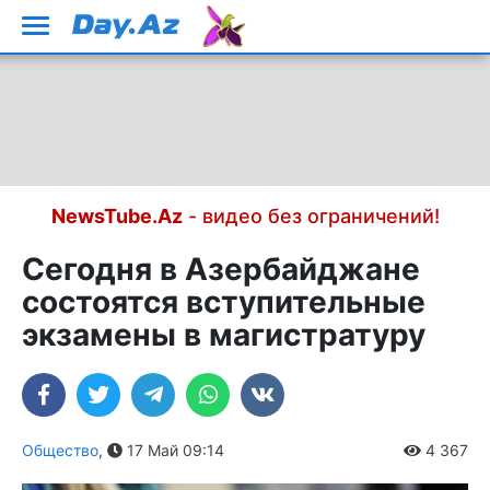
NewsTube.Az
- видео без ограничений!
Сегодня в Азербайджане
состоятся вступительные
экзамены в магистратуру
Общество
,
17 Май 09:14
4 367