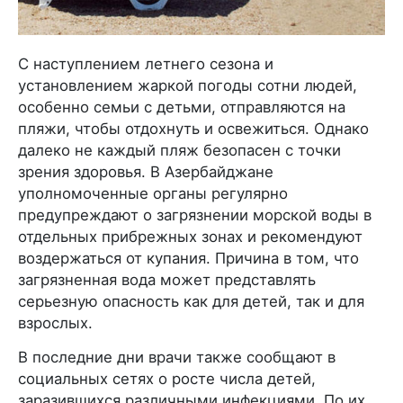
С наступлением летнего сезона и
установлением жаркой погоды сотни людей,
особенно семьи с детьми, отправляются на
пляжи, чтобы отдохнуть и освежиться. Однако
далеко не каждый пляж безопасен с точки
зрения здоровья. В Азербайджане
уполномоченные органы регулярно
предупреждают о загрязнении морской воды в
отдельных прибрежных зонах и рекомендуют
воздержаться от купания. Причина в том, что
загрязненная вода может представлять
серьезную опасность как для детей, так и для
взрослых.
В последние дни врачи также сообщают в
социальных сетях о росте числа детей,
заразившихся различными инфекциями. По их