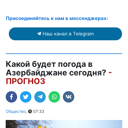
Присоединяйтесь к нам в мессенджерах:
Наш канал в Telegram
Какой будет погода в
Азербайджане сегодня?
-
ПРОГНОЗ
Общество
,
07:33