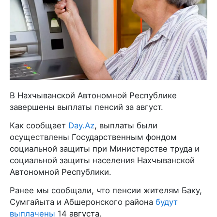
В Нахчыванской Автономной Республике
завершены выплаты пенсий за август.
Как сообщает
Day.Az
, выплаты были
осуществлены Государственным фондом
социальной защиты при Министерстве труда и
социальной защиты населения Нахчыванской
Автономной Республики.
Ранее мы сообщали, что пенсии жителям Баку,
Сумгайыта и Абшеронского района
будут
выплачены
14 августа.