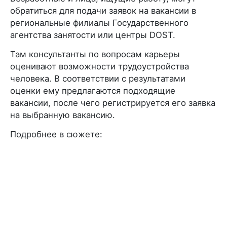
обратиться для подачи заявок на вакансии в
региональные филиалы Государственного
агентства занятости или центры DOST.
Там консультанты по вопросам карьеры
оценивают возможности трудоустройства
человека. В соответствии с результатами
оценки ему предлагаются подходящие
вакансии, после чего регистрируется его заявка
на выбранную вакансию.
Подробнее в сюжете: