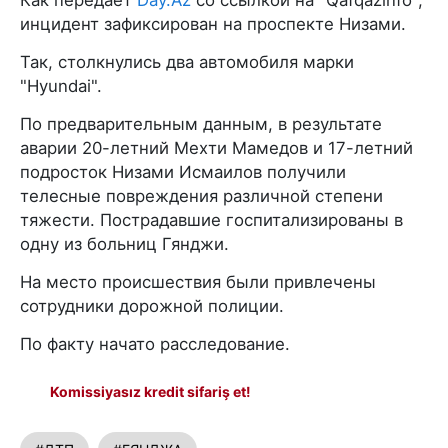
инцидент зафиксирован на проспекте Низами.
Так, столкнулись два автомобиля марки
"Hyundai".
По предварительным данным, в результате
аварии 20-летний Мехти Мамедов и 17-летний
подросток Низами Исмаилов получили
телесные повреждения различной степени
тяжести. Пострадавшие госпитализированы в
одну из больниц Гянджи.
На место происшествия были привлечены
сотрудники дорожной полиции.
По факту начато расследование.
Komissiyasız kredit sifariş et!