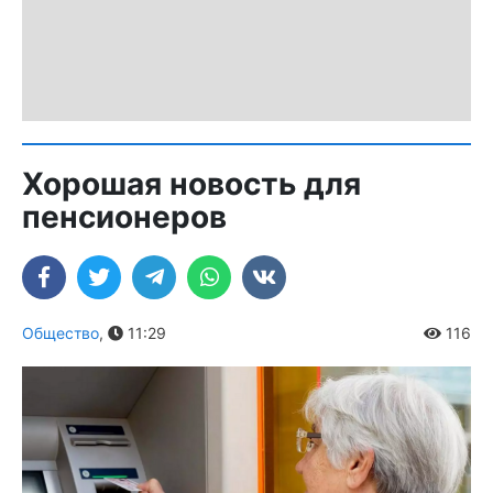
Хорошая новость для
пенсионеров
Общество
,
11:29
116