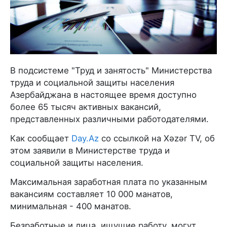
В подсистеме "Труд и занятость" Министерства
труда и социальной защиты населения
Азербайджана в настоящее время доступно
более 65 тысяч активных вакансий,
представленных различными работодателями.
Как сообщает
Day.Az
со ссылкой на Xəzər TV, об
этом заявили в Министерстве труда и
социальной защиты населения.
Максимальная заработная плата по указанным
вакансиям составляет 10 000 манатов,
минимальная - 400 манатов.
Безработные и лица, ищущие работу, могут