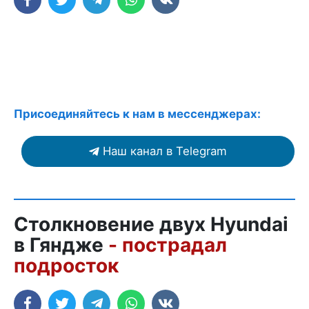
Присоединяйтесь к нам в мессенджерах:
Наш канал в Telegram
Столкновение двух Hyundai
в Гяндже
- пострадал
подросток