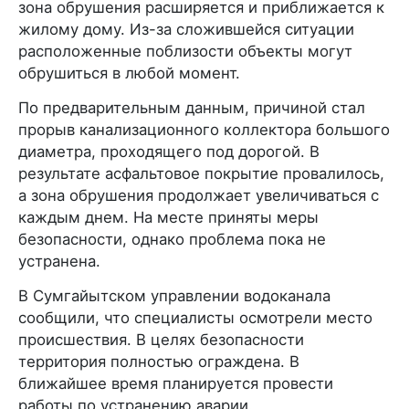
зона обрушения расширяется и приближается к
жилому дому. Из-за сложившейся ситуации
расположенные поблизости объекты могут
обрушиться в любой момент.
По предварительным данным, причиной стал
прорыв канализационного коллектора большого
диаметра, проходящего под дорогой. В
результате асфальтовое покрытие провалилось,
а зона обрушения продолжает увеличиваться с
каждым днем. На месте приняты меры
безопасности, однако проблема пока не
устранена.
В Сумгайытском управлении водоканала
сообщили, что специалисты осмотрели место
происшествия. В целях безопасности
территория полностью ограждена. В
ближайшее время планируется провести
работы по устранению аварии.