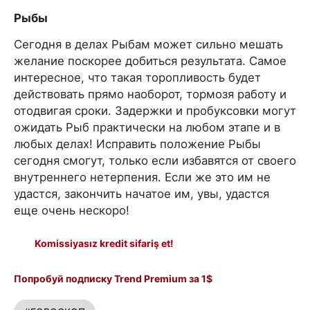
Рыбы
Сегодня в делах Рыбам может сильно мешать
желание поскорее добиться результата. Самое
интересное, что такая торопливость будет
действовать прямо наоборот, тормозя работу и
отодвигая сроки. Задержки и пробуксовки могут
ожидать Рыб практически на любом этапе и в
любых делах! Исправить положение Рыбы
сегодня смогут, только если избавятся от своего
внутреннего нетерпения. Если же это им не
удастся, закончить начатое им, увы, удастся
еще очень нескоро!
Komissiyasız kredit sifariş et!
Попробуй подписку Trend Premium за 1$