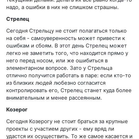
надо, а ошибки в них не слишком страшны.
Стрелец
Сегодня Стрельцу не стоит полагаться только
на себя - самоуверенность может привести к
ошибкам и сбоям. В этот день Стрелец может
легко не заметить того, что находится прямо у
него перед носом, или же ошибиться в
элементарном вопросе. Зато у Стрельца
отлично получится работать в паре: если кто-то
из близких людей любезно согласится
контролировать его, Стрелец станет куда более
внимательным и менее рассеянным.
Козерог
Сегодня Козерогу не стоит браться за крупные
проекты с участием других - ему вряд ли
удастся их осуществить. То же самое касается и