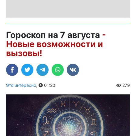
Гороскоп на 7 августа
-
Новые возможности и
вызовы!
Это интересно
,
01:20
279