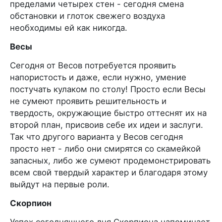
пределами четырех стен - сегодня смена
обстановки и глоток свежего воздуха
необходимы ей как никогда.
Весы
Сегодня от Весов потребуется проявить
напористость и даже, если нужно, умение
постучать кулаком по столу! Просто если Весы
не сумеют проявить решительность и
твердость, окружающие быстро оттеснят их на
второй план, присвоив себе их идеи и заслуги.
Так что другого варианта у Весов сегодня
просто нет - либо они смирятся со скамейкой
запасных, либо же сумеют продемонстрировать
всем свой твердый характер и благодаря этому
выйдут на первые роли.
Скорпион
Успех сегодняшнего дня Скорпиона напоминает