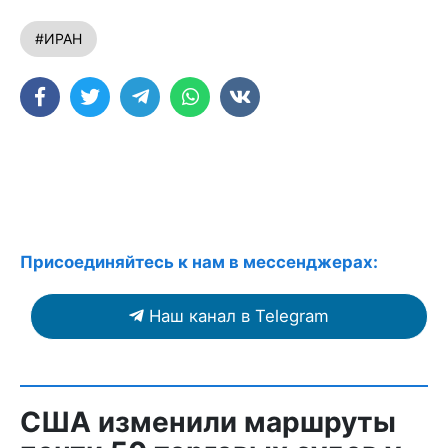
#ИРАН
Присоединяйтесь к нам в мессенджерах:
Наш канал в Telegram
США изменили маршруты