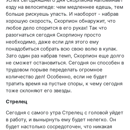
езду на велосипеде: чем медленнее едешь, тем
больше рискуешь упасть. И наоборот - набрав
хорошую скорость, Скорпион обнаружит, что
любое дело спорится в его руках! Так что
разогнаться сегодня Скорпиону просто
необходимо, даже если для этого ему
понадобиться собрать всю свою волю в кулак.
Зато один раз набрав темп, Скорпион еще долго
не сможет остановиться. Сегодня он способен в
трудовом порыве переделать огромное
количество дел! Особенно, если не будет
тратить время на пустые споры, к чему сегодня
тоже склоняют его звезды.
Стрелец
Сегодня с самого утра Стрелец с головой уйдет
в работу, и вынырнуть ему будет нелегко. Он
будет настолько сосредоточен, что никакая