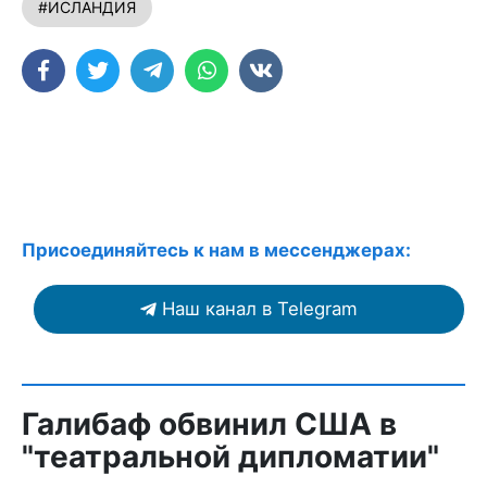
#ИСЛАНДИЯ
Присоединяйтесь к нам в мессенджерах:
Наш канал в Telegram
Галибаф обвинил США в
"театральной дипломатии"