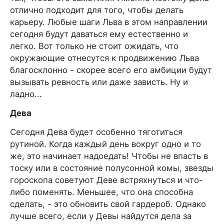
отлично подходит для того, чтобы делать
карьеру. Любые шаги Льва в этом направлении
сегодня будут даваться ему естественно и
легко. Вот только не стоит ожидать, что
окружающие отнесутся к продвижению Льва
благосклонно - скорее всего его амбиции будут
вызывать ревность или даже зависть. Ну и
ладно...
Дева
Сегодня Дева будет особенно тяготиться
рутиной. Когда каждый день вокруг одно и то
же, это начинает надоедать! Чтобы не впасть в
тоску или в состояние полусонной комы, звезды
гороскопа советуют Деве встряхнуться и что-
либо поменять. Меньшее, что она способна
сделать, - это обновить свой гардероб. Однако
лучше всего, если у Девы найдутся дела за