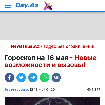
NewsTube.Az
- видео без ограничений!
Гороскоп на 16 мая
- Новые
возможности и вызовы!
Это интересно
,
16 Май 01:20
1 347