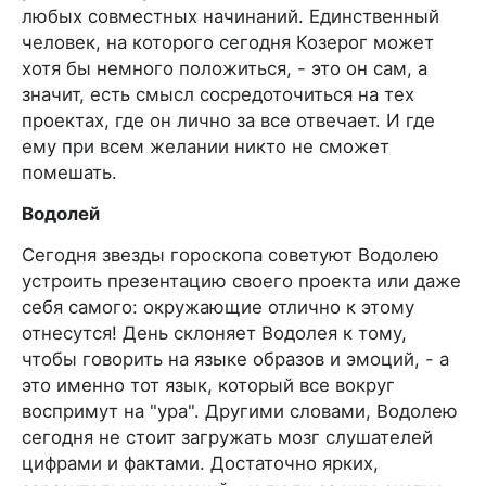
любых совместных начинаний. Единственный
человек, на которого сегодня Козерог может
хотя бы немного положиться, - это он сам, а
значит, есть смысл сосредоточиться на тех
проектах, где он лично за все отвечает. И где
ему при всем желании никто не сможет
помешать.
Водолей
Сегодня звезды гороскопа советуют Водолею
устроить презентацию своего проекта или даже
себя самого: окружающие отлично к этому
отнесутся! День склоняет Водолея к тому,
чтобы говорить на языке образов и эмоций, - а
это именно тот язык, который все вокруг
воспримут на "ура". Другими словами, Водолею
сегодня не стоит загружать мозг слушателей
цифрами и фактами. Достаточно ярких,