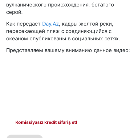
вулканического происхождения, богатого
серой.
Как передает
Day.Az
, кадры желтой реки,
пересекающей пляж с соединяющийся с
океаном опубликованы в социальных сетях.
Представляем вашему вниманию данное видео:
Komissiyasız kredit sifariş et!