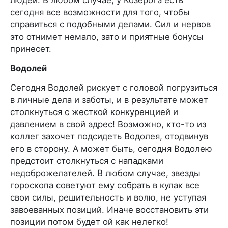
сегодня все возможности для того, чтобы
справиться с подобными делами. Сил и нервов
это отнимет немало, зато и приятные бонусы
принесет.
Водолей
Сегодня Водолей рискует с головой погрузиться
в личные дела и заботы, и в результате может
столкнуться с жесткой конкуренцией и
давлением в свой адрес! Возможно, кто-то из
коллег захочет подсидеть Водолея, отодвинув
его в сторону. А может быть, сегодня Водолею
предстоит столкнуться с нападками
недоброжелателей. В любом случае, звезды
гороскопа советуют ему собрать в кулак все
свои силы, решительность и волю, не уступая
завоеванных позиций. Иначе восстановить эти
позиции потом будет ой как нелегко!