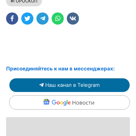
#ГОРОСКОП
Присоединяйтесь к нам в мессенджерах:
Наш канал в Telegram