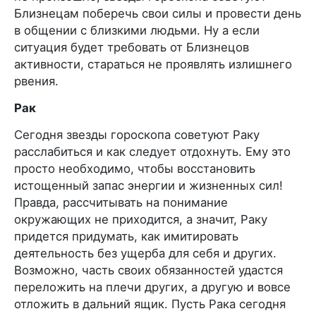
Близнецам поберечь свои силы и провести день
в общении с близкими людьми. Ну а если
ситуация будет требовать от Близнецов
активности, стараться не проявлять излишнего
рвения.
Рак
Сегодня звезды гороскопа советуют Раку
расслабиться и как следует отдохнуть. Ему это
просто необходимо, чтобы восстановить
истощенный запас энергии и жизненных сил!
Правда, рассчитывать на понимание
окружающих не приходится, а значит, Раку
придется придумать, как имитировать
деятельность без ущерба для себя и других.
Возможно, часть своих обязанностей удастся
переложить на плечи других, а другую и вовсе
отложить в дальний ящик. Пусть Рака сегодня