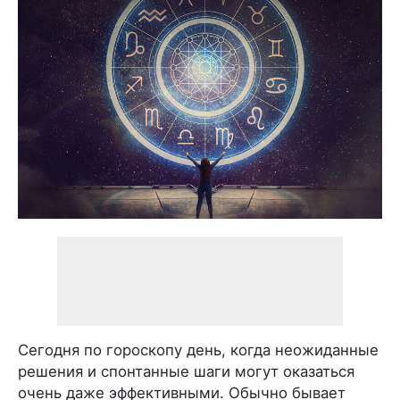
Сегодня по гороскопу день, когда неожиданные
решения и спонтанные шаги могут оказаться
очень даже эффективными. Обычно бывает