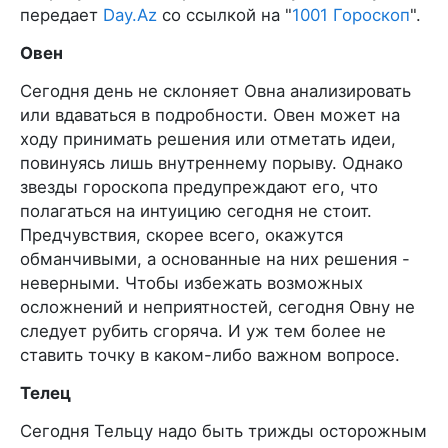
передает
Day.Az
со ссылкой на "
1001 Гороскоп
".
Овен
Сегодня день не склоняет Овна анализировать
или вдаваться в подробности. Овен может на
ходу принимать решения или отметать идеи,
повинуясь лишь внутреннему порыву. Однако
звезды гороскопа предупреждают его, что
полагаться на интуицию сегодня не стоит.
Предчувствия, скорее всего, окажутся
обманчивыми, а основанные на них решения -
неверными. Чтобы избежать возможных
осложнений и неприятностей, сегодня Овну не
следует рубить сгоряча. И уж тем более не
ставить точку в каком-либо важном вопросе.
Телец
Сегодня Тельцу надо быть трижды осторожным