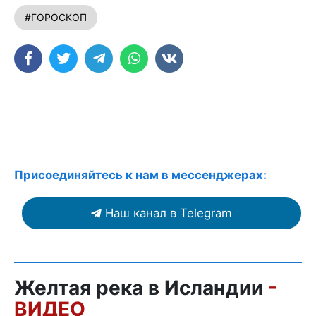
#ГОРОСКОП
Присоединяйтесь к нам в мессенджерах:
Наш канал в Telegram
Желтая река в Исландии
-
ВИДЕО