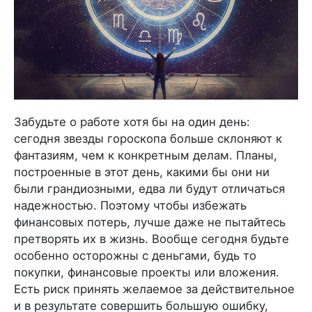
Забудьте о работе хотя бы на один день:
сегодня звезды гороскопа больше склоняют к
фантазиям, чем к конкретным делам. Планы,
построенные в этот день, какими бы они ни
были грандиозными, едва ли будут отличаться
надежностью. Поэтому чтобы избежать
финансовых потерь, лучше даже не пытайтесь
претворять их в жизнь. Вообще сегодня будьте
особенно осторожны с деньгами, будь то
покупки, финансовые проекты или вложения.
Есть риск принять желаемое за действительное
и в результате совершить большую ошибку,