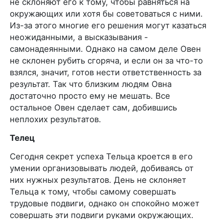
не склоняют его к тому, чтобы равняться на
окружающих или хотя бы советоваться с ними.
Из-за этого многие его решения могут казаться
неожиданными, а высказывания -
самонадеянными. Однако на самом деле Овен
не склонен рубить сгоряча, и если он за что-то
взялся, значит, готов нести ответственность за
результат. Так что близким людям Овна
достаточно просто ему не мешать. Все
остальное Овен сделает сам, добившись
неплохих результатов.
Телец
Сегодня секрет успеха Тельца кроется в его
умении организовывать людей, добиваясь от
них нужных результатов. День не склоняет
Тельца к тому, чтобы самому совершать
трудовые подвиги, однако он спокойно может
совершать эти подвиги руками окружающих.