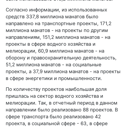
Согласно информации, из использованных
средств 337,8 миллиона манатов было
направлено на транспортные проекты, 171,2
миллиона манатов - на проекты по другим
направлениям, 151,2 миллиона манатов - на
проекты в сфере водного хозяйства и
мелиорации, 60,9 миллиона манатов - на
оборону и правоохранительную деятельность,
51,2 миллиона манатов - на социальные
проекты, а 37,9 миллиона манатов - на проекты
в сфере энергетики и промышленности.
По количеству проектов наибольшая доля
пришлась на сектор водного хозяйства и
мелиорации. Так, в отчетный период в данном
направлении было реализовано 88 проектов. В
сфере транспорта было реализовано 42
проекта, в социальной сфере - 63, в сфере