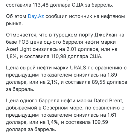
составила 113,48 доллара США за баррель.
Об этом
Day.Az
сообщил источник на нефтяном
рынке.
Отмечается, что в турецком порту Джейхан на
базе FOB цена одного барреля нефти марки
Azeri Light снизилась на 2,01 доллара, или на
1,8%, и составила 110,98 доллара США.
Цена сырой нефти марки URALS по сравнению с
предыдущим показателем снизилась на 1,89
доллара, или на 2,1%, и составила 89,55 доллара
за баррель.
Цена одного барреля нефти марки Dated Brent,
добываемой в Северном море, по сравнению с
предыдущим показателем снизилась на 1,61
доллара, или на 1,4%, и составила 109,59
доллара за баррель.