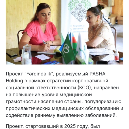
Проект "Fərqindəlik", реализуемый PASHA
Holding в рамках стратегии корпоративной
социальной ответственности (КСО), направлен
на повышение уровня медицинской
грамотности населения страны, популяризацию
профилактических медицинских обследований и
содействие раннему выявлению заболеваний.
Проект, стартовавший в 2025 году, был