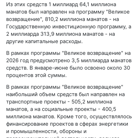
Из этих средств 1 миллиард 64,1 миллиона
манатов был направлен на программу "Великое
возвращение", 810,2 миллиона манатов - на
Государственную инвестиционную программу, а
2 миллиарда 313,9 миллиона манатов - на
другие капитальные расходы.
В рамках программы "Великое возвращение" на
2026 год предусмотрено 3,5 миллиарда манатов
средств. В январе-июне было освоено около 30
процентов этой суммы.
В рамках программы "Великое возвращение"
наибольший объем средств был направлен на
транспортные проекты - 505,2 миллиона
манатов, а на социальные проекты - 400,5
миллиона манатов. Кроме того, осуществлялось
финансирование проектов в сферах энергетики
и промышленности, обороны и