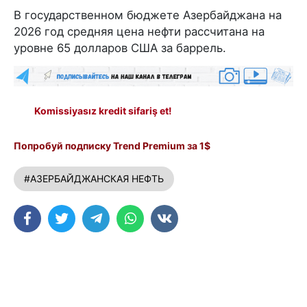
В государственном бюджете Азербайджана на
2026 год средняя цена нефти рассчитана на
уровне 65 долларов США за баррель.
Komissiyasız kredit sifariş et!
Попробуй подписку Trend Premium за 1$
#АЗЕРБАЙДЖАНСКАЯ НЕФТЬ