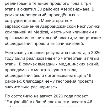
реализован в течение прошлого года в три
этапа и охватил 30 районов Азербайджана. В
рамках мероприятий, проведённых в
сотрудничестве с Министерством
здравоохранения Азербайджанской Республики,
компанией All Medical, местными клиниками и
органами исполнительной власти, медицинские
обследования прошли тысячи жителей.
Учитывая успешные результаты проекта, в 2026
году были реализованы его четвёртый и пятый
этапы. В рамках выездных медицинских акций,
проводимых с марта текущего года,
обследования были организованы ещё в 16
районах, благодаря чему география проекта
значительно расширилась.
По состоянию на август 2026 года проект
"Fərqindəlik" в общей сложности охватил 46