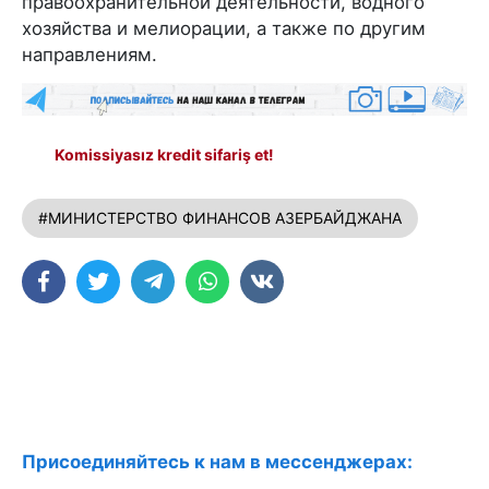
правоохранительной деятельности, водного
хозяйства и мелиорации, а также по другим
направлениям.
Komissiyasız kredit sifariş et!
#МИНИСТЕРСТВО ФИНАНСОВ АЗЕРБАЙДЖАНА
Присоединяйтесь к нам в мессенджерах: