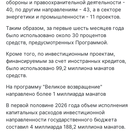
обороны и правоохранительной деятельности -
40, по другим направлениям - 43, а в секторе
энергетики и промышленности - 11 проектов.
Таким образом, за первые шесть месяцев года
было использовано около 30 процентов
средств, предусмотренных Программой.
Кроме того, по инвестиционным проектам,
финансируемым за счет иностранных кредитов,
было использовано 99,2 миллиона манатов
средств.
На программу "Великое возвращение"
направлено более 1 миллиарда манатов
В первой половине 2026 года объем исполнения
капитальных расходов инвестиционной
направленности государственного бюджета
составил 4 миллиарда 188,2 миллиона манатов.