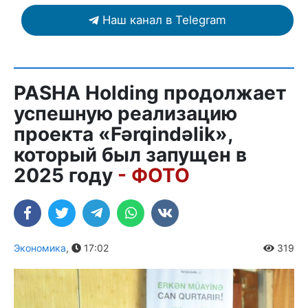
Наш канал в Telegram
PASHA Holding продолжает
успешную реализацию
проекта «Fərqindəlik»,
который был запущен в
2025 году
- ФОТО
Экономика
,
17:02
319