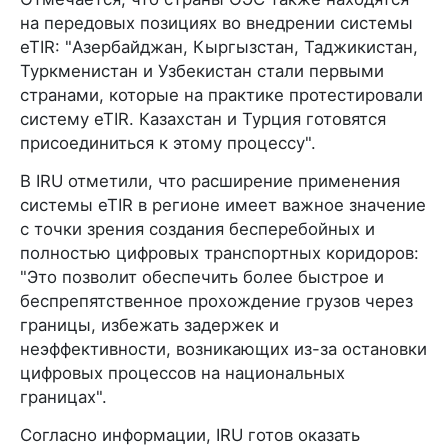
на передовых позициях во внедрении системы
eTIR: "Азербайджан, Кыргызстан, Таджикистан,
Туркменистан и Узбекистан стали первыми
странами, которые на практике протестировали
систему eTIR. Казахстан и Турция готовятся
присоединиться к этому процессу".
В IRU отметили, что расширение применения
системы eTIR в регионе имеет важное значение
с точки зрения создания бесперебойных и
полностью цифровых транспортных коридоров:
"Это позволит обеспечить более быстрое и
беспрепятственное прохождение грузов через
границы, избежать задержек и
неэффективности, возникающих из-за остановки
цифровых процессов на национальных
границах".
Согласно информации, IRU готов оказать