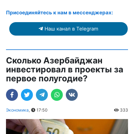
Присоединяйтесь к нам в мессенджерах:
Наш канал в Telegram
Сколько Азербайджан
инвестировал в проекты за
первое полугодие?
Экономика
,
17:50
333