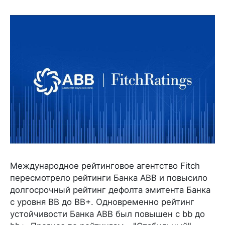
Международное рейтинговое агентство Fitch
пересмотрело рейтинги Банка ABB и повысило
долгосрочный рейтинг дефолта эмитента Банка
с уровня BB до BB+. Одновременно рейтинг
устойчивости Банка ABB был повышен с bb до