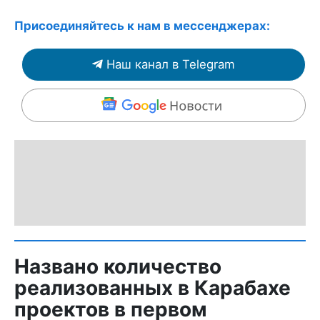
Присоединяйтесь к нам в мессенджерах:
Наш канал в Telegram
Названо количество
реализованных в Карабахе
проектов в первом