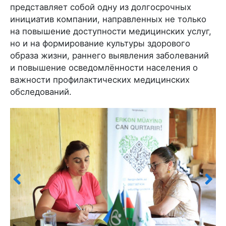
представляет собой одну из долгосрочных
инициатив компании, направленных не только
на повышение доступности медицинских услуг,
но и на формирование культуры здорового
образа жизни, раннего выявления заболеваний
и повышение осведомлённости населения о
важности профилактических медицинских
обследований.