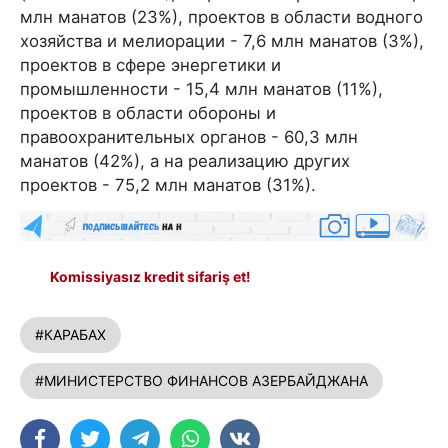
млн манатов (23%), проектов в области водного
хозяйства и мелиорации - 7,6 млн манатов (3%),
проектов в сфере энергетики и
промышленности - 15,4 млн манатов (11%),
проектов в области обороны и
правоохранительных органов - 60,3 млн
манатов (42%), а на реализацию других
проектов - 75,2 млн манатов (31%).
Komissiyasız kredit sifariş et!
#КАРАБАХ
#МИНИСТЕРСТВО ФИНАНСОВ АЗЕРБАЙДЖАНА