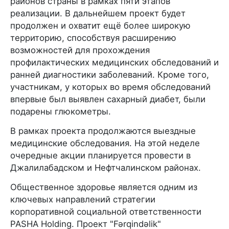
районов страны в рамках пяти этапов
реализации. В дальнейшем проект будет
продолжен и охватит ещё более широкую
территорию, способствуя расширению
возможностей для прохождения
профилактических медицинских обследований и
ранней диагностики заболеваний. Кроме того,
участникам, у которых во время обследований
впервые был выявлен сахарный диабет, были
подарены глюкометры.
В рамках проекта продолжаются выездные
медицинские обследования. На этой неделе
очередные акции планируется провести в
Джалилабадском и Нефтчалинском районах.
Общественное здоровье является одним из
ключевых направлений стратегии
корпоративной социальной ответственности
PASHA Holding. Проект "Fərqindəlik"