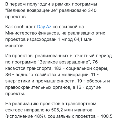
В первом полугодии в рамках программы
"Великое возвращение" реализовано 340
проектов.
Как сообщает
Day.Az
со ссылкой на
Министерство финансов, на реализацию этих
проектов израсходован 1 млрд 64,1 млн
манатов.
Из проектов, реализованных в отчетный период
по программе "Великое возвращение", 76
касаются транспорта, 182 - социальной сферы,
36 - водного хозяйства и мелиорации, 11 -
энергетики и промышленности, 19 - обороны и
правоохранительных органов, а 16 - другие
проекты.
На реализацию проектов в транспортном
секторе направлено 505,2 млн манатов
(исполнение 48%), социальных проектов - 400,5