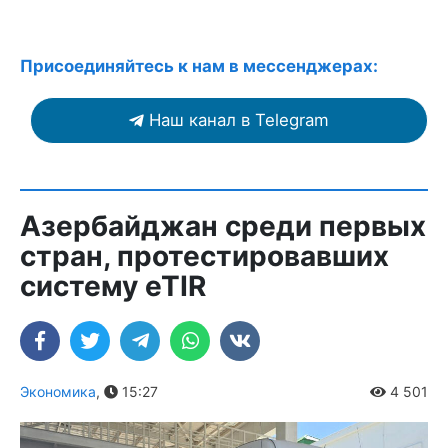
Присоединяйтесь к нам в мессенджерах:
Наш канал в Telegram
Азербайджан среди первых
стран, протестировавших
систему eTIR
Экономика
,
15:27
4 501