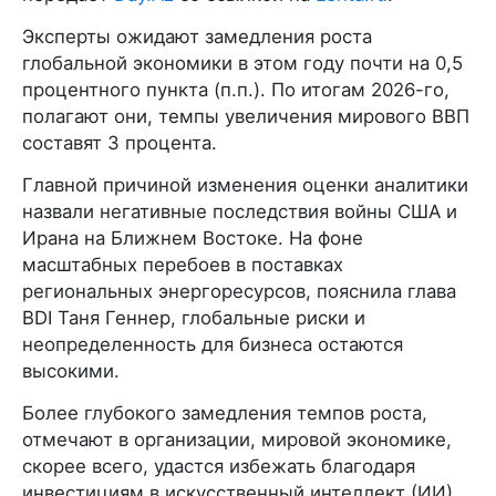
Эксперты ожидают замедления роста
глобальной экономики в этом году почти на 0,5
процентного пункта (п.п.). По итогам 2026-го,
полагают они, темпы увеличения мирового ВВП
составят 3 процента.
Главной причиной изменения оценки аналитики
назвали негативные последствия войны США и
Ирана на Ближнем Востоке. На фоне
масштабных перебоев в поставках
региональных энергоресурсов, пояснила глава
BDI Таня Геннер, глобальные риски и
неопределенность для бизнеса остаются
высокими.
Более глубокого замедления темпов роста,
отмечают в организации, мировой экономике,
скорее всего, удастся избежать благодаря
инвестициям в искусственный интеллект (ИИ).