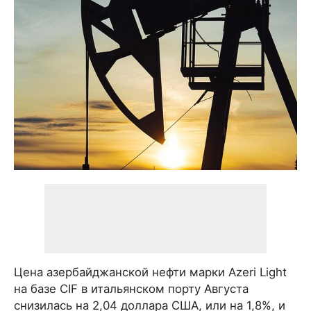
Цена азербайджанской нефти марки Azeri Light
на базе CIF в итальянском порту Августа
снизилась на 2,04 доллара США, или на 1,8%, и