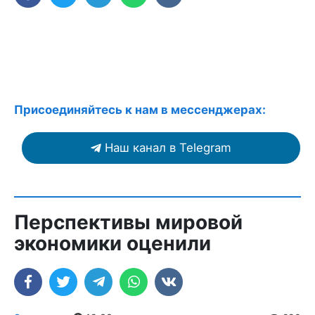
Присоединяйтесь к нам в мессенджерах:
Наш канал в Telegram
Перспективы мировой
экономики оценили