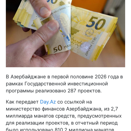
В Азербайджане в первой половине 2026 года в
рамках Государственной инвестиционной
программы реализовано 287 проектов.
Как передает
Day.Az
со ссылкой на
министерство финансов Азербайджана, из 2,7
миллиарда манатов средств, предусмотренных
для реализации проектов, в отчетный период
было использовано 810,2 миллиона манатов.