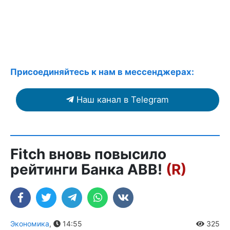
Присоединяйтесь к нам в мессенджерах:
Наш канал в Telegram
Fitch вновь повысило
рейтинги Банка ABB!
(R)
Экономика
,
14:55
325