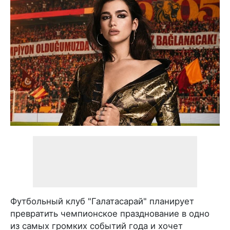
Футбольный клуб "Галатасарай" планирует
превратить чемпионское празднование в одно
из самых громких событий года и хочет