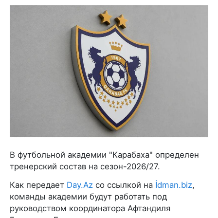
В футбольной академии "Карабаха" определен
тренерский состав на сезон-2026/27.
Как передает
Day.Az
со ссылкой на
İdman.biz
,
команды академии будут работать под
руководством координатора Афтандиля