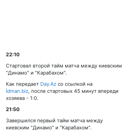
22:10
Стартовал второй тайм матча между киевским
"Динамо" и "Карабахом".
Как передает
Day.Az
со ссылкой на
İdman.biz
, после стартовых 45 минут впереди
хозяева - 1:0.
21:50
Завершился первый тайм матча между
киевским "Динамо" и "Карабахом".