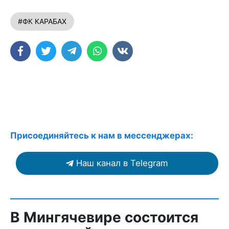
#ФК КАРАБАХ
Присоединяйтесь к нам в мессенджерах:
Наш канал в Telegram
В Мингячевире состоится