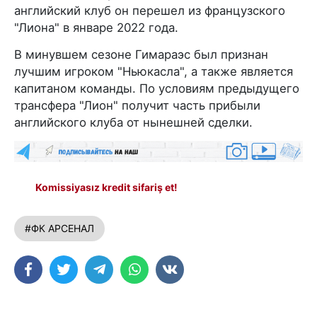
английский клуб он перешел из французского
"Лиона" в январе 2022 года.
В минувшем сезоне Гимараэс был признан
лучшим игроком "Ньюкасла", а также является
капитаном команды. По условиям предыдущего
трансфера "Лион" получит часть прибыли
английского клуба от нынешней сделки.
Komissiyasız kredit sifariş et!
#ФК АРСЕНАЛ