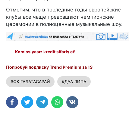
Отметим, что в последние годы европейские
клубы все чаще превращают чемпионские
церемонии в полноценные музыкальные шоу.
Komissiyasız kredit sifariş et!
Попробуй подписку Trend Premium за 1$
#ФК ГАЛАТАСАРАЙ
#ДУА ЛИПА