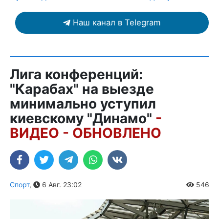
Наш канал в Telegram
Лига конференций:
"Карабах" на выезде
минимально уступил
киевскому "Динамо"
-
ВИДЕО - ОБНОВЛЕНО
Спорт
,
6 Авг. 23:02
546