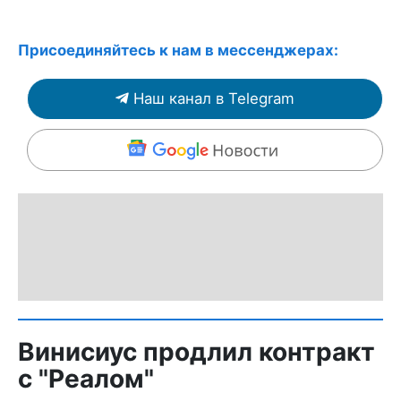
Присоединяйтесь к нам в мессенджерах:
Наш канал в Telegram
Винисиус продлил контракт
с "Реалом"