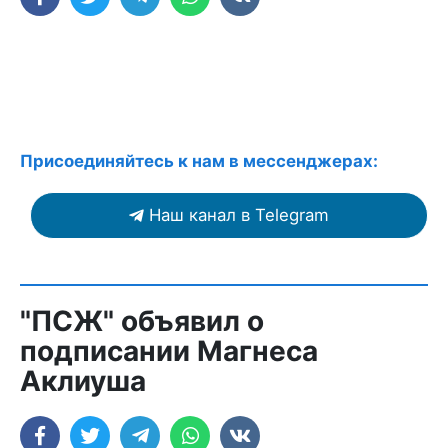
Присоединяйтесь к нам в мессенджерах:
Наш канал в Telegram
"ПСЖ" объявил о
подписании Магнеса
Аклиуша