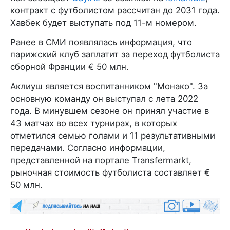
контракт с футболистом рассчитан до 2031 года.
Хавбек будет выступать под 11-м номером.
Ранее в СМИ появлялась информация, что
парижский клуб заплатит за переход футболиста
сборной Франции € 50 млн.
Аклиуш является воспитанником "Монако". За
основную команду он выступал с лета 2022
года. В минувшем сезоне он принял участие в
43 матчах во всех турнирах, в которых
отметился семью голами и 11 результативными
передачами. Согласно информации,
представленной на портале Transfermarkt,
рыночная стоимость футболиста составляет €
50 млн.