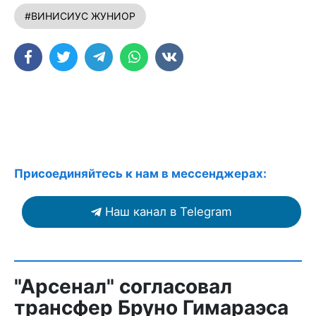
#ВИНИСИУС ЖУНИОР
Присоединяйтесь к нам в мессенджерах:
Наш канал в Telegram
"Арсенал" согласовал
трансфер Бруно Гимараэса