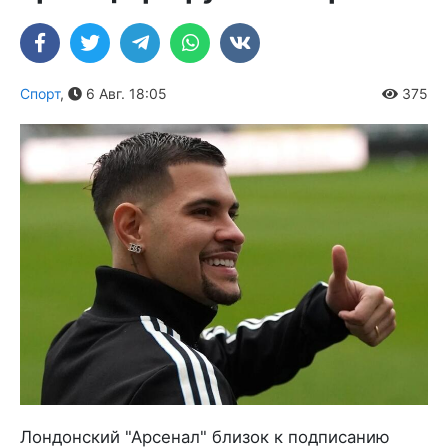
Спорт
,
6 Авг. 18:05
375
Лондонский "Арсенал" близок к подписанию