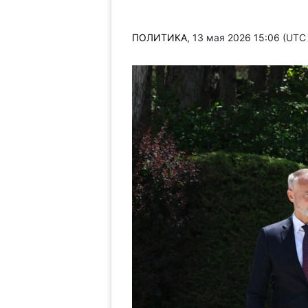
ПОЛИТИКА
, 13 мая 2026 15:06 (UTC