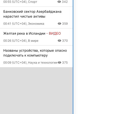
00:55 (UTC+04), Спорт
342
Банковский сектор Азербайджана
нарастил чистые активы
00:41 (UTC+04), Экономика
359
Желтая река в Исландии
- ВИДЕО
00:26 (UTC+04), В мире
370
Названы устройства, которые опасно
подключать к компьютеру
00:09 (UTC+04), Наука и технологии
375