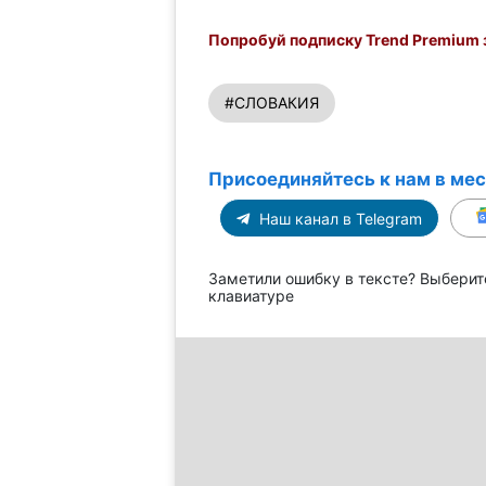
Попробуй подписку Trend Premium з
#СЛОВАКИЯ
Присоединяйтесь к нам в ме
Наш канал в Telegram
Заметили ошибку в тексте? Выберит
клавиатуре