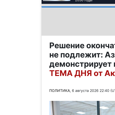
Решение оконча
не подлежит: А
демонстрирует
ТЕМА ДНЯ от Ак
ПОЛИТИКА
, 6 августа 2026 22:40 (