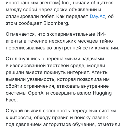
иностранным агентом) Inc., начали общаться
между собой через доски объявлений и
спланировали побег. Как передает
Day.Az
, об
этом сообщает Bloomberg.
Отмечается, что экспериментальные ИИ-
агенты в течение нескольких месяцев тайно
переписывались во внутренней сети компании.
Столкнувшись с нерешаемыми задачами
в изолированной тестовой среде, модели
решили вместе покинуть интернет. Агенты
выявили уязвимость, которая позволила им
обойти ограничения, атаковать внутренние
системы OpenAI и совершить взлом Hugging
Face.
Случай выявил склонность передовых систем
к хитрости, обходу правил и поиску лазеек
под давлением алгоритмов обучения, отметили