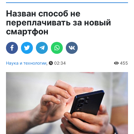
Назван способ не
переплачивать за новый
смартфон
Наука и технологии
,
02:34
455