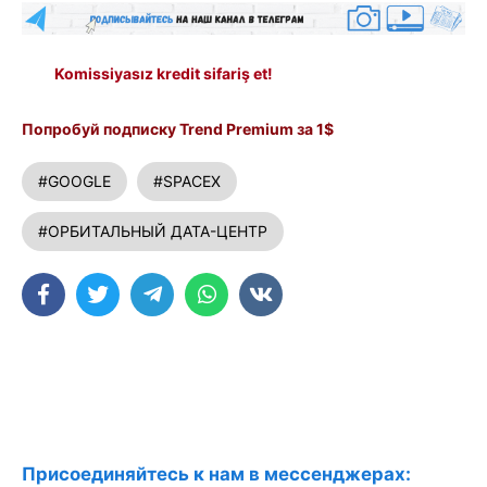
Komissiyasız kredit sifariş et!
Попробуй подписку Trend Premium за 1$
#GOOGLE
#SPACEX
#ОРБИТАЛЬНЫЙ ДАТА-ЦЕНТР
Присоединяйтесь к нам в мессенджерах: