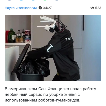
Наука и технологии
,
04:27
523
В американском Сан-Франциско начал работу
необычный сервис по уборке жилья с
использованием роботов-гуманоидов.