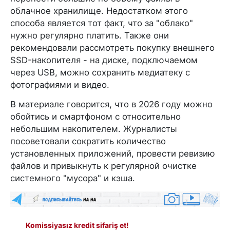
облачное хранилище. Недостатком этого
способа является тот факт, что за "облако"
нужно регулярно платить. Также они
рекомендовали рассмотреть покупку внешнего
SSD-накопителя - на диске, подключаемом
через USB, можно сохранить медиатеку с
фотографиями и видео.
В материале говорится, что в 2026 году можно
обойтись и смартфоном с относительно
небольшим накопителем. Журналисты
посоветовали сократить количество
установленных приложений, провести ревизию
файлов и привыкнуть к регулярной очистке
системного "мусора" и кэша.
Komissiyasız kredit sifariş et!