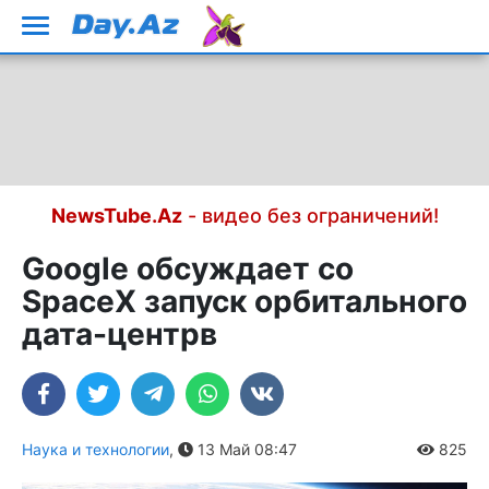
NewsTube.Az
- видео без ограничений!
Google обсуждает со
SpaceX запуск орбитального
дата-центрв
Наука и технологии
,
13 Май 08:47
825