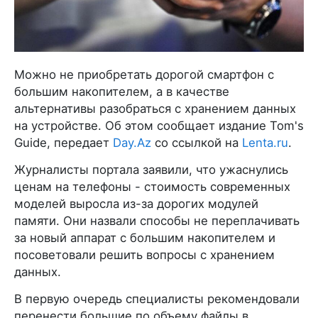
Можно не приобретать дорогой смартфон с
большим накопителем, а в качестве
альтернативы разобраться с хранением данных
на устройстве. Об этом сообщает издание Tom's
Guide, передает
Day.Az
со ссылкой на
Lenta.ru
.
Журналисты портала заявили, что ужаснулись
ценам на телефоны - стоимость современных
моделей выросла из-за дорогих модулей
памяти. Они назвали способы не переплачивать
за новый аппарат с большим накопителем и
посоветовали решить вопросы с хранением
данных.
В первую очередь специалисты рекомендовали
перенести большие по объему файлы в