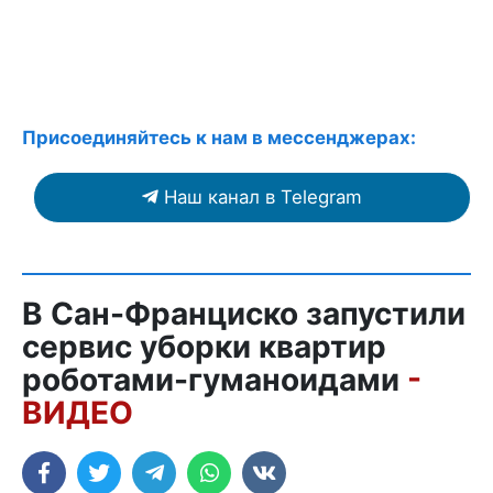
Присоединяйтесь к нам в мессенджерах:
Наш канал в Telegram
В Сан-Франциско запустили
сервис уборки квартир
роботами-гуманоидами
-
ВИДЕО