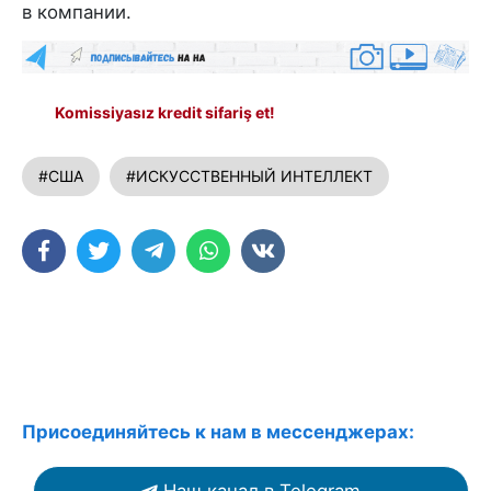
в компании.
Komissiyasız kredit sifariş et!
#США
#ИСКУССТВЕННЫЙ ИНТЕЛЛЕКТ
Присоединяйтесь к нам в мессенджерах: