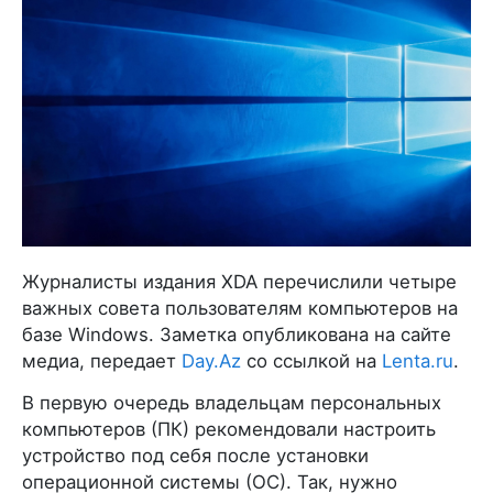
Журналисты издания XDA перечислили четыре
важных совета пользователям компьютеров на
базе Windows. Заметка опубликована на сайте
медиа, передает
Day.Az
со ссылкой на
Lenta.ru
.
В первую очередь владельцам персональных
компьютеров (ПК) рекомендовали настроить
устройство под себя после установки
операционной системы (ОС). Так, нужно