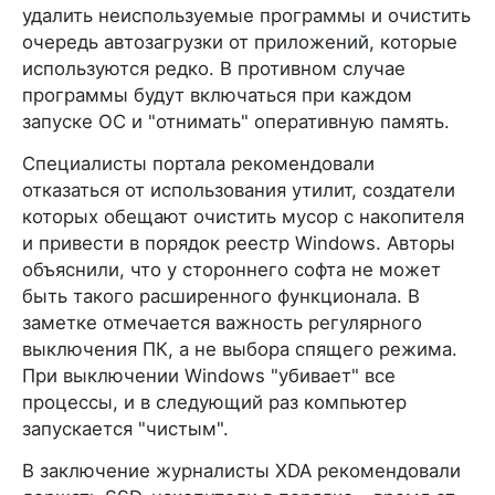
удалить неиспользуемые программы и очистить
очередь автозагрузки от приложений, которые
используются редко. В противном случае
программы будут включаться при каждом
запуске ОС и "отнимать" оперативную память.
Специалисты портала рекомендовали
отказаться от использования утилит, создатели
которых обещают очистить мусор с накопителя
и привести в порядок реестр Windows. Авторы
объяснили, что у стороннего софта не может
быть такого расширенного функционала. В
заметке отмечается важность регулярного
выключения ПК, а не выбора спящего режима.
При выключении Windows "убивает" все
процессы, и в следующий раз компьютер
запускается "чистым".
В заключение журналисты XDA рекомендовали