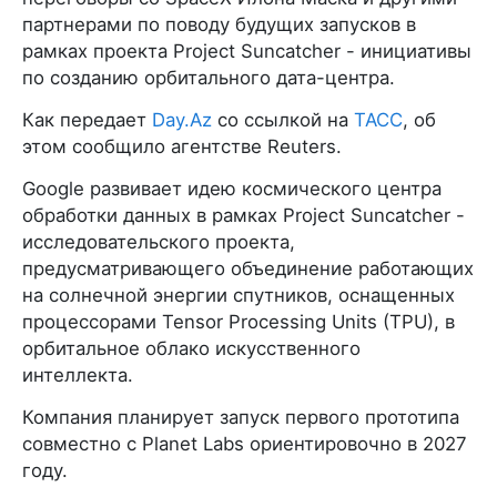
партнерами по поводу будущих запусков в
рамках проекта Project Suncatcher - инициативы
по созданию орбитального дата-центра.
Как передает
Day.Az
со ссылкой на
ТАСС
, об
этом сообщило агентстве Reuters.
Google развивает идею космического центра
обработки данных в рамках Project Suncatcher -
исследовательского проекта,
предусматривающего объединение работающих
на солнечной энергии спутников, оснащенных
процессорами Tensor Processing Units (TPU), в
орбитальное облако искусственного
интеллекта.
Компания планирует запуск первого прототипа
совместно с Planet Labs ориентировочно в 2027
году.