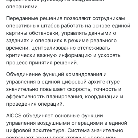
операциями.
Переданные решения позволяют сотрудникам
оперативных штабов работать на основе единой
картины обстановки, управлять данными о
заданиях и операциях в режиме реального
времени, централизованно отслеживать
критически важную информацию и ускорять
процесс принятия решений.
Объединение функций командования и
управления в единой цифровой архитектуре
значительно повышает скорость, точность и
эффективность планирования, координации и
проведения операций.
AICCS объединяет основные функции
управления воздушными операциями в единой
цифровой архитектуре. Система значительно
сокращает время подготовки к операциям,