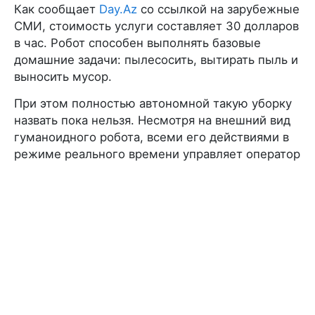
Как сообщает
Day.Az
со ссылкой на зарубежные
СМИ, стоимость услуги составляет 30 долларов
в час. Робот способен выполнять базовые
домашние задачи: пылесосить, вытирать пыль и
выносить мусор.
При этом полностью автономной такую уборку
назвать пока нельзя. Несмотря на внешний вид
гуманоидного робота, всеми его действиями в
режиме реального времени управляет оператор