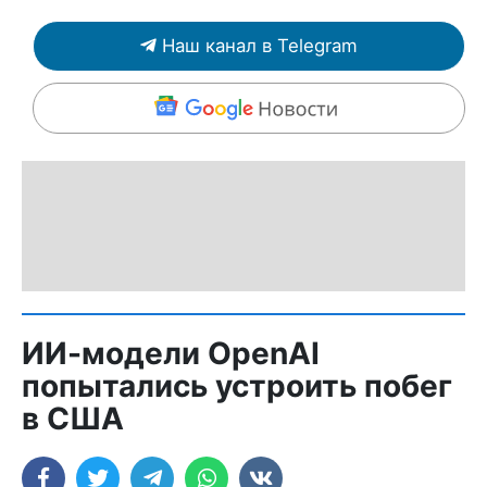
Наш канал в Telegram
ИИ-модели OpenAI
попытались устроить побег
в США