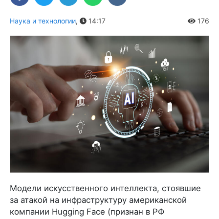
Наука и технологии
,
14:17
176
Модели искусственного интеллекта, стоявшие
за атакой на инфраструктуру американской
компании Hugging Face (признан в РФ