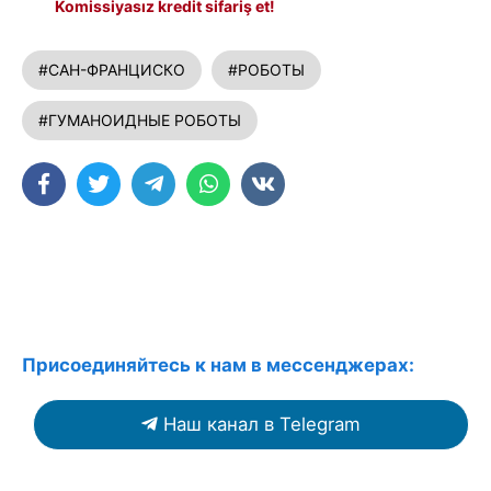
Komissiyasız kredit sifariş et!
#САН-ФРАНЦИСКО
#РОБОТЫ
#ГУМАНОИДНЫЕ РОБОТЫ
Присоединяйтесь к нам в мессенджерах:
Наш канал в Telegram