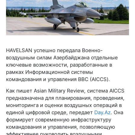
HAVELSAN успешно передала Военно-
воздушным силам Азербайджана отдельные
ключевые возможности, разработанные в
рамках Информационной системы
командования и управления ВВС (AICCS).
Как пишет Asian Military Review, система AICCS
предназначена для планирования, проведения,
мониторинга и оценки воздушных операций в
единой цифровой среде, передает
Day.Az
. Она
формирует современную инфраструктуру
командования и управления, позволяющую
эффективнее руководить воздушными