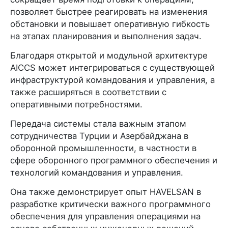
позволяет быстрее реагировать на изменения
обстановки и повышает оперативную гибкость
на этапах планирования и выполнения задач.
Благодаря открытой и модульной архитектуре
AICCS может интегрироваться с существующей
инфраструктурой командования и управления, а
также расширяться в соответствии с
оперативными потребностями.
Передача системы стала важным этапом
сотрудничества Турции и Азербайджана в
оборонной промышленности, в частности в
сфере оборонного программного обеспечения и
технологий командования и управления.
Она также демонстрирует опыт HAVELSAN в
разработке критически важного программного
обеспечения для управления операциями на