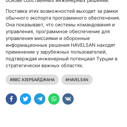
основе собственных инженерных решений.
Поставка этих возможностей выходит за рамки
обычного экспорта программного обеспечения.
Она показывает, что системы командования и
управления, программное обеспечение для
управления миссиями и оборонные
информационные решения HAVELSAN находят
применение у зарубежных пользователей,
подтверждая инженерный потенциал Турции в
стратегически важных областях.
#ВВС АЗЕРБАЙДЖАНА
#HAVELSAN