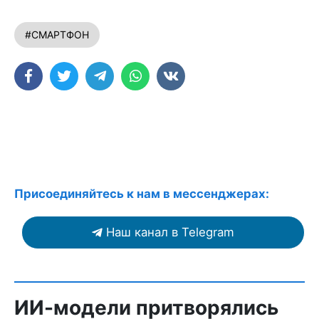
#СМАРТФОН
Присоединяйтесь к нам в мессенджерах:
Наш канал в Telegram
ИИ-модели притворялись