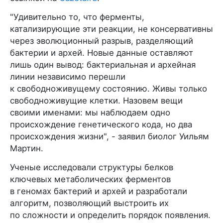
"Удивительно то, что ферменты,
катализирующие эти реакции, не консервативны
через эволюционный разрыв, разделяющий
бактерии и архей. Новые данные оставляют
лишь один вывод: бактериальная и архейная
линии независимо перешли
к свободноживущему состоянию. Живы только
свободноживущие клетки. Назовем вещи
своими именами: мы наблюдаем одно
происхождение генетического кода, но два
происхождения жизни", - заявил биолог Уильям
Мартин.
Ученые исследовали структуры белков
ключевых метаболических ферментов
в геномах бактерий и архей и разработали
алгоритм, позволяющий выстроить их
по сложности и определить порядок появления.