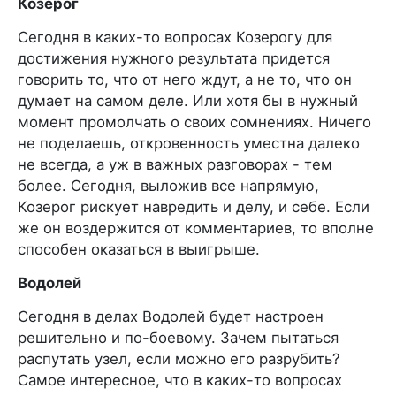
Козерог
Сегодня в каких-то вопросах Козерогу для
достижения нужного результата придется
говорить то, что от него ждут, а не то, что он
думает на самом деле. Или хотя бы в нужный
момент промолчать о своих сомнениях. Ничего
не поделаешь, откровенность уместна далеко
не всегда, а уж в важных разговорах - тем
более. Сегодня, выложив все напрямую,
Козерог рискует навредить и делу, и себе. Если
же он воздержится от комментариев, то вполне
способен оказаться в выигрыше.
Водолей
Сегодня в делах Водолей будет настроен
решительно и по-боевому. Зачем пытаться
распутать узел, если можно его разрубить?
Самое интересное, что в каких-то вопросах