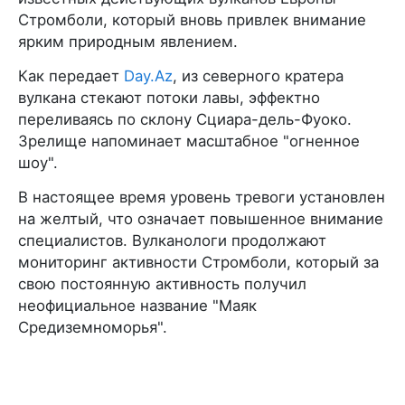
Стромболи, который вновь привлек внимание
ярким природным явлением.
Как передает
Day.Az
, из северного кратера
вулкана стекают потоки лавы, эффектно
переливаясь по склону Сциара-дель-Фуоко.
Зрелище напоминает масштабное "огненное
шоу".
В настоящее время уровень тревоги установлен
на желтый, что означает повышенное внимание
специалистов. Вулканологи продолжают
мониторинг активности Стромболи, который за
свою постоянную активность получил
неофициальное название "Маяк
Средиземноморья".