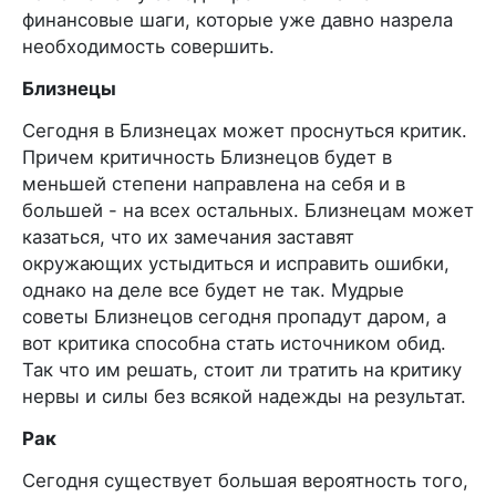
финансовые шаги, которые уже давно назрела
необходимость совершить.
Близнецы
Сегодня в Близнецах может проснуться критик.
Причем критичность Близнецов будет в
меньшей степени направлена на себя и в
большей - на всех остальных. Близнецам может
казаться, что их замечания заставят
окружающих устыдиться и исправить ошибки,
однако на деле все будет не так. Мудрые
советы Близнецов сегодня пропадут даром, а
вот критика способна стать источником обид.
Так что им решать, стоит ли тратить на критику
нервы и силы без всякой надежды на результат.
Рак
Сегодня существует большая вероятность того,