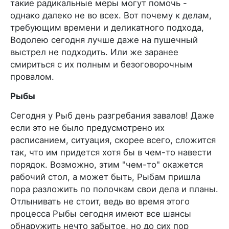
такие радикальные меры могут помочь -
однако далеко не во всех. Вот почему к делам,
требующим времени и деликатного подхода,
Водолею сегодня лучше даже на пушечный
выстрел не подходить. Или же заранее
смириться с их полным и безоговорочным
провалом.
Рыбы
Сегодня у Рыб день разгребания завалов! Даже
если это не было предусмотрено их
расписанием, ситуация, скорее всего, сложится
так, что им придется хотя бы в чем-то навести
порядок. Возможно, этим "чем-то" окажется
рабочий стол, а может быть, Рыбам пришла
пора разложить по полочкам свои дела и планы.
Отлынивать не стоит, ведь во время этого
процесса Рыбы сегодня имеют все шансы
обнаружить нечто забытое, но до сих пор