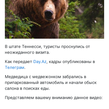
В штате Теннесси, туристы проснулись от
неожиданного визита.
Как передает
Day.Az
, кадры опубликованы в
Телеграм
.
Медведица с медвежонком забрались в
припаркованный автомобиль и начали обыск
салона в поисках еды.
Представляем вашему вниманию данное видео: