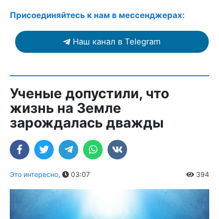
Присоединяйтесь к нам в мессенджерах:
Наш канал в Telegram
Ученые допустили, что
жизнь на Земле
зарождалась дважды
Это интересно
,
03:07
394