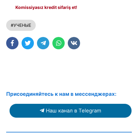
Komissiyasız kredit sifariş et!
#УЧЕНЫЕ
Присоединяйтесь к нам в мессенджерах:
Наш канал в Telegram