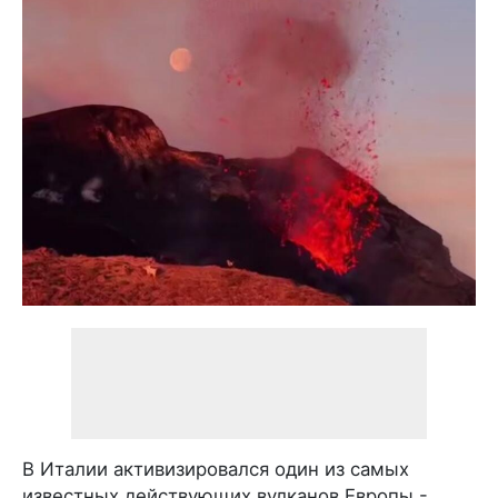
В Италии активизировался один из самых
известных действующих вулканов Европы -