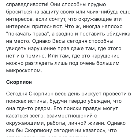
справедливости! Они способны грудью
броситься на защиту своих или чьих-нибудь еще
интересов, если сочтут, что окружающие эти
интересы притесняют. Что ж, иногда неплохо
"покачать права", а заодно и поставить обидчика
на место. Однако Весы сегодня способны
увидеть нарушение прав даже там, где этого
нет и в помине. Или там, где это нарушение
можно разглядеть лишь под очень большим
микроскопом.
Скорпион
Сегодня Скорпион весь день рискует провести в
поисках истины, будучи твердо убежден, что
она где-то рядом. Его поиски правды могут
касаться всего: взаимоотношений с
окружающими, работы, личной жизни. Однако
как бы Скорпиону сегодня ни казалось, что