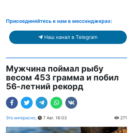
Присоединяйтесь к нам в мессенджерах:
Наш канал в Telegram
Мужчина поймал рыбу
весом 453 грамма и побил
56-летний рекорд
Это интересно
,
7 Авг. 16:03
271