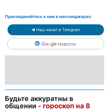
Присоединяйтесь к нам в мессенджерах:
Наш канал в Telegram
Будьте аккуратны в
общении
- гороскоп на 8