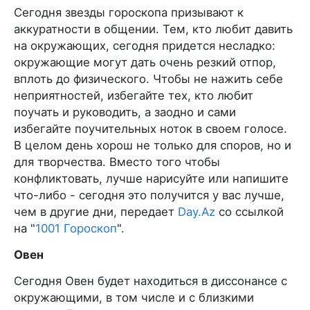
Сегодня звезды гороскопа призывают к
аккуратности в общении. Тем, кто любит давить
на окружающих, сегодня придется несладко:
окружающие могут дать очень резкий отпор,
вплоть до физического. Чтобы не нажить себе
неприятностей, избегайте тех, кто любит
поучать и руководить, а заодно и сами
избегайте поучительных ноток в своем голосе.
В целом день хорош не только для споров, но и
для творчества. Вместо того чтобы
конфликтовать, лучше нарисуйте или напишите
что-либо - сегодня это получится у вас лучше,
чем в другие дни, передает
Day.Az
со ссылкой
на "
1001 Гороскоп
".
Овен
Сегодня Овен будет находиться в диссонансе с
окружающими, в том числе и с близкими