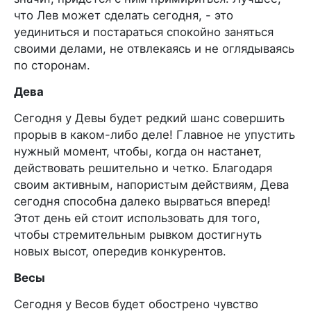
что Лев может сделать сегодня, - это
уединиться и постараться спокойно заняться
своими делами, не отвлекаясь и не оглядываясь
по сторонам.
Дева
Сегодня у Девы будет редкий шанс совершить
прорыв в каком-либо деле! Главное не упустить
нужный момент, чтобы, когда он настанет,
действовать решительно и четко. Благодаря
своим активным, напористым действиям, Дева
сегодня способна далеко вырваться вперед!
Этот день ей стоит использовать для того,
чтобы стремительным рывком достигнуть
новых высот, опередив конкурентов.
Весы
Сегодня у Весов будет обострено чувство