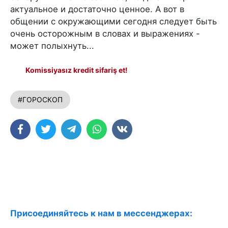
актуальное и достаточно ценное. А вот в
общении с окружающими сегодня следует быть
очень осторожным в словах и выражениях -
может полыхнуть...
Komissiyasız kredit sifariş et!
#ГОРОСКОП
Присоединяйтесь к нам в мессенджерах: