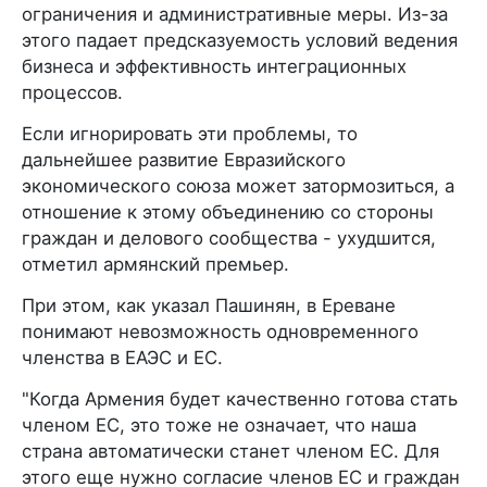
ограничения и административные меры. Из-за
этого падает предсказуемость условий ведения
бизнеса и эффективность интеграционных
процессов.
Если игнорировать эти проблемы, то
дальнейшее развитие Евразийского
экономического союза может затормозиться, а
отношение к этому объединению со стороны
граждан и делового сообщества - ухудшится,
отметил армянский премьер.
При этом, как указал Пашинян, в Ереване
понимают невозможность одновременного
членства в ЕАЭС и ЕС.
"Когда Армения будет качественно готова стать
членом ЕС, это тоже не означает, что наша
страна автоматически станет членом ЕС. Для
этого еще нужно согласие членов ЕС и граждан