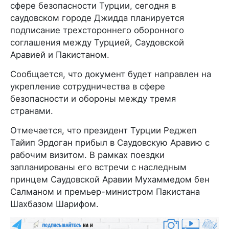
сфере безопасности Турции, сегодня в
саудовском городе Джидда планируется
подписание трехстороннего оборонного
соглашения между Турцией, Саудовской
Аравией и Пакистаном.
Сообщается, что документ будет направлен на
укрепление сотрудничества в сфере
безопасности и обороны между тремя
странами.
Отмечается, что президент Турции Реджеп
Тайип Эрдоган прибыл в Саудовскую Аравию с
рабочим визитом. В рамках поездки
запланированы его встречи с наследным
принцем Саудовской Аравии Мухаммедом бен
Салманом и премьер-министром Пакистана
Шахбазом Шарифом.