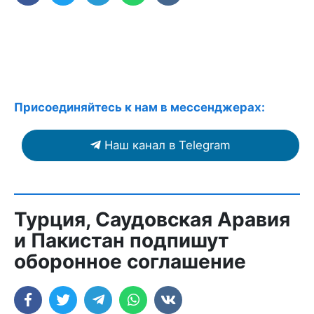
Присоединяйтесь к нам в мессенджерах:
Наш канал в Telegram
Турция, Саудовская Аравия
и Пакистан подпишут
оборонное соглашение