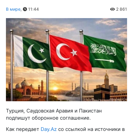
В мире
,
11:44
2 861
Турция, Саудовская Аравия и Пакистан
подпишут оборонное соглашение.
Как передает
Day.Az
со ссылкой на источники в