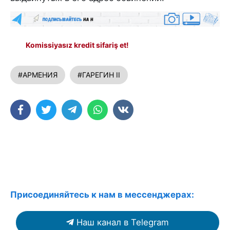
Komissiyasız kredit sifariş et!
#АРМЕНИЯ
#ГАРЕГИН II
Присоединяйтесь к нам в мессенджерах:
Наш канал в Telegram