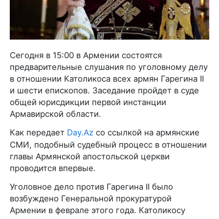
Сегодня в 15:00 в Армении состоятся
предварительные слушания по уголовному делу
в отношении Католикоса всех армян Гарегина II
и шести епископов. Заседание пройдет в суде
общей юрисдикции первой инстанции
Армавирской области.
Как передает
Day.Az
со ссылкой на армянские
СМИ, подобный судебный процесс в отношении
главы Армянской апостольской церкви
проводится впервые.
Уголовное дело против Гарегина II было
возбуждено Генеральной прокуратурой
Армении в феврале этого года. Католикосу