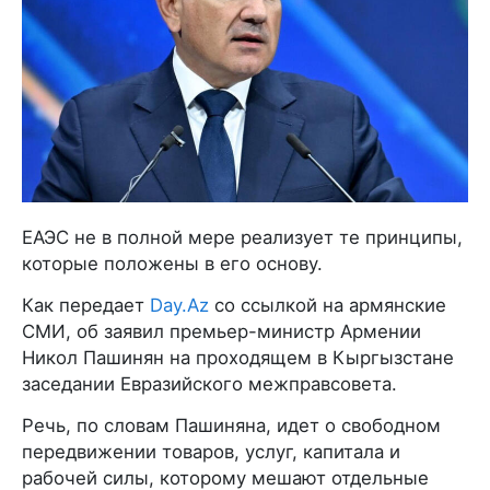
ЕАЭС не в полной мере реализует те принципы,
которые положены в его основу.
Как передает
Day.Az
со ссылкой на армянские
СМИ, об заявил премьер-министр Армении
Никол Пашинян на проходящем в Кыргызстане
заседании Евразийского межправсовета.
Речь, по словам Пашиняна, идет о свободном
передвижении товаров, услуг, капитала и
рабочей силы, которому мешают отдельные