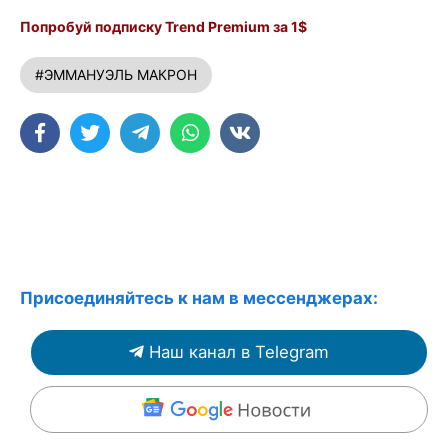
Попробуй подписку Trend Premium за 1$
#ЭММАНУЭЛЬ МАКРОН
Присоединяйтесь к нам в мессенджерах:
Наш канал в Telegram