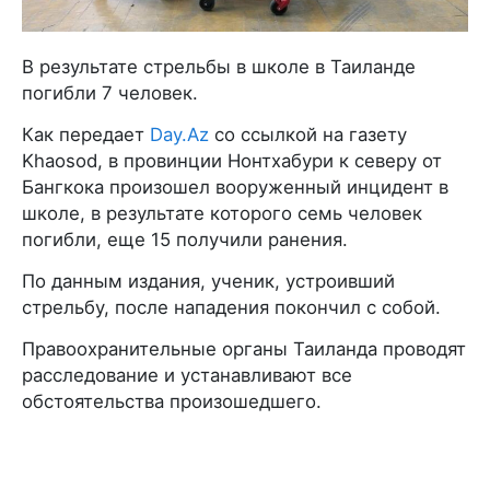
В результате стрельбы в школе в Таиланде
погибли 7 человек.
Как передает
Day.Az
со ссылкой на газету
Khaosod, в провинции Нонтхабури к северу от
Бангкока произошел вооруженный инцидент в
школе, в результате которого семь человек
погибли, еще 15 получили ранения.
По данным издания, ученик, устроивший
стрельбу, после нападения покончил с собой.
Правоохранительные органы Таиланда проводят
расследование и устанавливают все
обстоятельства произошедшего.