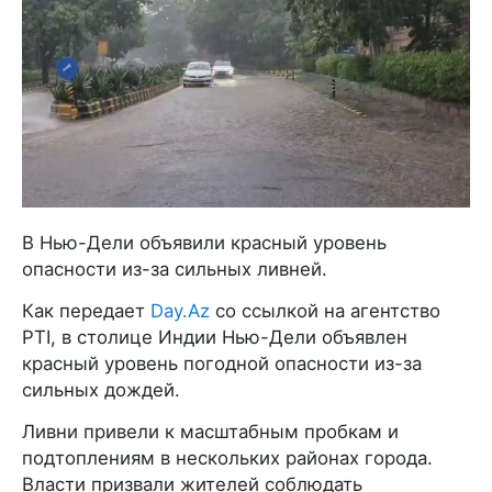
В Нью-Дели объявили красный уровень
опасности из-за сильных ливней.
Как передает
Day.Az
со ссылкой на агентство
PTI, в столице Индии Нью-Дели объявлен
красный уровень погодной опасности из-за
сильных дождей.
Ливни привели к масштабным пробкам и
подтоплениям в нескольких районах города.
Власти призвали жителей соблюдать