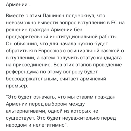
Армении".
Вместе с этим Пашинян подчеркнул, что
невозможно вывести вопрос вступления в ЕС на
решение граждан Армении без
предварительной институциональной работы.
Он объяснил, что для начала нужно будет
обратиться в Евросоюз с официальной заявкой о
вступлении, а затем получить статус кандидата
на присоединение. Без этих этапов проведение
референдума по этому вопросу будет
бессодержательным, считает армянский
премьер.
"Это будет означать, что мы ставим граждан
Армении перед выбором между
альтернативами, одной из которых не
существует. Это будет неуважительно перед
народом и нелегитимно".