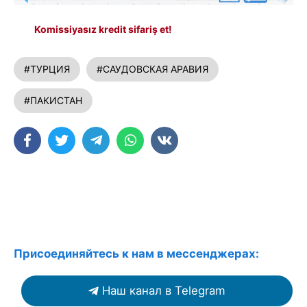
Komissiyasız kredit sifariş et!
#ТУРЦИЯ
#САУДОВСКАЯ АРАВИЯ
#ПАКИСТАН
Присоединяйтесь к нам в мессенджерах:
Наш канал в Telegram