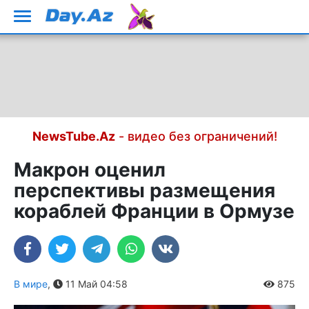
NewsTube.Az
- видео без ограничений!
Макрон оценил
перспективы размещения
кораблей Франции в Ормузе
В мире
,
11 Май 04:58
875