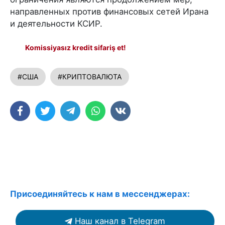
направленных против финансовых сетей Ирана
и деятельности КСИР.
Komissiyasız kredit sifariş et!
#США
#КРИПТОВАЛЮТА
Присоединяйтесь к нам в мессенджерах:
Наш канал в Telegram