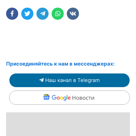
Присоединяйтесь к нам в мессенджерах:
Наш канал в Telegram