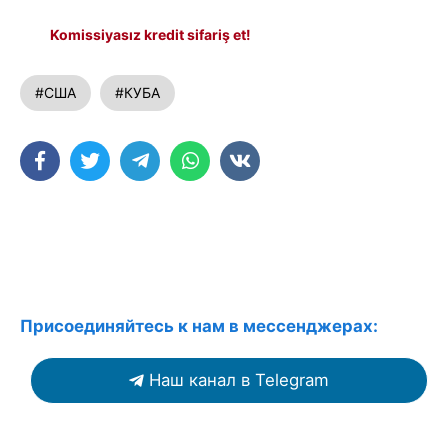
Komissiyasız kredit sifariş et!
#США
#КУБА
Присоединяйтесь к нам в мессенджерах:
Наш канал в Telegram