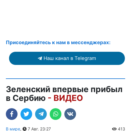
Присоединяйтесь к нам в мессенджерах:
Наш канал в Telegram
Зеленский впервые прибыл
в Сербию
- ВИДЕО
В мире
,
7 Авг. 23:27
413