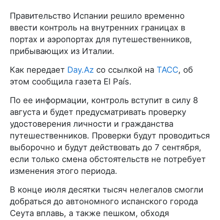
Правительство Испании решило временно
ввести контроль на внутренних границах в
портах и аэропортах для путешественников,
прибывающих из Италии.
Как передает
Day.Az
со ссылкой на
ТАСС
, об
этом сообщила газета El País.
По ее информации, контроль вступит в силу 8
августа и будет предусматривать проверку
удостоверения личности и гражданства
путешественников. Проверки будут проводиться
выборочно и будут действовать до 7 сентября,
если только смена обстоятельств не потребует
изменения этого периода.
В конце июля десятки тысяч нелегалов смогли
добраться до автономного испанского города
Сеута вплавь, а также пешком, обходя