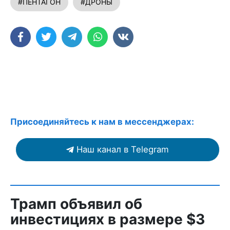
#ПЕНТАГОН
#ДРОНЫ
Присоединяйтесь к нам в мессенджерах:
Наш канал в Telegram
Трамп объявил об
инвестициях в размере $3