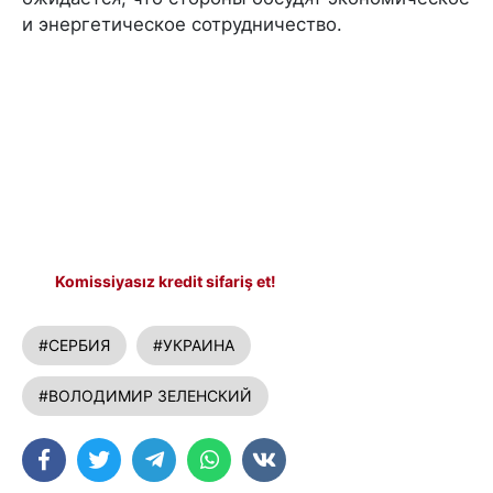
и энергетическое сотрудничество.
Komissiyasız kredit sifariş et!
#СЕРБИЯ
#УКРАИНА
#ВОЛОДИМИР ЗЕЛЕНСКИЙ