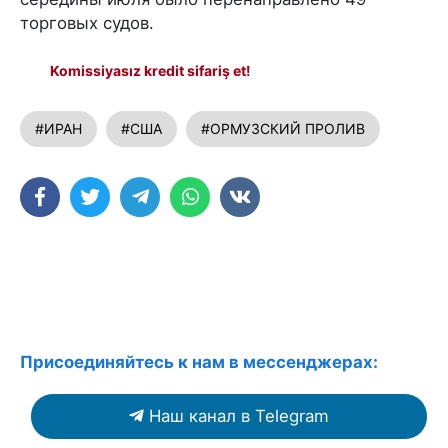
торговых судов.
Komissiyasız kredit sifariş et!
#ИРАН
#США
#ОРМУЗСКИЙ ПРОЛИВ
Присоединяйтесь к нам в мессенджерах:
Наш канал в Telegram