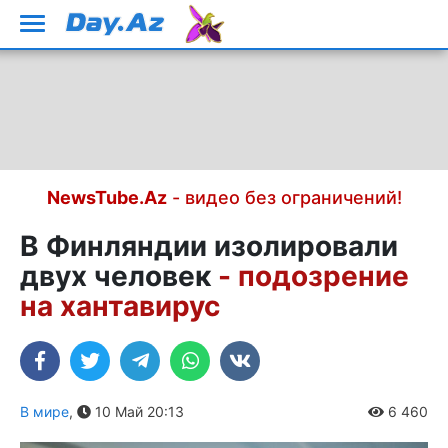
NewsTube.Az
- видео без ограничений!
В Финляндии изолировали
двух человек
- подозрение
на хантавирус
В мире
,
10 Май 20:13
6 460