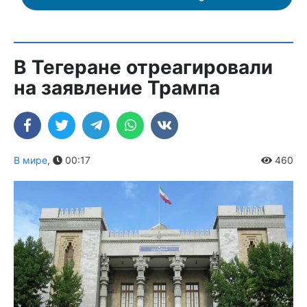
В Тегеране отреагировали
на заявление Трампа
В мире
,
00:17
460