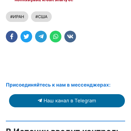
#ИРАН
#США
Присоединяйтесь к нам в мессенджерах:
Наш канал в Telegram