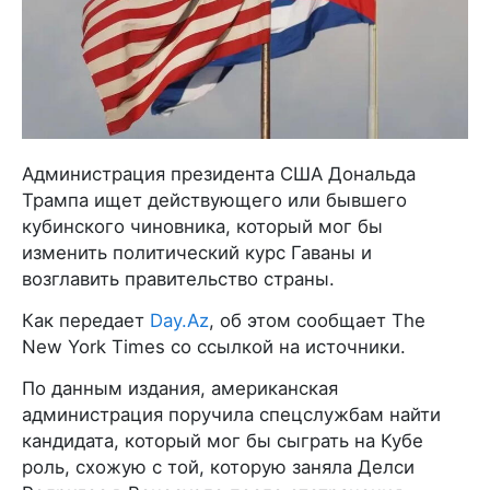
Администрация президента США Дональда
Трампа ищет действующего или бывшего
кубинского чиновника, который мог бы
изменить политический курс Гаваны и
возглавить правительство страны.
Как передает
Day.Az
, об этом сообщает The
New York Times со ссылкой на источники.
По данным издания, американская
администрация поручила спецслужбам найти
кандидата, который мог бы сыграть на Кубе
роль, схожую с той, которую заняла Делси