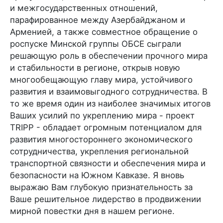
и межгосударственных отношений,
парафированное между Азербайджаном и
Арменией, а также совместное обращение о
роспуске Минской группы ОБСЕ сыграли
решающую роль в обеспечении прочного мира
и стабильности в регионе, открыв новую
многообещающую главу мира, устойчивого
развития и взаимовыгодного сотрудничества. В
то же время один из наиболее значимых итогов
Ваших усилий по укреплению мира - проект
TRIPP - обладает огромным потенциалом для
развития многостороннего экономического
сотрудничества, укрепления региональной
транспортной связности и обеспечения мира и
безопасности на Южном Кавказе. Я вновь
выражаю Вам глубокую признательность за
Ваше решительное лидерство в продвижении
мирной повестки дня в нашем регионе.