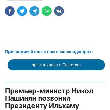
Присоединяйтесь к нам в мессенджерах:
Наш канал в Telegram
Премьер-министр Никол
Пашинян позвонил
Президенту Ильхаму