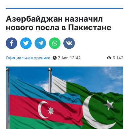
Азербайджан назначил
нового посла в Пакистане
Официальная хроника
,
7 Авг. 13:42
6 142