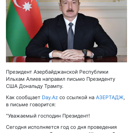
Президент Азербайджанской Республики
Ильхам Алиев направил письмо Президенту
США Дональду Трампу.
Как сообщает
Day.Az
со ссылкой на
АЗЕРТАДЖ
,
в письме говорится:
"Уважаемый господин Президент!
Сегодня исполняется год со дня проведения