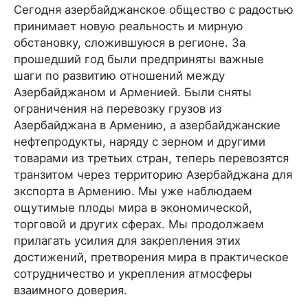
Сегодня азербайджанское общество с радостью
принимает новую реальность и мирную
обстановку, сложившуюся в регионе. За
прошедший год были предприняты важные
шаги по развитию отношений между
Азербайджаном и Арменией. Были сняты
ограничения на перевозку грузов из
Азербайджана в Армению, а азербайджанские
нефтепродукты, наряду с зерном и другими
товарами из третьих стран, теперь перевозятся
транзитом через территорию Азербайджана для
экспорта в Армению. Мы уже наблюдаем
ощутимые плоды мира в экономической,
торговой и других сферах. Мы продолжаем
прилагать усилия для закрепления этих
достижений, претворения мира в практическое
сотрудничество и укрепления атмосферы
взаимного доверия.