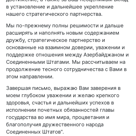
в установление и дальнейшее укрепление
нашего стратегического партнерства.
Мы по-прежнему полны решимости и дальше
расширять и наполнять новым содержанием
дружбу, стратегическое партнерство и
основанные на взаимном доверии, уважении и
поддержке отношения между Азербайджаном и
Соединенными Штатами. Мы рассчитываем на
продолжение тесного сотрудничества с Вами в
этом направлении.
Завершая письмо, выражаю Вам заверения в
моем глубоком уважении и желаю крепкого
здоровья, счастья и дальнейших успехов в
исполнении почетных обязанностей главы
государства во имя мира, процветания и
благополучия дружественного народа
Соединенных Штатов".