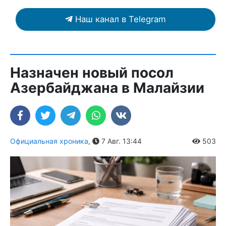
Наш канал в Telegram
Назначен новый посол
Азербайджана в Малайзии
Официальная хроника
,
7 Авг. 13:44
503