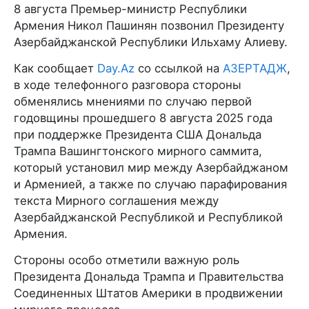
8 августа Премьер-министр Республики
Армения Никол Пашинян позвонил Президенту
Азербайджанской Республики Ильхаму Алиеву.
Как сообщает
Day.Az
со ссылкой на
АЗЕРТАДЖ
,
в ходе телефонного разговора стороны
обменялись мнениями по случаю первой
годовщины прошедшего 8 августа 2025 года
при поддержке Президента США Дональда
Трампа Вашингтонского мирного саммита,
который установил мир между Азербайджаном
и Арменией, а также по случаю парафирования
текста Мирного соглашения между
Азербайджанской Республикой и Республикой
Армения.
Стороны особо отметили важную роль
Президента Дональда Трампа и Правительства
Соединенных Штатов Америки в продвижении