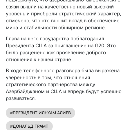
связи вышли на качественно новый высокий
уровень и приобрели стратегический характер,
отмечено, что это вносит вклад в обеспечение
мира и стабильности обширном регионе.
Глава нашего государства поблагодарил
Президента США за приглашение на G20. Это
было расценено как проявление доброго
отношения к нашей стране.
В ходе телефонного разговора была выражена
уверенность в том, что отношения
стратегического партнерства между
Азербайджаном и США и впредь будут успешно
развиваться.
#ПРЕЗИДЕНТ ИЛЬХАМ АЛИЕВ
#ДОНАЛЬД ТРАМП