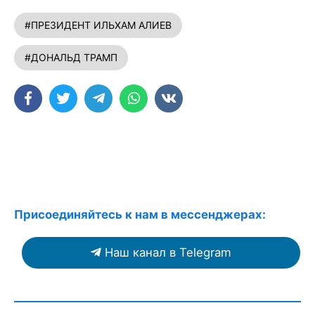
#ПРЕЗИДЕНТ ИЛЬХАМ АЛИЕВ
#ДОНАЛЬД ТРАМП
Присоединяйтесь к нам в мессенджерах:
Наш канал в Telegram