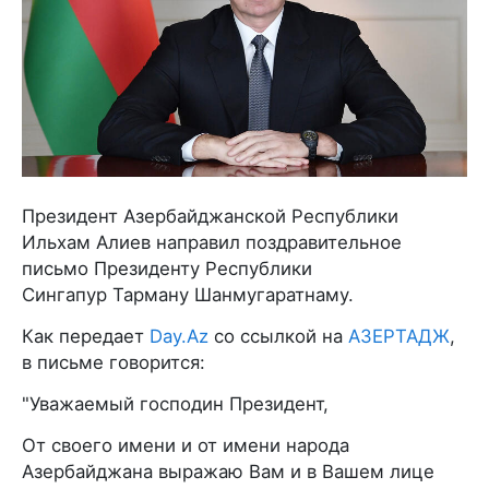
Президент Азербайджанской Республики
Ильхам Алиев направил поздравительное
письмо Президенту Республики
Сингапур Тарману Шанмугаратнаму.
Как передает
Day.Az
со ссылкой на
АЗЕРТАДЖ
,
в письме говорится:
"Уважаемый господин Президент,
От своего имени и от имени народа
Азербайджана выражаю Вам и в Вашем лице