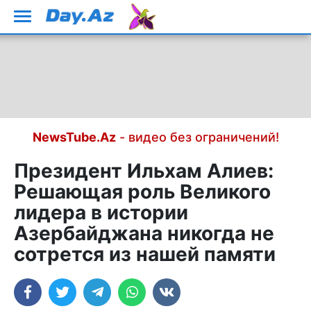
NewsTube.Az
- видео без ограничений!
Президент Ильхам Алиев:
Решающая роль Великого
лидера в истории
Азербайджана никогда не
сотрется из нашей памяти