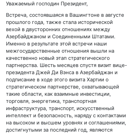
Уважаемый господин Президент,
Встреча, состоявшаяся в Вашингтоне в августе
прошлого года, также стала исторической
вехой в двусторонних отношениях между
Азербайджаном и Соединенными Штатами.
Именно в результате этой встречи наши
межгосударственные отношения вышли на
качественно новый этап стратегического
партнерства. Шесть месяцев спустя визит вице-
президента Джей Ди Вэнса в Азербайджан и
подписание в ходе этого визита Хартии о
стратегическом партнерстве, охватывающей
такие области, как взаимные инвестиции,
торговля, энергетика, транспортная
инфраструктура, транспорт, искусственный
интеллект и безопасность, наряду с контактами
на высоком и высшем уровнях и соглашениями,
достигнутыми за последний год, являются