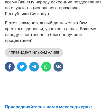
всему Вашему народу искренние поздравления
по случаю национального праздника
Республики Сингапур.
В этот знаменательный день желаю Вам
крепкого здоровья, успехов в делах, Вашему
народу - постоянного благополучия и
процветания".
#ПРЕЗИДЕНТ ИЛЬХАМ АЛИЕВ
Присоединяйтесь к нам в мессенджерах: