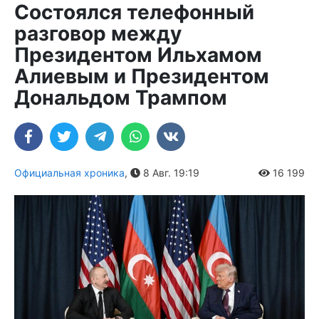
Состоялся телефонный
разговор между
Президентом Ильхамом
Алиевым и Президентом
Дональдом Трампом
Официальная хроника
,
8 Авг. 19:19
16 199