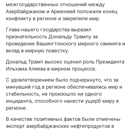
межгосударственных отношений между
Азербайджаном и Арменией положили конец
конфликту в регионе и закрепили мир.
Глава нашего государства выразил
признательность Дональду Трампу за
проведение Вашингтонского мирного саммита и
вклад в мирную повестку.
Дональд Трамп высоко оценил роль Президента
Ильхама Алиева в мирном процессе.
С удовлетворением было подчеркнуто, что за
минувший год в регионе обеспечивались мир и
стабильность, не произошло ни одного
инцидента, способного нанести ущерб миру в
регионе.
В качестве позитивных фактов были отмечены
экспорт азербайджанских нефтепродуктов в