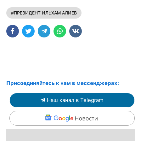
#ПРЕЗИДЕНТ ИЛЬХАМ АЛИЕВ
Присоединяйтесь к нам в мессенджерах:
Наш канал в Telegram