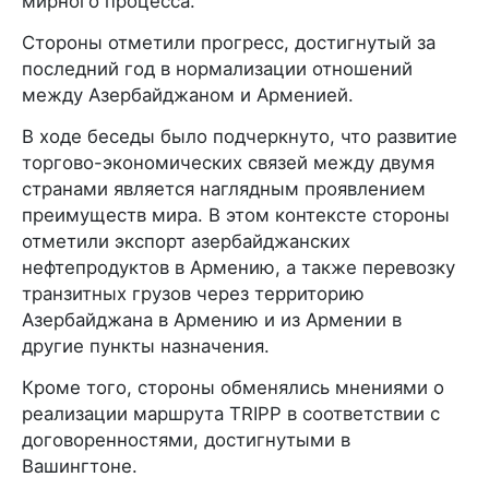
мирного процесса.
Стороны отметили прогресс, достигнутый за
последний год в нормализации отношений
между Азербайджаном и Арменией.
В ходе беседы было подчеркнуто, что развитие
торгово-экономических связей между двумя
странами является наглядным проявлением
преимуществ мира. В этом контексте стороны
отметили экспорт азербайджанских
нефтепродуктов в Армению, а также перевозку
транзитных грузов через территорию
Азербайджана в Армению и из Армении в
другие пункты назначения.
Кроме того, стороны обменялись мнениями о
реализации маршрута TRIPP в соответствии с
договоренностями, достигнутыми в
Вашингтоне.