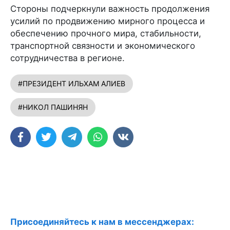
Стороны подчеркнули важность продолжения
усилий по продвижению мирного процесса и
обеспечению прочного мира, стабильности,
транспортной связности и экономического
сотрудничества в регионе.
#ПРЕЗИДЕНТ ИЛЬХАМ АЛИЕВ
#НИКОЛ ПАШИНЯН
Присоединяйтесь к нам в мессенджерах: