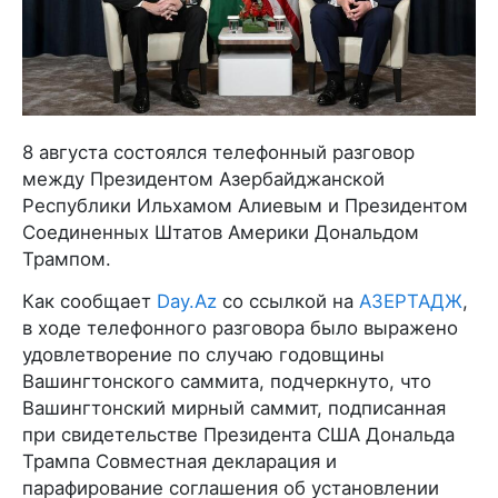
8 августа состоялся телефонный разговор
между Президентом Азербайджанской
Республики Ильхамом Алиевым и Президентом
Соединенных Штатов Америки Дональдом
Трампом.
Как сообщает
Day.Az
со ссылкой на
АЗЕРТАДЖ
,
в ходе телефонного разговора было выражено
удовлетворение по случаю годовщины
Вашингтонского саммита, подчеркнуто, что
Вашингтонский мирный саммит, подписанная
при свидетельстве Президента США Дональда
Трампа Совместная декларация и
парафирование соглашения об установлении