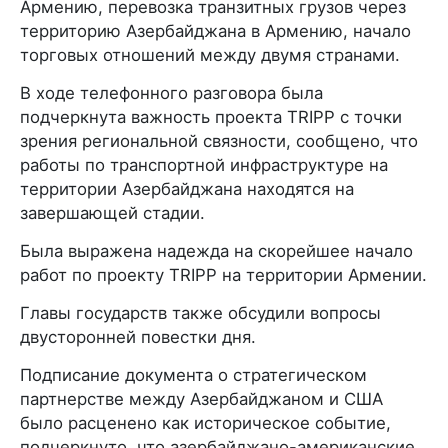
Армению, перевозка транзитных грузов через
территорию Азербайджана в Армению, начало
торговых отношений между двумя странами.
В ходе телефонного разговора была
подчеркнута важность проекта TRIPP с точки
зрения региональной связности, сообщено, что
работы по транспортной инфраструктуре на
территории Азербайджана находятся на
завершающей стадии.
Была выражена надежда на скорейшее начало
работ по проекту TRIPP на территории Армении.
Главы государств также обсудили вопросы
двусторонней повестки дня.
Подписание документа о стратегическом
партнерстве между Азербайджаном и США
было расценено как историческое событие,
подчеркнуто, что азербайджано-американские