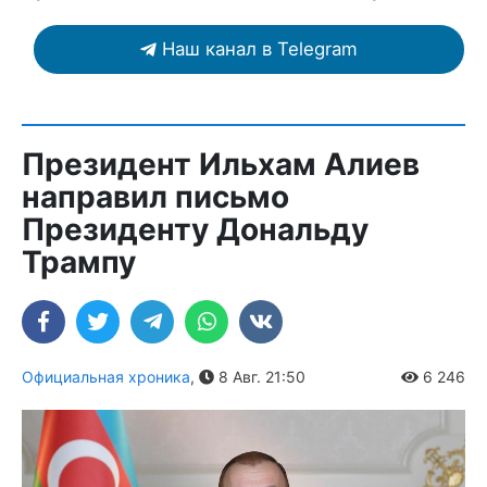
Наш канал в Telegram
Президент Ильхам Алиев
направил письмо
Президенту Дональду
Трампу
Официальная хроника
,
8 Авг. 21:50
6 246