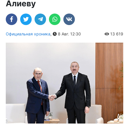
Алиеву
Официальная хроника
,
8 Авг. 12:30
13 619