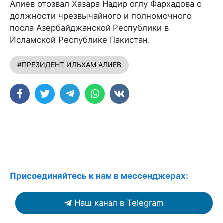
Алиев отозвал Хазара Надир оглу Фархадова с
должности чрезвычайного и полномочного
посла Азербайджанской Республики в
Исламской Республике Пакистан.
#ПРЕЗИДЕНТ ИЛЬХАМ АЛИЕВ
Присоединяйтесь к нам в мессенджерах:
Наш канал в Telegram