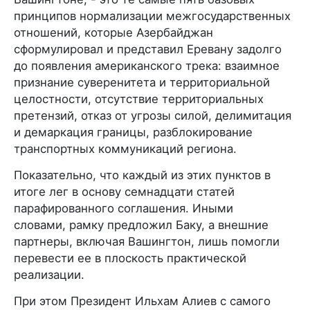
принципов нормализации межгосударственных
отношений, которые Азербайджан
сформулировал и представил Еревану задолго
до появления американского трека: взаимное
признание суверенитета и территориальной
целостности, отсутствие территориальных
претензий, отказ от угрозы силой, делимитация
и демаркация границы, разблокирование
транспортных коммуникаций региона.
Показательно, что каждый из этих пунктов в
итоге лег в основу семнадцати статей
парафированного соглашения. Иными
словами, рамку предложил Баку, а внешние
партнеры, включая Вашингтон, лишь помогли
перевести ее в плоскость практической
реализации.
При этом Президент Ильхам Алиев с самого