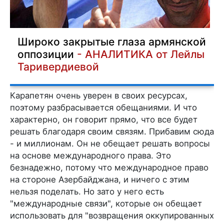
Широко закрытые глаза армянской
оппозиции
- АНАЛИТИКА от Лейлы
Таривердиевой
Карапетян очень уверен в своих ресурсах,
поэтому разбрасывается обещаниями. И что
характерно, он говорит прямо, что все будет
решать благодаря своим связям. Прибавим сюда
- и миллионам. Он не обещает решать вопросы
на основе международного права. Это
безнадежно, потому что международное право
на стороне Азербайджана, и ничего с этим
нельзя поделать. Но зато у него есть
"международные связи", которые он обещает
использовать для "возвращения оккупированных