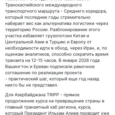
Транскаспийского международного
транспортного маршрута - Среднего коридора,
который последние годы стремительно
набирает вес как альтернатива логистике через
территорию России. Разблокирование этого
участка избавляет грузопотоки Китая и
Центральной Азии в Турцию и Европу от
необходимости идти в обход, через Иран, и, по
оценкам аналитиков, способно сократить время
транзита на 12-15 часов. В январе 2026 года
Вашингтон и Ереван подписали рамочное
соглашение по реализации проекта
- практический шаг, который еще год назад
никто бы не представил.
Для Азербайджана TRIPP - прямое
продолжение курса на превращение страны в
главный транзитный хаб региона, курса,
который Президент Ильхам Алиев проводит уже