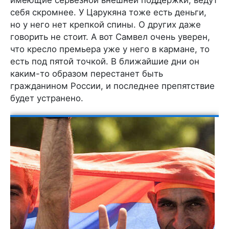
себя скромнее. У Царукяна тоже есть деньги,
но у него нет крепкой спины. О других даже
говорить не стоит. А вот Самвел очень уверен,
что кресло премьера уже у него в кармане, то
есть под пятой точкой. В ближайшие дни он
каким-то образом перестанет быть
гражданином России, и последнее препятствие
будет устранено.