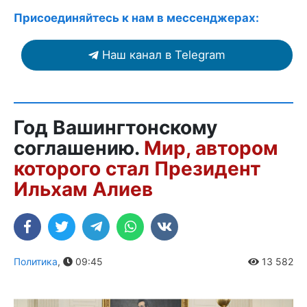
Присоединяйтесь к нам в мессенджерах:
Наш канал в Telegram
Год Вашингтонскому
соглашению.
Мир, автором
которого стал Президент
Ильхам Алиев
Политика
,
09:45
13 582