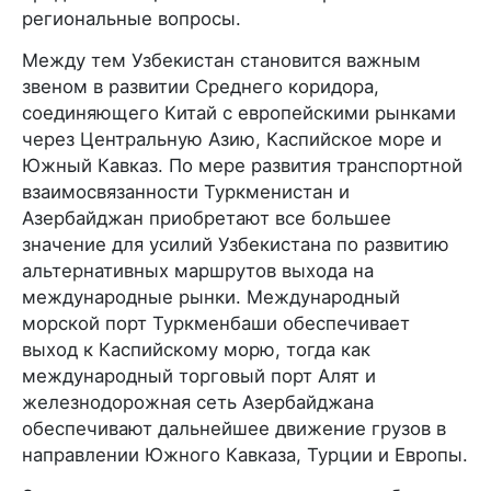
региональные вопросы.
Между тем Узбекистан становится важным
звеном в развитии Среднего коридора,
соединяющего Китай с европейскими рынками
через Центральную Азию, Каспийское море и
Южный Кавказ. По мере развития транспортной
взаимосвязанности Туркменистан и
Азербайджан приобретают все большее
значение для усилий Узбекистана по развитию
альтернативных маршрутов выхода на
международные рынки. Международный
морской порт Туркменбаши обеспечивает
выход к Каспийскому морю, тогда как
международный торговый порт Алят и
железнодорожная сеть Азербайджана
обеспечивают дальнейшее движение грузов в
направлении Южного Кавказа, Турции и Европы.