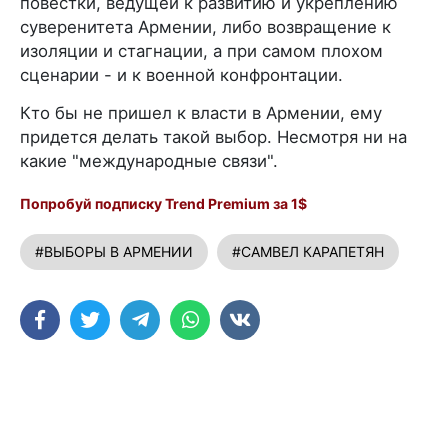
повестки, ведущей к развитию и укреплению
суверенитета Армении, либо возвращение к
изоляции и стагнации, а при самом плохом
сценарии - и к военной конфронтации.
Кто бы не пришел к власти в Армении, ему
придется делать такой выбор. Несмотря ни на
какие "международные связи".
Попробуй подписку Trend Premium за 1$
#ВЫБОРЫ В АРМЕНИИ
#САМВЕЛ КАРАПЕТЯН