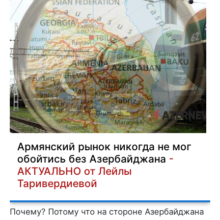
Армянский рынок никогда не мог
обойтись без Азербайджана
-
АКТУАЛЬНО от Лейлы
Таривердиевой
Почему? Потому что на стороне Азербайджана