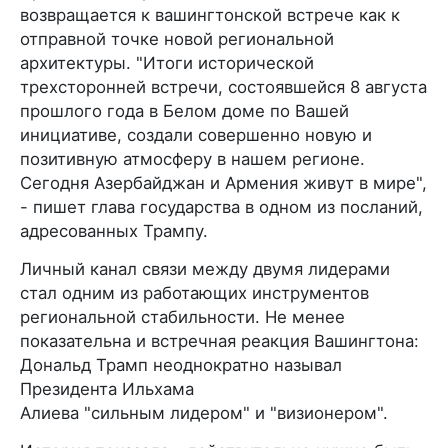
возвращается к вашингтонской встрече как к
отправной точке новой региональной
архитектуры. "Итоги исторической
трехсторонней встречи, состоявшейся 8 августа
прошлого года в Белом доме по Вашей
инициативе, создали совершенно новую и
позитивную атмосферу в нашем регионе.
Сегодня Азербайджан и Армения живут в мире",
- пишет глава государства в одном из посланий,
адресованных Трампу.
Личный канал связи между двумя лидерами
стал одним из работающих инструментов
региональной стабильности. Не менее
показательна и встречная реакция Вашингтона:
Дональд Трамп неоднократно называл
Президента Ильхама
Алиева "сильным лидером" и "визионером".