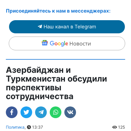
Присоединяйтесь к нам в мессенджерах:
Наш канал в Telegram
Азербайджан и
Туркменистан обсудили
перспективы
сотрудничества
Политика
,
13:37
125