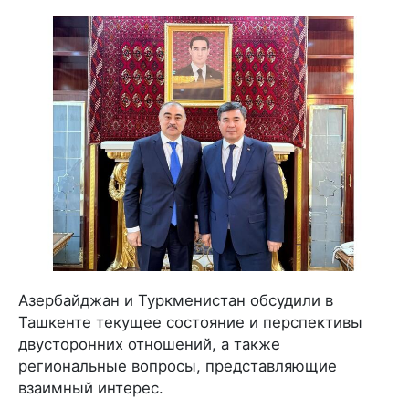
Азербайджан и Туркменистан обсудили в
Ташкенте текущее состояние и перспективы
двусторонних отношений, а также
региональные вопросы, представляющие
взаимный интерес.