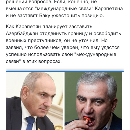
решении вопросов. Если, конечно, не
вмешаются "международные связи" Карапетяна
и не заставят Баку ужесточить позицию.
Как Карапетян планирует заставить
Азербайджан отодвинуть границу и освободить
военных преступников, он не уточнил. Но
заявил, что более чем уверен, что ему удастся
успешно использовать свои "международные
связи" в этих вопросах.