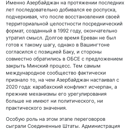
Именно Азербайджан на протяжении последних
лет последовательно добивался ее роспуска,
подчеркивая, что после восстановления своей
территориальной целостности посреднический
формат, созданный в 1992 году, окончательно
утратил смысл. Долгое время Ереван не был
готов к такому шагу, однако в Вашингтоне
согласился с позицией Баку, и стороны
совместно обратились в ОБСЕ с предложением
закрыть Минский процесс. Тем самым
международное сообщество фактически
признало то, на чем Азербайджан настаивал с
2020 года: карабахский конфликт исчерпан, а
прежние механизмы его урегулирования
больше не имеют ни политического, ни
практического значения.
Особую роль на этом этапе переговоров
сыграли Соединенные Штаты. Администрация