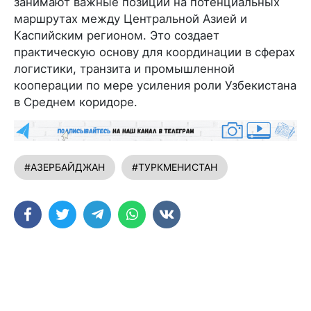
занимают важные позиции на потенциальных
маршрутах между Центральной Азией и
Каспийским регионом. Это создает
практическую основу для координации в сферах
логистики, транзита и промышленной
кооперации по мере усиления роли Узбекистана
в Среднем коридоре.
#АЗЕРБАЙДЖАН
#ТУРКМЕНИСТАН