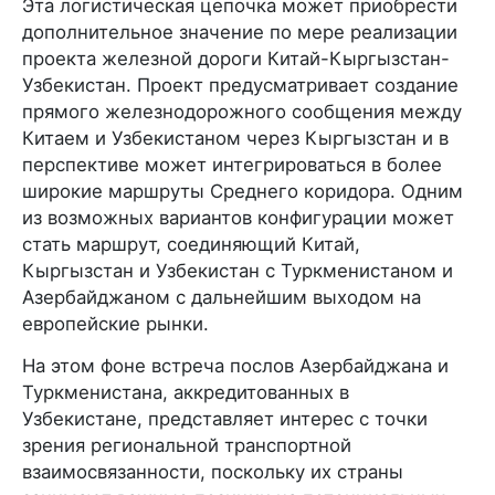
Эта логистическая цепочка может приобрести
дополнительное значение по мере реализации
проекта железной дороги Китай-Кыргызстан-
Узбекистан. Проект предусматривает создание
прямого железнодорожного сообщения между
Китаем и Узбекистаном через Кыргызстан и в
перспективе может интегрироваться в более
широкие маршруты Среднего коридора. Одним
из возможных вариантов конфигурации может
стать маршрут, соединяющий Китай,
Кыргызстан и Узбекистан с Туркменистаном и
Азербайджаном с дальнейшим выходом на
европейские рынки.
На этом фоне встреча послов Азербайджана и
Туркменистана, аккредитованных в
Узбекистане, представляет интерес с точки
зрения региональной транспортной
взаимосвязанности, поскольку их страны