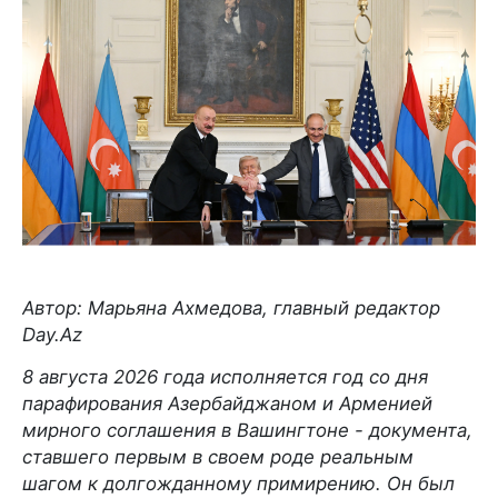
Автор: Марьяна Ахмедова, главный редактор
Day.Az
8 августа 2026 года исполняется год со дня
парафирования Азербайджаном и Арменией
мирного соглашения в Вашингтоне - документа,
ставшего первым в своем роде реальным
шагом к долгожданному примирению. Он был