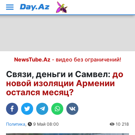
NewsTube.Az
- видео без ограничений!
Связи, деньги и Самвел:
до
новой изоляции Армении
остался месяц?
Политика
,
9 Май 08:00
10 218