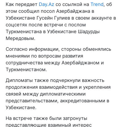
Как передает
Day.Az
со ссылкой на
Trend
, об
этом сообщил посол Азербайджана в
Узбекистане Гусейн Гулиев в своем аккаунте в
соцсетях после встречи с послом
Туркменистана в Узбекистане Шадурды
Мередовым.
Согласно информации, стороны обменялись
мнениями по вопросам развития
сотрудничества между Азербайджаном и
Туркменистаном.
Дипломаты также подчеркнули важность
продолжения взаимодействия и укрепления
связей между дипломатическими
представительствами, аккредитованными в
Узбекистане.
На встрече также были затронуты
представляющие взаимный интерес