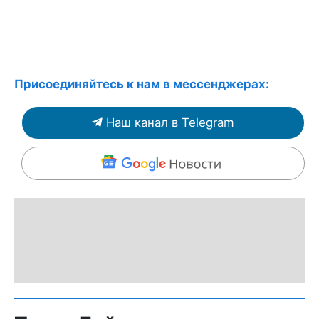
Присоединяйтесь к нам в мессенджерах:
Наш канал в Telegram