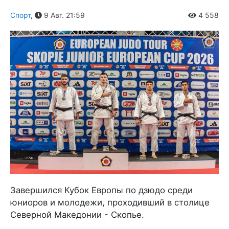
Спорт
,
9 Авг. 21:59
4 558
Завершился Кубок Европы по дзюдо среди
юниоров и молодежи, проходивший в столице
Северной Македонии - Скопье.