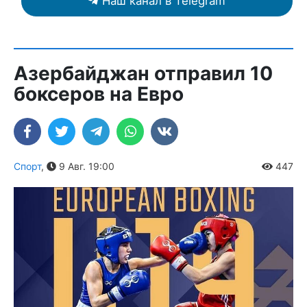
Наш канал в Telegram
Азербайджан отправил 10
боксеров на Евро
Спорт
,
9 Авг. 19:00
447