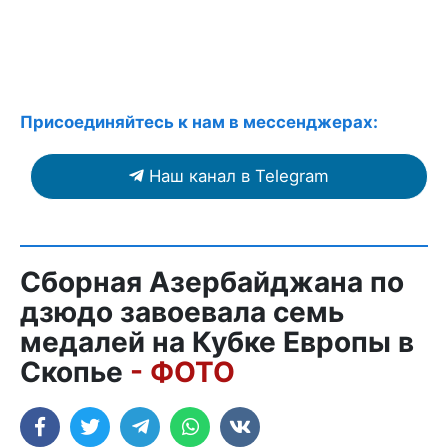
Присоединяйтесь к нам в мессенджерах:
Наш канал в Telegram
Сборная Азербайджана по
дзюдо завоевала семь
медалей на Кубке Европы в
Скопье
- ФОТО