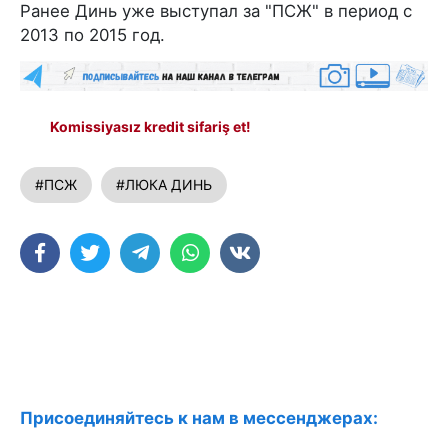
Ранее Динь уже выступал за "ПСЖ" в период с
2013 по 2015 год.
Komissiyasız kredit sifariş et!
#ПСЖ
#ЛЮКА ДИНЬ
Присоединяйтесь к нам в мессенджерах: