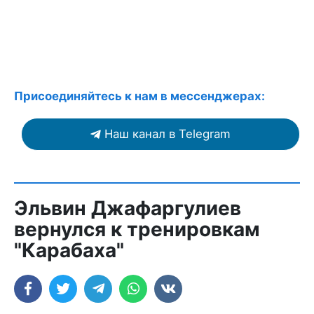
Присоединяйтесь к нам в мессенджерах:
Наш канал в Telegram
Эльвин Джафаргулиев
вернулся к тренировкам
"Карабаха"