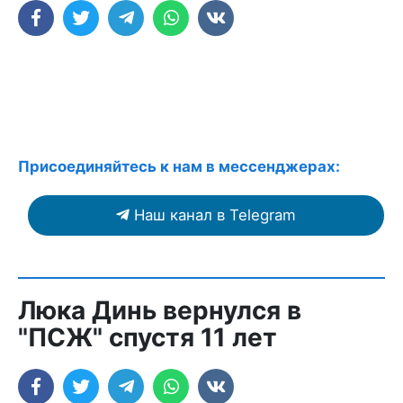
Присоединяйтесь к нам в мессенджерах:
Наш канал в Telegram
Люка Динь вернулся в
"ПСЖ" спустя 11 лет