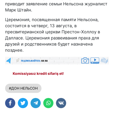
приводит заявление семьи Нельсона журналист
Марк Штайн.
Церемония, посвященная памяти Нельсона,
состоится в четверг, 13 августа, в
пресвитерианской церкви Престон-Холлоу в
Далласе. Церемония развеивания праха для
друзей и родственников будет назначена
позднее.
Komissiyasız kredit sifariş et!
#ДОН НЕЛЬСОН