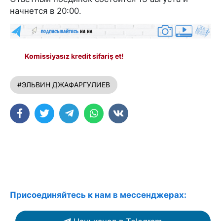
начнется в 20:00.
Komissiyasız kredit sifariş et!
#ЭЛЬВИН ДЖАФАРГУЛИЕВ
Присоединяйтесь к нам в мессенджерах: