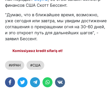
финансов США Скотт Бессент.
"Думаю, что в ближайшее время, возможно,
уже сегодня или завтра, мы увидим достижение
соглашения о прекращении огня на 30-60 дней,
и это откроет путь для дальнейших шагов", -
заявил Бессент.
Komissiyasız kredit sifariş et!
#ИРАН
#США