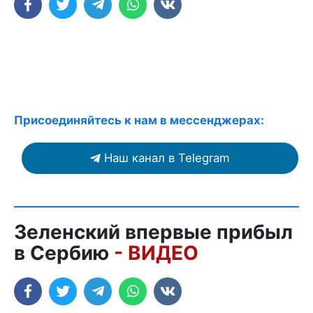
Присоединяйтесь к нам в мессенджерах:
Наш канал в Telegram
Зеленский впервые прибыл
в Сербию
- ВИДЕО