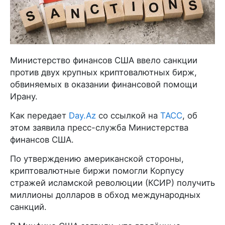
Министерство финансов США ввело санкции
против двух крупных криптовалютных бирж,
обвиняемых в оказании финансовой помощи
Ирану.
Как передает
Day.Az
со ссылкой на
ТАСС
, об
этом заявила пресс-служба Министерства
финансов США.
По утверждению американской стороны,
криптовалютные биржи помогли Корпусу
стражей исламской революции (КСИР) получить
миллионы долларов в обход международных
санкций.