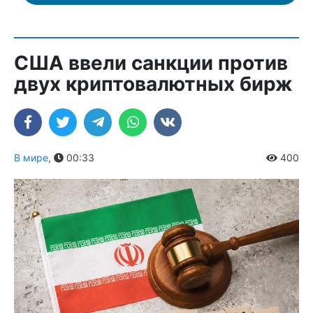
США ввели санкции против
двух криптовалютных бирж
В мире
,
00:33
400