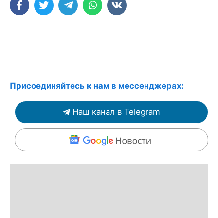
Присоединяйтесь к нам в мессенджерах:
Наш канал в Telegram