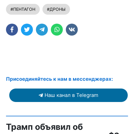
#ПЕНТАГОН
#ДРОНЫ
Присоединяйтесь к нам в мессенджерах:
Наш канал в Telegram
Трамп объявил об