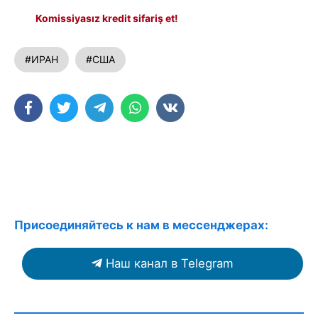
Komissiyasız kredit sifariş et!
#ИРАН
#США
Присоединяйтесь к нам в мессенджерах:
Наш канал в Telegram