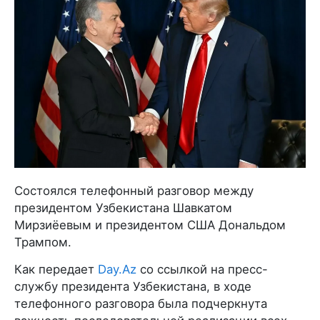
Состоялся телефонный разговор между
президентом Узбекистана Шавкатом
Мирзиёевым и президентом США Дональдом
Трампом.
Как передает
Day.Az
со ссылкой на пресс-
службу президента Узбекистана, в ходе
телефонного разговора была подчеркнута