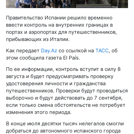
Правительство Испании решило временно
ввести контроль на внутренних границах в
портах и аэропортах для путешественников,
прибывающих из Италии.
Как передает
Day.Az
со ссылкой на
ТАСС
, об
этом сообщила газета El País.
По ее информации, контроль вступит в силу 8
августа и будет предусматривать проверку
удостоверения личности и гражданства
путешественников. Проверки будут проводиться
выборочно и будут действовать до 7 сентября,
если только смена обстоятельств не потребует
изменения этого периода.
В конце июля десятки тысяч нелегалов смогли
добраться до автономного испанского города