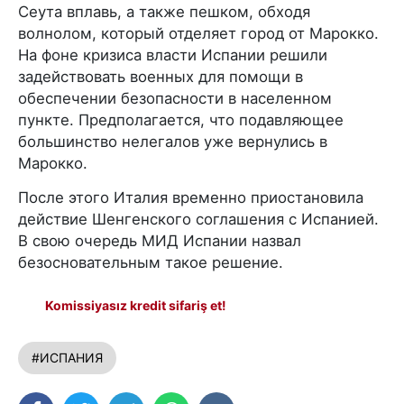
Сеута вплавь, а также пешком, обходя
волнолом, который отделяет город от Марокко.
На фоне кризиса власти Испании решили
задействовать военных для помощи в
обеспечении безопасности в населенном
пункте. Предполагается, что подавляющее
большинство нелегалов уже вернулись в
Марокко.
После этого Италия временно приостановила
действие Шенгенского соглашения с Испанией.
В свою очередь МИД Испании назвал
безосновательным такое решение.
Komissiyasız kredit sifariş et!
#ИСПАНИЯ