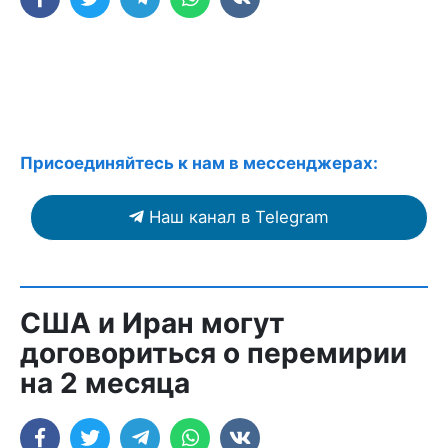
Присоединяйтесь к нам в мессенджерах:
Наш канал в Telegram
США и Иран могут
договориться о перемирии
на 2 месяца