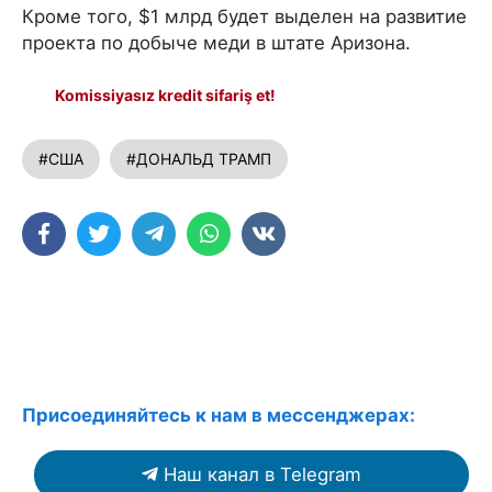
Кроме того, $1 млрд будет выделен на развитие
проекта по добыче меди в штате Аризона.
Komissiyasız kredit sifariş et!
#США
#ДОНАЛЬД ТРАМП
Присоединяйтесь к нам в мессенджерах:
Наш канал в Telegram