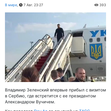
В мире
,
7 Авг. 23:27
393
Владимир Зеленский впервые прибыл с визитом
в Сербию, где встретится с ее президентом
Александаром Вучичем.