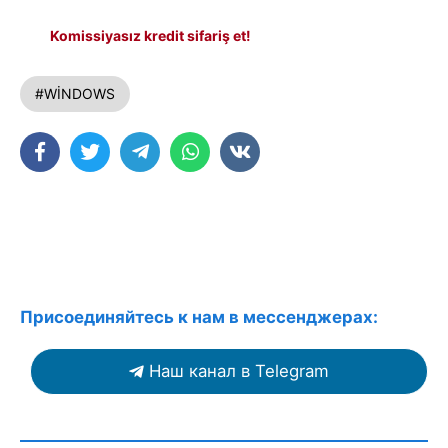
Komissiyasız kredit sifariş et!
#WİNDOWS
Присоединяйтесь к нам в мессенджерах:
Наш канал в Telegram