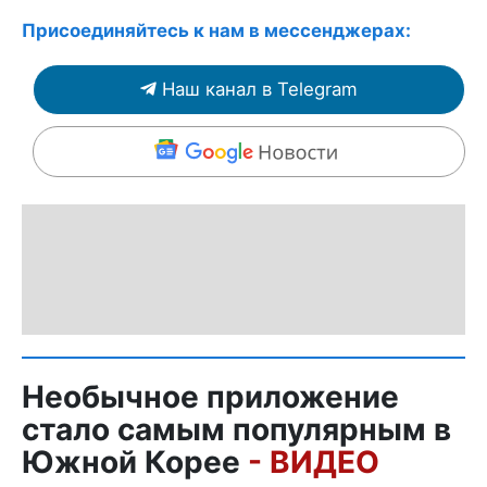
Присоединяйтесь к нам в мессенджерах:
Наш канал в Telegram
Необычное приложение
стало самым популярным в
Южной Корее
- ВИДЕО