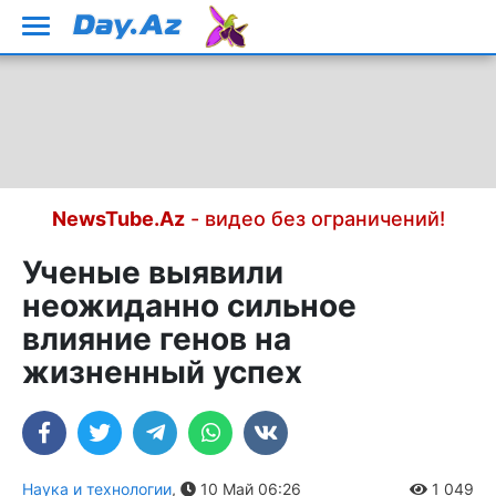
NewsTube.Az
- видео без ограничений!
Ученые выявили
неожиданно сильное
влияние генов на
жизненный успех
Наука и технологии
,
10 Май 06:26
1 049