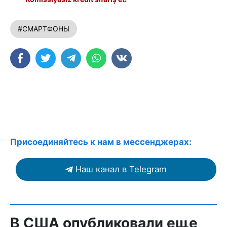
#СМАРТФОНЫ
Присоединяйтесь к нам в мессенджерах:
Наш канал в Telegram
В США опубликовали еще