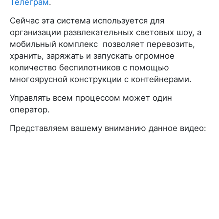
Телеграм
.
Сейчас эта система используется для
организации развлекательных световых шоу, а
мобильный комплекс позволяет перевозить,
хранить, заряжать и запускать огромное
количество беспилотников с помощью
многоярусной конструкции с контейнерами.
Управлять всем процессом может один
оператор.
Представляем вашему вниманию данное видео: