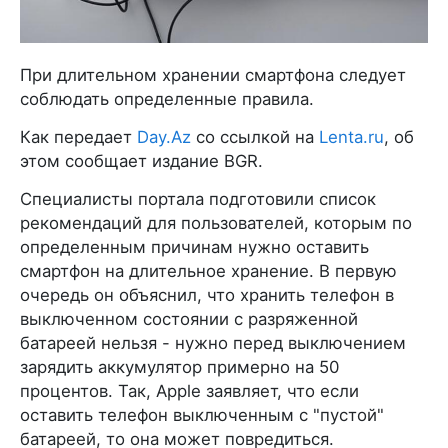
При длительном хранении смартфона следует
соблюдать определенные правила.
Как передает
Day.Az
со ссылкой на
Lenta.ru
, об
этом сообщает издание BGR.
Специалисты портала подготовили список
рекомендаций для пользователей, которым по
определенным причинам нужно оставить
смартфон на длительное хранение. В первую
очередь он объяснил, что хранить телефон в
выключенном состоянии с разряженной
батареей нельзя - нужно перед выключением
зарядить аккумулятор примерно на 50
процентов. Так, Apple заявляет, что если
оставить телефон выключенным с "пустой"
батареей, то она может повредиться.