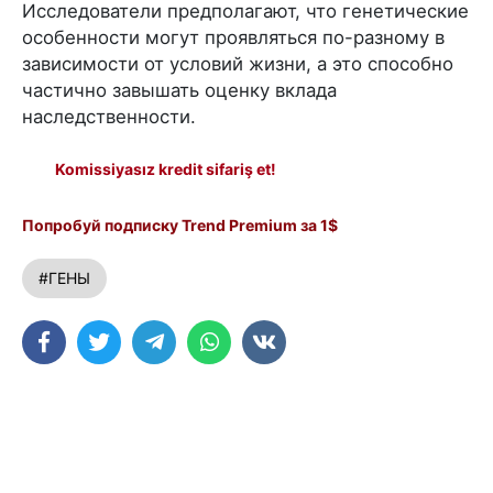
Исследователи предполагают, что генетические
особенности могут проявляться по-разному в
зависимости от условий жизни, а это способно
частично завышать оценку вклада
наследственности.
Komissiyasız kredit sifariş et!
Попробуй подписку Trend Premium за 1$
#ГЕНЫ