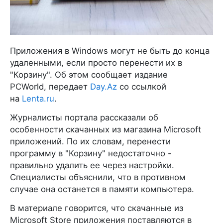
Приложения в Windows могут не быть до конца
удаленными, если просто перенести их в
"Корзину". Об этом сообщает издание
PCWorld, передает
Day.Az
со ссылкой
на
Lenta.ru
.
Журналисты портала рассказали об
особенности скачанных из магазина Microsoft
приложений. По их словам, перенести
программу в "Корзину" недостаточно -
правильно удалить ее через настройки.
Специалисты объяснили, что в противном
случае она останется в памяти компьютера.
В материале говорится, что скачанные из
Microsoft Store приложения поставляются в