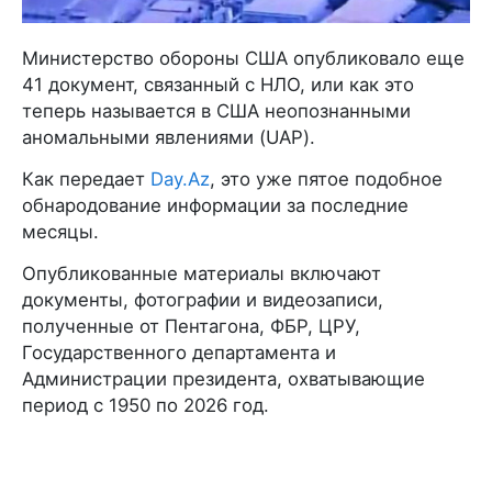
Министерство обороны США опубликовало еще
41 документ, связанный с НЛО, или как это
теперь называется в США неопознанными
аномальными явлениями (UAP).
Как передает
Day.Az
, это уже пятое подобное
обнародование информации за последние
месяцы.
Опубликованные материалы включают
документы, фотографии и видеозаписи,
полученные от Пентагона, ФБР, ЦРУ,
Государственного департамента и
Администрации президента, охватывающие
период с 1950 по 2026 год.