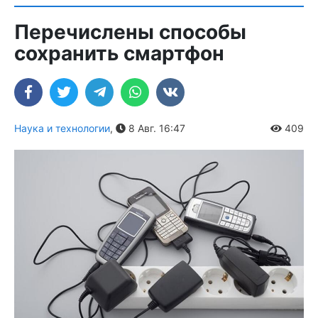
Перечислены способы
сохранить смартфон
Наука и технологии
,
8 Авг. 16:47
409