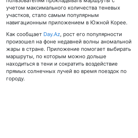
пользователям прокладывать маршруты с
учетом максимального количества теневых
участков, стало самым популярным
навигационным приложением в Южной Корее.
Как сообщает
Day.Az
, рост его популярности
произошел на фоне недавней волны аномальной
жары в стране. Приложение помогает выбирать
маршруты, по которым можно дольше
находиться в тени и сократить воздействие
прямых солнечных лучей во время поездок по
городу.