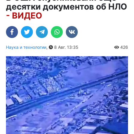
десятки документов об НЛО
- ВИДЕО
Наука и технологии
,
8 Авг. 13:35
426