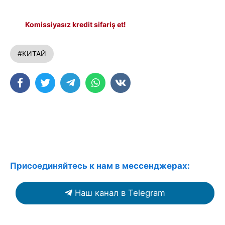
Komissiyasız kredit sifariş et!
#КИТАЙ
Присоединяйтесь к нам в мессенджерах:
Наш канал в Telegram