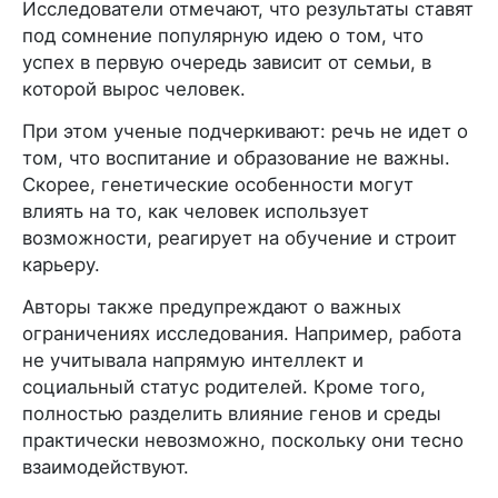
Исследователи отмечают, что результаты ставят
под сомнение популярную идею о том, что
успех в первую очередь зависит от семьи, в
которой вырос человек.
При этом ученые подчеркивают: речь не идет о
том, что воспитание и образование не важны.
Скорее, генетические особенности могут
влиять на то, как человек использует
возможности, реагирует на обучение и строит
карьеру.
Авторы также предупреждают о важных
ограничениях исследования. Например, работа
не учитывала напрямую интеллект и
социальный статус родителей. Кроме того,
полностью разделить влияние генов и среды
практически невозможно, поскольку они тесно
взаимодействуют.