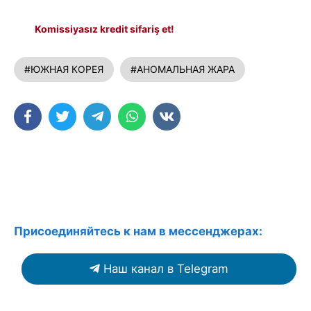
Komissiyasız kredit sifariş et!
#ЮЖНАЯ КОРЕЯ
#АНОМАЛЬНАЯ ЖАРА
Присоединяйтесь к нам в мессенджерах:
Наш канал в Telegram