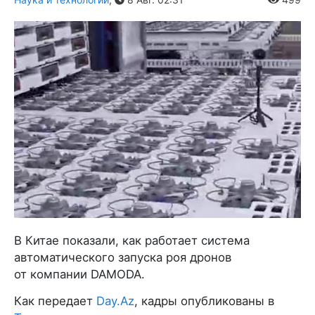
В Китае показали, как работает система
автоматического запуска роя дронов
от компании DAMODA.
Как передает
Day.Az
, кадры опубликованы в