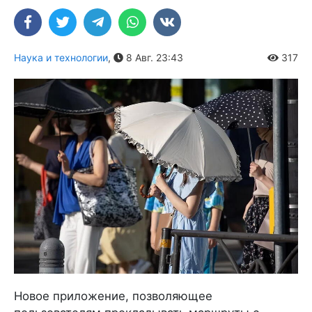
Наука и технологии
,
8 Авг. 23:43
317
Новое приложение, позволяющее