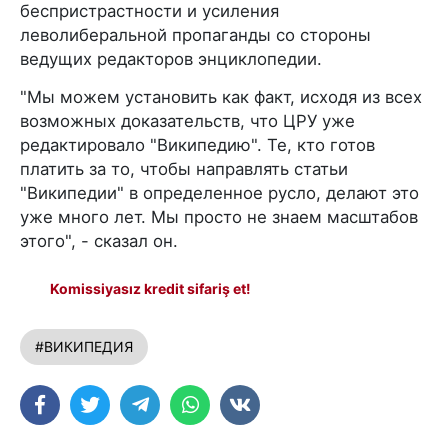
беспристрастности и усиления
леволиберальной пропаганды со стороны
ведущих редакторов энциклопедии.
"Мы можем установить как факт, исходя из всех
возможных доказательств, что ЦРУ уже
редактировало "Википедию". Те, кто готов
платить за то, чтобы направлять статьи
"Википедии" в определенное русло, делают это
уже много лет. Мы просто не знаем масштабов
этого", - сказал он.
Komissiyasız kredit sifariş et!
#ВИКИПЕДИЯ