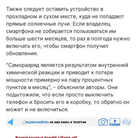
Также следует оставить устройство в
прохладном и сухом месте, куда не попадают
прямые солнечные лучи. Если владелец
смартфона не собирается пользоваться им
больше шести месяцев, то раз в полгода нужно
включать его, чтобы смартфон получил
обновления.
"Саморазряд является результатом внутренней
химической реакции и приводит к потере
мощности примерно на пару процентных
пунктов в месяц", - объяснили авторы. Они
подытожили, что если просто выключить
телефон и бросить его в коробку, то обратно он
может и не включиться.
Komissiyasız kredit sifariş et!