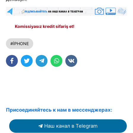
Komissiyasız kredit sifariş et!
#İPHONE
Присоединяйтесь к нам в мессенджерах:
Наш канал в Telegram