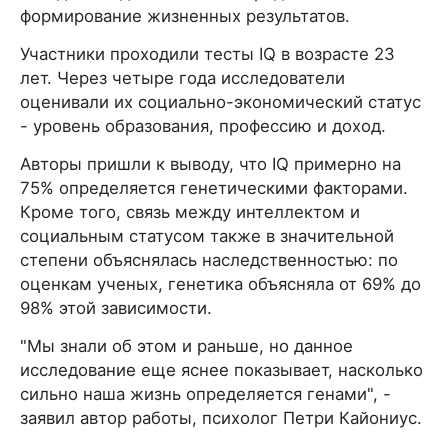
формирование жизненных результатов.
Участники проходили тесты IQ в возрасте 23
лет. Через четыре года исследователи
оценивали их социально-экономический статус
- уровень образования, профессию и доход.
Авторы пришли к выводу, что IQ примерно на
75% определяется генетическими факторами.
Кроме того, связь между интеллектом и
социальным статусом также в значительной
степени объяснялась наследственностью: по
оценкам ученых, генетика объясняла от 69% до
98% этой зависимости.
"Мы знали об этом и раньше, но данное
исследование еще яснее показывает, насколько
сильно наша жизнь определяется генами", -
заявил автор работы, психолог Петри Кайониус.