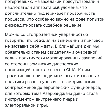
потерпевших. На заседании присутствовали и
наблюдатели аппарата омбудсмена, что
дополнительно подчеркивает прозрачность
процесса. Это особенно важно на фоне попыток
дискредитировать судебное решение.
Можно со стопроцентной уверенностью
говорить, что реакция на вынесенный приговор
не заставит себя ждать. В ближайшие дни мы
обязательно станем свидетелями очередной
волны политически мотивированных заявлений
со стороны армянских диаспорских
организаций, прежде всего в США. К ним
традиционно присоединятся ангажированные
политики разного уровня - от американских
конгрессменов до европейских функционеров,
для которых тема Азербайджана давно стала
инструментом внутреннего пиара и
электоральной игры.