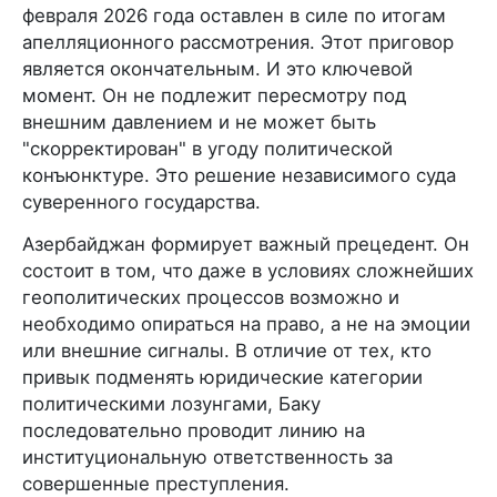
февраля 2026 года оставлен в силе по итогам
апелляционного рассмотрения. Этот приговор
является окончательным. И это ключевой
момент. Он не подлежит пересмотру под
внешним давлением и не может быть
"скорректирован" в угоду политической
конъюнктуре. Это решение независимого суда
суверенного государства.
Азербайджан формирует важный прецедент. Он
состоит в том, что даже в условиях сложнейших
геополитических процессов возможно и
необходимо опираться на право, а не на эмоции
или внешние сигналы. В отличие от тех, кто
привык подменять юридические категории
политическими лозунгами, Баку
последовательно проводит линию на
институциональную ответственность за
совершенные преступления.