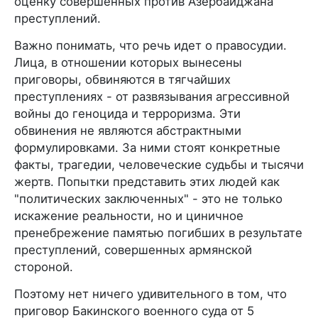
оценку совершенных против Азербайджана
преступлений.
Важно понимать, что речь идет о правосудии.
Лица, в отношении которых вынесены
приговоры, обвиняются в тягчайших
преступлениях - от развязывания агрессивной
войны до геноцида и терроризма. Эти
обвинения не являются абстрактными
формулировками. За ними стоят конкретные
факты, трагедии, человеческие судьбы и тысячи
жертв. Попытки представить этих людей как
"политических заключенных" - это не только
искажение реальности, но и циничное
пренебрежение памятью погибших в результате
преступлений, совершенных армянской
стороной.
Поэтому нет ничего удивительного в том, что
приговор Бакинского военного суда от 5