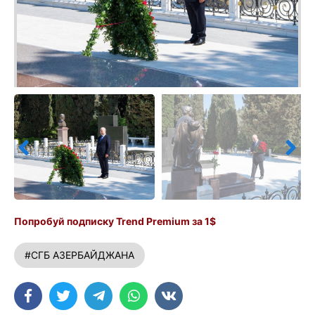
Попробуй подписку Trend Premium за 1$
#СГБ АЗЕРБАЙДЖАНА