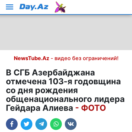
NewsTube.Az
- видео без ограничений!
В СГБ Азербайджана
отмечена 103-я годовщина
со дня рождения
общенационального лидера
Гейдара Алиева
- ФОТО