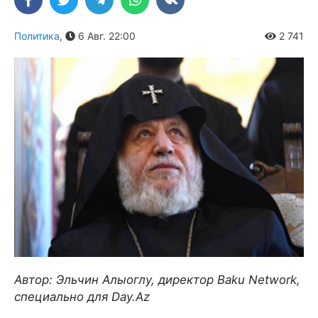
Политика
,
6 Авг. 22:00
2 741
Автор: Эльчин Алыоглу, директор Baku Network,
специально для Day.Az