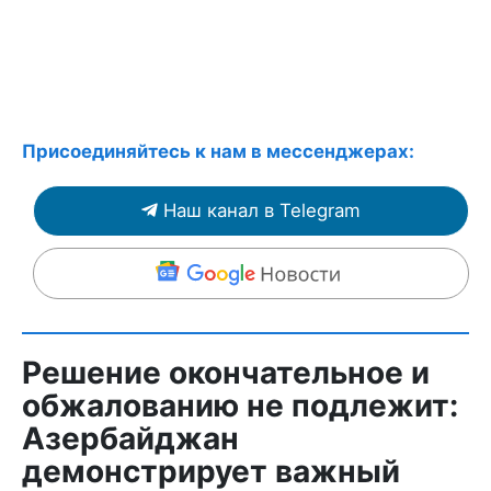
Присоединяйтесь к нам в мессенджерах:
Наш канал в Telegram
Решение окончательное и
обжалованию не подлежит:
Азербайджан
демонстрирует важный