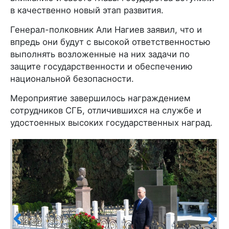
в качественно новый этап развития.
Генерал-полковник Али Нагиев заявил, что и
впредь они будут с высокой ответственностью
выполнять возложенные на них задачи по
защите государственности и обеспечению
национальной безопасности.
Мероприятие завершилось награждением
сотрудников СГБ, отличившихся на службе и
удостоенных высоких государственных наград.