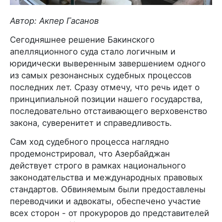
Автор: Акпер Гасанов
Сегодняшнее решение Бакинского
апелляционного суда стало логичным и
юридически выверенным завершением одного
из самых резонансных судебных процессов
последних лет. Сразу отмечу, что речь идет о
принципиальной позиции нашего государства,
последовательно отстаивающего верховенство
закона, суверенитет и справедливость.
Сам ход судебного процесса наглядно
продемонстрировал, что Азербайджан
действует строго в рамках национального
законодательства и международных правовых
стандартов. Обвиняемым были предоставлены
переводчики и адвокаты, обеспечено участие
всех сторон - от прокуроров до представителей