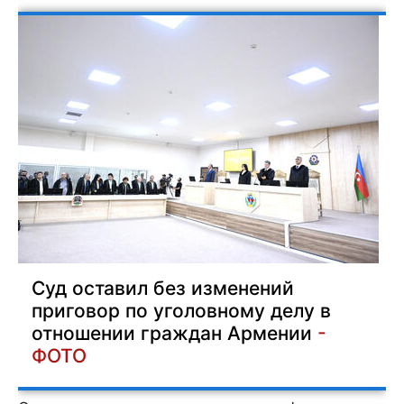
Суд оставил без изменений
приговор по уголовному делу в
отношении граждан Армении
-
ФОТО