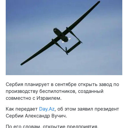
Сербия планирует в сентябре открыть завод по
производству беспилотников, созданный
совместно с Израилем.
Как передает
Day.Az
, об этом заявил президент
Сербии Александр Вучич.
По его словам, открытие предприятия,