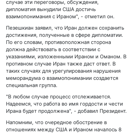
случае эти переговоры, обсуждения,
дипломатия вынудили США достичь
взаимопонимания с Ираном", - отметил он.
Пезешкиан заявил, что Иран должен сохранить
достижения, полученные в сфере дипломатии.
По его словам, противоположная сторона
должна действовать в соответствии с
указаниями, изложенными Ираном и Оманом. В
противном случае Иран также даст ответ. В
таких случаях для урегулирования нарушения
меморандума о взаимопонимании создается
специальная группа.
"В любом случае процесс отслеживается.
Надеемся, что работа во имя гордости и чести
Ирана будет продолжена", - добавил Президент.
Напомним, что очередное обострение в
отношениях между США и Ираном началось 8