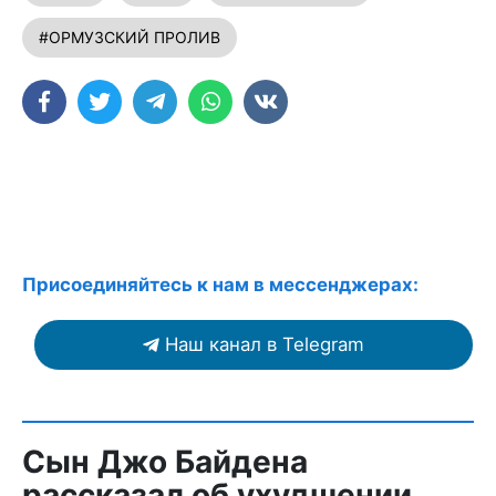
#ОРМУЗСКИЙ ПРОЛИВ
Присоединяйтесь к нам в мессенджерах:
Наш канал в Telegram
Сын Джо Байдена
рассказал об ухудшении