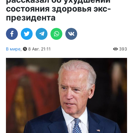
состояния здоровья экс-
президента
В мире
,
8 Авг. 21:11
393