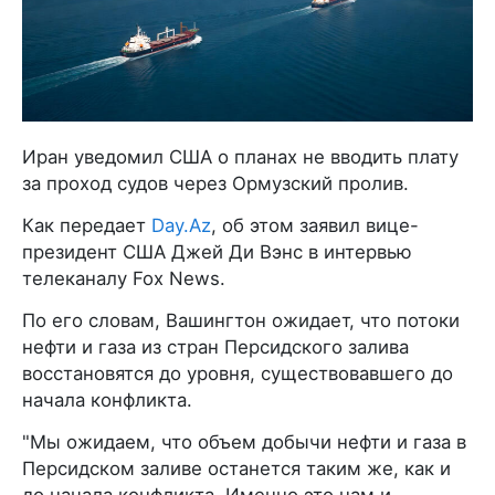
Иран уведомил США о планах не вводить плату
за проход судов через Ормузский пролив.
Как передает
Day.Az
, об этом заявил вице-
президент США Джей Ди Вэнс в интервью
телеканалу Fox News.
По его словам, Вашингтон ожидает, что потоки
нефти и газа из стран Персидского залива
восстановятся до уровня, существовавшего до
начала конфликта.
"Мы ожидаем, что объем добычи нефти и газа в
Персидском заливе останется таким же, как и