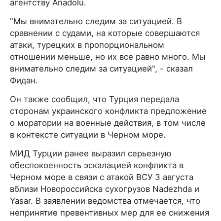
агентству Anadolu.
"Мы внимательно следим за ситуацией. В
сравнении с судами, на которые совершаются
атаки, турецких в пропорциональном
отношении меньше, но их все равно много. Мы
внимательно следим за ситуацией", - сказал
Фидан.
Он также сообщил, что Турция передала
сторонам украинского конфликта предложение
о моратории на военные действия, в том числе
в контексте ситуации в Черном море.
МИД Турции ранее выразил серьезную
обеспокоенность эскалацией конфликта в
Черном море в связи с атакой ВСУ 3 августа
вблизи Новороссийска сухогрузов Nadezhda и
Yasar. В заявлении ведомства отмечается, что
непринятие превентивных мер для ее снижения