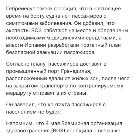
Гебрейесус также сообщил, что в настоящее
время на борту судна нет пассажиров с
симптомами заболевания. Он добавил, что
эксперты ВОЗ работают на месте и обеспечены
необходимыми медицинскими средствами, а
власти Испании разработали поэтапный план
безопасной эвакуации пассажиров.
Согласно плану, пассажиров доставят в
промышленный порт Гранадилья,
расположенный вдали от жилых зон, после чего
на закрытом транспорте по контролируемому
маршруту отправят в их страны.
Он заверил, что контакта пассажиров с
населением не будет.
Напомним, что 4 мая Всемирная организация
здравоохранения (ВОЗ) сообщила о вспышке