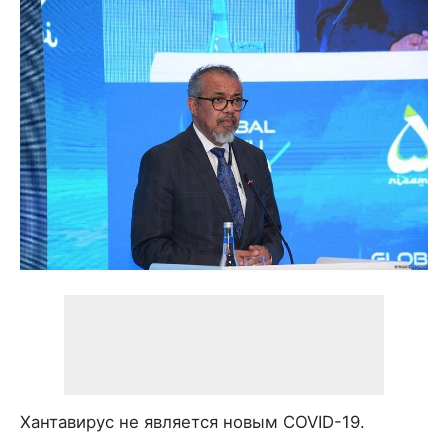
Хантавирус не является новым COVID-19.