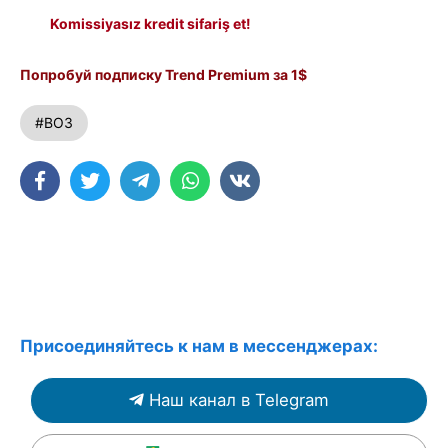
Komissiyasız kredit sifariş et!
Попробуй подписку Trend Premium за 1$
#ВОЗ
Присоединяйтесь к нам в мессенджерах:
Наш канал в Telegram