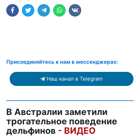
Присоединяйтесь к нам в мессенджерах:
Наш канал в Telegram
В Австралии заметили
трогательное поведение
дельфинов
- ВИДЕО