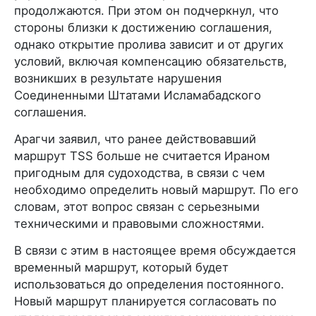
продолжаются. При этом он подчеркнул, что
стороны близки к достижению соглашения,
однако открытие пролива зависит и от других
условий, включая компенсацию обязательств,
возникших в результате нарушения
Соединенными Штатами Исламабадского
соглашения.
Арагчи заявил, что ранее действовавший
маршрут TSS больше не считается Ираном
пригодным для судоходства, в связи с чем
необходимо определить новый маршрут. По его
словам, этот вопрос связан с серьезными
техническими и правовыми сложностями.
В связи с этим в настоящее время обсуждается
временный маршрут, который будет
использоваться до определения постоянного.
Новый маршрут планируется согласовать по