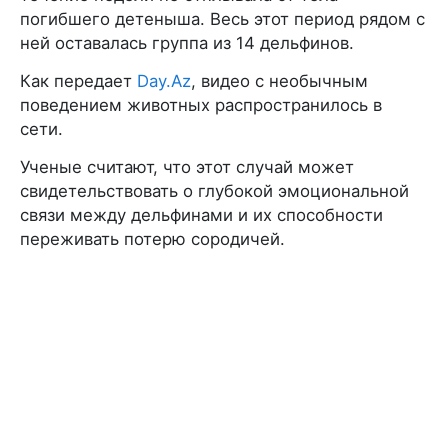
погибшего детеныша. Весь этот период рядом с
ней оставалась группа из 14 дельфинов.
Как передает
Day.Az
, видео с необычным
поведением животных распространилось в
сети.
Ученые считают, что этот случай может
свидетельствовать о глубокой эмоциональной
связи между дельфинами и их способности
переживать потерю сородичей.