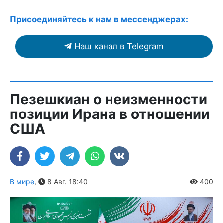
Присоединяйтесь к нам в мессенджерах:
Наш канал в Telegram
Пезешкиан о неизменности
позиции Ирана в отношении
США
В мире
,
8 Авг. 18:40
400