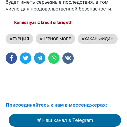
будет иметь серьезные последствия, в том
числе для продовольственной безопасности.
Komissiyasız kredit sifariş et!
#ТУРЦИЯ
#ЧЕРНОЕ МОРЕ
#ХАКАН ФИДАН
Присоединяйтесь к нам в мессенджерах:
Наш канал в Telegram