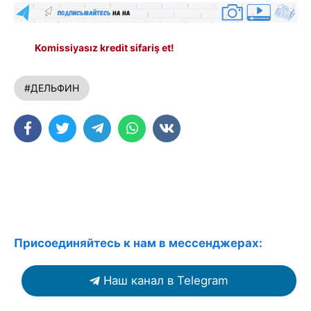
Komissiyasız kredit sifariş et!
#ДЕЛЬФИН
Присоединяйтесь к нам в мессенджерах:
Наш канал в Telegram