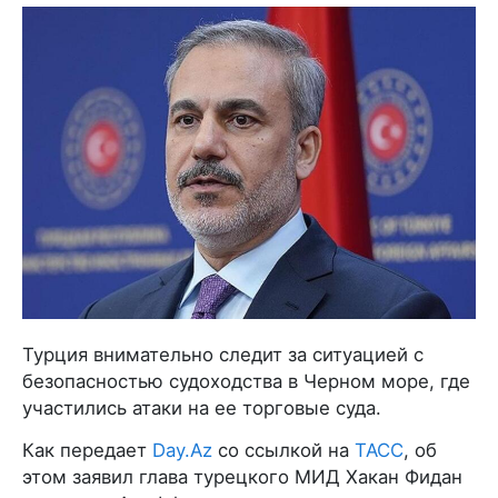
Турция внимательно следит за ситуацией с
безопасностью судоходства в Черном море, где
участились атаки на ее торговые суда.
Как передает
Day.Az
со ссылкой на
ТАСС
, об
этом заявил глава турецкого МИД Хакан Фидан