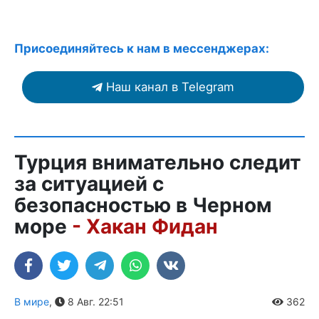
Присоединяйтесь к нам в мессенджерах:
Наш канал в Telegram
Турция внимательно следит
за ситуацией с
безопасностью в Черном
море
- Хакан Фидан
В мире
,
8 Авг. 22:51
362