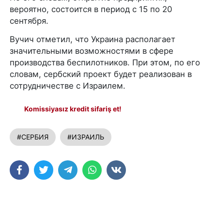
вероятно, состоится в период с 15 по 20
сентября.
Вучич отметил, что Украина располагает
значительными возможностями в сфере
производства беспилотников. При этом, по его
словам, сербский проект будет реализован в
сотрудничестве с Израилем.
Komissiyasız kredit sifariş et!
#СЕРБИЯ
#ИЗРАИЛЬ