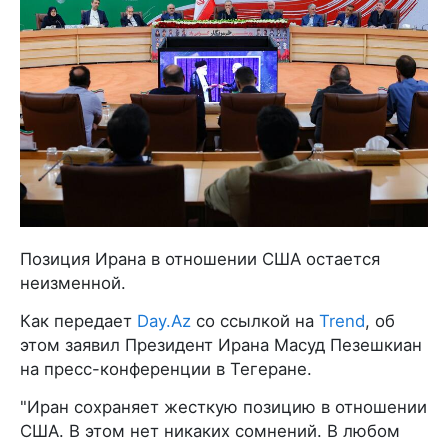
Позиция Ирана в отношении США остается
неизменной.
Как передает
Day.Az
со ссылкой на
Trend
, об
этом заявил Президент Ирана Масуд Пезешкиан
на пресс-конференции в Тегеране.
"Иран сохраняет жесткую позицию в отношении
США. В этом нет никаких сомнений. В любом