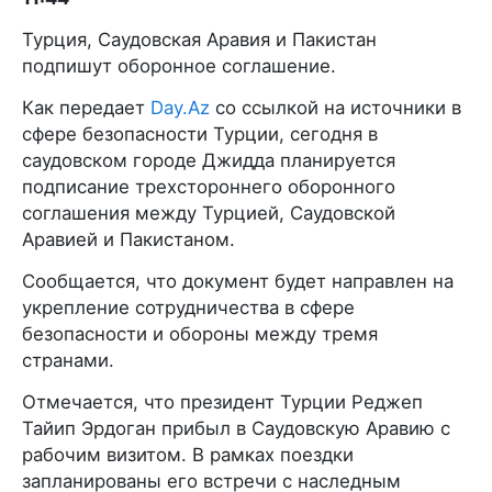
Турция, Саудовская Аравия и Пакистан
подпишут оборонное соглашение.
Как передает
Day.Az
со ссылкой на источники в
сфере безопасности Турции, сегодня в
саудовском городе Джидда планируется
подписание трехстороннего оборонного
соглашения между Турцией, Саудовской
Аравией и Пакистаном.
Сообщается, что документ будет направлен на
укрепление сотрудничества в сфере
безопасности и обороны между тремя
странами.
Отмечается, что президент Турции Реджеп
Тайип Эрдоган прибыл в Саудовскую Аравию с
рабочим визитом. В рамках поездки
запланированы его встречи с наследным