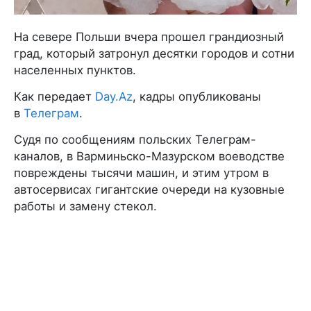
На севере Польши вчера прошел грандиозный
град, который затронул десятки городов и сотни
населенных пунктов.
Как передает
Day.Az
, кадры опубликованы
в
Телеграм
.
Судя по сообщениям польских Телеграм-
каналов, в Варминьско-Мазурском воеводстве
повреждены тысячи машин, и этим утром в
автосервисах гигантские очереди на кузовные
работы и замену стекол.