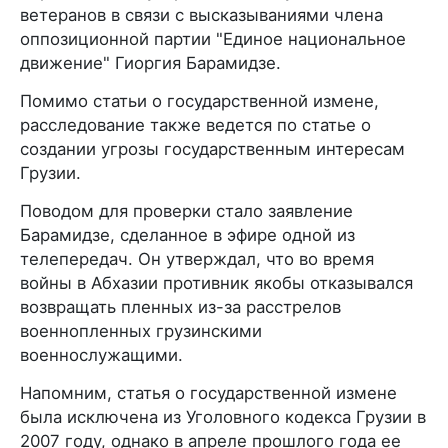
ветеранов в связи с высказываниями члена
оппозиционной партии "Единое национальное
движение" Гиоргия Барамидзе.
Помимо статьи о государственной измене,
расследование также ведется по статье о
создании угрозы государственным интересам
Грузии.
Поводом для проверки стало заявление
Барамидзе, сделанное в эфире одной из
телепередач. Он утверждал, что во время
войны в Абхазии противник якобы отказывался
возвращать пленных из-за расстрелов
военнопленных грузинскими
военнослужащими.
Напомним, статья о государственной измене
была исключена из Уголовного кодекса Грузии в
2007 году, однако в апреле прошлого года ее