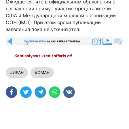
Ожидается, что в официальном объявлении о
соглашении примут участие представители
США и Международной морской организации
ООН (IMO). При этом сроки публикации
заявления пока не уточняются.
Komissiyasız kredit sifariş et!
#ИРАН
#ОМАН