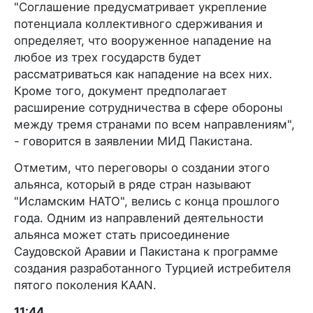
"Соглашение предусматривает укрепление
потенциала коллективного сдерживания и
определяет, что вооруженное нападение на
любое из трех государств будет
рассматриваться как нападение на всех них.
Кроме того, документ предполагает
расширение сотрудничества в сфере обороны
между тремя странами по всем направлениям",
- говорится в заявлении МИД Пакистана.
Отметим, что переговоры о создании этого
альянса, который в ряде стран называют
"Исламским НАТО", велись с конца прошлого
года. Одним из направлений деятельности
альянса может стать присоединение
Саудовской Аравии и Пакистана к программе
создания разработанного Турцией истребителя
пятого поколения KAAN.
11:44