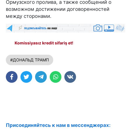
Ормузского пролива, а также сообщений о
возможном достижении договоренностей
между сторонами.
Komissiyasız kredit sifariş et!
#ДОНАЛЬД ТРАМП
Присоединяйтесь к нам в мессенджерах: