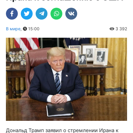
В мире
,
15:00
3 392
Дональд Трамп заявил о стремлении Ирана к