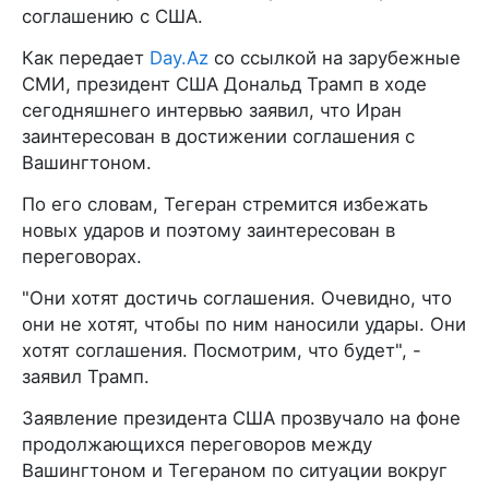
соглашению с США.
Как передает
Day.Az
со ссылкой на зарубежные
СМИ, президент США Дональд Трамп в ходе
сегодняшнего интервью заявил, что Иран
заинтересован в достижении соглашения с
Вашингтоном.
По его словам, Тегеран стремится избежать
новых ударов и поэтому заинтересован в
переговорах.
"Они хотят достичь соглашения. Очевидно, что
они не хотят, чтобы по ним наносили удары. Они
хотят соглашения. Посмотрим, что будет", -
заявил Трамп.
Заявление президента США прозвучало на фоне
продолжающихся переговоров между
Вашингтоном и Тегераном по ситуации вокруг