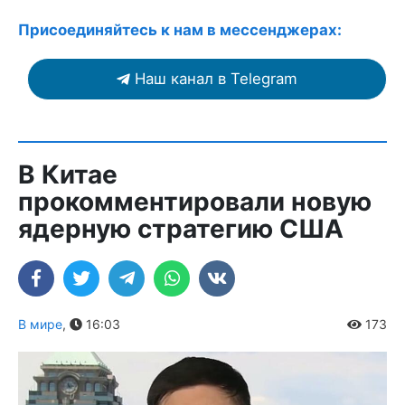
Присоединяйтесь к нам в мессенджерах:
Наш канал в Telegram
В Китае
прокомментировали новую
ядерную стратегию США
В мире
,
16:03
173