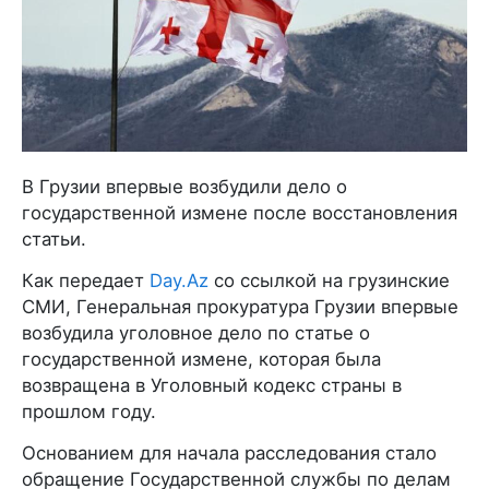
В Грузии впервые возбудили дело о
государственной измене после восстановления
статьи.
Как передает
Day.Az
со ссылкой на грузинские
СМИ, Генеральная прокуратура Грузии впервые
возбудила уголовное дело по статье о
государственной измене, которая была
возвращена в Уголовный кодекс страны в
прошлом году.
Основанием для начала расследования стало
обращение Государственной службы по делам