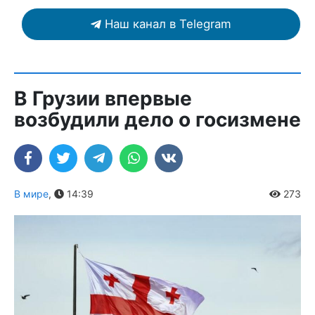
Наш канал в Telegram
В Грузии впервые
возбудили дело о госизмене
В мире
,
14:39
273