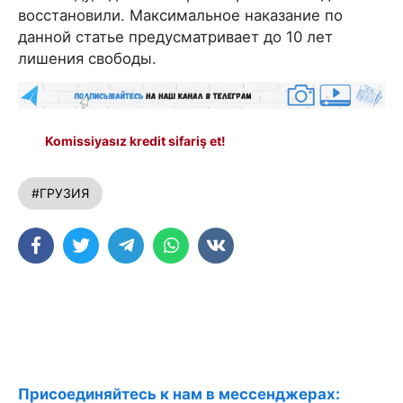
восстановили. Максимальное наказание по
данной статье предусматривает до 10 лет
лишения свободы.
Komissiyasız kredit sifariş et!
#ГРУЗИЯ
Присоединяйтесь к нам в мессенджерах: