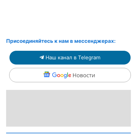
Присоединяйтесь к нам в мессенджерах:
Наш канал в Telegram