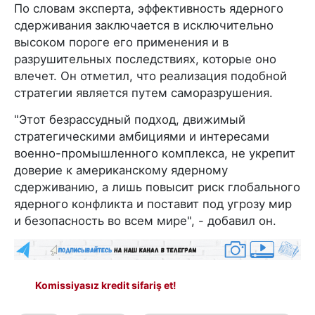
По словам эксперта, эффективность ядерного
сдерживания заключается в исключительно
высоком пороге его применения и в
разрушительных последствиях, которые оно
влечет. Он отметил, что реализация подобной
стратегии является путем саморазрушения.
"Этот безрассудный подход, движимый
стратегическими амбициями и интересами
военно-промышленного комплекса, не укрепит
доверие к американскому ядерному
сдерживанию, а лишь повысит риск глобального
ядерного конфликта и поставит под угрозу мир
и безопасность во всем мире", - добавил он.
Komissiyasız kredit sifariş et!