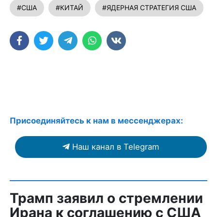
#США
#КИТАЙ
#ЯДЕРНАЯ СТРАТЕГИЯ США
Присоединяйтесь к нам в мессенджерах:
Наш канал в Telegram
Трамп заявил о стремлении
Ирана к соглашению с США