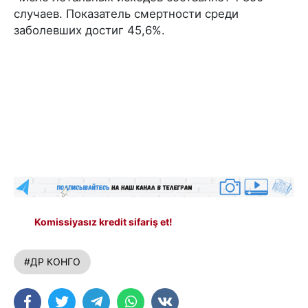
случаев. Показатель смертности среди
заболевших достиг 45,6%.
Komissiyasız kredit sifariş et!
#ДР КОНГО