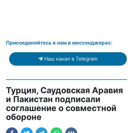
Присоединяйтесь к нам в мессенджерах:
Наш канал в Telegram
Турция, Саудовская Аравия
и Пакистан подписали
соглашение о совместной
обороне