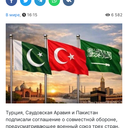
В мире
,
16:15
6 582
Турция, Саудовская Аравия и Пакистан
подписали соглашение о совместной обороне,
предусматривающее военный союз трех стран.