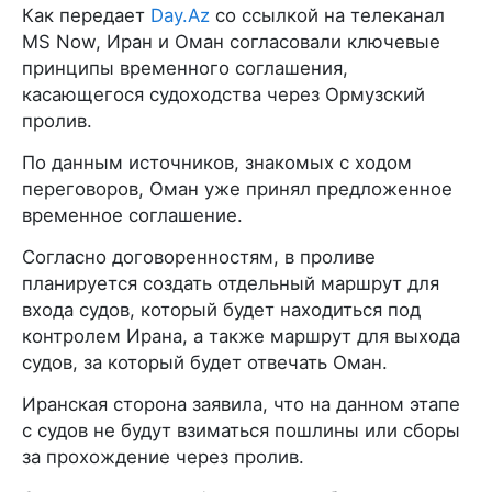
Как передает
Day.Az
со ссылкой на телеканал
MS Now, Иран и Оман согласовали ключевые
принципы временного соглашения,
касающегося судоходства через Ормузский
пролив.
По данным источников, знакомых с ходом
переговоров, Оман уже принял предложенное
временное соглашение.
Согласно договоренностям, в проливе
планируется создать отдельный маршрут для
входа судов, который будет находиться под
контролем Ирана, а также маршрут для выхода
судов, за который будет отвечать Оман.
Иранская сторона заявила, что на данном этапе
с судов не будут взиматься пошлины или сборы
за прохождение через пролив.