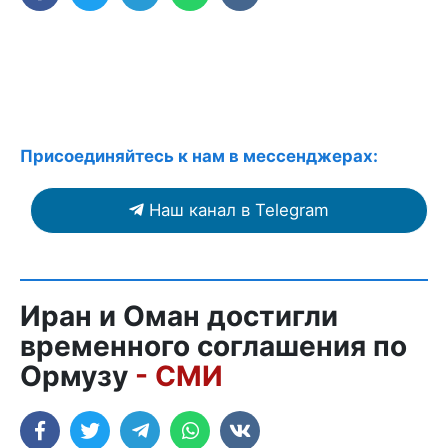
Присоединяйтесь к нам в мессенджерах:
Наш канал в Telegram
Иран и Оман достигли
временного соглашения по
Ормузу
- СМИ