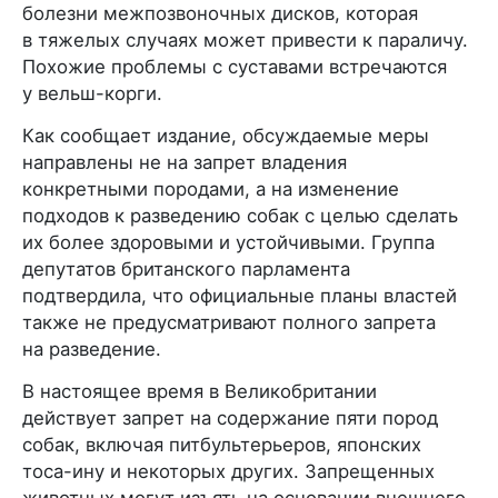
болезни межпозвоночных дисков, которая
в тяжелых случаях может привести к параличу.
Похожие проблемы с суставами встречаются
у вельш-корги.
Как сообщает издание, обсуждаемые меры
направлены не на запрет владения
конкретными породами, а на изменение
подходов к разведению собак с целью сделать
их более здоровыми и устойчивыми. Группа
депутатов британского парламента
подтвердила, что официальные планы властей
также не предусматривают полного запрета
на разведение.
В настоящее время в Великобритании
действует запрет на содержание пяти пород
собак, включая питбультерьеров, японских
тоса-ину и некоторых других. Запрещенных