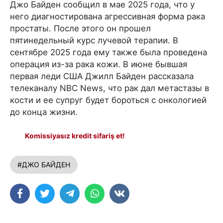
Джо Байден сообщил в мае 2025 года, что у
него диагностирована агрессивная форма рака
простаты. После этого он прошел
пятинедельный курс лучевой терапии. В
сентябре 2025 года ему также была проведена
операция из-за рака кожи. В июне бывшая
первая леди США Джилл Байден рассказала
телеканалу NBC News, что рак дал метастазы в
кости и ее супруг будет бороться с онкологией
до конца жизни.
Komissiyasız kredit sifariş et!
#ДЖО БАЙДЕН