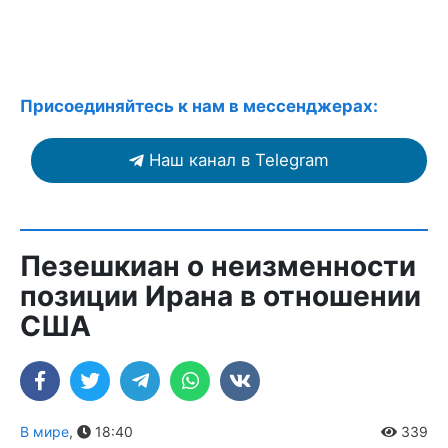
Присоединяйтесь к нам в мессенджерах:
Наш канал в Telegram
Пезешкиан о неизменности
позиции Ирана в отношении
США
В мире
,
18:40
339