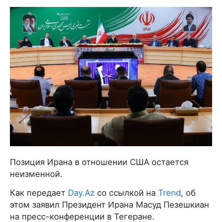
Позиция Ирана в отношении США остается
неизменной.
Как передает
Day.Az
со ссылкой на
Trend
, об
этом заявил Президент Ирана Масуд Пезешкиан
на пресс-конференции в Тегеране.