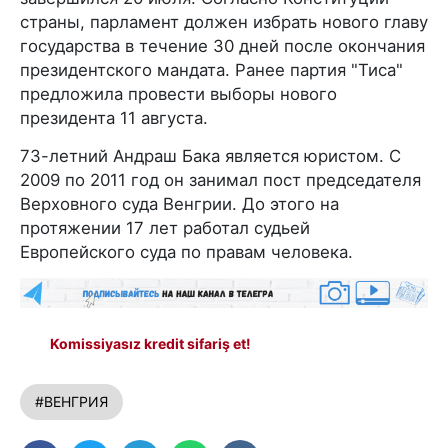
страны, парламент должен избрать нового главу
государства в течение 30 дней после окончания
президентского мандата. Ранее партия "Тиса"
предложила провести выборы нового
президента 11 августа.
73-летний Андраш Бака является юристом. С
2009 по 2011 год он занимал пост председателя
Верховного суда Венгрии. До этого на
протяжении 17 лет работал судьей
Европейского суда по правам человека.
Komissiyasız kredit sifariş et!
#ВЕНГРИЯ