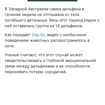
В Западной Австралии самка дельфина в
течение недели не отплывала от тела
погибшего детеныша. Весь этот период рядом с
ней оставалась группа из 14 дельфинов.
Как передает
Day.Az
, видео с необычным
поведением животных распространилось в
сети.
Ученые считают, что этот случай может
свидетельствовать о глубокой эмоциональной
связи между дельфинами и их способности
переживать потерю сородичей.