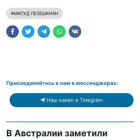
#МАСУД ПЕЗЕШКИАН
Присоединяйтесь к нам в мессенджерах:
Наш канал в Telegram
В Австралии заметили