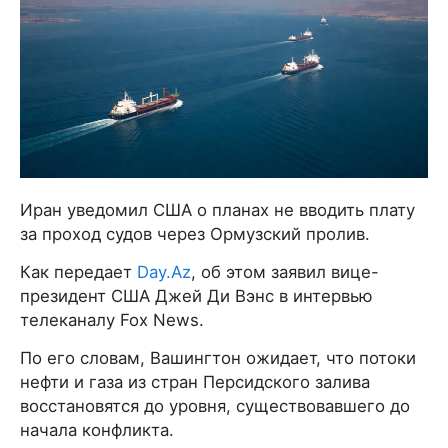
Иран уведомил США о планах не вводить плату
за проход судов через Ормузский пролив.
Как передает
Day.Az
, об этом заявил вице-
президент США Джей Ди Вэнс в интервью
телеканалу Fox News.
По его словам, Вашингтон ожидает, что потоки
нефти и газа из стран Персидского залива
восстановятся до уровня, существовавшего до
начала конфликта.