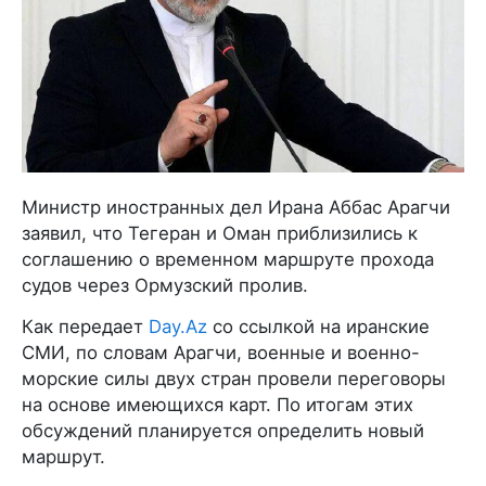
Министр иностранных дел Ирана Аббас Арагчи
заявил, что Тегеран и Оман приблизились к
соглашению о временном маршруте прохода
судов через Ормузский пролив.
Как передает
Day.Az
со ссылкой на иранские
СМИ, по словам Арагчи, военные и военно-
морские силы двух стран провели переговоры
на основе имеющихся карт. По итогам этих
обсуждений планируется определить новый
маршрут.