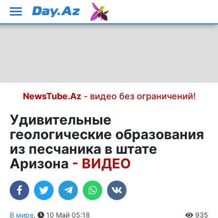
NewsTube.Az
- видео без ограничений!
Удивительные
геологические образования
из песчаника в штате
Аризона
- ВИДЕО
В мире
,
10 Май 05:18
935