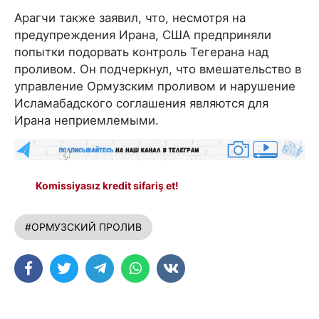
Арагчи также заявил, что, несмотря на
предупреждения Ирана, США предприняли
попытки подорвать контроль Тегерана над
проливом. Он подчеркнул, что вмешательство в
управление Ормузским проливом и нарушение
Исламабадского соглашения являются для
Ирана неприемлемыми.
Komissiyasız kredit sifariş et!
#ОРМУЗСКИЙ ПРОЛИВ