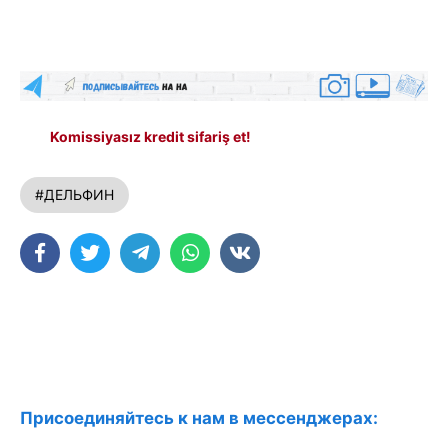
Komissiyasız kredit sifariş et!
#ДЕЛЬФИН
Присоединяйтесь к нам в мессенджерах: