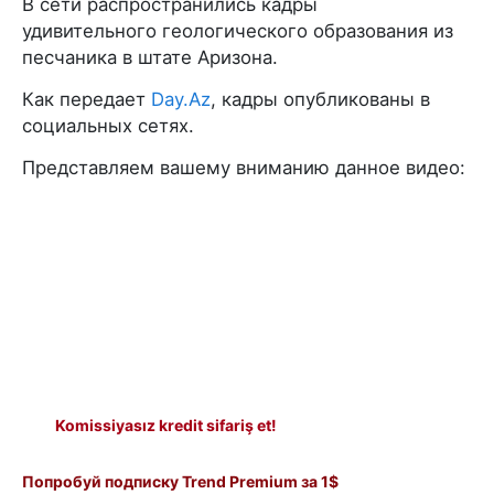
В сети распространились кадры
удивительного геологического образования из
песчаника в штате Аризона.
Как передает
Day.Az
, кадры опубликованы в
социальных сетях.
Представляем вашему вниманию данное видео:
Komissiyasız kredit sifariş et!
Попробуй подписку Trend Premium за 1$