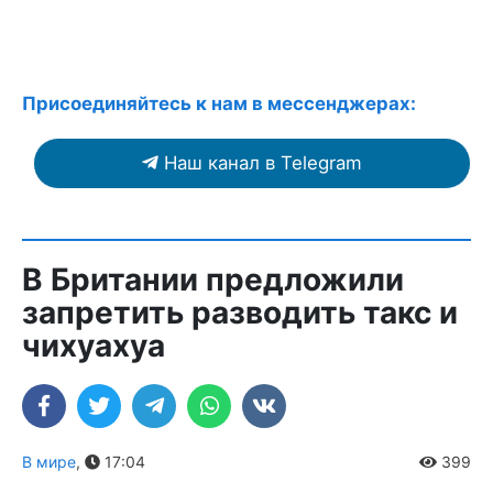
Присоединяйтесь к нам в мессенджерах:
Наш канал в Telegram
В Британии предложили
запретить разводить такс и
чихуахуа
В мире
,
17:04
399