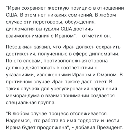
"Иран сохраняет жесткую позицию в отношении
США. В этом нет никаких сомнений. В любом
случае эти переговоры, обсуждения,
дипломатия вынудили США достичь
взаимопонимания с Ираном", - отметил он.
Пезешкиан заявил, что Иран должен сохранить
достижения, полученные в сфере дипломатии.
По его словам, противоположная сторона
должна действовать в соответствии с
указаниями, изложенными Ираном и Оманом. В
противном случае Иран также даст ответ. В
таких случаях для урегулирования нарушения
меморандума о взаимопонимании создается
специальная группа.
"В любом случае процесс отслеживается.
Надеемся, что работа во имя гордости и чести
Ирана будет продолжена", - добавил Президент.