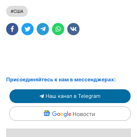
#США
Присоединяйтесь к нам в мессенджерах:
Наш канал в Telegram