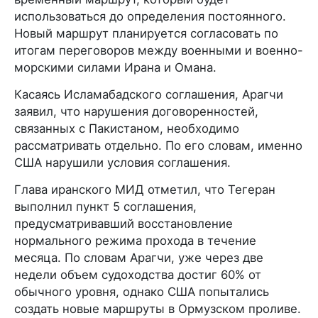
использоваться до определения постоянного.
Новый маршрут планируется согласовать по
итогам переговоров между военными и военно-
морскими силами Ирана и Омана.
Касаясь Исламабадского соглашения, Арагчи
заявил, что нарушения договоренностей,
связанных с Пакистаном, необходимо
рассматривать отдельно. По его словам, именно
США нарушили условия соглашения.
Глава иранского МИД отметил, что Тегеран
выполнил пункт 5 соглашения,
предусматривавший восстановление
нормального режима прохода в течение
месяца. По словам Арагчи, уже через две
недели объем судоходства достиг 60% от
обычного уровня, однако США попытались
создать новые маршруты в Ормузском проливе.