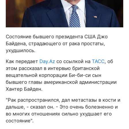
Состояние бывшего президента США Джо
Байдена, страдающего от рака простаты,
ухудшилось.
Как передает
Day.Az
со ссылкой на
ТАСС
, об
этом рассказал в интервью британской
вещательной корпорации Би-би-си сын
бывшего главы американской администрации
Хантер Байден.
"Рак распространился, дал метастазы в кости и
дальше, - сказал он. - Это очень болезненно и
во многих отношениях сильно ухудшает его
состояние".