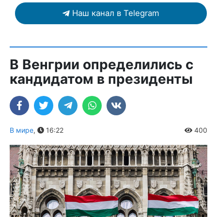
Наш канал в Telegram
В Венгрии определились с
кандидатом в президенты
В мире
,
16:22
400