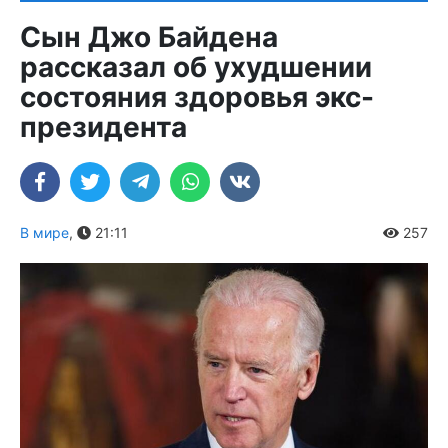
Сын Джо Байдена
рассказал об ухудшении
состояния здоровья экс-
президента
В мире
,
21:11
257