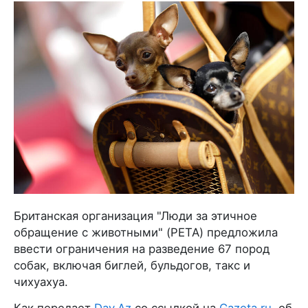
Британская организация "Люди за этичное
обращение с животными" (PETA) предложила
ввести ограничения на разведение 67 пород
собак, включая биглей, бульдогов, такс и
чихуахуа.