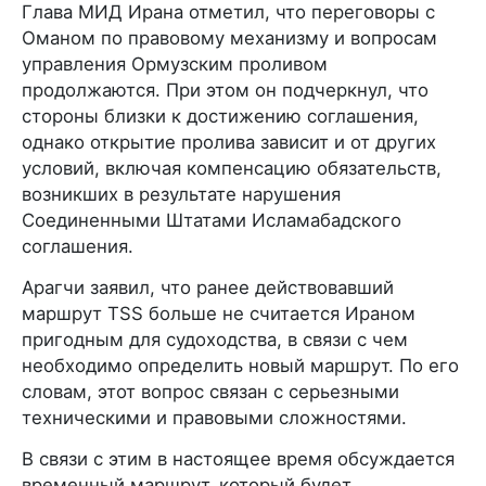
Глава МИД Ирана отметил, что переговоры с
Оманом по правовому механизму и вопросам
управления Ормузским проливом
продолжаются. При этом он подчеркнул, что
стороны близки к достижению соглашения,
однако открытие пролива зависит и от других
условий, включая компенсацию обязательств,
возникших в результате нарушения
Соединенными Штатами Исламабадского
соглашения.
Арагчи заявил, что ранее действовавший
маршрут TSS больше не считается Ираном
пригодным для судоходства, в связи с чем
необходимо определить новый маршрут. По его
словам, этот вопрос связан с серьезными
техническими и правовыми сложностями.
В связи с этим в настоящее время обсуждается
временный маршрут, который будет