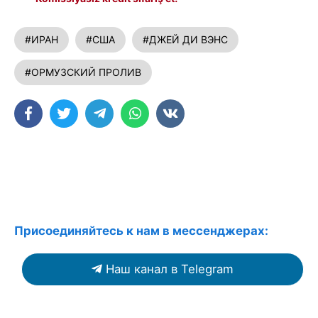
#ИРАН
#США
#ДЖЕЙ ДИ ВЭНС
#ОРМУЗСКИЙ ПРОЛИВ
Присоединяйтесь к нам в мессенджерах:
Наш канал в Telegram