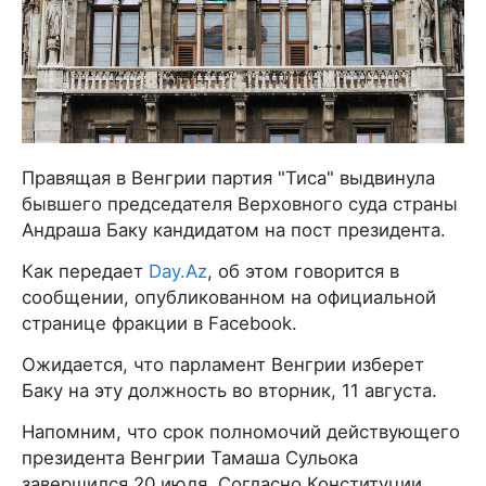
Правящая в Венгрии партия "Тиса" выдвинула
бывшего председателя Верховного суда страны
Андраша Баку кандидатом на пост президента.
Как передает
Day.Az
, об этом говорится в
сообщении, опубликованном на официальной
странице фракции в Facebook.
Ожидается, что парламент Венгрии изберет
Баку на эту должность во вторник, 11 августа.
Напомним, что срок полномочий действующего
президента Венгрии Тамаша Сульока
завершился 20 июля. Согласно Конституции