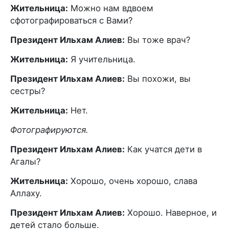
Жительница:
Можно нам вдвоем
сфотографироваться с Вами?
Президент Ильхам Алиев:
Вы тоже врач?
Жительница:
Я учительница.
Президент Ильхам Алиев:
Вы похожи, вы
сестры?
Жительница:
Нет.
Фотографируются.
Президент Ильхам Алиев:
Как учатся дети в
Агалы?
Жительница:
Хорошо, очень хорошо, слава
Аллаху.
Президент Ильхам Алиев:
Хорошо. Наверное, и
детей стало больше.