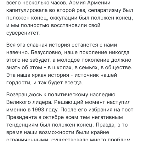
всего несколько часов. Армия Армении
капитулировала во второй раз, сепаратизму был
положен конец, оккупации был положен конец,
и мы полностью восстановили свой
суверенитет.
Вся эта славная история останется с нами
навечно. Безусловно, наше поколение никогда
этого не забудет, а молодое поколение должно
знать об этом - в школах, в семьях, в обществе.
Эта наша яркая история - источник нашей
гордости, и так будет всегда.
Возвращаюсь к политическому наследию
Великого лидера. Решающий момент наступил
именно в 1993 году. После его избрания на пост
Президента в октябре всем тем негативным
тенденциям был положен конец. Правда, в то
время наши возможности были крайне
ограниченными, существовало много проблем,