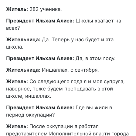
Житель:
282 ученика.
Президент Ильхам Алиев:
Школы хватает на
всех?
Жительница:
Да. Теперь у нас будет и эта
школа.
Президент Ильхам Алиев:
Да, в этом году.
Жительница:
Иншаллах, с сентября.
Житель:
Со следующего года я и моя супруга,
наверное, тоже будем преподавать в этой
школе, иншаллах.
Президент Ильхам Алиев:
Где вы жили в
период оккупации?
Житель:
После оккупации я работал
представителем Исполнительной власти города