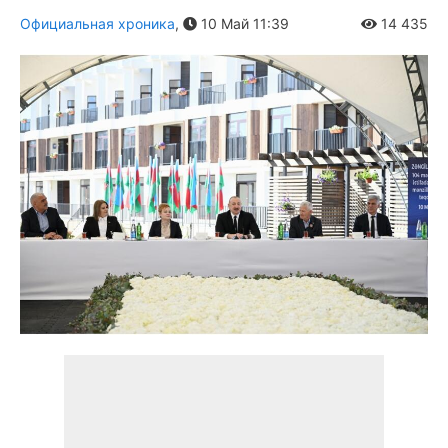
Официальная хроника
,
10 Май 11:39
14 435