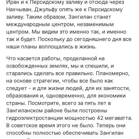
Иран и к Персидскому заливу и отсюда через
Нахчыван, Джульфу опять же к Персидскому
заливу. Таким образом, Зангилан станет
международным центром, незаменимым
центром. Мы видим это именно так, и именно
так и будет. Поскольку до сегодняшнего дня все
наши планы воплощались в жизнь.
Что касается работы, проделанной на
освобожденных землях, мы и спешили, и
старались сделать все правильно. Планомерно,
на основе стратегии, чтобы все было как
следует - и для жизни людей, для их занятости,
образования и, одновременно, для экономики
страны. Посмотрите, всего за пять лет в
Зангиланском районе были построены
гидроэлектростанции мощностью 42 мегаватта.
В советское время этого не было. Теперь они
способны полностью обеспечивать Зангилан