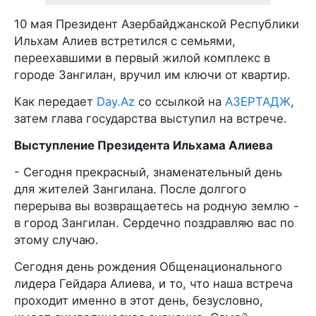
10 мая Президент Азербайджанской Республики
Ильхам Алиев встретился с семьями,
переехавшими в первый жилой комплекс в
городе Зангилан, вручил им ключи от квартир.
Как передает
Day.Az
со ссылкой на
АЗЕРТАДЖ
,
затем глава государства выступил на встрече.
Выступление Президента Ильхама Алиева
- Сегодня прекрасный, знаменательный день
для жителей Зангилана. После долгого
перерыва вы возвращаетесь на родную землю -
в город Зангилан. Сердечно поздравляю вас по
этому случаю.
Сегодня день рождения Общенационального
лидера Гейдара Алиева, и то, что наша встреча
проходит именно в этот день, безусловно,