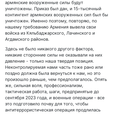
армянские вооруженные силы будут
уничтожены. Приказ был дан, и 15-тысячный
контингент армянских вооруженных сил был бы
уничтожен. Именно поэтому, повторяю, по
нашему требованию Армения вывела свои
войска из Кяльбаджарского, Лачинского и
Агдамского районов.
Здесь не было никакого другого фактора,
никакие сторонние силы не оказывали на них
давление - только наша твердая позиция.
Неконтролируемая нами часть тоже рано или
поздно должна была вернуться к нам, но это
произошло раньше, чем предполагалось. Опять
же, сильная воля, профессионализм,
тактическая работа, шаги, предпринятые до
сентября 2023 года, и военные операции - все
это подготовило почву для того, чтобы
антитеррористическая операция продлилась