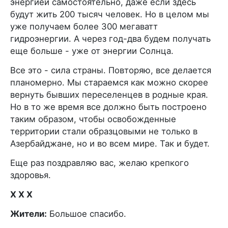
энергией самостоятельно, даже если здесь
будут жить 200 тысяч человек. Но в целом мы
уже получаем более 300 мегаватт
гидроэнергии. А через год-два будем получать
еще больше - уже от энергии Солнца.
Все это - сила страны. Повторяю, все делается
планомерно. Мы стараемся как можно скорее
вернуть бывших переселенцев в родные края.
Но в то же время все должно быть построено
таким образом, чтобы освобожденные
территории стали образцовыми не только в
Азербайджане, но и во всем мире. Так и будет.
Еще раз поздравляю вас, желаю крепкого
здоровья.
X X X
Жители:
Большое спасибо.