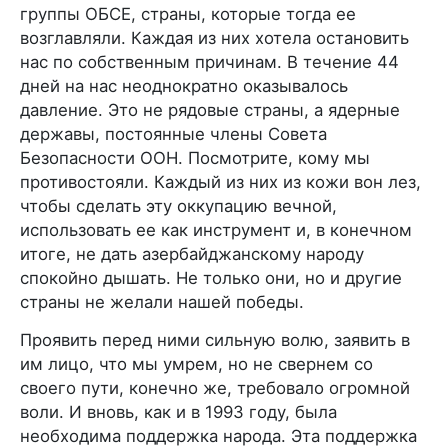
группы ОБСЕ, страны, которые тогда ее
возглавляли. Каждая из них хотела остановить
нас по собственным причинам. В течение 44
дней на нас неоднократно оказывалось
давление. Это не рядовые страны, а ядерные
державы, постоянные члены Совета
Безопасности ООН. Посмотрите, кому мы
противостояли. Каждый из них из кожи вон лез,
чтобы сделать эту оккупацию вечной,
использовать ее как инструмент и, в конечном
итоге, не дать азербайджанскому народу
спокойно дышать. Не только они, но и другие
страны не желали нашей победы.
Проявить перед ними сильную волю, заявить в
им лицо, что мы умрем, но не свернем со
своего пути, конечно же, требовало огромной
воли. И вновь, как и в 1993 году, была
необходима поддержка народа. Эта поддержка