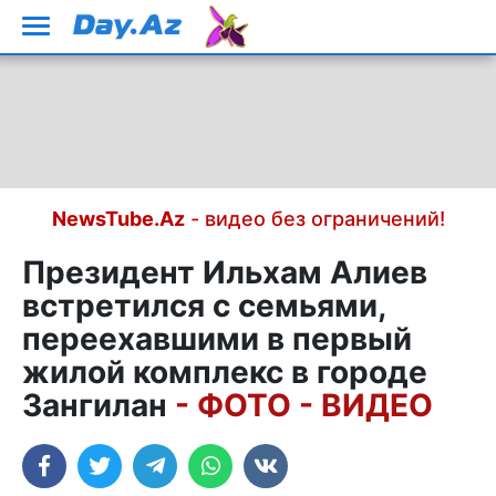
NewsTube.Az
- видео без ограничений!
Президент Ильхам Алиев
встретился с семьями,
переехавшими в первый
жилой комплекс в городе
Зангилан
- ФОТО - ВИДЕО