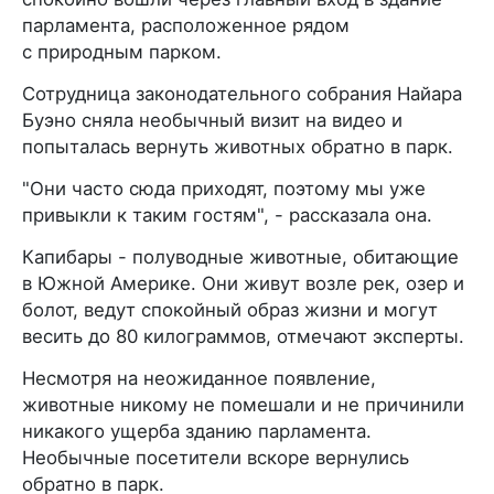
парламента, расположенное рядом
с природным парком.
Сотрудница законодательного собрания Найара
Буэно сняла необычный визит на видео и
попыталась вернуть животных обратно в парк.
"Они часто сюда приходят, поэтому мы уже
привыкли к таким гостям", - рассказала она.
Капибары - полуводные животные, обитающие
в Южной Америке. Они живут возле рек, озер и
болот, ведут спокойный образ жизни и могут
весить до 80 килограммов, отмечают эксперты.
Несмотря на неожиданное появление,
животные никому не помешали и не причинили
никакого ущерба зданию парламента.
Необычные посетители вскоре вернулись
обратно в парк.