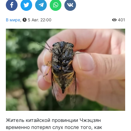
В мире
,
5 Авг. 22:00
401
Житель китайской провинции Чжэцзян
временно потерял слух после того, как