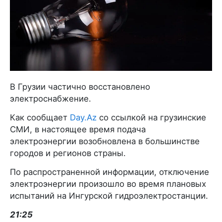
В Грузии частично восстановлено
электроснабжение.
Как сообщает
Day.Az
со ссылкой на грузинские
СМИ, в настоящее время подача
электроэнергии возобновлена в большинстве
городов и регионов страны.
По распространенной информации, отключение
электроэнергии произошло во время плановых
испытаний на Ингурской гидроэлектростанции.
21:25