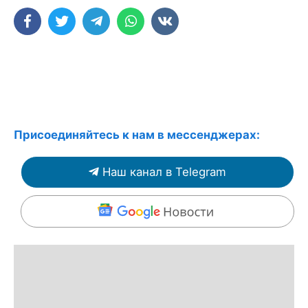
Присоединяйтесь к нам в мессенджерах:
Наш канал в Telegram