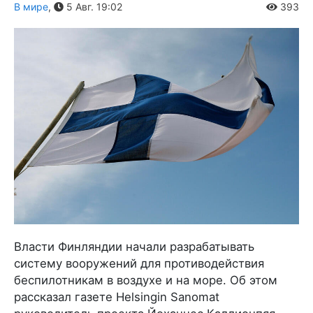
В мире
,
5 Авг. 19:02
393
Власти Финляндии начали разрабатывать
систему вооружений для противодействия
беспилотникам в воздухе и на море. Об этом
рассказал газете Helsingin Sanomat