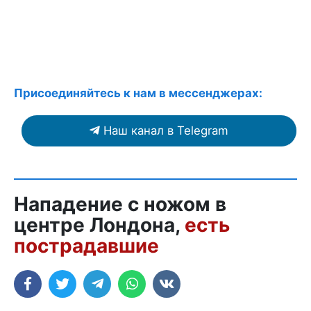
Присоединяйтесь к нам в мессенджерах:
Наш канал в Telegram
Нападение с ножом в
центре Лондона,
есть
пострадавшие