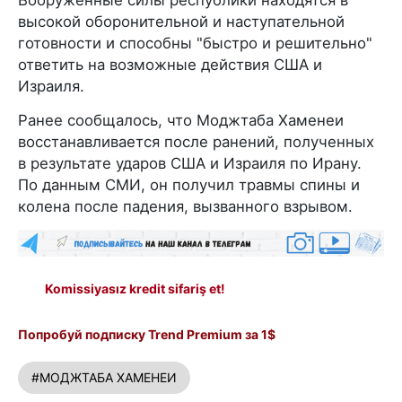
высокой оборонительной и наступательной
готовности и способны "быстро и решительно"
ответить на возможные действия США и
Израиля.
Ранее сообщалось, что Моджтаба Хаменеи
восстанавливается после ранений, полученных
в результате ударов США и Израиля по Ирану.
По данным СМИ, он получил травмы спины и
колена после падения, вызванного взрывом.
Komissiyasız kredit sifariş et!
Попробуй подписку Trend Premium за 1$
#МОДЖТАБА ХАМЕНЕИ