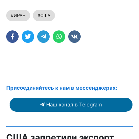
#ИРАН
#США
Присоединяйтесь к нам в мессенджерах:
Наш канал в Telegram
США запретили экспорт