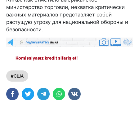
министерство торговли, нехватка критически
важных материалов представляет собой
растущую угрозу для национальной обороны и
безопасности.
Komissiyasız kredit sifariş et!
#США