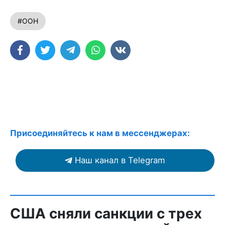
#ООН
Присоединяйтесь к нам в мессенджерах:
Наш канал в Telegram
США сняли санкции с трех