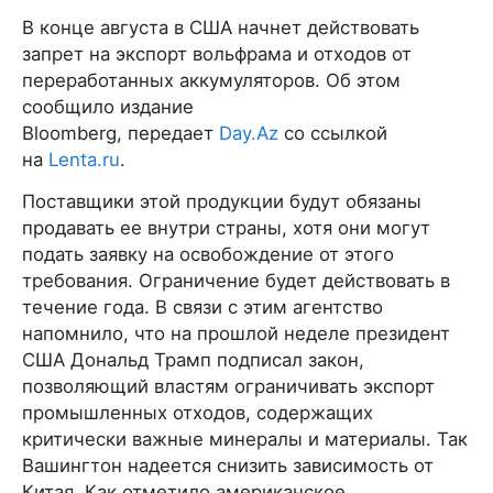
В конце августа в США начнет действовать
запрет на экспорт вольфрама и отходов от
переработанных аккумуляторов. Об этом
сообщило издание
Bloomberg, передает
Day.Az
со ссылкой
на
Lenta.ru
.
Поставщики этой продукции будут обязаны
продавать ее внутри страны, хотя они могут
подать заявку на освобождение от этого
требования. Ограничение будет действовать в
течение года. В связи с этим агентство
напомнило, что на прошлой неделе президент
США Дональд Трамп подписал закон,
позволяющий властям ограничивать экспорт
промышленных отходов, содержащих
критически важные минералы и материалы. Так
Вашингтон надеется снизить зависимость от
Китая. Как отметило американское