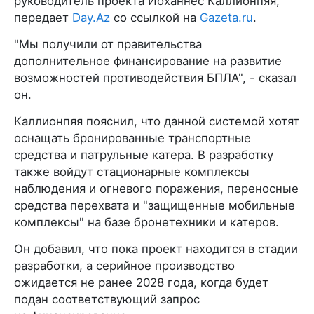
руководитель проекта Йоханнес Каллионпяя,
передает
Day.Az
со ссылкой на
Gazeta.ru
.
"Мы получили от правительства
дополнительное финансирование на развитие
возможностей противодействия БПЛА", - сказал
он.
Каллионпяя пояснил, что данной системой хотят
оснащать бронированные транспортные
средства и патрульные катера. В разработку
также войдут стационарные комплексы
наблюдения и огневого поражения, переносные
средства перехвата и "защищенные мобильные
комплексы" на базе бронетехники и катеров.
Он добавил, что пока проект находится в стадии
разработки, а серийное производство
ожидается не ранее 2028 года, когда будет
подан соответствующий запрос