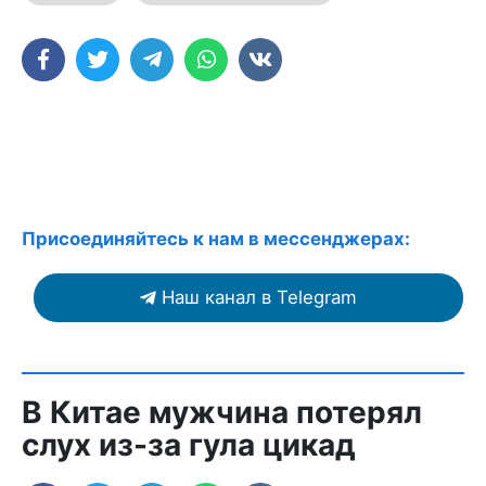
Присоединяйтесь к нам в мессенджерах:
Наш канал в Telegram
В Китае мужчина потерял
слух из-за гула цикад