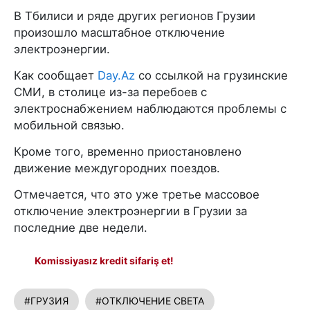
В Тбилиси и ряде других регионов Грузии
произошло масштабное отключение
электроэнергии.
Как сообщает
Day.Az
со ссылкой на грузинские
СМИ, в столице из-за перебоев с
электроснабжением наблюдаются проблемы с
мобильной связью.
Кроме того, временно приостановлено
движение междугородних поездов.
Отмечается, что это уже третье массовое
отключение электроэнергии в Грузии за
последние две недели.
Komissiyasız kredit sifariş et!
#ГРУЗИЯ
#ОТКЛЮЧЕНИЕ СВЕТА