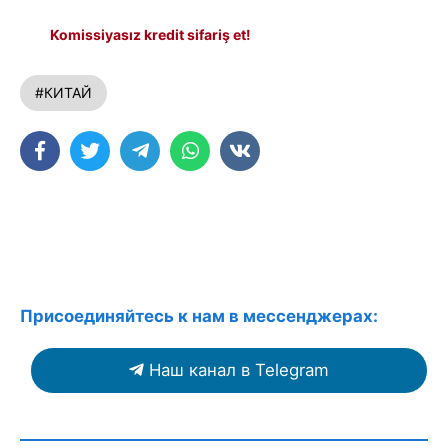
Komissiyasız kredit sifariş et!
#КИТАЙ
Присоединяйтесь к нам в мессенджерах:
Наш канал в Telegram