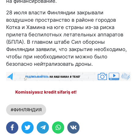
на финансирование.
28 июля власти Финляндии закрывали
воздушное пространство в районе городов
Котка и Хамина на юге страны из-за риска
прилета беспилотных летательных аппаратов
(БПЛА). В главном штабе Сил обороны
Финляндии заявили, что закрытие необходимо,
чтобы при необходимости можно было
безопасно нейтрализовать дроны.
Komissiyasız kredit sifariş et!
#ФИНЛЯНДИЯ