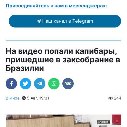
Присоединяйтесь к нам в мессенджерах:
Наш канал в Telegram
На видео попали капибары,
пришедшие в заксобрание в
Бразилии
В мире
,
5 Авг. 19:31
244