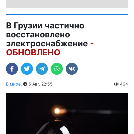
В Грузии частично
восстановлено
электроснабжение
-
ОБНОВЛЕНО
В мире
,
5 Авг. 22:55
464