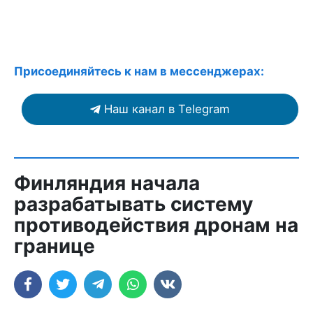
Присоединяйтесь к нам в мессенджерах:
Наш канал в Telegram
Финляндия начала
разрабатывать систему
противодействия дронам на
границе