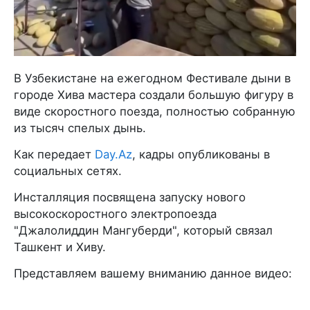
В Узбекистане на ежегодном Фестивале дыни в
городе Хива мастера создали большую фигуру в
виде скоростного поезда, полностью собранную
из тысяч спелых дынь.
Как передает
Day.Az
, кадры опубликованы в
социальных сетях.
Инсталляция посвящена запуску нового
высокоскоростного электропоезда
"Джалолиддин Мангуберди", который связал
Ташкент и Хиву.
Представляем вашему вниманию данное видео: