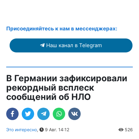
Присоединяйтесь к нам в мессенджерах:
Наш канал в Telegram
В Германии зафиксировали
рекордный всплеск
сообщений об НЛО
Это интересно
,
9 Авг. 14:12
526