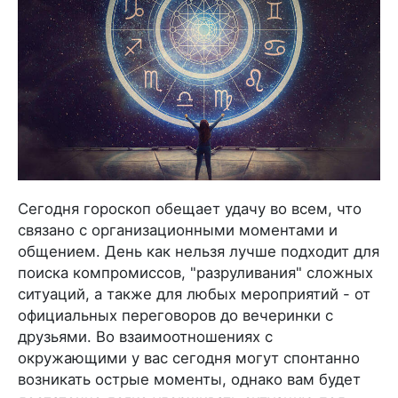
Сегодня гороскоп обещает удачу во всем, что
связано с организационными моментами и
общением. День как нельзя лучше подходит для
поиска компромиссов, "разруливания" сложных
ситуаций, а также для любых мероприятий - от
официальных переговоров до вечеринки с
друзьями. Во взаимоотношениях с
окружающими у вас сегодня могут спонтанно
возникать острые моменты, однако вам будет