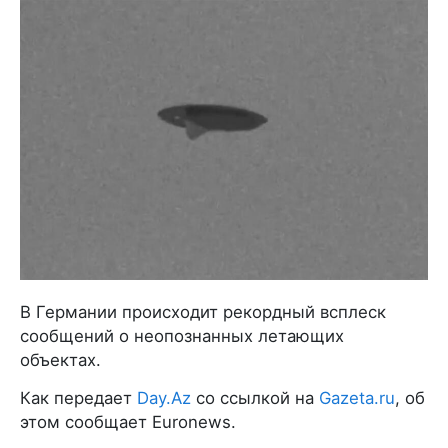
В Германии происходит рекордный всплеск
сообщений о неопознанных летающих
объектах.
Как передает
Day.Az
со ссылкой на
Gazeta.ru
, об
этом сообщает Euronews.