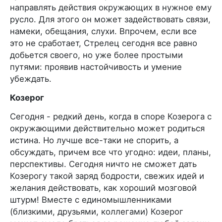
направлять действия окружающих в нужное ему
русло. Для этого он может задействовать связи,
намеки, обещания, слухи. Впрочем, если все
это не сработает, Стрелец сегодня все равно
добьется своего, но уже более простыми
путями: проявив настойчивость и умение
убеждать.
Козерог
Сегодня - редкий день, когда в споре Козерога с
окружающими действительно может родиться
истина. Но лучше все-таки не спорить, а
обсуждать, причем все что угодно: идеи, планы,
перспективы. Сегодня ничто не сможет дать
Козерогу такой заряд бодрости, свежих идей и
желания действовать, как хороший мозговой
штурм! Вместе с единомышленниками
(близкими, друзьями, коллегами) Козерог