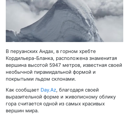
В перуанских Андах, в горном хребте
Кордильера-Бланка, расположена знаменитая
вершина высотой 5947 метров, известная своей
необычной пирамидальной формой и
покрытыми льдом склонами.
Как сообщает
Day.Az
, благодаря своей
выразительной форме и живописному облику
гора считается одной из самых красивых
вершин мира.