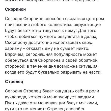
Скорпион
Сегодня Скорпион способен оказаться центром
притяжения любого коллектива: окружающие
будут безотчетно тянуться к нему! Для того
чтобы добиться нужного результата в делах,
Скорпиону достаточно использовать свою
харизму - отказать ему не сумеет никто.
Впрочем, сегодняшняя популярность может
обернуться для Скорпиона и своей обратной
стороной: в течение дня возможна ситуация,
когда его будут буквально разрывать на части!
Стрелец
Сегодня Стрелец будет ощущать себя в роли
кукловода, который манипулирует людьми.
Пусть даже эти манипуляции будут мягкими,
сути это не меняет: Стрелец способен