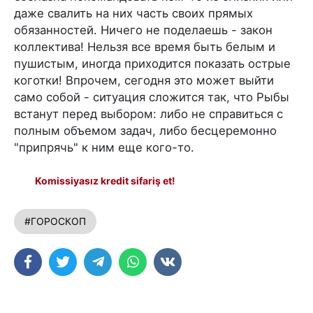
даже свалить на них часть своих прямых
обязанностей. Ничего не поделаешь - закон
коллектива! Нельзя все время быть белым и
пушистым, иногда приходится показать острые
коготки! Впрочем, сегодня это может выйти
само собой - ситуация сложится так, что Рыбы
встанут перед выбором: либо не справиться с
полным объемом задач, либо бесцеремонно
"припрячь" к ним еще кого-то.
Komissiyasız kredit sifariş et!
#ГОРОСКОП