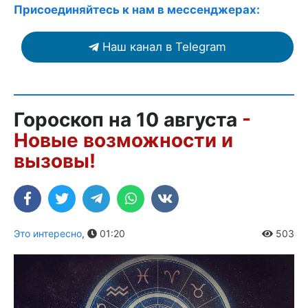
Присоединяйтесь к нам в мессенджерах:
Наш канал в Telegram
Гороскоп на 10 августа
-
Новые возможности и
вызовы!
Это интересно
,
01:20
503