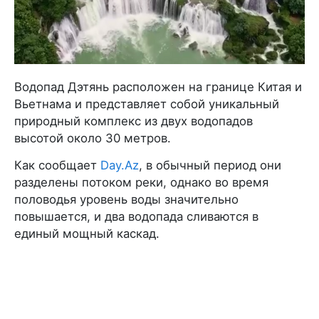
Водопад Дэтянь расположен на границе Китая и
Вьетнама и представляет собой уникальный
природный комплекс из двух водопадов
высотой около 30 метров.
Как сообщает
Day.Az
, в обычный период они
разделены потоком реки, однако во время
половодья уровень воды значительно
повышается, и два водопада сливаются в
единый мощный каскад.