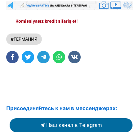
Komissiyasız kredit sifariş et!
#ГЕРМАНИЯ
Присоединяйтесь к нам в мессенджерах:
Наш канал в Telegram