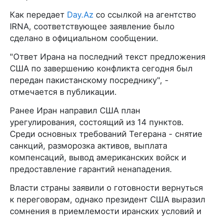
Как передает
Day.Az
со ссылкой на агентство
IRNA, соответствующее заявление было
сделано в официальном сообщении.
"Ответ Ирана на последний текст предложения
США по завершению конфликта сегодня был
передан пакистанскому посреднику", -
отмечается в публикации.
Ранее Иран направил США план
урегулирования, состоящий из 14 пунктов.
Среди основных требований Тегерана - снятие
санкций, разморозка активов, выплата
компенсаций, вывод американских войск и
предоставление гарантий ненападения.
Власти страны заявили о готовности вернуться
к переговорам, однако президент США выразил
сомнения в приемлемости иранских условий и