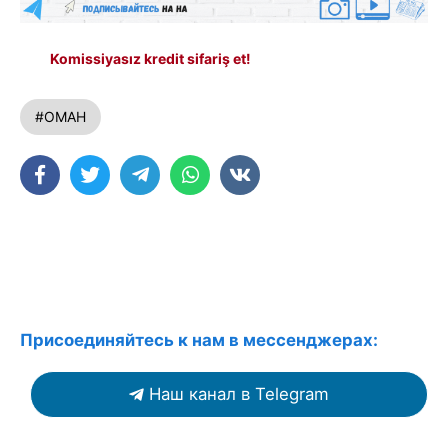
Komissiyasız kredit sifariş et!
#ОМАН
Присоединяйтесь к нам в мессенджерах:
Наш канал в Telegram