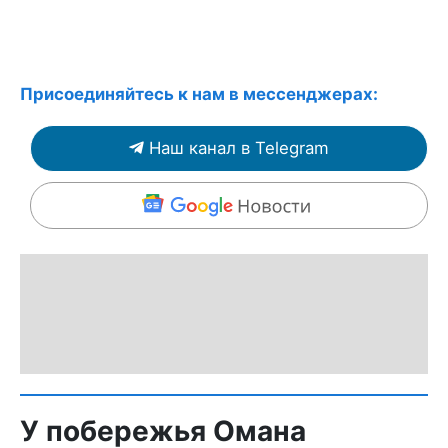
Присоединяйтесь к нам в мессенджерах:
Наш канал в Telegram
У побережья Омана