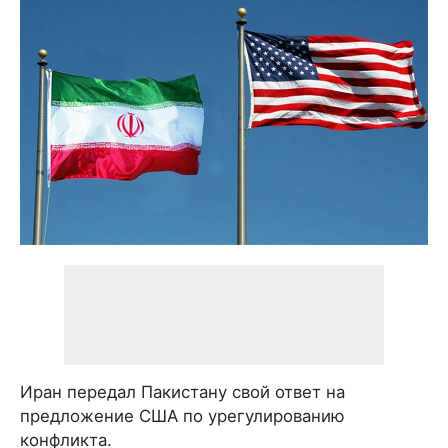
Иран передал Пакистану свой ответ на
предложение США по урегулированию
конфликта.