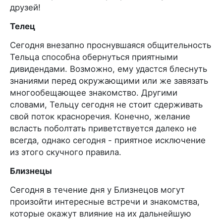
друзей!
Телец
Сегодня внезапно проснувшаяся общительность
Тельца способна обернуться приятными
дивидендами. Возможно, ему удастся блеснуть
знаниями перед окружающими или же завязать
многообещающее знакомство. Другими
словами, Тельцу сегодня не стоит сдерживать
свой поток красноречия. Конечно, желание
всласть поболтать приветствуется далеко не
всегда, однако сегодня - приятное исключение
из этого скучного правила.
Близнецы
Сегодня в течение дня у Близнецов могут
произойти интересные встречи и знакомства,
которые окажут влияние на их дальнейшую