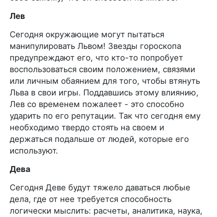
Лев
Сегодня окружающие могут пытаться
манипулировать Львом! Звезды гороскопа
предупреждают его, что кто-то попробует
воспользоваться своим положением, связями
или личным обаянием для того, чтобы втянуть
Льва в свои игры. Поддавшись этому влиянию,
Лев со временем пожалеет - это способно
ударить по его репутации. Так что сегодня ему
необходимо твердо стоять на своем и
держаться подальше от людей, которые его
используют.
Дева
Сегодня Деве будут тяжело даваться любые
дела, где от нее требуется способность
логически мыслить: расчеты, аналитика, наука,