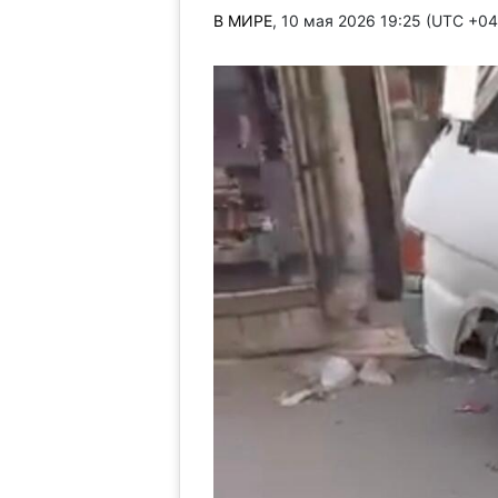
В МИРЕ
, 10 мая 2026 19:25 (UTC +0