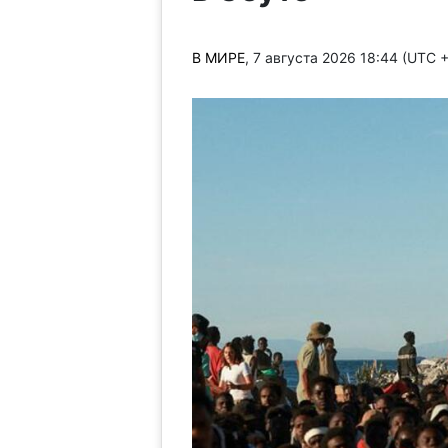
В МИРЕ
, 7 августа 2026 18:44 (UTC 