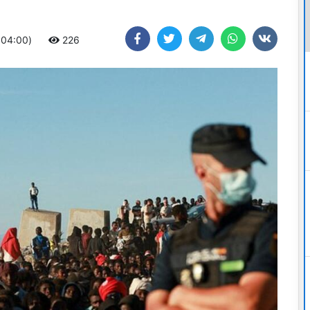
+04:00)
226