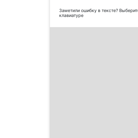
Заметили ошибку в тексте? Выберит
клавиатуре