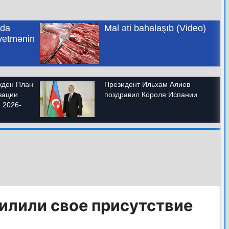
илили свое присутствие