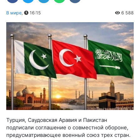
В мире
,
16:15
6 588
Турция, Саудовская Аравия и Пакистан
подписали соглашение о совместной обороне,
предусматривающее военный союз трех стран.