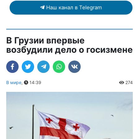
Наш канал в Telegram
В Грузии впервые
возбудили дело о госизмене
В мире
,
14:39
274