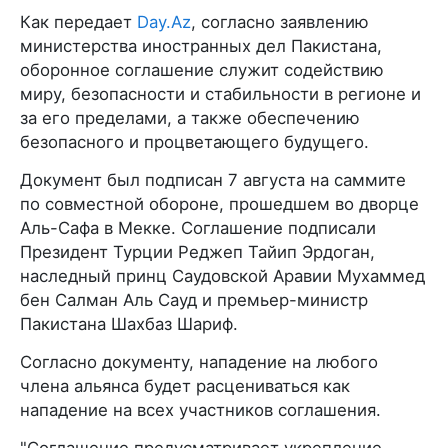
Как передает
Day.Az
, согласно заявлению
министерства иностранных дел Пакистана,
оборонное соглашение служит содействию
миру, безопасности и стабильности в регионе и
за его пределами, а также обеспечению
безопасного и процветающего будущего.
Документ был подписан 7 августа на саммите
по совместной обороне, прошедшем во дворце
Аль-Сафа в Мекке. Соглашение подписали
Президент Турции Реджеп Тайип Эрдоган,
наследный принц Саудовской Аравии Мухаммед
бен Салман Аль Сауд и премьер-министр
Пакистана Шахбаз Шариф.
Согласно документу, нападение на любого
члена альянса будет расцениваться как
нападение на всех участников соглашения.
"Соглашение предусматривает укрепление