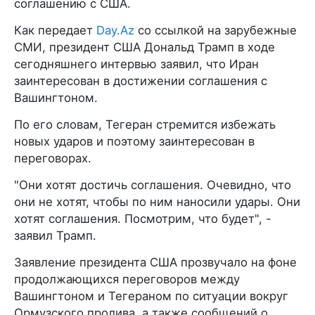
соглашению с США.
Как передает
Day.Az
со ссылкой на зарубежные
СМИ, президент США Дональд Трамп в ходе
сегодняшнего интервью заявил, что Иран
заинтересован в достижении соглашения с
Вашингтоном.
По его словам, Тегеран стремится избежать
новых ударов и поэтому заинтересован в
переговорах.
"Они хотят достичь соглашения. Очевидно, что
они не хотят, чтобы по ним наносили удары. Они
хотят соглашения. Посмотрим, что будет", -
заявил Трамп.
Заявление президента США прозвучало на фоне
продолжающихся переговоров между
Вашингтоном и Тегераном по ситуации вокруг
Ормузского пролива, а также сообщений о