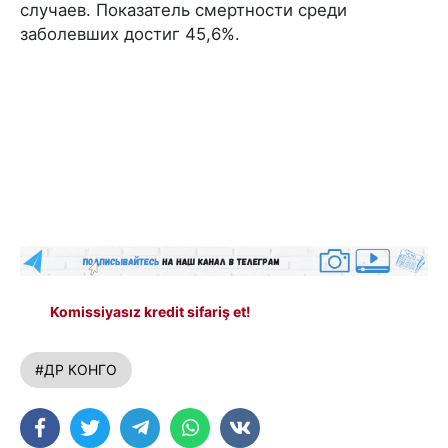
случаев. Показатель смертности среди
заболевших достиг 45,6%.
Komissiyasız kredit sifariş et!
#ДР КОНГО