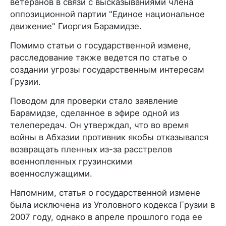
ветеранов в связи с высказываниями члена
оппозиционной партии "Единое национальное
движение" Гиоргия Барамидзе.
Помимо статьи о государственной измене,
расследование также ведется по статье о
создании угрозы государственным интересам
Грузии.
Поводом для проверки стало заявление
Барамидзе, сделанное в эфире одной из
телепередач. Он утверждал, что во время
войны в Абхазии противник якобы отказывался
возвращать пленных из-за расстрелов
военнопленных грузинскими
военнослужащими.
Напомним, статья о государственной измене
была исключена из Уголовного кодекса Грузии в
2007 году, однако в апреле прошлого года ее