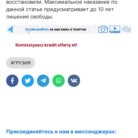
восстановили. Максимальное наказание по
данной статье предусматривает до 10 лет
лишения свободы.
Komissiyasız kredit sifariş et!
#ГРУЗИЯ
Присоединяйтесь к нам в мессенджерах: