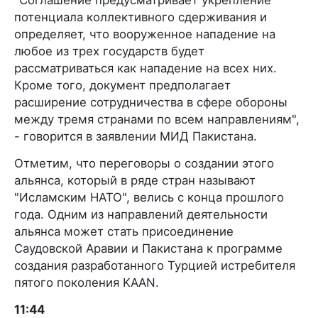
потенциала коллективного сдерживания и
определяет, что вооруженное нападение на
любое из трех государств будет
рассматриваться как нападение на всех них.
Кроме того, документ предполагает
расширение сотрудничества в сфере обороны
между тремя странами по всем направлениям",
- говорится в заявлении МИД Пакистана.
Отметим, что переговоры о создании этого
альянса, который в ряде стран называют
"Исламским НАТО", велись с конца прошлого
года. Одним из направлений деятельности
альянса может стать присоединение
Саудовской Аравии и Пакистана к программе
создания разработанного Турцией истребителя
пятого поколения KAAN.
11:44