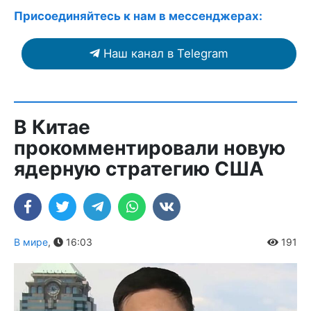
Присоединяйтесь к нам в мессенджерах:
Наш канал в Telegram
В Китае
прокомментировали новую
ядерную стратегию США
В мире
,
16:03
191