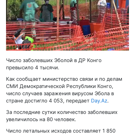
Число заболевших Эболой в ДР Конго
превысило 4 тысячи.
Как сообщает министерство связи и по делам
СМИ Демократической Республики Конго,
число случаев заражения вирусом Эбола в
стране достигло 4 053, передает
Day.Az
.
За последние сутки количество заболевших
увеличилось на 80 человек.
Число летальных исходов составляет 1 850