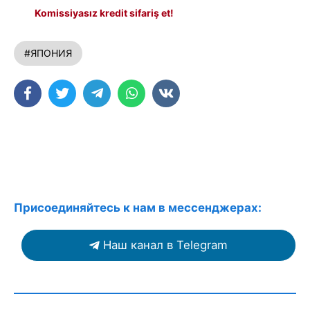
Komissiyasız kredit sifariş et!
#ЯПОНИЯ
Присоединяйтесь к нам в мессенджерах:
Наш канал в Telegram