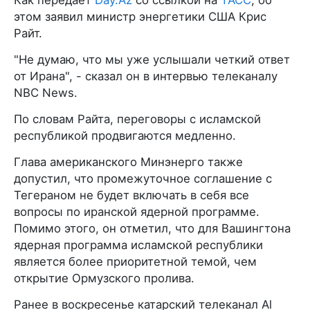
этом заявил министр энергетики США Крис
Райт.
"Не думаю, что мы уже услышали четкий ответ
от Ирана", - сказал он в интервью телеканалу
NBC News.
По словам Райта, переговоры с исламской
республикой продвигаются медленно.
Глава американского Минэнерго также
допустил, что промежуточное соглашение с
Тегераном не будет включать в себя все
вопросы по иранской ядерной программе.
Помимо этого, он отметил, что для Вашингтона
ядерная программа исламской республики
является более приоритетной темой, чем
открытие Ормузского пролива.
Ранее в воскресенье катарский телеканал Al