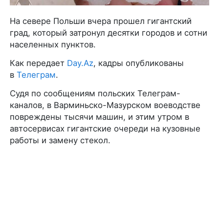
На севере Польши вчера прошел гигантский
град, который затронул десятки городов и сотни
населенных пунктов.
Как передает
Day.Az
, кадры опубликованы
в
Телеграм
.
Судя по сообщениям польских Телеграм-
каналов, в Варминьско-Мазурском воеводстве
повреждены тысячи машин, и этим утром в
автосервисах гигантские очереди на кузовные
работы и замену стекол.