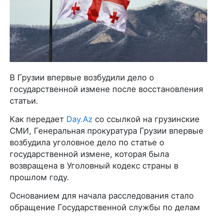
В Грузии впервые возбудили дело о
государственной измене после восстановления
статьи.
Как передает
Day.Az
со ссылкой на грузинские
СМИ, Генеральная прокуратура Грузии впервые
возбудила уголовное дело по статье о
государственной измене, которая была
возвращена в Уголовный кодекс страны в
прошлом году.
Основанием для начала расследования стало
обращение Государственной службы по делам