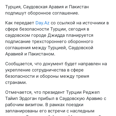
Турция, Саудовская Аравия и Пакистан
подпишут оборонное соглашение.
Как передает
Day.Az
со ссылкой на источники в
сфере безопасности Турции, сегодня в
саудовском городе Джидда планируется
подписание трехстороннего оборонного
соглашения между Турцией, Саудовской
Аравией и Пакистаном.
Сообщается, что документ будет направлен на
укрепление сотрудничества в сфере
безопасности и обороны между тремя
странами.
Отмечается, что президент Турции Реджеп
Тайип Эрдоган прибыл в Саудовскую Аравию с
рабочим визитом. В рамках поездки
запланированы его встречи с наследным