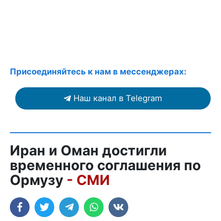
Присоединяйтесь к нам в мессенджерах:
Наш канал в Telegram
Иран и Оман достигли
временного соглашения по
Ормузу
- СМИ