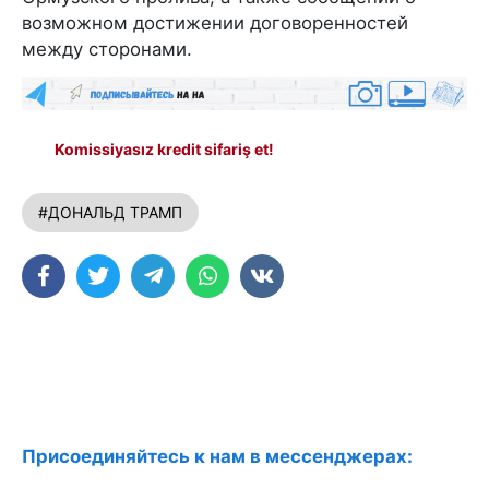
возможном достижении договоренностей
между сторонами.
Komissiyasız kredit sifariş et!
#ДОНАЛЬД ТРАМП
Присоединяйтесь к нам в мессенджерах: