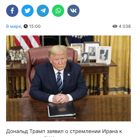
В мире
,
15:00
4 038
Дональд Трамп заявил о стремлении Ирана к