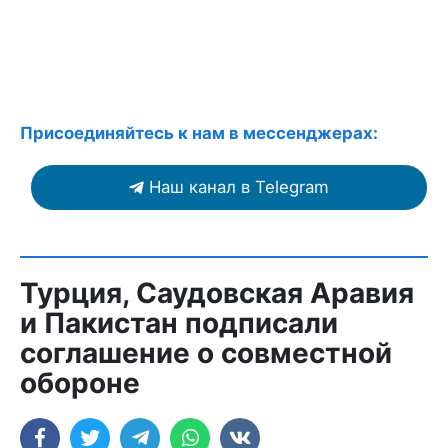
Присоединяйтесь к нам в мессенджерах:
Наш канал в Telegram
Турция, Саудовская Аравия
и Пакистан подписали
соглашение о совместной
обороне