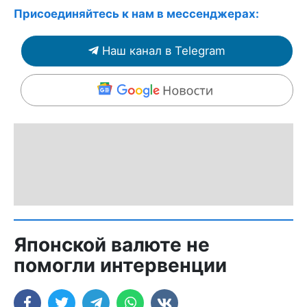
Присоединяйтесь к нам в мессенджерах:
Наш канал в Telegram
Японской валюте не
помогли интервенции