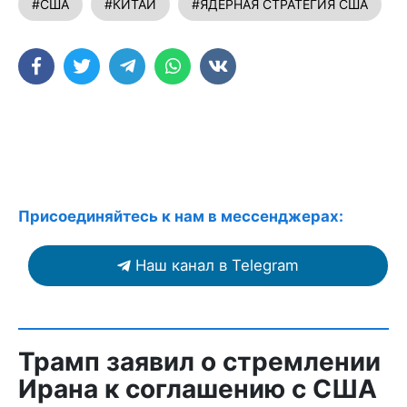
#США
#КИТАЙ
#ЯДЕРНАЯ СТРАТЕГИЯ США
Присоединяйтесь к нам в мессенджерах:
Наш канал в Telegram
Трамп заявил о стремлении
Ирана к соглашению с США