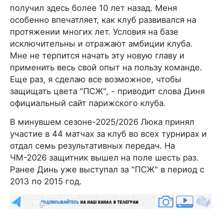
получил здесь более 10 лет назад. Меня
особенно впечатляет, как клуб развивался на
протяжении многих лет. Условия на базе
исключительны и отражают амбиции клуба.
Мне не терпится начать эту новую главу и
применить весь свой опыт на пользу команде.
Еще раз, я сделаю все возможное, чтобы
защищать цвета "ПСЖ", - приводит слова Диня
официальный сайт парижского клуба.
В минувшем сезоне-2025/2026 Люка принял
участие в 44 матчах за клуб во всех турнирах и
отдал семь результативных передач. На
ЧМ-2026 защитник вышел на поле шесть раз.
Ранее Динь уже выступал за "ПСЖ" в период с
2013 по 2015 год.