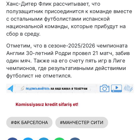
Ханс-Дитер Флик рассчитывает, что
полузащитник присоединится к команде вместе
с остальными футболистами испанской
национальной команды, которые прибудут на
сбор в среду.
Отметим, что в сезоне-2025/2026 чемпионата
Англии 30-летний Родри провел 21 матч, забив
один мяч. Также на его счету пять игр в Лиге
чемпионов, где результативными действиями
футболист не отметился.
Komissiyasız kredit sifariş et!
#ФК БАРСЕЛОНА
#МАНЧЕСТЕР СИТИ