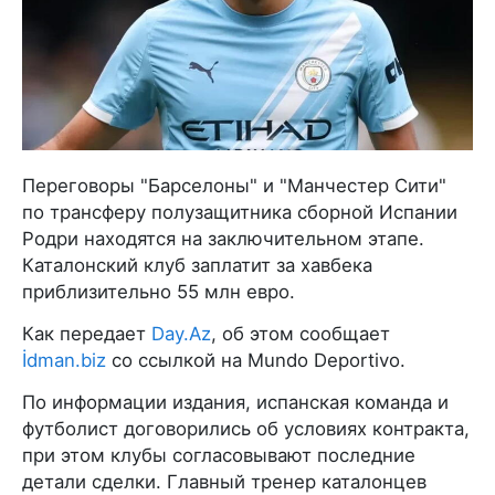
Переговоры "Барселоны" и "Манчестер Сити"
по трансферу полузащитника сборной Испании
Родри находятся на заключительном этапе.
Каталонский клуб заплатит за хавбека
приблизительно 55 млн евро.
Как передает
Day.Az
, об этом сообщает
İdman.biz
со ссылкой на Mundo Deportivo.
По информации издания, испанская команда и
футболист договорились об условиях контракта,
при этом клубы согласовывают последние
детали сделки. Главный тренер каталонцев