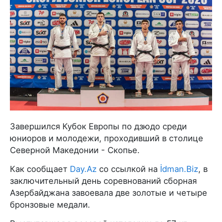
Завершился Кубок Европы по дзюдо среди
юниоров и молодежи, проходивший в столице
Северной Македонии - Скопье.
Как сообщает
Day.Az
со ссылкой на
İdman.Biz
, в
заключительный день соревнований сборная
Азербайджана завоевала две золотые и четыре
бронзовые медали.