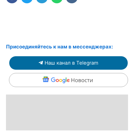
Присоединяйтесь к нам в мессенджерах:
Наш канал в Telegram