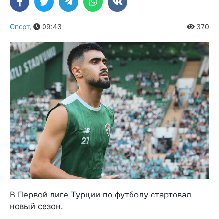
Спорт
,
09:43
370
В Первой лиге Турции по футболу стартовал
новый сезон.