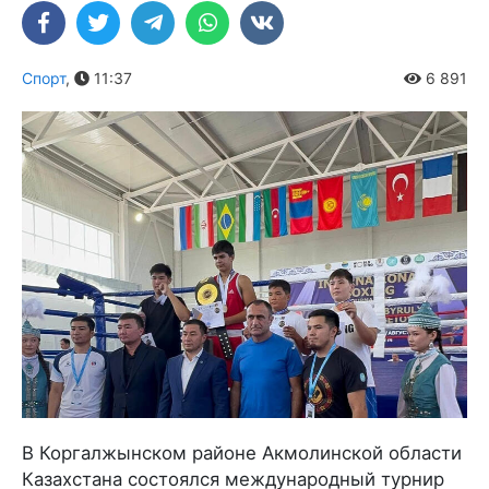
Спорт
,
11:37
6 891
В Коргалжынском районе Акмолинской области
Казахстана состоялся международный турнир