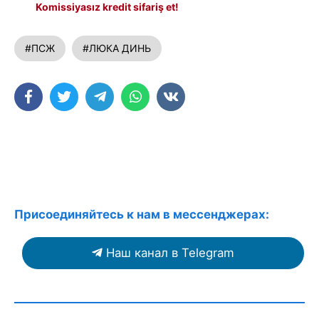
Komissiyasız kredit sifariş et!
#ПСЖ
#ЛЮКА ДИНЬ
Присоединяйтесь к нам в мессенджерах:
Наш канал в Telegram