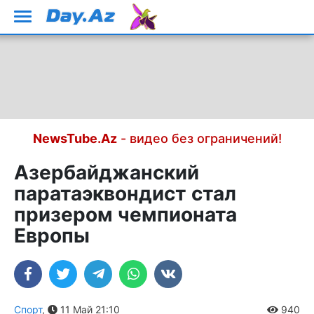
NewsTube.Az
- видео без ограничений!
Азербайджанский
паратаэквондист стал
призером чемпионата
Европы
Спорт
,
11 Май 21:10
940