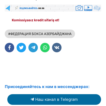
Komissiyasız kredit sifariş et!
#ФЕДЕРАЦИЯ БОКСА АЗЕРБАЙДЖАНА
Присоединяйтесь к нам в мессенджерах:
Наш канал в Telegram