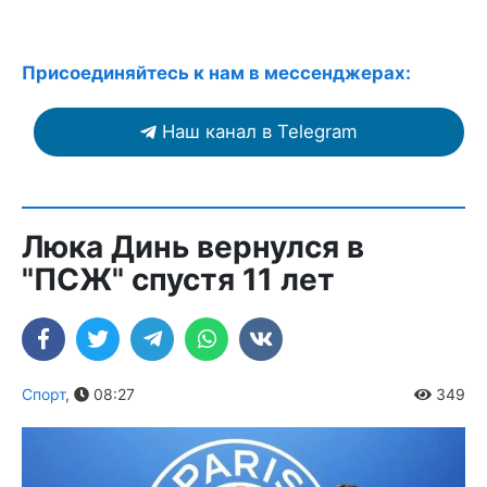
Присоединяйтесь к нам в мессенджерах:
Наш канал в Telegram
Люка Динь вернулся в
"ПСЖ" спустя 11 лет
Спорт
,
08:27
349