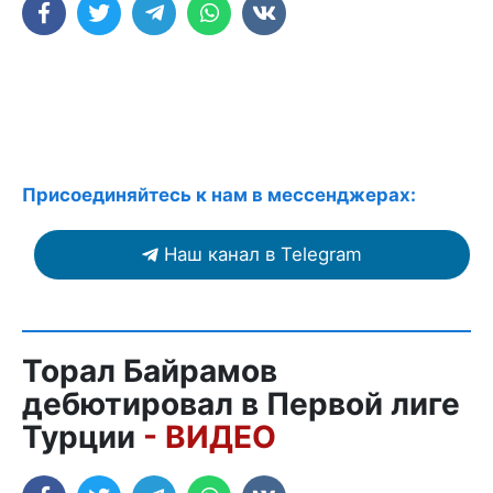
Присоединяйтесь к нам в мессенджерах:
Наш канал в Telegram
Торал Байрамов
дебютировал в Первой лиге
Турции
- ВИДЕО