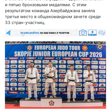
и пятью бронзовыми медалями. С этим
результатом команда Азербайджана заняла
третье место в общекомандном зачете среди
33 стран-участниц.