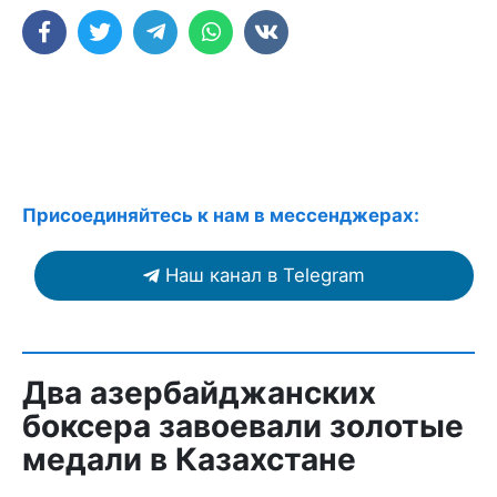
Присоединяйтесь к нам в мессенджерах:
Наш канал в Telegram
Два азербайджанских
боксера завоевали золотые
медали в Казахстане