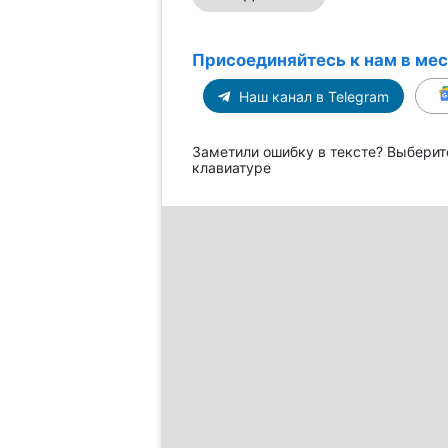
Присоединяйтесь к нам в ме
Наш канал в Telegram
Заметили ошибку в тексте? Выберит
клавиатуре