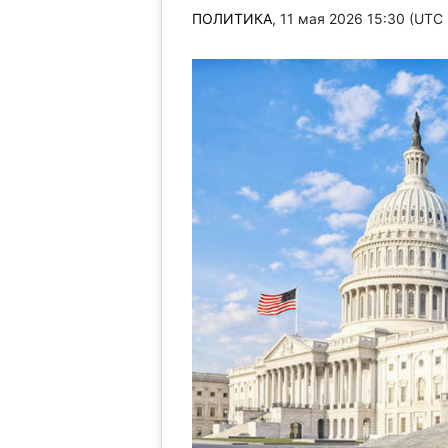
ПОЛИТИКА
, 11 мая 2026 15:30 (UTC