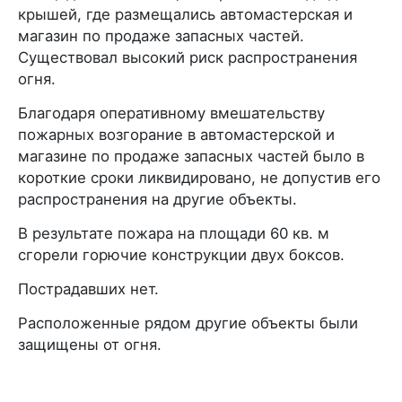
крышей, где размещались автомастерская и
магазин по продаже запасных частей.
Существовал высокий риск распространения
огня.
Благодаря оперативному вмешательству
пожарных возгорание в автомастерской и
магазине по продаже запасных частей было в
короткие сроки ликвидировано, не допустив его
распространения на другие объекты.
В результате пожара на площади 60 кв. м
сгорели горючие конструкции двух боксов.
Пострадавших нет.
Расположенные рядом другие объекты были
защищены от огня.