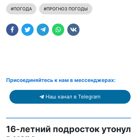
#ПОГОДА
#ПРОГНОЗ ПОГОДЫ
Присоединяйтесь к нам в мессенджерах:
Наш канал в Telegram
16-летний подросток утонул