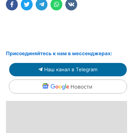
Присоединяйтесь к нам в мессенджерах:
Наш канал в Telegram