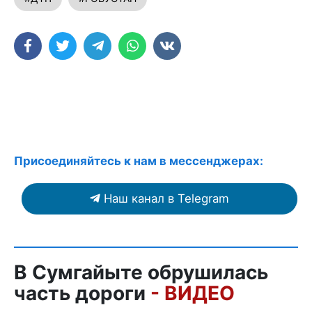
Присоединяйтесь к нам в мессенджерах:
Наш канал в Telegram
В Сумгайыте обрушилась
часть дороги
- ВИДЕО