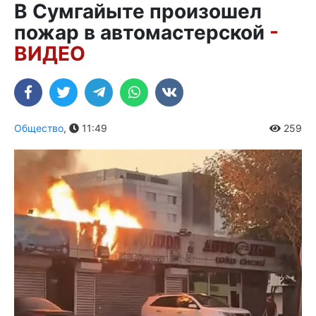
В Сумгайыте произошел
пожар в автомастерской
-
ВИДЕО
Общество
,
11:49
259