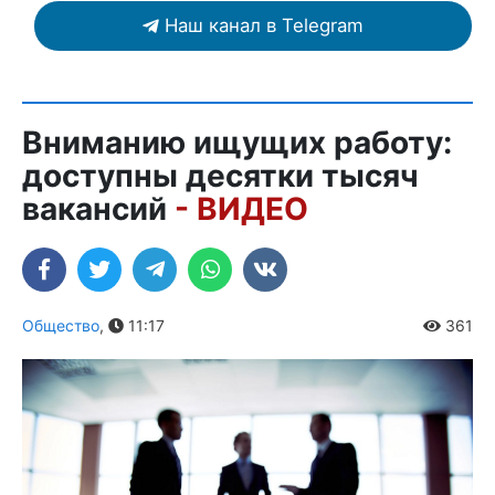
Наш канал в Telegram
Вниманию ищущих работу:
доступны десятки тысяч
вакансий
- ВИДЕО
Общество
,
11:17
361