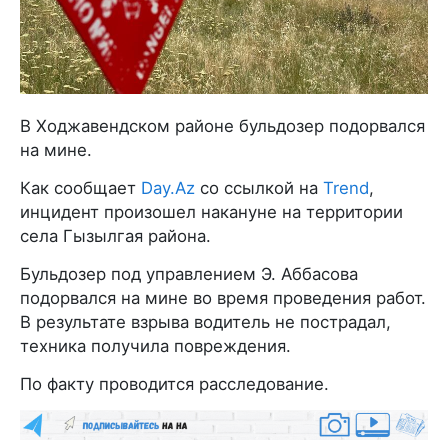
В Ходжавендском районе бульдозер подорвался
на мине.
Как сообщает
Day.Az
со ссылкой на
Trend
,
инцидент произошел накануне на территории
села Гызылгая района.
Бульдозер под управлением Э. Аббасова
подорвался на мине во время проведения работ.
В результате взрыва водитель не пострадал,
техника получила повреждения.
По факту проводится расследование.