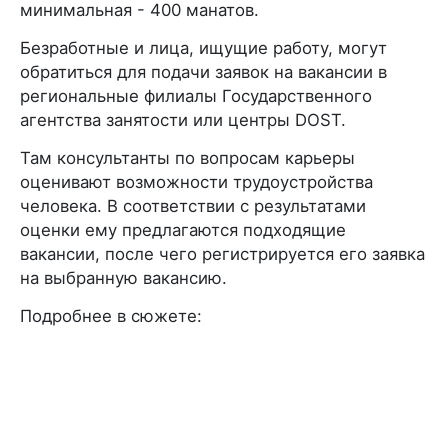
минимальная - 400 манатов.
Безработные и лица, ищущие работу, могут
обратиться для подачи заявок на вакансии в
региональные филиалы Государственного
агентства занятости или центры DOST.
Там консультанты по вопросам карьеры
оценивают возможности трудоустройства
человека. В соответствии с результатами
оценки ему предлагаются подходящие
вакансии, после чего регистрируется его заявка
на выбранную вакансию.
Подробнее в сюжете: