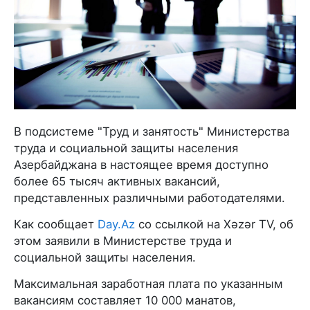
В подсистеме "Труд и занятость" Министерства
труда и социальной защиты населения
Азербайджана в настоящее время доступно
более 65 тысяч активных вакансий,
представленных различными работодателями.
Как сообщает
Day.Az
со ссылкой на Xəzər TV, об
этом заявили в Министерстве труда и
социальной защиты населения.
Максимальная заработная плата по указанным
вакансиям составляет 10 000 манатов,