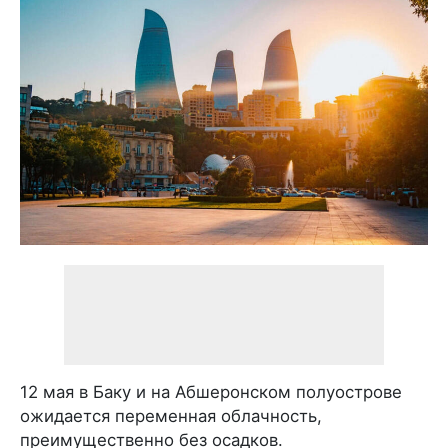
12 мая в Баку и на Абшеронском полуострове
ожидается переменная облачность,
преимущественно без осадков.