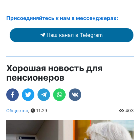
Присоединяйтесь к нам в мессенджерах:
Наш канал в Telegram
Хорошая новость для
пенсионеров
Общество
,
11:29
403