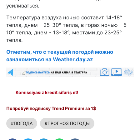
усиливаться.
Температура воздуха ночью составит 14-18°
тепла, днем - 25-30° тепла, в горах ночью - 5-
10° тепла, днем - 13-18°, местами до 23-25°
тепла.
Отметим, что с текущей погодой можно
ознакомиться на Weather.day.az
Komissiyasız kredit sifariş et!
Попробуй подписку Trend Premium за 1$
#ПОГОДА
#ПРОГНОЗ ПОГОДЫ