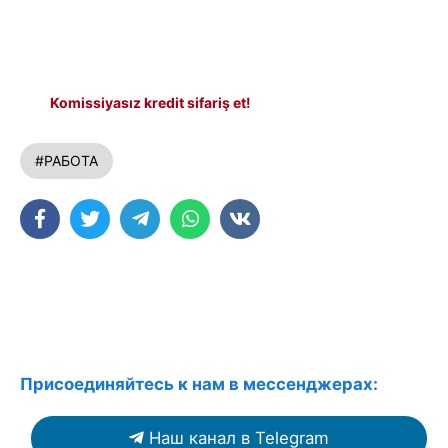
Komissiyasız kredit sifariş et!
#РАБОТА
Присоединяйтесь к нам в мессенджерах:
Наш канал в Telegram