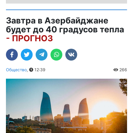
Завтра в Азербайджане
будет до 40 градусов тепла
- ПРОГНОЗ
Общество
,
12:39
266