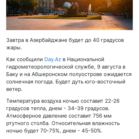
Завтра в Азербайджане будет до 40 градусов
жары.
Как сообщили
Day.Az
в Национальной
гидрометеорологической службе, 9 августа в
Баку и на Абшеронском полуострове ожидается
солнечная погода. Будет дуть юго-восточный
ветер.
Температура воздуха ночью составит 22-26
градусов тепла, днем - 34-39 градусов.
Атмосферное давление составит 756 мм
ртутного столба. Относительная влажность
ночью будет 70-75%, днем - 45-50%.