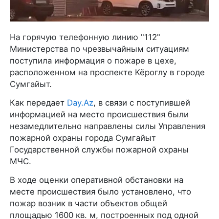
На горячую телефонную линию "112"
Министерства по чрезвычайным ситуациям
поступила информация о пожаре в цехе,
расположенном на проспекте Кёроглу в городе
Сумгайыт.
Как передает
Day.Az
, в связи с поступившей
информацией на место происшествия были
незамедлительно направлены силы Управления
пожарной охраны города Сумгайыт
Государственной службы пожарной охраны
МЧС.
В ходе оценки оперативной обстановки на
месте происшествия было установлено, что
пожар возник в части объектов общей
площадью 1600 кв. м, построенных под одной