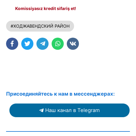
Komissiyasız kredit sifariş et!
#ХОДЖАВЕНДСКИЙ РАЙОН
Присоединяйтесь к нам в мессенджерах:
Наш канал в Telegram