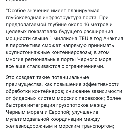
"Особое значение имеет планируемая
глубоководная инфраструктура порта. При
предполагаемой глубине около 16 метров и
целевых показателях будущего расширения
мощности свыше 1 миллиона TEU в год Анаклия
в перспективе сможет напрямую принимать
крупнотоннажные контейнеровозы; в этом
многие региональные порты Черного моря
все еще сталкиваются с ограничениями.
Это создает такие потенциальные
преимущества, как повышение эффективности
обработки контейнеров; снижение зависимости
от фидерных систем морских перевозок; более
быстрая интеграция грузопотоков между
Черным морем и Европой; улучшение
мультимодальной координации между
железнодорожным и морским транспортом;