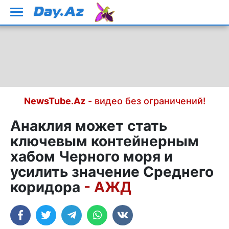
NewsTube.Az
- видео без ограничений!
Анаклия может стать
ключевым контейнерным
хабом Черного моря и
усилить значение Среднего
коридора
- АЖД