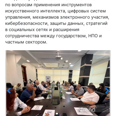
по вопросам применения инструментов
искусственного интеллекта, цифровых систем
управления, механизмов электронного участия,
кибербезопасности, защиты данных, стратегий
в социальных сетях и расширения
сотрудничества между государством, НПО и
частным сектором.