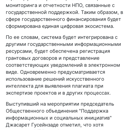
мониторинга и отчетности НПО, связанные с
государственной поддержкой. Таким образом, в
сфере государственного финансирования будет
сформирована единая цифровая экосистема.
По ее словам, система будет интегрирована с
другими государственными информационными
ресурсами, будет обеспечена регистрация
грантовых договоров и представление
соответствующих уведомлений в электронном
виде. Одновременно предусматривается
использование решений искусственного
интеллекта для выявления плагиата при
экспертизе проектов и в других процессах.
Выступивший на мероприятии председатель
Общественного объединения "Поддержка
информационных и социальных инициатив"
Джасарет Гусейнзаде отметил, что хотя