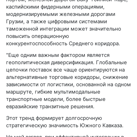
каспийскими фидерными операциями,
модернизируемыми железными дорогами
Грузии, а также цифровыми системами
таможенной интеграции может значительно
повысить операционную
конкурентоспособность Среднего коридора.
"Еще одним важным фактором является
геополитическая диверсификация. Глобальные
цепочки поставок все чаще ориентируются на
альтернативные торговые коридоры, снижение
зависимости от логистики, основанной на одном
маршруте, гибкие мультимодальные
транспортные модели, более быстрые
евразийские транзитные решения.
Этот тренд формирует долгосрочную
стратегическую значимость Южного Кавказа.
На мой взгляд, при эффективной интеграции в