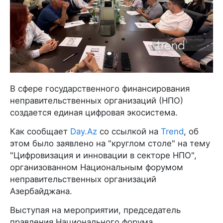
В сфере государственного финансирования
неправительственных организаций (НПО)
создается единая цифровая экосистема.
Как сообщает
Day.Az
со ссылкой на
Trend
, об
этом было заявлено на "круглом столе" на тему
"Цифровизация и инновации в секторе НПО",
организованном Национальным форумом
неправительственных организаций
Азербайджана.
Выступая на мероприятии, председатель
правления Национального форума