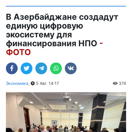
В Азербайджане создадут
единую цифровую
экосистему для
финансирования НПО
-
ФОТО
Экономика
,
5 Авг. 14:17
374