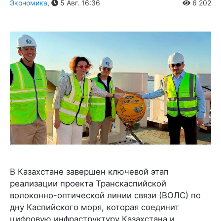
Экономика
,
5 Авг. 16:36
6 202
В Казахстане завершен ключевой этап
реализации проекта Транскаспийской
волоконно-оптической линии связи (ВОЛС) по
дну Каспийского моря, которая соединит
цифровую инфраструктуру Казахстана и