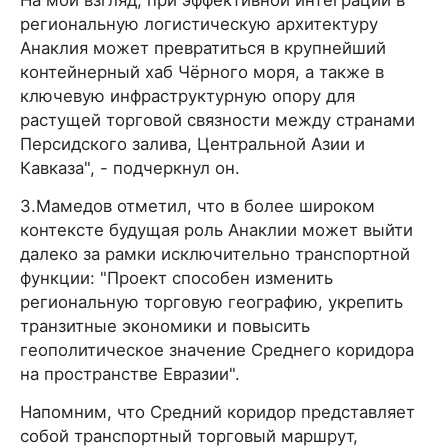
региональную логистическую архитектуру
Анаклия может превратиться в крупнейший
контейнерный хаб Чёрного моря, а также в
ключевую инфраструктурную опору для
растущей торговой связности между странами
Персидского залива, Центральной Азии и
Кавказа", - подчеркнул он.
З.Мамедов отметил, что в более широком
контексте будущая роль Анаклии может выйти
далеко за рамки исключительно транспортной
функции: "Проект способен изменить
региональную торговую географию, укрепить
транзитные экономики и повысить
геополитическое значение Среднего коридора
на пространстве Евразии".
Напомним, что Средний коридор представляет
собой транспортный торговый маршрут,