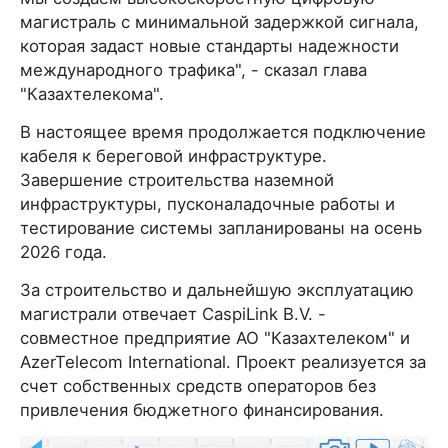
магистраль с минимальной задержкой сигнала,
которая задаст новые стандарты надежности
международного трафика", - сказал глава
"Казахтелекома".
В настоящее время продолжается подключение
кабеля к береговой инфраструктуре.
Завершение строительства наземной
инфраструктуры, пусконаладочные работы и
тестирование системы запланированы на осень
2026 года.
За строительство и дальнейшую эксплуатацию
магистрали отвечает CaspiLink B.V. -
совместное предприятие АО "Казахтелеком" и
AzerTelecom International. Проект реализуется за
счет собственных средств операторов без
привлечения бюджетного финансирования.