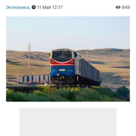
Экономика
,
11 Май 12:17
949