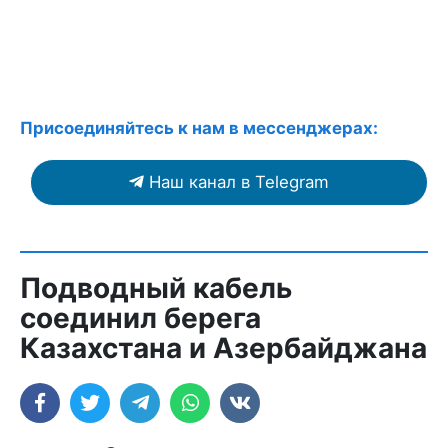
Присоединяйтесь к нам в мессенджерах:
Наш канал в Telegram
Подводный кабель
соединил берега
Казахстана и Азербайджана