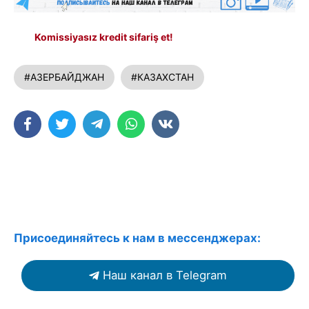
Komissiyasız kredit sifariş et!
#АЗЕРБАЙДЖАН
#КАЗАХСТАН
Присоединяйтесь к нам в мессенджерах:
Наш канал в Telegram