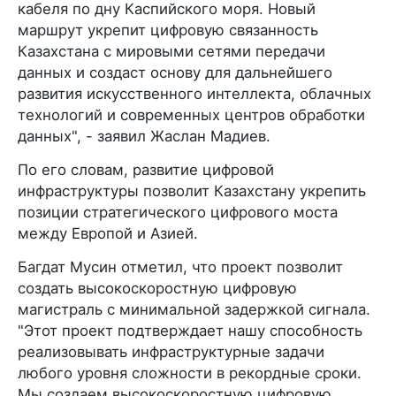
кабеля по дну Каспийского моря. Новый
маршрут укрепит цифровую связанность
Казахстана с мировыми сетями передачи
данных и создаст основу для дальнейшего
развития искусственного интеллекта, облачных
технологий и современных центров обработки
данных", - заявил Жаслан Мадиев.
По его словам, развитие цифровой
инфраструктуры позволит Казахстану укрепить
позиции стратегического цифрового моста
между Европой и Азией.
Багдат Мусин отметил, что проект позволит
создать высокоскоростную цифровую
магистраль с минимальной задержкой сигнала.
"Этот проект подтверждает нашу способность
реализовывать инфраструктурные задачи
любого уровня сложности в рекордные сроки.
Мы создаем высокоскоростную цифровую