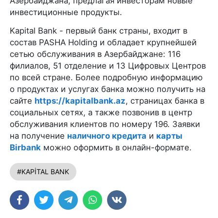
Азербайджана, предлагая инвесторам новые
инвестиционные продукты.
Kapital Bank - первый банк страны, входит в
состав PASHA Holding и обладает крупнейшей
сетью обслуживания в Азербайджане: 116
филиалов, 51 отделение и 13 Цифровых Центров
по всей стране. Более подробную информацию
о продуктах и услугах банка можно получить на
сайте
https://kapitalbank.az
, страницах банка в
социальных сетях, а также позвонив в центр
обслуживания клиентов по номеру 196. Заявки
на получение
наличного кредита
и
карты
Birbank
можно оформить в онлайн-формате.
#KAPİTAL BANK