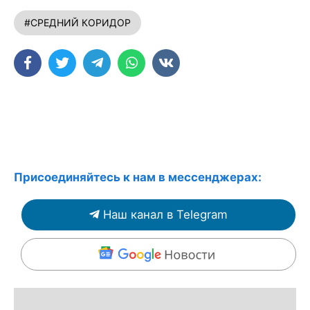
#СРЕДНИЙ КОРИДОР
Присоединяйтесь к нам в мессенджерах:
Наш канал в Telegram