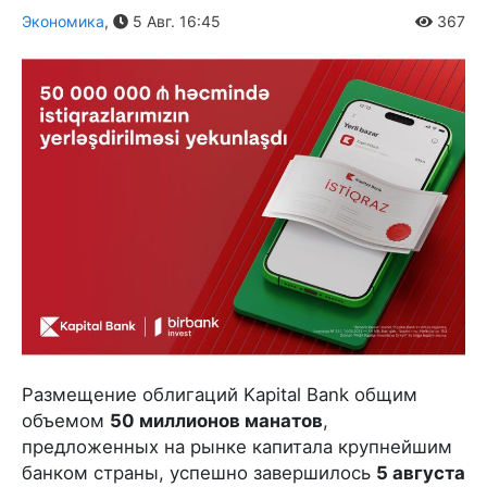
Экономика
,
5 Авг. 16:45
367
Размещение облигаций Kapital Bank общим
объемом
50 миллионов манатов
,
предложенных на рынке капитала крупнейшим
банком страны, успешно завершилось
5 августа