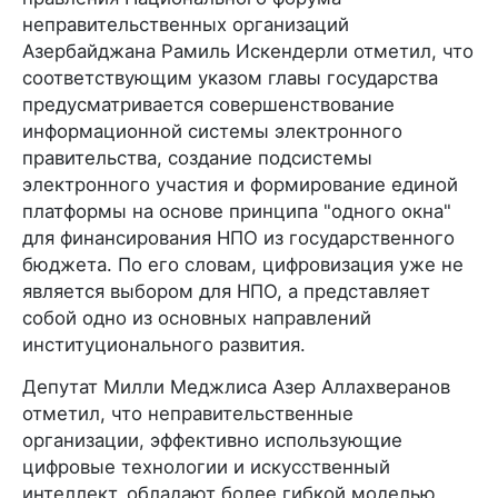
неправительственных организаций
Азербайджана Рамиль Искендерли отметил, что
соответствующим указом главы государства
предусматривается совершенствование
информационной системы электронного
правительства, создание подсистемы
электронного участия и формирование единой
платформы на основе принципа "одного окна"
для финансирования НПО из государственного
бюджета. По его словам, цифровизация уже не
является выбором для НПО, а представляет
собой одно из основных направлений
институционального развития.
Депутат Милли Меджлиса Азер Аллахверанов
отметил, что неправительственные
организации, эффективно использующие
цифровые технологии и искусственный
интеллект, обладают более гибкой моделью