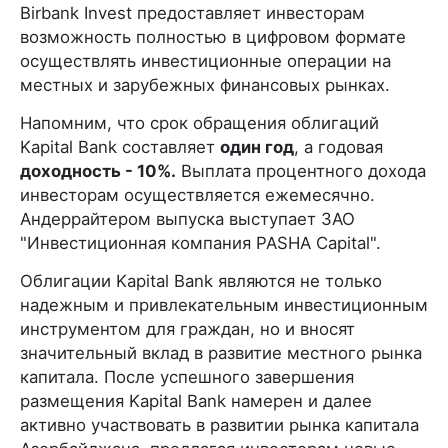
Birbank Invest предоставляет инвесторам
возможность полностью в цифровом формате
осуществлять инвестиционные операции на
местных и зарубежных финансовых рынках.
Напомним, что срок обращения облигаций
Kapital Bank составляет
один год
, а годовая
доходность - 10%.
Выплата процентного дохода
инвесторам осуществляется ежемесячно.
Андеррайтером выпуска выступает ЗАО
"Инвестиционная компания PASHA Capital".
Облигации Kapital Bank являются не только
надежным и привлекательным инвестиционным
инструментом для граждан, но и вносят
значительный вклад в развитие местного рынка
капитала. После успешного завершения
размещения Kapital Bank намерен и далее
активно участвовать в развитии рынка капитала