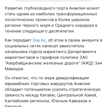
Развитие глубоководного порта Анаклия может
стать одним из наиболее трансформационных
логистических проектов в более широком
регионе Черного моря и Среднего коридора в
течение следующего десятилетия.
Как передает
Day.Az
, об этом в своем аккаунте в
социальных сетях написал заместитель
начальника отдела маркетинга Департамента
маркетинговой и тарифной политики ЗАО
"Азербайджанские железные дороги" (АЖД) Зия
Мамедов.
Он отметил, что по мере диверсификации
евразийских торговых маршрутов Анаклия
обладает потенциалом усилить стратегическую
связность между Китаем, Центральной Азией,
Каспийским регионом, Южным Кавказом и
Европой.