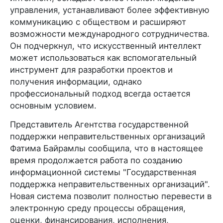
управления, устанавливают более эффективную
коммуникацию с обществом и расширяют
возможности международного сотрудничества.
Он подчеркнул, что искусственный интеллект
может использоваться как вспомогательный
инструмент для разработки проектов и
получения информации, однако
профессиональный подход всегда остается
основным условием.
Представитель Агентства государственной
поддержки неправительственных организаций
Фатима Байрамлы сообщила, что в настоящее
время продолжается работа по созданию
информационной системы "Государственная
поддержка неправительственных организаций".
Новая система позволит полностью перевести в
электронную среду процессы обращения,
оценки, финансирования, исполнения,