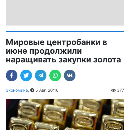
Мировые центробанки в
июне продолжили
наращивать закупки золота
Экономика
,
5 Авг. 20:16
377