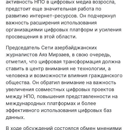
активность НПО в цифровых медиа возросла,
предстоит еще значительная работа по
развитию интернет-ресурсов. Он подчеркнул
важность расширения использования
организациями цифровых платформ и усиления
просвещения в этой области.
Председатель Сети азербайджанских
журналистов Аяз Мирзаев, в свою очередь,
отметил, что цифровая трансформация должна
ставить в центр внимания не технологии, а
человека и возможности влияния гражданского
общества. Он обратил внимание на важность
увеличения совместных цифровых проектов
между НПО, повышения представленности на
международных платформах и более
эффективного использования цифровых баз
данных.
В ходе обсуждений состоялся обмен мнениями