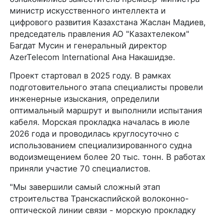
министр искусственного интеллекта и
цифрового развития Казахстана Жаслан Мадиев,
председатель правления АО "Казахтелеком"
Багдат Мусин и генеральный директор
AzerTelecom International Ана Накашидзе.
Проект стартовал в 2025 году. В рамках
подготовительного этапа специалисты провели
инженерные изыскания, определили
оптимальный маршрут и выполнили испытания
кабеля. Морская прокладка началась в июле
2026 года и проводилась круглосуточно с
использованием специализированного судна
водоизмещением более 20 тыс. тонн. В работах
приняли участие 70 специалистов.
"Мы завершили самый сложный этап
строительства Транскаспийской волоконно-
оптической линии связи - морскую прокладку