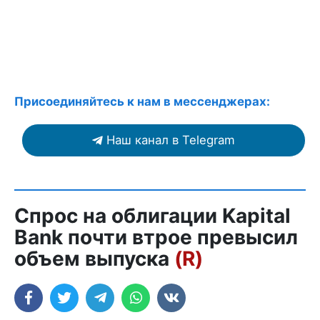
Присоединяйтесь к нам в мессенджерах:
Наш канал в Telegram
Спрос на облигации Kapital
Bank почти втрое превысил
объем выпуска
(R)