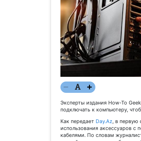
Эксперты издания How-To Geek
подключать к компьютеру, что
Как передает
Day.Az
, в первую
использования аксессуаров с 
кабелями. По словам журналист