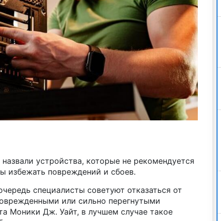
 назвали устройства, которые не рекомендуется
бы избежать повреждений и сбоев.
 очередь специалисты советуют отказаться от
поврежденными или сильно перегнутыми
а Моники Дж. Уайт, в лучшем случае такое