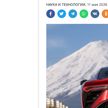
НАУКА И ТЕХНОЛОГИИ
, 11 мая 2026