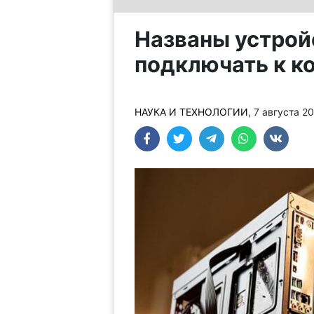
Названы устрой
подключать к к
НАУКА И ТЕХНОЛОГИИ
, 7 августа 