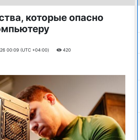
ства, которые опасно
омпьютеру
2026 00:09 (UTC +04:00)
420