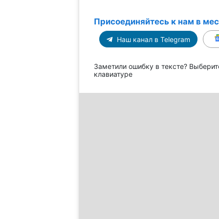
Присоединяйтесь к нам в ме
Наш канал в Telegram
Заметили ошибку в тексте? Выберит
клавиатуре