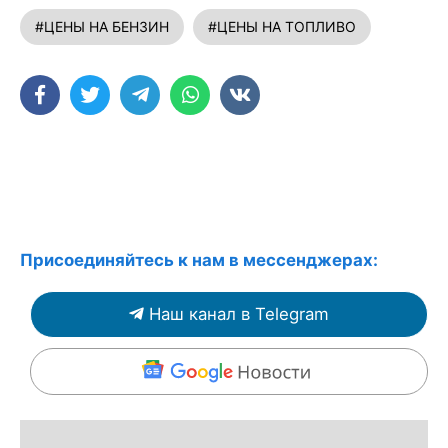
#ЦЕНЫ НА БЕНЗИН
#ЦЕНЫ НА ТОПЛИВО
Присоединяйтесь к нам в мессенджерах:
Наш канал в Telegram