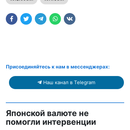
Присоединяйтесь к нам в мессенджерах:
Наш канал в Telegram
Японской валюте не
помогли интервенции