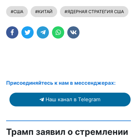
#США
#КИТАЙ
#ЯДЕРНАЯ СТРАТЕГИЯ США
Присоединяйтесь к нам в мессенджерах:
Наш канал в Telegram
Трамп заявил о стремлении