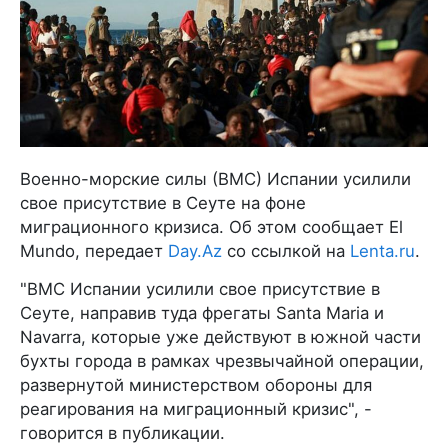
Военно-морские силы (ВМС) Испании усилили
свое присутствие в Сеуте на фоне
миграционного кризиса. Об этом сообщает El
Mundo, передает
Day.Az
со ссылкой на
Lenta.ru
.
"ВМС Испании усилили свое присутствие в
Сеуте, направив туда фрегаты Santa Maria и
Navarra, которые уже действуют в южной части
бухты города в рамках чрезвычайной операции,
развернутой министерством обороны для
реагирования на миграционный кризис", -
говорится в публикации.