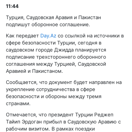
11:44
Турция, Саудовская Аравия и Пакистан
подпишут оборонное соглашение.
Как передает
Day.Az
со ссылкой на источники в
сфере безопасности Турции, сегодня в
саудовском городе Джидда планируется
подписание трехстороннего оборонного
соглашения между Турцией, Саудовской
Аравией и Пакистаном.
Сообщается, что документ будет направлен на
укрепление сотрудничества в сфере
безопасности и обороны между тремя
странами.
Отмечается, что президент Турции Реджеп
Тайип Эрдоган прибыл в Саудовскую Аравию с
рабочим визитом. В рамках поездки