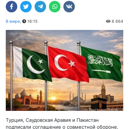
В мире
,
16:15
6 664
Турция, Саудовская Аравия и Пакистан
подписали соглашение о совместной обороне,