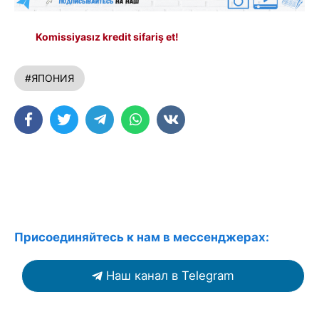
Komissiyasız kredit sifariş et!
#ЯПОНИЯ
Присоединяйтесь к нам в мессенджерах:
Наш канал в Telegram