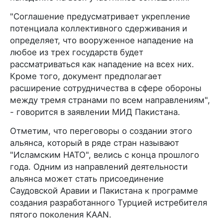
"Соглашение предусматривает укрепление
потенциала коллективного сдерживания и
определяет, что вооруженное нападение на
любое из трех государств будет
рассматриваться как нападение на всех них.
Кроме того, документ предполагает
расширение сотрудничества в сфере обороны
между тремя странами по всем направлениям",
- говорится в заявлении МИД Пакистана.
Отметим, что переговоры о создании этого
альянса, который в ряде стран называют
"Исламским НАТО", велись с конца прошлого
года. Одним из направлений деятельности
альянса может стать присоединение
Саудовской Аравии и Пакистана к программе
создания разработанного Турцией истребителя
пятого поколения KAAN.