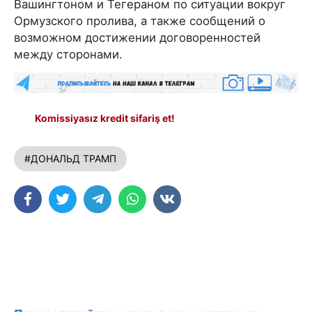
Вашингтоном и Тегераном по ситуации вокруг
Ормузского пролива, а также сообщений о
возможном достижении договоренностей
между сторонами.
Komissiyasız kredit sifariş et!
#ДОНАЛЬД ТРАМП