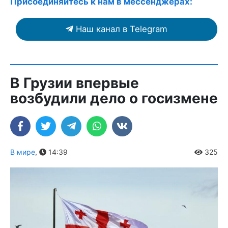
Присоединяйтесь к нам в мессенджерах:
Наш канал в Telegram
В Грузии впервые
возбудили дело о госизмене
В мире
,
14:39
325