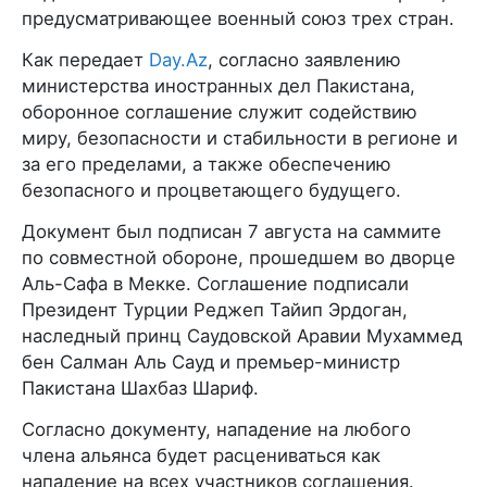
предусматривающее военный союз трех стран.
Как передает
Day.Az
, согласно заявлению
министерства иностранных дел Пакистана,
оборонное соглашение служит содействию
миру, безопасности и стабильности в регионе и
за его пределами, а также обеспечению
безопасного и процветающего будущего.
Документ был подписан 7 августа на саммите
по совместной обороне, прошедшем во дворце
Аль-Сафа в Мекке. Соглашение подписали
Президент Турции Реджеп Тайип Эрдоган,
наследный принц Саудовской Аравии Мухаммед
бен Салман Аль Сауд и премьер-министр
Пакистана Шахбаз Шариф.
Согласно документу, нападение на любого
члена альянса будет расцениваться как
нападение на всех участников соглашения.