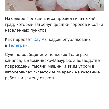
На севере Польши вчера прошел гигантский
град, который затронул десятки городов и сотни
населенных пунктов.
Как передает
Day.Az
, кадры опубликованы
в
Телеграм
.
Судя по сообщениям польских Телеграм-
каналов, в Варминьско-Мазурском воеводстве
повреждены тысячи машин, и этим утром в
автосервисах гигантские очереди на кузовные
работы и замену стекол.