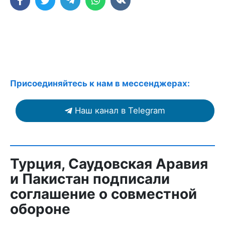
Присоединяйтесь к нам в мессенджерах:
Наш канал в Telegram
Турция, Саудовская Аравия
и Пакистан подписали
соглашение о совместной
обороне