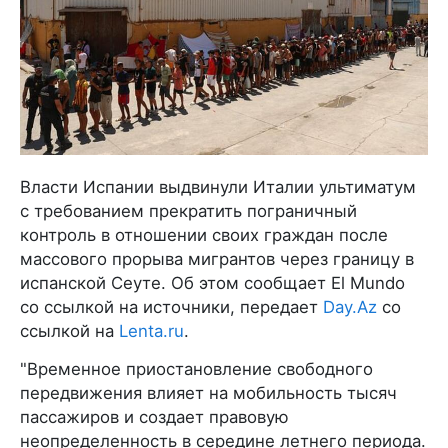
Власти Испании выдвинули Италии ультиматум
с требованием прекратить пограничный
контроль в отношении своих граждан после
массового прорыва мигрантов через границу в
испанской Сеуте. Об этом сообщает El Mundo
со ссылкой на источники, передает
Day.Az
со
ссылкой на
Lenta.ru
.
"Временное приостановление свободного
передвижения влияет на мобильность тысяч
пассажиров и создает правовую
неопределенность в середине летнего периода.