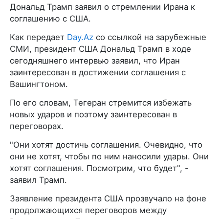
Дональд Трамп заявил о стремлении Ирана к
соглашению с США.
Как передает
Day.Az
со ссылкой на зарубежные
СМИ, президент США Дональд Трамп в ходе
сегодняшнего интервью заявил, что Иран
заинтересован в достижении соглашения с
Вашингтоном.
По его словам, Тегеран стремится избежать
новых ударов и поэтому заинтересован в
переговорах.
"Они хотят достичь соглашения. Очевидно, что
они не хотят, чтобы по ним наносили удары. Они
хотят соглашения. Посмотрим, что будет", -
заявил Трамп.
Заявление президента США прозвучало на фоне
продолжающихся переговоров между