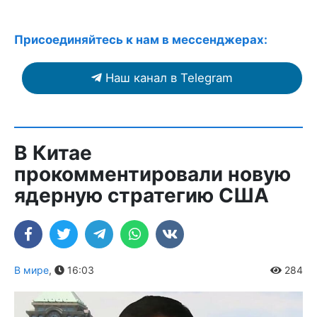
Присоединяйтесь к нам в мессенджерах:
Наш канал в Telegram
В Китае
прокомментировали новую
ядерную стратегию США
В мире
,
16:03
284