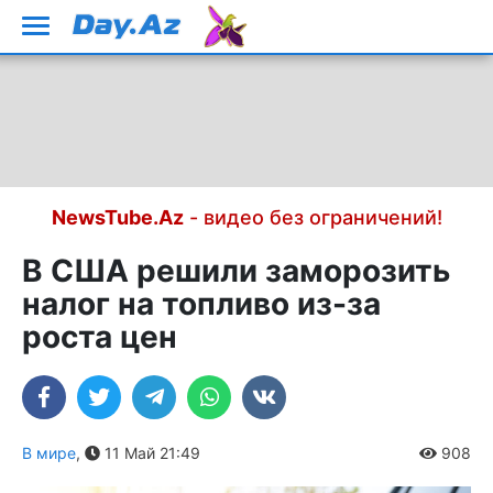
NewsTube.Az
- видео без ограничений!
В США решили заморозить
налог на топливо из-за
роста цен
В мире
,
11 Май 21:49
908