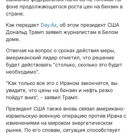
фоне продолжающегося роста цен на бензин в
стране.
Как передает
Day.Az
, об этом президент США
Дональд Трамп заявил журналистам в Белом
доме.
Отвечая на вопрос о сроках действия меры,
американский лидер отметил, что решение
будет действовать "столько, сколько это будет
необходимо".
"Как только все это с Ираном закончится, вы
увидите, что цены на бензин и нефть резко
пойдут вниз", - заявил Трамп.
Президент США также вновь связал американо-
израильскую военную операцию против Ирана с
изменениями на мировом энергетическом
рынке. По его словам, ситуация способствует