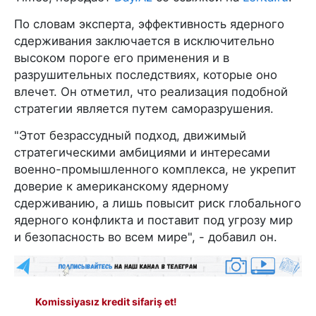
По словам эксперта, эффективность ядерного
сдерживания заключается в исключительно
высоком пороге его применения и в
разрушительных последствиях, которые оно
влечет. Он отметил, что реализация подобной
стратегии является путем саморазрушения.
"Этот безрассудный подход, движимый
стратегическими амбициями и интересами
военно-промышленного комплекса, не укрепит
доверие к американскому ядерному
сдерживанию, а лишь повысит риск глобального
ядерного конфликта и поставит под угрозу мир
и безопасность во всем мире", - добавил он.
Komissiyasız kredit sifariş et!