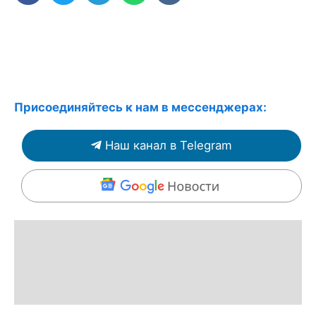
Присоединяйтесь к нам в мессенджерах:
Наш канал в Telegram