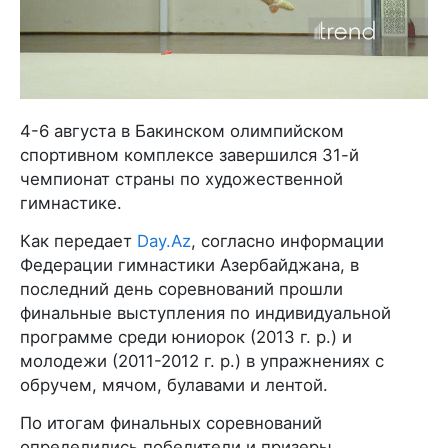
4-6 августа в Бакинском олимпийском
спортивном комплексе завершился 31-й
чемпионат страны по художественной
гимнастике.
Как передает
Day.Az
, согласно информации
Федерации гимнастики Азербайджана, в
последний день соревнований прошли
финальные выступления по индивидуальной
программе среди юниорок (2013 г. р.) и
молодежи (2011-2012 г. р.) в упражнениях с
обручем, мячом, булавами и лентой.
По итогам финальных соревнований
определились победители и призеры.