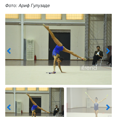
Фото: Ариф Гулузаде