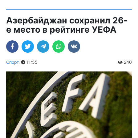
Азербайджан сохранил 26-
е место в рейтинге УЕФА
Спорт
,
11:55
240