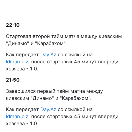
22:10
Стартовал второй тайм матча между киевским
"Динамо" и "Карабахом".
Как передает
Day.Az
со ссылкой на
İdman.biz
, после стартовых 45 минут впереди
хозяева - 1:0.
21:50
Завершился первый тайм матча между
киевским "Динамо" и "Карабахом".
Как передает
Day.Az
со ссылкой на
İdman.biz
, после стартовых 45 минут впереди
хозяева - 1:0.