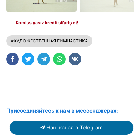
Komissiyasız kredit sifariş et!
#ХУДОЖЕСТВЕННАЯ ГИМНАСТИКА
Присоединяйтесь к нам в мессенджерах:
Наш канал в Telegram