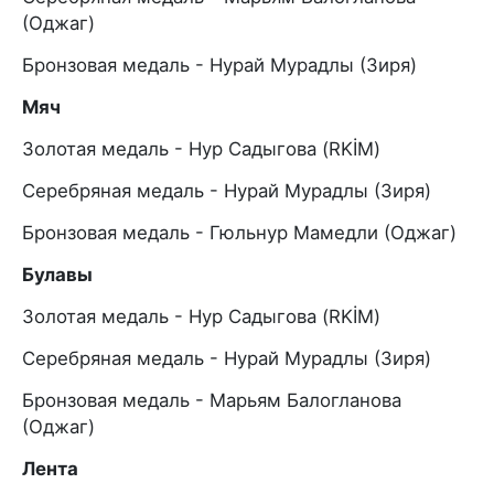
(Оджаг)
Бронзовая медаль - Нурай Мурадлы (Зиря)
Мяч
Золотая медаль - Нур Садыгова (RKİM)
Серебряная медаль - Нурай Мурадлы (Зиря)
Бронзовая медаль - Гюльнур Мамедли (Оджаг)
Булавы
Золотая медаль - Нур Садыгова (RKİM)
Серебряная медаль - Нурай Мурадлы (Зиря)
Бронзовая медаль - Марьям Балогланова
(Оджаг)
Лента