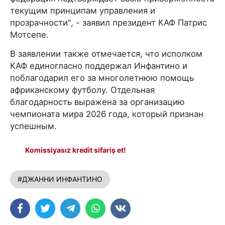
текущим принципам управления и
прозрачности", - заявил президент КАФ Патрис
Мотсепе.
В заявлении также отмечается, что исполком
КАФ единогласно поддержал Инфантино и
поблагодарил его за многолетнюю помощь
африканскому футболу. Отдельная
благодарность выражена за организацию
чемпионата мира 2026 года, который признан
успешным.
Komissiyasız kredit sifariş et!
#ДЖАННИ ИНФАНТИНО