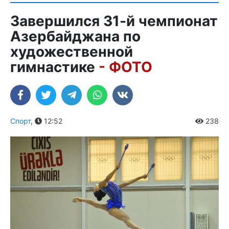
Завершился 31-й чемпионат
Азербайджана по
художественной
гимнастике
- ФОТО
Спорт
,
12:52
238