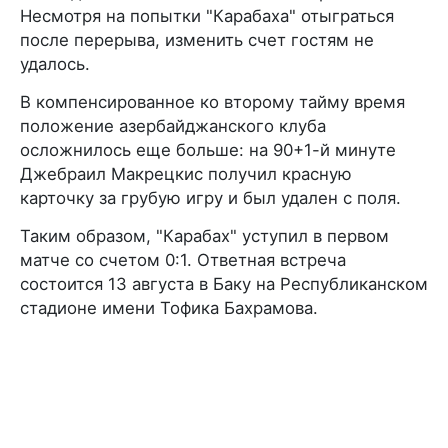
Несмотря на попытки "Карабаха" отыграться
после перерыва, изменить счет гостям не
удалось.
В компенсированное ко второму тайму время
положение азербайджанского клуба
осложнилось еще больше: на 90+1-й минуте
Джебраил Макрецкис получил красную
карточку за грубую игру и был удален с поля.
Таким образом, "Карабах" уступил в первом
матче со счетом 0:1. Ответная встреча
состоится 13 августа в Баку на Республиканском
стадионе имени Тофика Бахрамова.