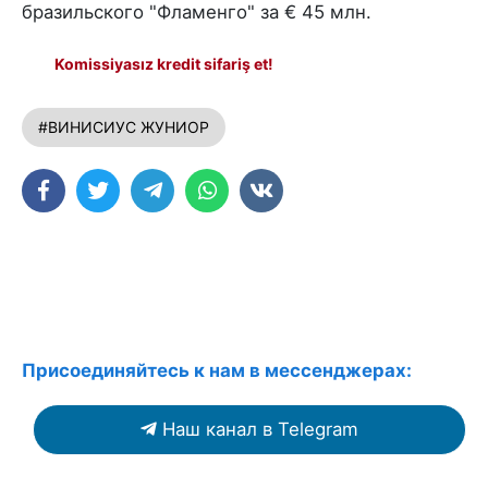
бразильского "Фламенго" за € 45 млн.
Komissiyasız kredit sifariş et!
#ВИНИСИУС ЖУНИОР
Присоединяйтесь к нам в мессенджерах:
Наш канал в Telegram