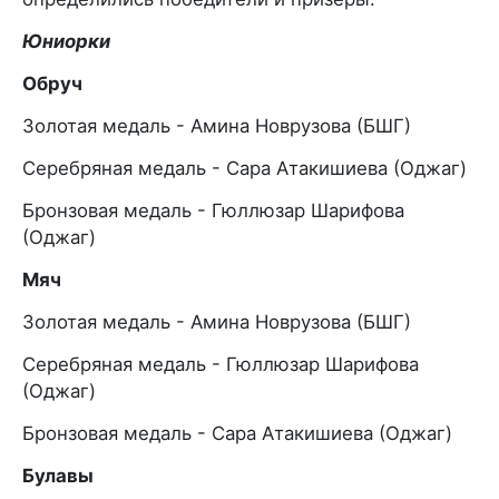
Юниорки
Обруч
Золотая медаль - Амина Новрузова (БШГ)
Серебряная медаль - Сара Атакишиева (Оджаг)
Бронзовая медаль - Гюллюзар Шарифова
(Оджаг)
Мяч
Золотая медаль - Амина Новрузова (БШГ)
Серебряная медаль - Гюллюзар Шарифова
(Оджаг)
Бронзовая медаль - Сара Атакишиева (Оджаг)
Булавы