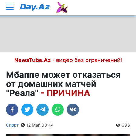
NewsTube.Az
- видео без ограничений!
Мбаппе может отказаться
от домашних матчей
"Реала"
- ПРИЧИНА
Спорт
,
12 Май 00:44
993