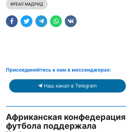
#РЕАЛ МАДРИД
Присоединяйтесь к нам в мессенджерах:
Наш канал в Telegram
Африканская конфедерация
футбола поддержала