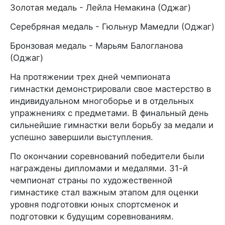
Золотая медаль - Лейла Немакина (Оджаг)
Серебряная медаль - Гюльнур Мамедли (Оджаг)
Бронзовая медаль - Марьям Балогланова
(Оджаг)
На протяжении трех дней чемпионата
гимнастки демонстрировали свое мастерство в
индивидуальном многоборье и в отдельных
упражнениях с предметами. В финальный день
сильнейшие гимнастки вели борьбу за медали и
успешно завершили выступления.
По окончании соревнований победители были
награждены дипломами и медалями. 31-й
чемпионат страны по художественной
гимнастике стал важным этапом для оценки
уровня подготовки юных спортсменок и
подготовки к будущим соревнованиям.