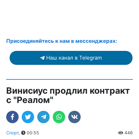
Присоединяйтесь к нам в мессенджерах:
Наш канал в Telegram
Винисиус продлил контракт
с "Реалом"
Спорт
,
00:55
446