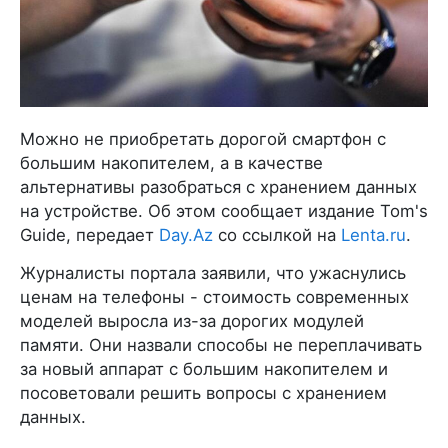
Можно не приобретать дорогой смартфон с
большим накопителем, а в качестве
альтернативы разобраться с хранением данных
на устройстве. Об этом сообщает издание Tom's
Guide, передает
Day.Az
со ссылкой на
Lenta.ru
.
Журналисты портала заявили, что ужаснулись
ценам на телефоны - стоимость современных
моделей выросла из-за дорогих модулей
памяти. Они назвали способы не переплачивать
за новый аппарат с большим накопителем и
посоветовали решить вопросы с хранением
данных.