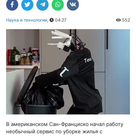
Наука и технологии
,
04:27
552
В американском Сан-Франциско начал работу
необычный сервис по уборке жилья с