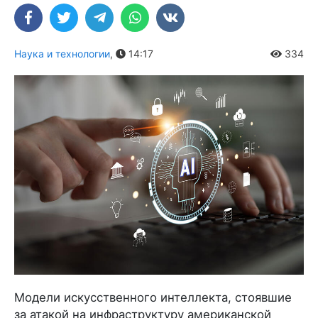
Наука и технологии
,
14:17
334
Модели искусственного интеллекта, стоявшие
за атакой на инфраструктуру американской