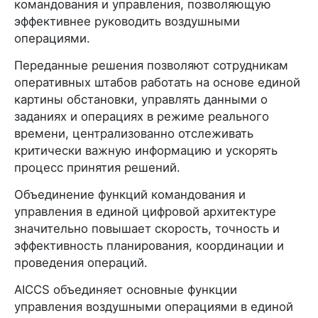
командования и управления, позволяющую
эффективнее руководить воздушными
операциями.
Переданные решения позволяют сотрудникам
оперативных штабов работать на основе единой
картины обстановки, управлять данными о
заданиях и операциях в режиме реального
времени, централизованно отслеживать
критически важную информацию и ускорять
процесс принятия решений.
Объединение функций командования и
управления в единой цифровой архитектуре
значительно повышает скорость, точность и
эффективность планирования, координации и
проведения операций.
AICCS объединяет основные функции
управления воздушными операциями в единой