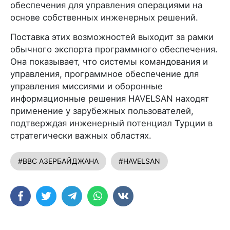
обеспечения для управления операциями на
основе собственных инженерных решений.
Поставка этих возможностей выходит за рамки
обычного экспорта программного обеспечения.
Она показывает, что системы командования и
управления, программное обеспечение для
управления миссиями и оборонные
информационные решения HAVELSAN находят
применение у зарубежных пользователей,
подтверждая инженерный потенциал Турции в
стратегически важных областях.
#ВВС АЗЕРБАЙДЖАНА
#HAVELSAN