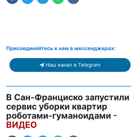
Присоединяйтесь к нам в мессенджерах:
Наш канал в Telegram
В Сан-Франциско запустили
сервис уборки квартир
роботами-гуманоидами
-
ВИДЕО