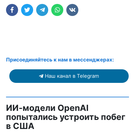
Присоединяйтесь к нам в мессенджерах:
Наш канал в Telegram
ИИ-модели OpenAI
попытались устроить побег
в США