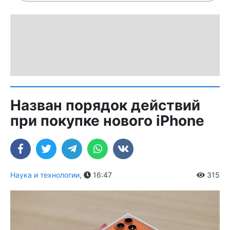
Назван порядок действий
при покупке нового iPhone
Наука и технологии
,
16:47
315