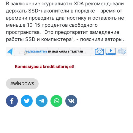
В заключение журналисты XDA рекомендовали
держать SSD-накопители в порядке - время от
времени проводить диагностику и оставлять не
меньше 10-15 процентов свободного
пространства. "Это предотвратит замедление
работы SSD и компьютера", - пояснили авторы.
Komissiyasız kredit sifariş et!
#WİNDOWS