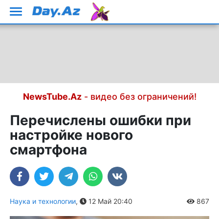
NewsTube.Az
- видео без ограничений!
Перечислены ошибки при
настройке нового
смартфона
Наука и технологии
,
12 Май 20:40
867