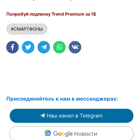
Попробуй подписку Trend Premium за 1$
#СМАРТФОНЫ
Присоединяйтесь к нам в мессенджерах:
Наш канал в Telegram