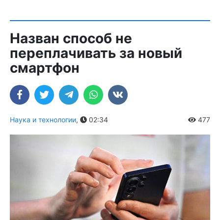
Назван способ не
переплачивать за новый
смартфон
Наука и технологии
,
02:34
477