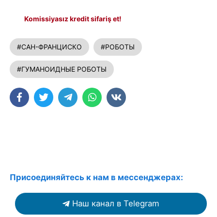
Komissiyasız kredit sifariş et!
#САН-ФРАНЦИСКО
#РОБОТЫ
#ГУМАНОИДНЫЕ РОБОТЫ
Присоединяйтесь к нам в мессенджерах:
Наш канал в Telegram