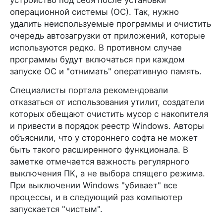
операционной системы (ОС). Так, нужно
удалить неиспользуемые программы и очистить
очередь автозагрузки от приложений, которые
используются редко. В противном случае
программы будут включаться при каждом
запуске ОС и "отнимать" оперативную память.
Специалисты портала рекомендовали
отказаться от использования утилит, создатели
которых обещают очистить мусор с накопителя
и привести в порядок реестр Windows. Авторы
объяснили, что у стороннего софта не может
быть такого расширенного функционала. В
заметке отмечается важность регулярного
выключения ПК, а не выбора спящего режима.
При выключении Windows "убивает" все
процессы, и в следующий раз компьютер
запускается "чистым".