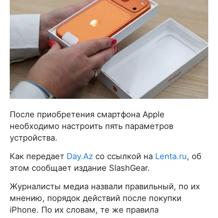
После приобретения смартфона Apple
необходимо настроить пять параметров
устройства.
Как передает
Day.Az
со ссылкой на
Lenta.ru
, об
этом сообщает издание SlashGear.
Журналисты медиа назвали правильный, по их
мнению, порядок действий после покупки
iPhone. По их словам, те же правила