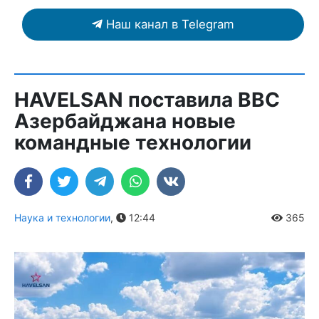
Наш канал в Telegram
HAVELSAN поставила ВВС
Азербайджана новые
командные технологии
Наука и технологии
,
12:44
365