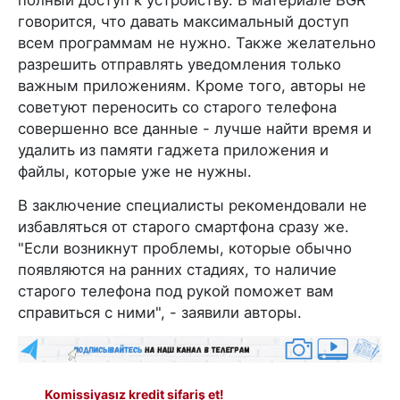
говорится, что давать максимальный доступ
всем программам не нужно. Также желательно
разрешить отправлять уведомления только
важным приложениям. Кроме того, авторы не
советуют переносить со старого телефона
совершенно все данные - лучше найти время и
удалить из памяти гаджета приложения и
файлы, которые уже не нужны.
В заключение специалисты рекомендовали не
избавляться от старого смартфона сразу же.
"Если возникнут проблемы, которые обычно
появляются на ранних стадиях, то наличие
старого телефона под рукой поможет вам
справиться с ними", - заявили авторы.
Komissiyasız kredit sifariş et!