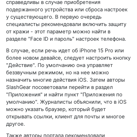
справедливы в случае приобретения
подержанного устройства или сброса настроек
у существующего. В первую очередь
специалисты рекомендовали включить защиту
от кражи - этот параметр можно найти в
разделе "Face ID и пароль" настроек телефона.
В случае, если речь идет об iPhone 15 Pro или
более новом девайсе, следует настроить кнопку
"Действие". По умолчанию она управляет
беззвучным режимом, но на нее можно
назначить многие действия iOS. Затем авторы
SlashGear посоветовали перейти в раздел
"Приложения" и найти пункт "Приложения по
умолчанию". Журналисты объяснили, что в iOS
можно указать браузер, который будет
открывать ссылки, клиент для почты и многое
другое.
Также авторы портала рекомендовали