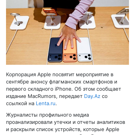
Корпорация Apple посвятит мероприятие в
сентябре анонсу флагманских смартфонов и
первого складного iPhone. Об этом сообщает
издание MacRumors, передает
Day.Az
со
ссылкой на
Lenta.ru
.
Журналисты профильного медиа
проанализировали утечки и отчеты аналитиков
и раскрыли список устройств, которые Apple