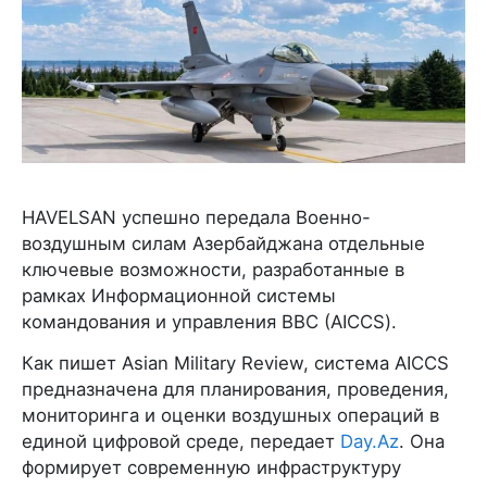
HAVELSAN успешно передала Военно-
воздушным силам Азербайджана отдельные
ключевые возможности, разработанные в
рамках Информационной системы
командования и управления ВВС (AICCS).
Как пишет Asian Military Review, система AICCS
предназначена для планирования, проведения,
мониторинга и оценки воздушных операций в
единой цифровой среде, передает
Day.Az
. Она
формирует современную инфраструктуру