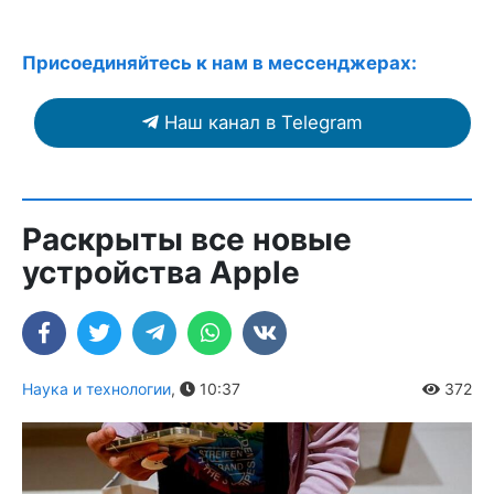
Присоединяйтесь к нам в мессенджерах:
Наш канал в Telegram
Раскрыты все новые
устройства Apple
Наука и технологии
,
10:37
372