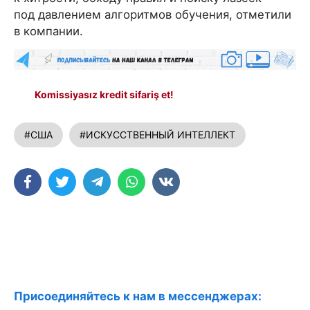
под давлением алгоритмов обучения, отметили
в компании.
Komissiyasız kredit sifariş et!
#США
#ИСКУССТВЕННЫЙ ИНТЕЛЛЕКТ
Присоединяйтесь к нам в мессенджерах: