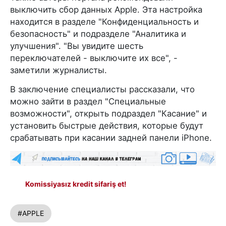
выключить сбор данных Apple. Эта настройка
находится в разделе "Конфиденциальность и
безопасность" и подразделе "Аналитика и
улучшения". "Вы увидите шесть
переключателей - выключите их все", -
заметили журналисты.
В заключение специалисты рассказали, что
можно зайти в раздел "Специальные
возможности", открыть подраздел "Касание" и
установить быстрые действия, которые будут
срабатывать при касании задней панели iPhone.
Komissiyasız kredit sifariş et!
#APPLE