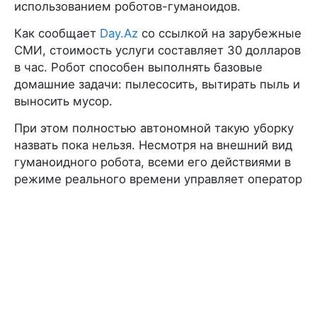
использованием роботов-гуманоидов.
Как сообщает
Day.Az
со ссылкой на зарубежные
СМИ, стоимость услуги составляет 30 долларов
в час. Робот способен выполнять базовые
домашние задачи: пылесосить, вытирать пыль и
выносить мусор.
При этом полностью автономной такую уборку
назвать пока нельзя. Несмотря на внешний вид
гуманоидного робота, всеми его действиями в
режиме реального времени управляет оператор