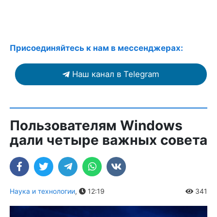
Присоединяйтесь к нам в мессенджерах:
Наш канал в Telegram
Пользователям Windows
дали четыре важных совета
Наука и технологии
,
12:19
341