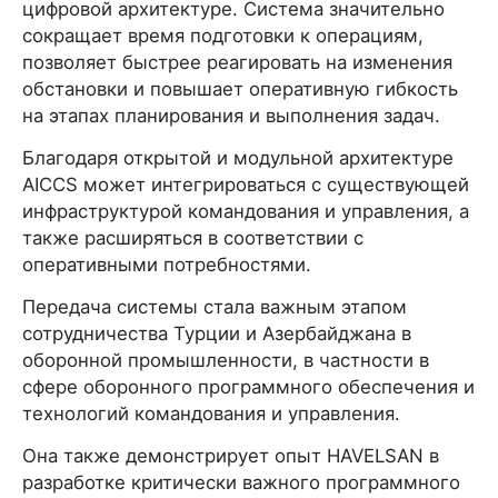
цифровой архитектуре. Система значительно
сокращает время подготовки к операциям,
позволяет быстрее реагировать на изменения
обстановки и повышает оперативную гибкость
на этапах планирования и выполнения задач.
Благодаря открытой и модульной архитектуре
AICCS может интегрироваться с существующей
инфраструктурой командования и управления, а
также расширяться в соответствии с
оперативными потребностями.
Передача системы стала важным этапом
сотрудничества Турции и Азербайджана в
оборонной промышленности, в частности в
сфере оборонного программного обеспечения и
технологий командования и управления.
Она также демонстрирует опыт HAVELSAN в
разработке критически важного программного