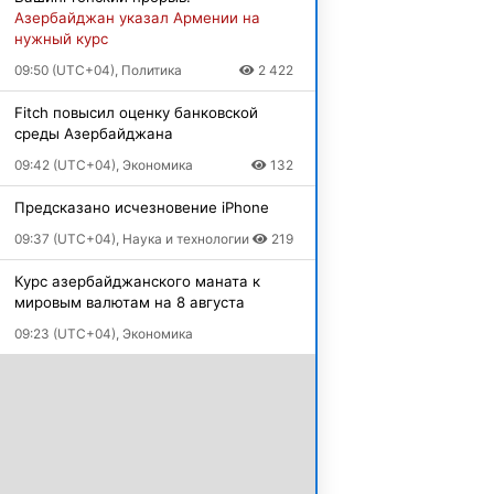
Азербайджан указал Армении на
нужный курс
09:50 (UTC+04), Политика
2 422
Fitch повысил оценку банковской
среды Азербайджана
09:42 (UTC+04), Экономика
132
Предсказано исчезновение iPhone
09:37 (UTC+04), Наука и технологии
219
Курс азербайджанского маната к
мировым валютам на 8 августа
09:23 (UTC+04), Экономика