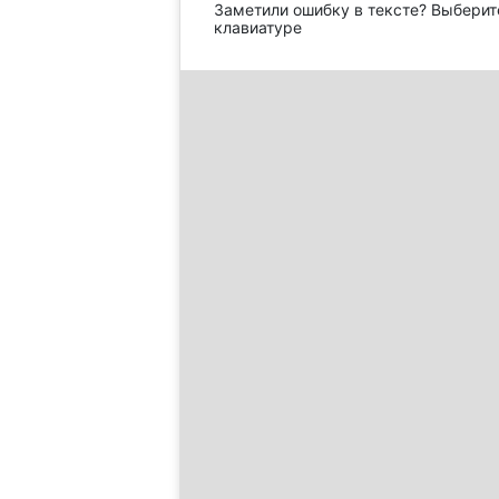
Заметили ошибку в тексте? Выберит
клавиатуре