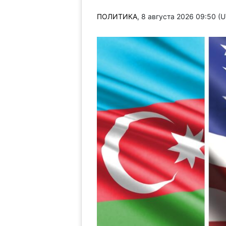
ПОЛИТИКА
, 8 августа 2026 09:50 (