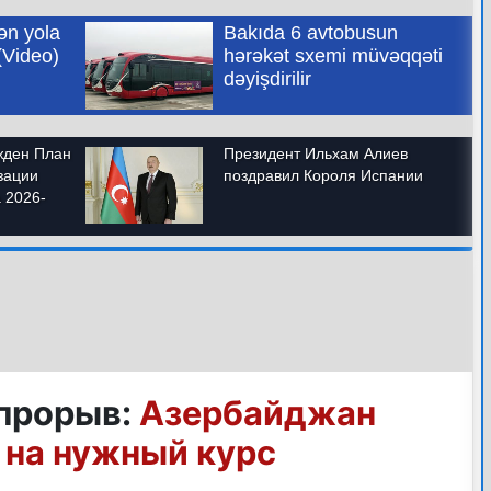
прорыв:
Азербайджан
 на нужный курс