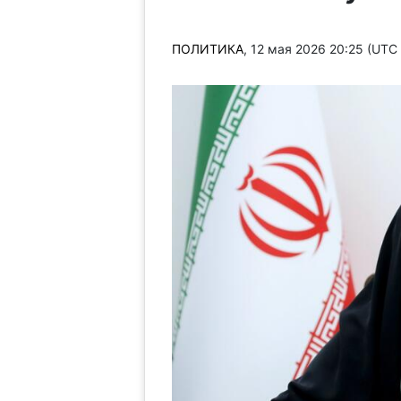
ПОЛИТИКА
, 12 мая 2026 20:25 (UTC