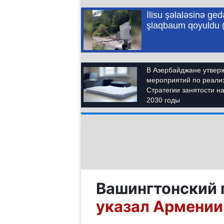
Вашингтонский 
указал Армении