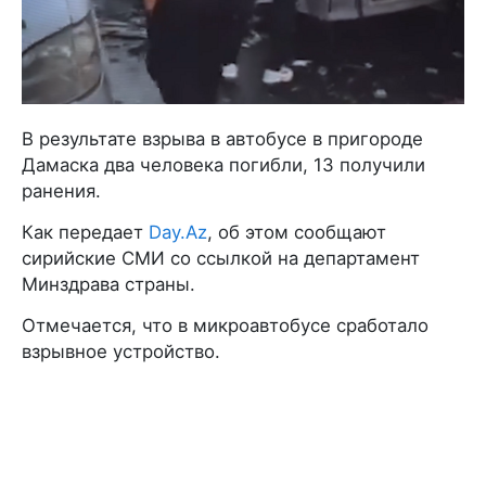
В результате взрыва в автобусе в пригороде
Дамаска два человека погибли, 13 получили
ранения.
Как передает
Day.Az
, об этом сообщают
сирийские СМИ со ссылкой на департамент
Минздрава страны.
Отмечается, что в микроавтобусе сработало
взрывное устройство.