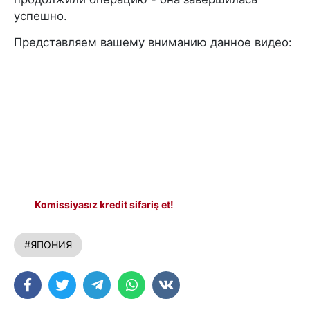
успешно.
Представляем вашему вниманию данное видео:
Komissiyasız kredit sifariş et!
#ЯПОНИЯ