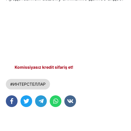
Komissiyasız kredit sifariş et!
#ИНТЕРСТЕЛЛАР