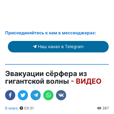
Присоединяйтесь к нам в мессенджерах:
Наш канал в Telegram
Эвакуации сёрфера из
гигантской волны
- ВИДЕО
В мире
,
03:31
367