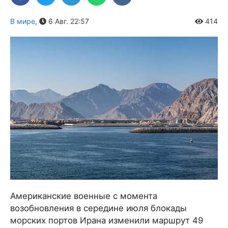
В мире
,
6 Авг. 22:57
414
Американские военные с момента
возобновления в середине июля блокады
морских портов Ирана изменили маршрут 49