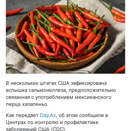
В нескольких штатах США зафиксирована
вспышка сальмонеллеза, предположительно
связанная с употреблением мексиканского
перца халапеньо.
Как передает
Day.Az
, об этом сообщили в
Центрах по контролю и профилактике
заболеваний США (CDC).