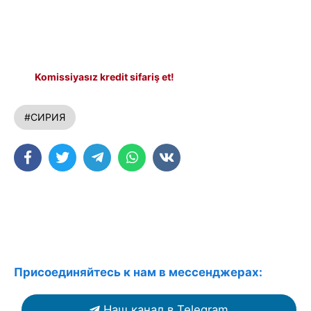
Komissiyasız kredit sifariş et!
#СИРИЯ
Присоединяйтесь к нам в мессенджерах:
Наш канал в Telegram