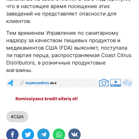
что в настоящее время посещение этих
заведений не представляет опасности для
клиентов.
Тем временем Управление по санитарному
надзору за качеством пищевых продуктов и
медикаментов США (FDA) выясняет, поступала
ли партия перца, распространяемая Coast Citrus
Distributors, в розничные продуктовые
магазины.
Komissiyasız kredit sifariş et!
#США