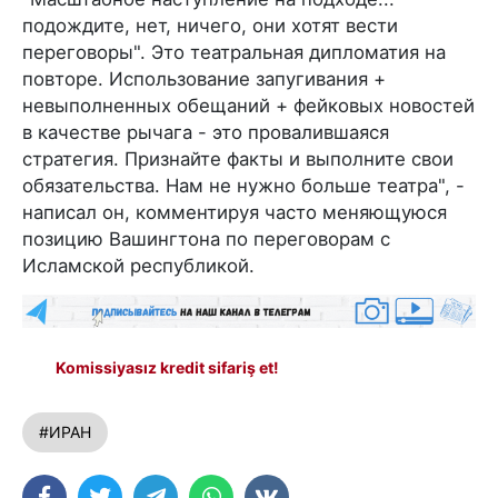
подождите, нет, ничего, они хотят вести
переговоры". Это театральная дипломатия на
повторе. Использование запугивания +
невыполненных обещаний + фейковых новостей
в качестве рычага - это провалившаяся
стратегия. Признайте факты и выполните свои
обязательства. Нам не нужно больше театра", -
написал он, комментируя часто меняющуюся
позицию Вашингтона по переговорам с
Исламской республикой.
Komissiyasız kredit sifariş et!
#ИРАН