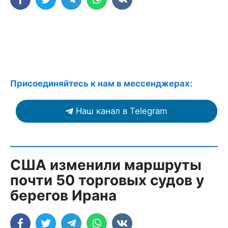
Присоединяйтесь к нам в мессенджерах:
Наш канал в Telegram
США изменили маршруты
почти 50 торговых судов у
берегов Ирана