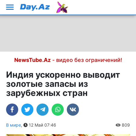
NewsTube.Az
- видео без ограничений!
Индия ускоренно выводит
золотые запасы из
зарубежных стран
В мире
,
12 Май 07:46
809