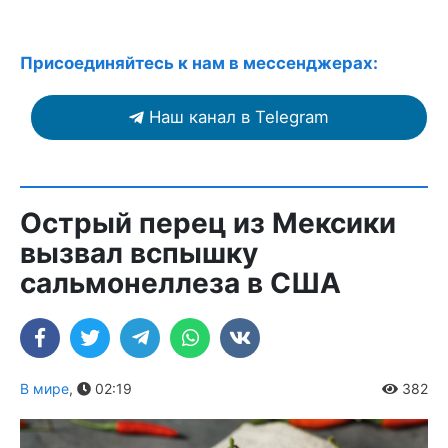
Присоединяйтесь к нам в мессенджерах:
Наш канал в Telegram
Острый перец из Мексики
вызвал вспышку
сальмонеллеза в США
В мире
,
02:19
382