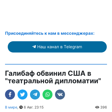
Присоединяйтесь к нам в мессенджерах:
Наш канал в Telegram
Галибаф обвинил США в
"театральной дипломатии"
В мире
,
6 Авг. 23:15
396