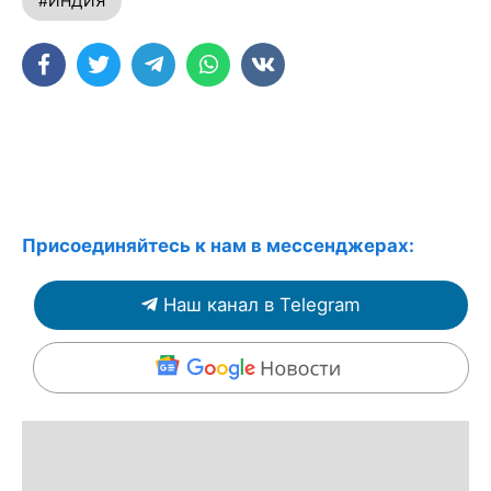
#ИНДИЯ
Присоединяйтесь к нам в мессенджерах:
Наш канал в Telegram