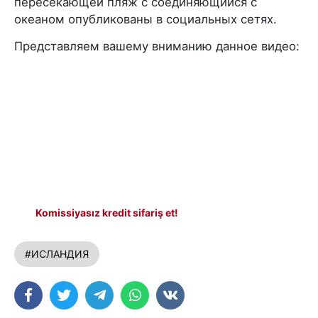
пересекающей пляж с соединяющийся с
океаном опубликованы в социальных сетях.
Представляем вашему вниманию данное видео:
Komissiyasız kredit sifariş et!
#ИСЛАНДИЯ