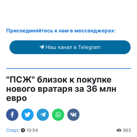
Присоединяйтесь к нам в мессенджерах:
Наш канал в Telegram
"ПСЖ" близок к покупке
нового вратаря за 36 млн
евро
Спорт
,
10:54
363