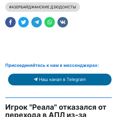
#АЗЕРБАЙДЖАНСКИЕ ДЗЮДОИСТЫ
Присоединяйтесь к нам в мессенджерах:
Наш канал в Telegram
Игрок "Реала" отказался от
перехода в АПЛ из-за