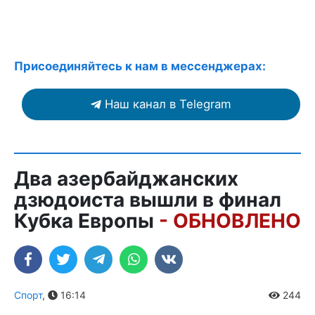
Присоединяйтесь к нам в мессенджерах:
Наш канал в Telegram
Два азербайджанских
дзюдоиста вышли в финал
Кубка Европы
- ОБНОВЛЕНО
Спорт
,
16:14
244