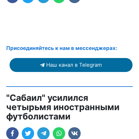
Присоединяйтесь к нам в мессенджерах:
Наш канал в Telegram
"Сабаил" усилился
четырьмя иностранными
футболистами