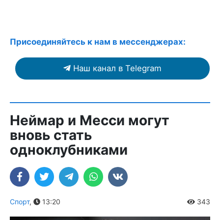
Присоединяйтесь к нам в мессенджерах:
Наш канал в Telegram
Неймар и Месси могут
вновь стать
одноклубниками
Спорт
,
13:20
343