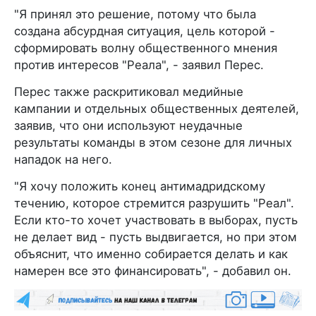
"Я принял это решение, потому что была
создана абсурдная ситуация, цель которой -
сформировать волну общественного мнения
против интересов "Реала", - заявил Перес.
Перес также раскритиковал медийные
кампании и отдельных общественных деятелей,
заявив, что они используют неудачные
результаты команды в этом сезоне для личных
нападок на него.
"Я хочу положить конец антимадридскому
течению, которое стремится разрушить "Реал".
Если кто-то хочет участвовать в выборах, пусть
не делает вид - пусть выдвигается, но при этом
объяснит, что именно собирается делать и как
намерен все это финансировать", - добавил он.