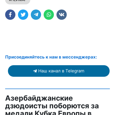
Присоединяйтесь к нам в мессенджерах:
Наш канал в Telegram
Азербайджанские
дзюдоисты поборются за
медали Кубка Европы в