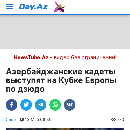
NewsTube.Az
- видео без ограничений!
Азербайджанские кадеты
выступят на Кубке Европы
по дзюдо
Спорт
,
13 Май 09:30
770