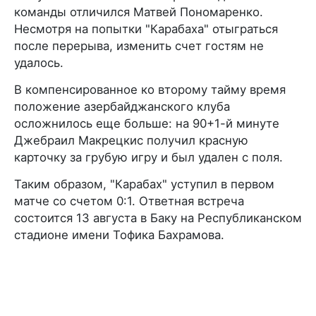
команды отличился Матвей Пономаренко.
Несмотря на попытки "Карабаха" отыграться
после перерыва, изменить счет гостям не
удалось.
В компенсированное ко второму тайму время
положение азербайджанского клуба
осложнилось еще больше: на 90+1-й минуте
Джебраил Макрецкис получил красную
карточку за грубую игру и был удален с поля.
Таким образом, "Карабах" уступил в первом
матче со счетом 0:1. Ответная встреча
состоится 13 августа в Баку на Республиканском
стадионе имени Тофика Бахрамова.