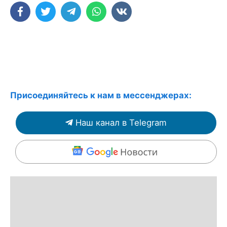
Присоединяйтесь к нам в мессенджерах:
Наш канал в Telegram