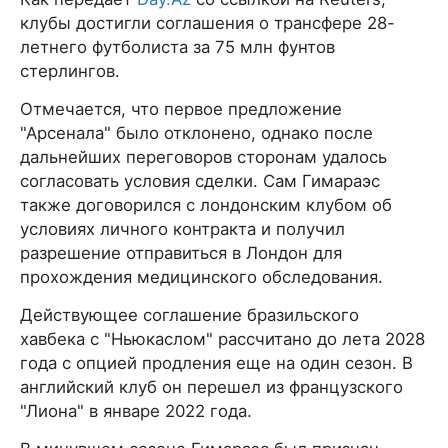
клубы достигли соглашения о трансфере 28-
летнего футболиста за 75 млн фунтов
стерлингов.
Отмечается, что первое предложение
"Арсенала" было отклонено, однако после
дальнейших переговоров сторонам удалось
согласовать условия сделки. Сам Гимараэс
также договорился с лондонским клубом об
условиях личного контракта и получил
разрешение отправиться в Лондон для
прохождения медицинского обследования.
Действующее соглашение бразильского
хавбека с "Ньюкаслом" рассчитано до лета 2028
года с опцией продления еще на один сезон. В
английский клуб он перешел из французского
"Лиона" в январе 2022 года.