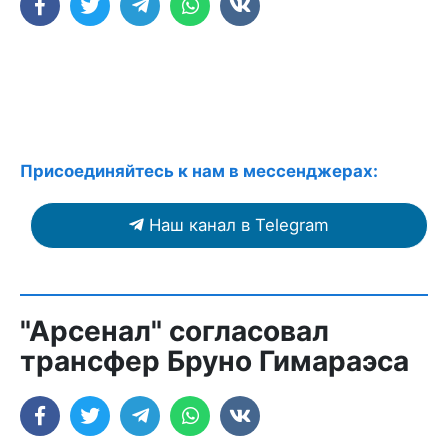
Присоединяйтесь к нам в мессенджерах:
Наш канал в Telegram
"Арсенал" согласовал
трансфер Бруно Гимараэса