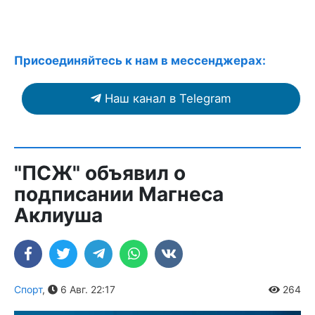
Присоединяйтесь к нам в мессенджерах:
Наш канал в Telegram
"ПСЖ" объявил о
подписании Магнеса
Аклиуша
Спорт
,
6 Авг. 22:17
264