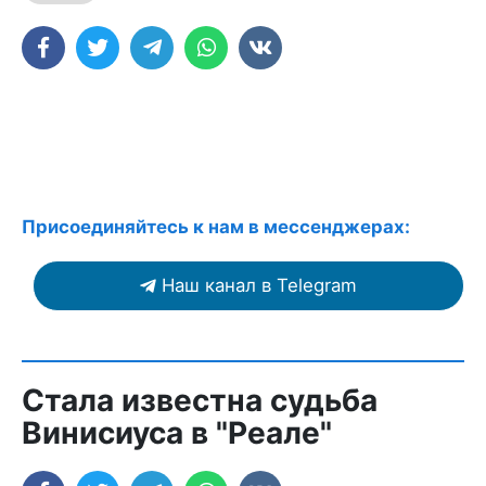
Присоединяйтесь к нам в мессенджерах:
Наш канал в Telegram
Стала известна судьба
Винисиуса в "Реале"