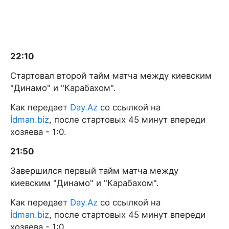
22:10
Стартовал второй тайм матча между киевским
"Динамо" и "Карабахом".
Как передает
Day.Az
со ссылкой на
İdman.biz
, после стартовых 45 минут впереди
хозяева - 1:0.
21:50
Завершился первый тайм матча между
киевским "Динамо" и "Карабахом".
Как передает
Day.Az
со ссылкой на
İdman.biz
, после стартовых 45 минут впереди
хозяева - 1:0.