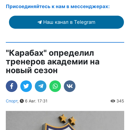
Присоединяйтесь к нам в мессенджерах:
Наш канал в Telegram
"Карабах" определил
тренеров академии на
новый сезон
Спорт
,
6 Авг. 17:31
345