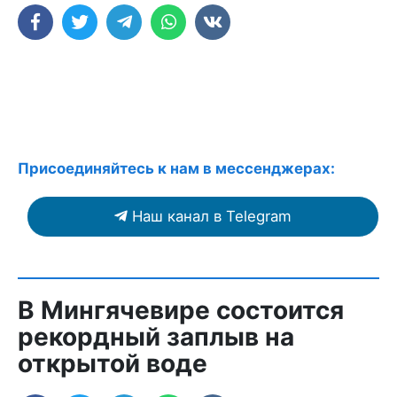
Присоединяйтесь к нам в мессенджерах:
Наш канал в Telegram
В Мингячевире состоится
рекордный заплыв на
открытой воде