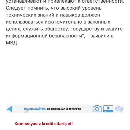
устанавливают и привлекают к ответственности.
Следует помнить, что высокий уровень
технических знаний и навыков должен
использоваться исключительно в законных
целях, служить обществу, государству и защите
информационной безопасности", - заявили в
МВД.
Komissiyasız kredit sifariş et!