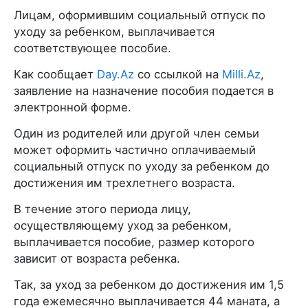
Лицам, оформившим социальный отпуск по
уходу за ребенком, выплачивается
соответствующее пособие.
Как сообщает
Day.Az
со ссылкой на
Milli.Az
,
заявление на назначение пособия подается в
электронной форме.
Один из родителей или другой член семьи
может оформить частично оплачиваемый
социальный отпуск по уходу за ребенком до
достижения им трехлетнего возраста.
В течение этого периода лицу,
осуществляющему уход за ребенком,
выплачивается пособие, размер которого
зависит от возраста ребенка.
Так, за уход за ребенком до достижения им 1,5
года ежемесячно выплачивается 44 маната, а