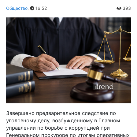
Общество
,
16:52
393
Завершено предварительное следствие по
уголовному делу, возбужденному в Главном
управлении по борьбе с коррупцией при
Генеральном прокуроре по итогам оперативных