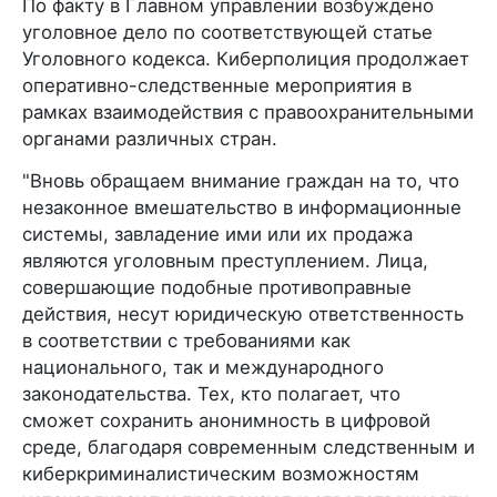
По факту в Главном управлении возбуждено
уголовное дело по соответствующей статье
Уголовного кодекса. Киберполиция продолжает
оперативно-следственные мероприятия в
рамках взаимодействия с правоохранительными
органами различных стран.
"Вновь обращаем внимание граждан на то, что
незаконное вмешательство в информационные
системы, завладение ими или их продажа
являются уголовным преступлением. Лица,
совершающие подобные противоправные
действия, несут юридическую ответственность
в соответствии с требованиями как
национального, так и международного
законодательства. Тех, кто полагает, что
сможет сохранить анонимность в цифровой
среде, благодаря современным следственным и
киберкриминалистическим возможностям