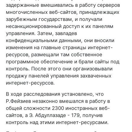
задержанные вмешивались в работу серверов
многочисленных веб-сайтов, принадлежащих
зарубежным государствам, и получали
несанкционированный доступ к их панелям
управления. Затем, завладев
конфиденциальными данными, они вносили
изменения на главные страницы интернет-
ресурсов, размещали там собственное
программное обеспечение и брали сайты под
контроль. После этого они организовывали
продажу панелей управления захваченных
интернет-ресурсов.
В ходе расследования установлено, что
Р.Фейзиев незаконно вмешался в работу в
общей сложности 2300 иностранных веб-
сайтов, а Э. Абдуллазаде - 179, получив
контроль над этими интернет-ресурсами.