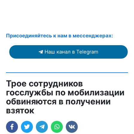
Присоединяйтесь к нам в мессенджерах:
Наш канал в Telegram
Трое сотрудников
госслужбы по мобилизации
обвиняются в получении
взяток