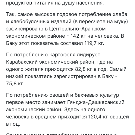
продуктов питания на душу населения.
Так, самое высокое годовое потребление хлеба
и хлебобулочных изделий (в пересчете на муку)
зафиксировано в Центрально-Аранском
экономическом районе - 142 кг на человека. В
Баку этот показатель составил 119,7 кг.
По потреблению картофеля лидирует
Карабахский экономический район, где на
одного жителя приходится 82,8 кг в год. Самый
низкий показатель зарегистрирован в Баку -
75,8 кг.
По потреблению овощей и бахчевых культур
первое место занимает Гянджа-Дашкесанский
экономический район. Здесь на одного
человека в среднем приходится 120,4 кг овощей
в год.