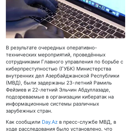
В результате очередных оперативно-
технических мероприятий, проведённых
сотрудниками Главного управления по борьбе с
киберпреступностью (ГУБК) Министерства
внутренних дел Азербайджанской Республики
(МВД), были задержаны 23-летний Рамиль
Фейзиев и 22-летний Эльчин Абдуллазаде,
подозреваемые в организации кибератак на
информационные системы различных
зарубежных стран.
Как сообщили
Day.Az
в пресс-службе МВД, в
ходе расследования было установлено, что