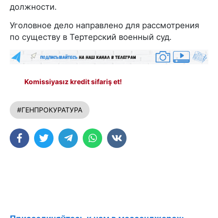
должности.
Уголовное дело направлено для рассмотрения
по существу в Тертерский военный суд.
Komissiyasız kredit sifariş et!
#ГЕНПРОКУРАТУРА