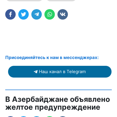
Присоединяйтесь к нам в мессенджерах:
Наш канал в Telegram
В Азербайджане объявлено
желтое предупреждение