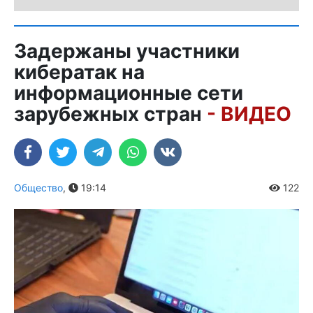
Задержаны участники
кибератак на
информационные сети
зарубежных стран
- ВИДЕО
Общество
,
19:14
122