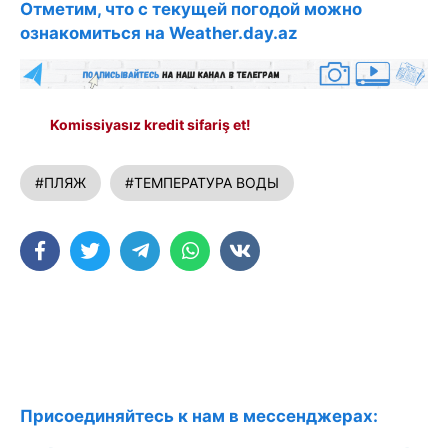
Отметим, что с текущей погодой можно
ознакомиться на Weather.day.az
Komissiyasız kredit sifariş et!
#ПЛЯЖ
#ТЕМПЕРАТУРА ВОДЫ
Присоединяйтесь к нам в мессенджерах: