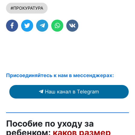
#ПРОКУРАТУРА
Присоединяйтесь к нам в мессенджерах:
Наш канал в Telegram
Пособие по уходу за
ребенком:
каков размер