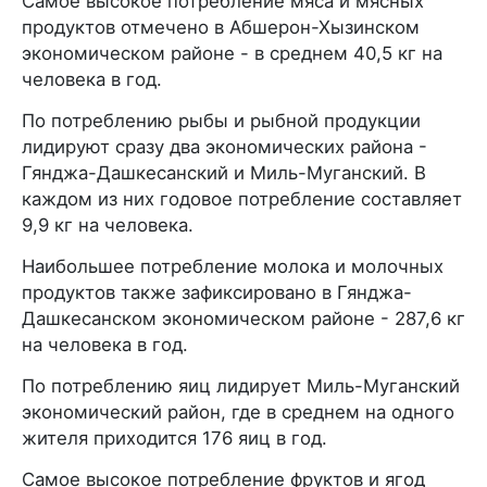
Самое высокое потребление мяса и мясных
продуктов отмечено в Абшерон-Хызинском
экономическом районе - в среднем 40,5 кг на
человека в год.
По потреблению рыбы и рыбной продукции
лидируют сразу два экономических района -
Гянджа-Дашкесанский и Миль-Муганский. В
каждом из них годовое потребление составляет
9,9 кг на человека.
Наибольшее потребление молока и молочных
продуктов также зафиксировано в Гянджа-
Дашкесанском экономическом районе - 287,6 кг
на человека в год.
По потреблению яиц лидирует Миль-Муганский
экономический район, где в среднем на одного
жителя приходится 176 яиц в год.
Самое высокое потребление фруктов и ягод