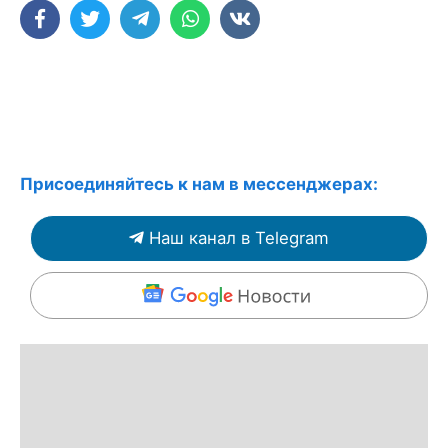
Присоединяйтесь к нам в мессенджерах:
Наш канал в Telegram