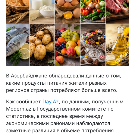
В Азербайджане обнародовали данные о том,
какие продукты питания жители разных
регионов страны потребляют больше всего.
Как сообщает
Day.Az
, по данным, полученным
Modern.az в Государственном комитете по
статистике, в последнее время между
экономическими районами наблюдаются
заметные различия в объеме потребления