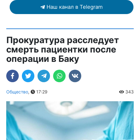
Наш канал в Telegram
Прокуратура расследует
смерть пациентки после
операции в Баку
Общество
,
17:29
343