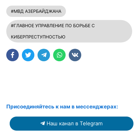
#МВД АЗЕРБАЙДЖАНА
#ГЛАВНОЕ УПРАВЛЕНИЕ ПО БОРЬБЕ С
КИБЕРПРЕСТУПНОСТЬЮ
Присоединяйтесь к нам в мессенджерах:
Наш канал в Telegram