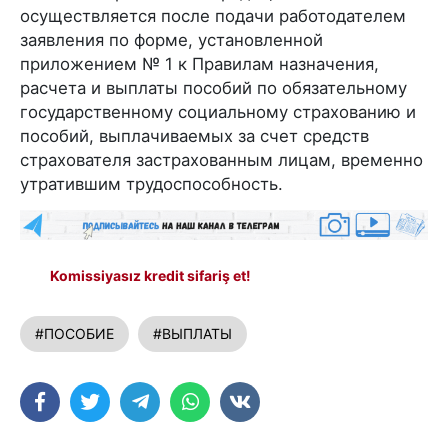
осуществляется после подачи работодателем
заявления по форме, установленной
приложением № 1 к Правилам назначения,
расчета и выплаты пособий по обязательному
государственному социальному страхованию и
пособий, выплачиваемых за счет средств
страхователя застрахованным лицам, временно
утратившим трудоспособность.
Komissiyasız kredit sifariş et!
#ПОСОБИЕ
#ВЫПЛАТЫ