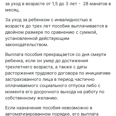
за уход в возрасте от 1,5 до 3 лет - 28 манатов в
месяц.
За уход за ребенком с инвалидностью в
возрасте до трех лет пособие выплачивается в
двойном размере по сравнению с суммой,
установленной действующим
законодательством.
Выплата пособия прекращается со дня смерти
ребенка, если он умер до достижения
трехлетнего возраста, а также с даты
расторжения трудового договора по инициативе
застрахованного лица в период частично
оплачиваемого социального отпуска либо с
момента его досрочного выхода на работу по
собственному желанию.
Если назначение пособия невозможно в
автоматизированном порядке, его выплата